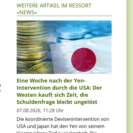
WEITERE ARTIKEL IM RESSORT
«NEWS»
Eine Woche nach der Yen-
a
Intervention durch die USA: Der
f
Westen kauft sich Zeit, die
Schuldenfrage bleibt ungelöst
07.08.2026, 11:28 Uhr
Die koordinierte Devisenintervention von
USA und Japan hat den Yen von seinem