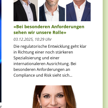
«Bei besonderen Anforderungen
sehen wir unsere Rolle»
03.12.2025, 10:29 Uhr
Die regulatorische Entwicklung geht klar
in Richtung einer noch stärkeren
Spezialisierung und einer
internationaleren Ausrichtung. Bei
besonderen Anforderungen an
Compliance und Risk sieht sich...
t