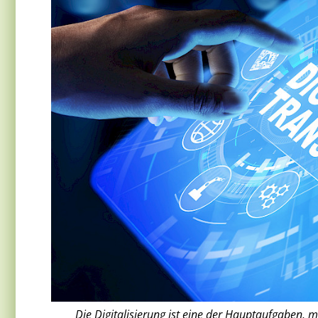
Die Digitalisierung ist eine der Hauptaufgaben, m