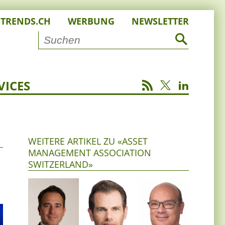
STRENDS.CH
WERBUNG
NEWSLETTER
VICES
WEITERE ARTIKEL ZU «ASSET
MANAGEMENT ASSOCIATION
SWITZERLAND»