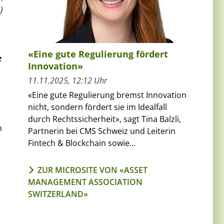
)
«Eine gute Regulierung fördert
e
Innovation»
11.11.2025, 12:12 Uhr
«Eine gute Regulierung bremst Innovation
nicht, sondern fördert sie im Idealfall
durch Rechtssicherheit», sagt Tina Balzli,
n
Partnerin bei CMS Schweiz und Leiterin
Fintech & Blockchain sowie...
ZUR MICROSITE VON «ASSET
MANAGEMENT ASSOCIATION
SWITZERLAND»