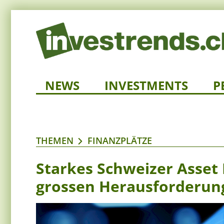
NEWS
INVESTMENTS
P
THEMEN
FINANZPLÄTZE
Starkes Schweizer Asset
grossen Herausforderun