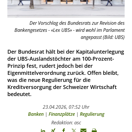
Der Vorschlag des Bundesrats zur Revision des
Bankengesetzes - «Lex UBS» - wird wohl im Parlament
angepasst (Bild: UBS)
Der Bundesrat hält bei der Kapitalunterlegung
der UBS-Auslandstöchter am 100-Prozent-
Prinzip fest, rudert jedoch bei der
Eigenmittelverordnung zurück. Offen bleibt,
was die neue Regulierung für die
Kreditversorgung der Schweizer Wirtschaft
bedeutet.
23.04.2026, 07:52 Uhr
Banken
|
Finanzplätze
|
Regulierung
Redaktion: asc