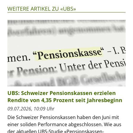
WEITERE ARTIKEL ZU «UBS»
UBS: Schweizer Pensionskassen erzielen
Rendite von 4,35 Prozent seit Jahresbeginn
09.07.2026, 10:09 Uhr
Die Schweizer Pensionskassen haben den Juni mit
einer soliden Performance abgeschlossen. Wie aus
der aktuellen UBS-Studie «Pensionskassen-