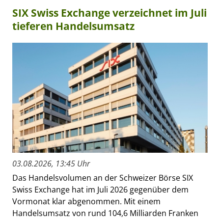
SIX Swiss Exchange verzeichnet im Juli
tieferen Handelsumsatz
03.08.2026, 13:45 Uhr
Das Handelsvolumen an der Schweizer Börse SIX
Swiss Exchange hat im Juli 2026 gegenüber dem
Vormonat klar abgenommen. Mit einem
Handelsumsatz von rund 104,6 Milliarden Franken