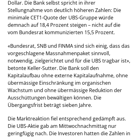
Dollar. Die Bank selbst spricht in ihrer
Stellungnahme von deutlich höheren Zahlen: Die
minimale CET1-Quote der UBS-Gruppe würde
demnach auf 18,4 Prozent steigen – nicht auf die
vom Bundesrat kommunizierten 15,5 Prozent.
«Bundesrat, SNB und FINMA sind sich einig, dass das
vorgeschlagene Massnahmenpaket sinnvoll,
notwendig, zielgerichtet und für die UBS tragbar ist»,
betonte Keller-Sutter. Die Bank soll den
Kapitalaufbau ohne externe Kapitalaufnahme, ohne
übermässige Einschränkung im organischen
Wachstum und ohne übermässige Reduktion der
Ausschüttungen bewältigen können. Die
Übergangsfrist beträgt sieben Jahre.
Die Marktreaktion fiel entsprechend gedämpft aus.
Die UBS-Aktie gab am Mittwochnachmittag nur
geringfügig nach. Die Investoren hatten die Zahlen in