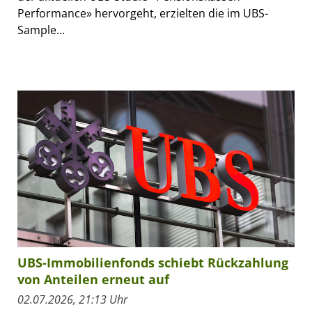
Performance» hervorgeht, erzielten die im UBS-
Sample...
UBS-Immobilienfonds schiebt Rückzahlung
von Anteilen erneut auf
02.07.2026, 21:13 Uhr