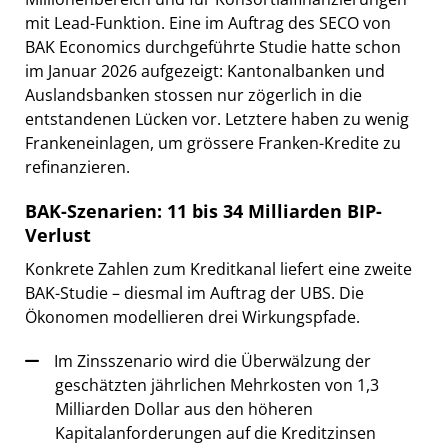
mit Lead-Funktion. Eine im Auftrag des SECO von
BAK Economics durchgeführte Studie hatte schon
im Januar 2026 aufgezeigt: Kantonalbanken und
Auslandsbanken stossen nur zögerlich in die
entstandenen Lücken vor. Letztere haben zu wenig
Frankeneinlagen, um grössere Franken-Kredite zu
refinanzieren.
BAK-Szenarien: 11 bis 34 Milliarden BIP-
Verlust
Konkrete Zahlen zum Kreditkanal liefert eine zweite
BAK-Studie – diesmal im Auftrag der UBS. Die
Ökonomen modellieren drei Wirkungspfade.
Im Zinsszenario wird die Überwälzung der
geschätzten jährlichen Mehrkosten von 1,3
Milliarden Dollar aus den höheren
Kapitalanforderungen auf die Kreditzinsen