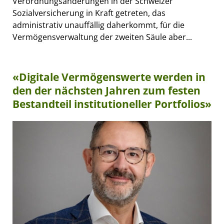
Verordnungsänderungen in der Schweizer
Sozialversicherung in Kraft getreten, das
administrativ unauffällig daherkommt, für die
Vermögensverwaltung der zweiten Säule aber...
«Digitale Vermögenswerte werden in
den der nächsten Jahren zum festen
Bestandteil institutioneller Portfolios»