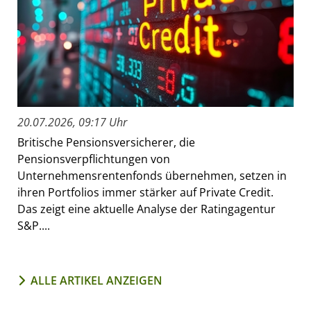
20.07.2026, 09:17 Uhr
Britische Pensionsversicherer, die
Pensionsverpflichtungen von
Unternehmensrentenfonds übernehmen, setzen in
ihren Portfolios immer stärker auf Private Credit.
Das zeigt eine aktuelle Analyse der Ratingagentur
S&P....
ALLE ARTIKEL ANZEIGEN