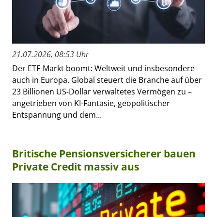
21.07.2026, 08:53 Uhr
Der ETF-Markt boomt: Weltweit und insbesondere
auch in Europa. Global steuert die Branche auf über
23 Billionen US-Dollar verwaltetes Vermögen zu –
angetrieben von KI-Fantasie, geopolitischer
Entspannung und dem...
Britische Pensionsversicherer bauen
Private Credit massiv aus