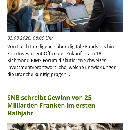
03.08.2026, 08:09 Uhr
Von Earth Intelligence über digitale Fonds bis hin
zum Investment Office der Zukunft – am 18.
Richmond PIMS Forum diskutieren Schweizer
Investmentverantwortliche, welche Entwicklungen
die Branche künftig prägen...
SNB schreibt Gewinn von 25
Milliarden Franken im ersten
Halbjahr