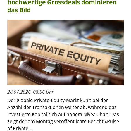
hochwertige Grossdeals dominieren
das Bild
28.07.2026, 08:56 Uhr
Der globale Private-Equity-Markt kühlt bei der
Anzahl der Transaktionen weiter ab, während das
investierte Kapital sich auf hohem Niveau hält. Das
zeigt der am Montag veröffentlichte Bericht «Pulse
of Private...