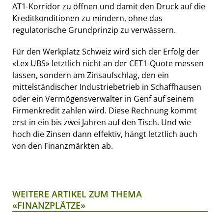
AT1-Korridor zu öffnen und damit den Druck auf die
Kreditkonditionen zu mindern, ohne das
regulatorische Grundprinzip zu verwässern.
Für den Werkplatz Schweiz wird sich der Erfolg der
«Lex UBS» letztlich nicht an der CET1-Quote messen
lassen, sondern am Zinsaufschlag, den ein
mittelständischer Industriebetrieb in Schaffhausen
oder ein Vermögensverwalter in Genf auf seinem
Firmenkredit zahlen wird. Diese Rechnung kommt
erst in ein bis zwei Jahren auf den Tisch. Und wie
hoch die Zinsen dann effektiv, hängt letztlich auch
von den Finanzmärkten ab.
WEITERE ARTIKEL ZUM THEMA
«FINANZPLÄTZE»