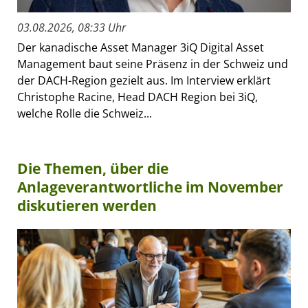
03.08.2026, 08:33 Uhr
Der kanadische Asset Manager 3iQ Digital Asset
Management baut seine Präsenz in der Schweiz und
der DACH-Region gezielt aus. Im Interview erklärt
Christophe Racine, Head DACH Region bei 3iQ,
welche Rolle die Schweiz...
Die Themen, über die
Anlageverantwortliche im November
diskutieren werden