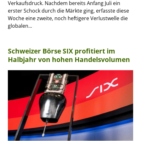
Verkaufsdruck. Nachdem bereits Anfang Juli ein
erster Schock durch die Märkte ging, erfasste diese
Woche eine zweite, noch heftigere Verlustwelle die
globalen...
Schweizer Börse SIX profitiert im
Halbjahr von hohen Handelsvolumen