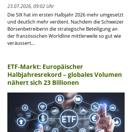
23.07.2026, 09:02 Uhr
Die SIX hat im ersten Halbjahr 2026 mehr umgesetzt
und deutlich mehr verdient. Nachdem die Schweizer
Börsenbetreiberin die strategische Beteiligung an
der französischen Worldline mittlerweile so gut wie
veräussert...
ETF-Markt: Europäischer
Halbjahresrekord – globales Volumen
nähert sich 23 Billionen