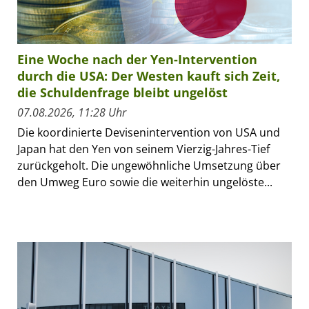
Eine Woche nach der Yen-Intervention
durch die USA: Der Westen kauft sich Zeit,
die Schuldenfrage bleibt ungelöst
07.08.2026, 11:28 Uhr
Die koordinierte Devisenintervention von USA und
Japan hat den Yen von seinem Vierzig-Jahres-Tief
zurückgeholt. Die ungewöhnliche Umsetzung über
den Umweg Euro sowie die weiterhin ungelöste...