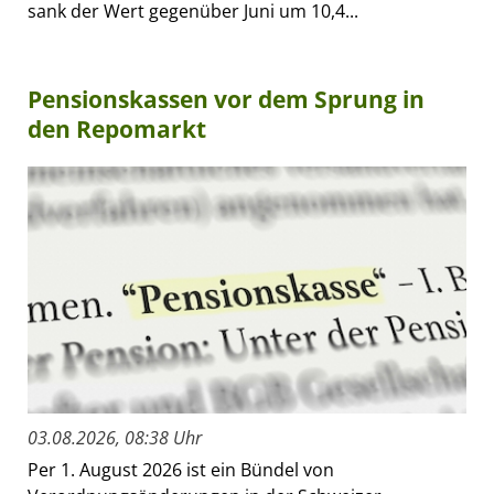
sank der Wert gegenüber Juni um 10,4...
Pensionskassen vor dem Sprung in
den Repomarkt
03.08.2026, 08:38 Uhr
Per 1. August 2026 ist ein Bündel von