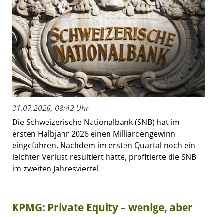
31.07.2026, 08:42 Uhr
Die Schweizerische Nationalbank (SNB) hat im
ersten Halbjahr 2026 einen Milliardengewinn
eingefahren. Nachdem im ersten Quartal noch ein
leichter Verlust resultiert hatte, profitierte die SNB
im zweiten Jahresviertel...
KPMG: Private Equity – wenige, aber