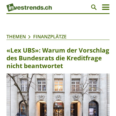
THEMEN
FINANZPLÄTZE
«Lex UBS»: Warum der Vorschlag
des Bundesrats die Kreditfrage
nicht beantwortet