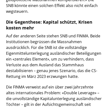
SNB könnte einen solchen Effekt also nicht einfach
wegsteuern.
Die Gegenthese: Kapital schützt, Krisen
kosten mehr
Auf der anderen Seite stehen SNB und FINMA. Beide
Institutionen begrüssen die Massnahmen
ausdrücklich. Für die SNB ist die vollständige
Eigenmittelunterlegung ausländischer Beteiligungen
ein «zentrales Element», um zu verhindern, dass
Verluste aus dem Ausland das Stammhaus
destabilisieren – genau jenes Szenario, das die CS-
Rettung im März 2023 erzwungen hatte.
Die FINMA verweist auf ein über zwei Jahrzehnte
altes internationales Problem: «Double Leverage» –
die unvollständige Kapitalunterlegung ausländischer
Töchter – gilt in der Aufsichtsgemeinschaft seit