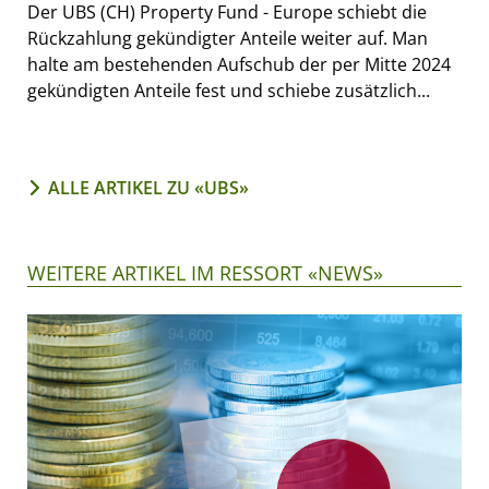
Der UBS (CH) Property Fund - Europe schiebt die
Rückzahlung gekündigter Anteile weiter auf. Man
halte am bestehenden Aufschub der per Mitte 2024
gekündigten Anteile fest und schiebe zusätzlich...
ALLE ARTIKEL ZU «UBS»
WEITERE ARTIKEL IM RESSORT «NEWS»