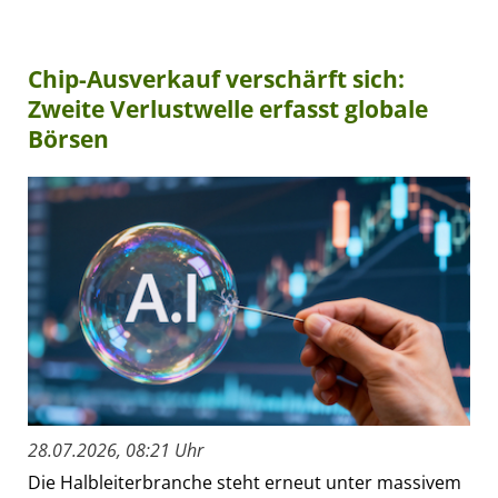
Chip-Ausverkauf verschärft sich:
Zweite Verlustwelle erfasst globale
Börsen
28.07.2026, 08:21 Uhr
Die Halbleiterbranche steht erneut unter massivem