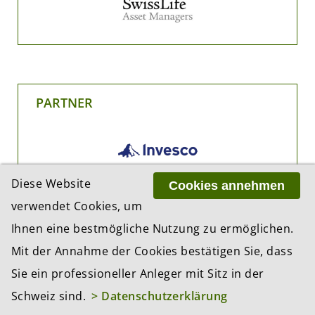
PARTNER
Diese Website
Cookies annehmen
verwendet Cookies, um
Ihnen eine bestmögliche Nutzung zu ermöglichen.
Mit der Annahme der Cookies bestätigen Sie, dass
Sie ein professioneller Anleger mit Sitz in der
Schweiz sind.
> Datenschutzerklärung