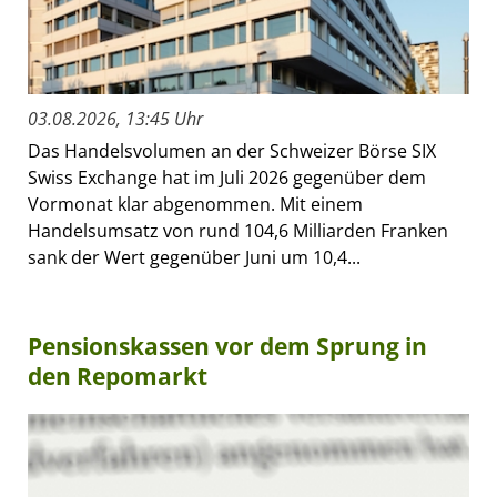
03.08.2026, 13:45 Uhr
Das Handelsvolumen an der Schweizer Börse SIX
Swiss Exchange hat im Juli 2026 gegenüber dem
Vormonat klar abgenommen. Mit einem
Handelsumsatz von rund 104,6 Milliarden Franken
sank der Wert gegenüber Juni um 10,4...
Pensionskassen vor dem Sprung in
den Repomarkt