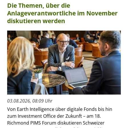
Die Themen, über die
Anlageverantwortliche im November
diskutieren werden
03.08.2026, 08:09 Uhr
Von Earth Intelligence über digitale Fonds bis hin
zum Investment Office der Zukunft – am 18.
Richmond PIMS Forum diskutieren Schweizer