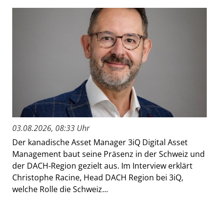
03.08.2026, 08:33 Uhr
Der kanadische Asset Manager 3iQ Digital Asset
Management baut seine Präsenz in der Schweiz und
der DACH-Region gezielt aus. Im Interview erklärt
Christophe Racine, Head DACH Region bei 3iQ,
welche Rolle die Schweiz...