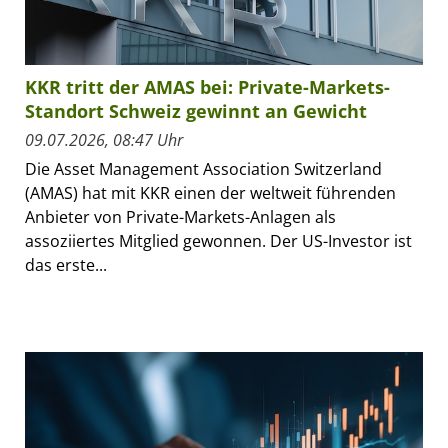
KKR tritt der AMAS bei: Private-Markets-
Standort Schweiz gewinnt an Gewicht
09.07.2026, 08:47 Uhr
Die Asset Management Association Switzerland
(AMAS) hat mit KKR einen der weltweit führenden
Anbieter von Private-Markets-Anlagen als
assoziiertes Mitglied gewonnen. Der US-Investor ist
das erste...