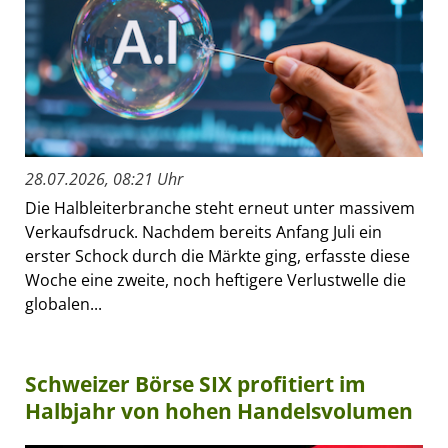
28.07.2026, 08:21 Uhr
Die Halbleiterbranche steht erneut unter massivem
Verkaufsdruck. Nachdem bereits Anfang Juli ein
erster Schock durch die Märkte ging, erfasste diese
Woche eine zweite, noch heftigere Verlustwelle die
globalen...
Schweizer Börse SIX profitiert im
Halbjahr von hohen Handelsvolumen