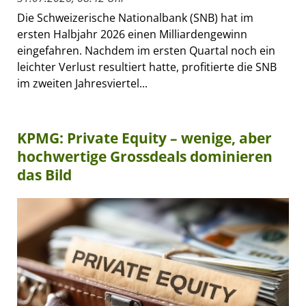
Die Schweizerische Nationalbank (SNB) hat im
ersten Halbjahr 2026 einen Milliardengewinn
eingefahren. Nachdem im ersten Quartal noch ein
leichter Verlust resultiert hatte, profitierte die SNB
im zweiten Jahresviertel...
KPMG: Private Equity – wenige, aber
hochwertige Grossdeals dominieren
das Bild