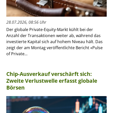
28.07.2026, 08:56 Uhr
Der globale Private-Equity-Markt kühlt bei der
Anzahl der Transaktionen weiter ab, während das
investierte Kapital sich auf hohem Niveau hält. Das
zeigt der am Montag veröffentlichte Bericht «Pulse
of Private...
Chip-Ausverkauf verschärft sich:
Zweite Verlustwelle erfasst globale
Börsen