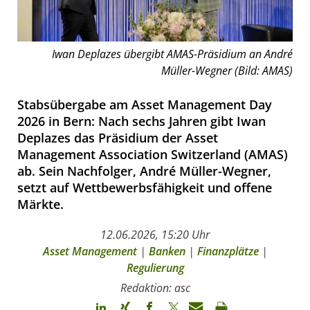
Iwan Deplazes übergibt AMAS-Präsidium an André
Müller-Wegner (Bild: AMAS)
Stabsübergabe am Asset Management Day
2026 in Bern: Nach sechs Jahren gibt Iwan
Deplazes das Präsidium der Asset
Management Association Switzerland (AMAS)
ab. Sein Nachfolger, André Müller-Wegner,
setzt auf Wettbewerbsfähigkeit und offene
Märkte.
12.06.2026, 15:20 Uhr
Asset Management
|
Banken
|
Finanzplätze
|
Regulierung
Redaktion: asc