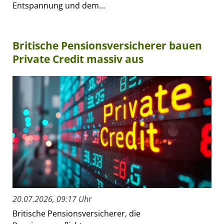
Entspannung und dem...
Britische Pensionsversicherer bauen
Private Credit massiv aus
20.07.2026, 09:17 Uhr
Britische Pensionsversicherer, die