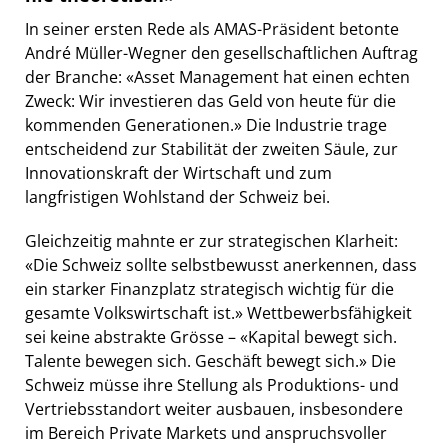
In seiner ersten Rede als AMAS-Präsident betonte
André Müller-Wegner den gesellschaftlichen Auftrag
der Branche: «Asset Management hat einen echten
Zweck: Wir investieren das Geld von heute für die
kommenden Generationen.» Die Industrie trage
entscheidend zur Stabilität der zweiten Säule, zur
Innovationskraft der Wirtschaft und zum
langfristigen Wohlstand der Schweiz bei.
Gleichzeitig mahnte er zur strategischen Klarheit:
«Die Schweiz sollte selbstbewusst anerkennen, dass
ein starker Finanzplatz strategisch wichtig für die
gesamte Volkswirtschaft ist.» Wettbewerbsfähigkeit
sei keine abstrakte Grösse – «Kapital bewegt sich.
Talente bewegen sich. Geschäft bewegt sich.» Die
Schweiz müsse ihre Stellung als Produktions- und
Vertriebsstandort weiter ausbauen, insbesondere
im Bereich Private Markets und anspruchsvoller