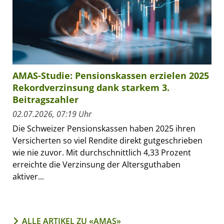
AMAS-Studie: Pensionskassen erzielen 2025
Rekordverzinsung dank starkem 3.
Beitragszahler
02.07.2026, 07:19 Uhr
Die Schweizer Pensionskassen haben 2025 ihren
Versicherten so viel Rendite direkt gutgeschrieben
wie nie zuvor. Mit durchschnittlich 4,33 Prozent
erreichte die Verzinsung der Altersguthaben
aktiver...
ALLE ARTIKEL ZU «AMAS»