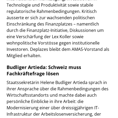
Technologie und Produktivität sowie stabile
regulatorische Rahmenbedingungen. Kritisch
äusserte er sich zur wachsenden politischen
Einschränkung des Finanzplatzes – namentlich
durch die Finanzplatz-Initiative, Diskussionen um
eine Verschärfung der Lex Koller sowie
wohnpolitische Vorstösse gegen institutionelle
Investoren. Deplazes bleibt dem AMAS-Vorstand als
Mitglied erhalten.
Budliger Artieda: Schweiz muss
Fachkräftefrage lösen
Staatssekretärin Helene Budliger Artieda sprach in
ihrer Ansprache über die Rahmenbedingungen des
Wirtschaftsstandorts und machte dabei auch
persönliche Einblicke in ihre Arbeit: die
Modernisierung einer über dreissigjährigen IT-
Infrastruktur der Arbeitslosenversicherung, der