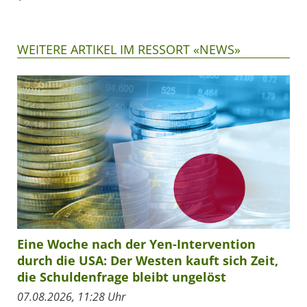
WEITERE ARTIKEL IM RESSORT «NEWS»
Eine Woche nach der Yen-Intervention
durch die USA: Der Westen kauft sich Zeit,
die Schuldenfrage bleibt ungelöst
07.08.2026, 11:28 Uhr