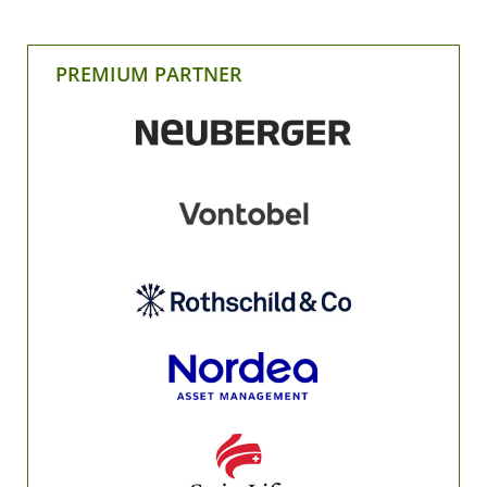
PREMIUM PARTNER