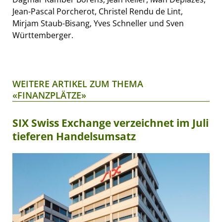
Jean-Pascal Porcherot, Christel Rendu de Lint,
Mirjam Staub-Bisang, Yves Schneller und Sven
Württemberger.
WEITERE ARTIKEL ZUM THEMA
«FINANZPLÄTZE»
SIX Swiss Exchange verzeichnet im Juli
tieferen Handelsumsatz