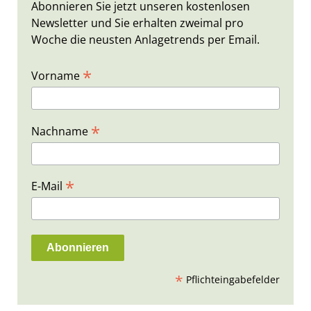
Abonnieren Sie jetzt unseren kostenlosen
Newsletter und Sie erhalten zweimal pro
Woche die neusten Anlagetrends per Email.
*
Vorname
*
Nachname
*
E-Mail
*
Pflichteingabefelder