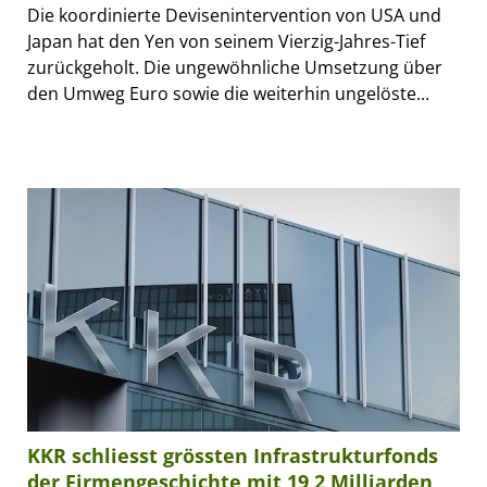
Die koordinierte Devisenintervention von USA und
Japan hat den Yen von seinem Vierzig-Jahres-Tief
zurückgeholt. Die ungewöhnliche Umsetzung über
den Umweg Euro sowie die weiterhin ungelöste...
KKR schliesst grössten Infrastrukturfonds
der Firmengeschichte mit 19,2 Milliarden