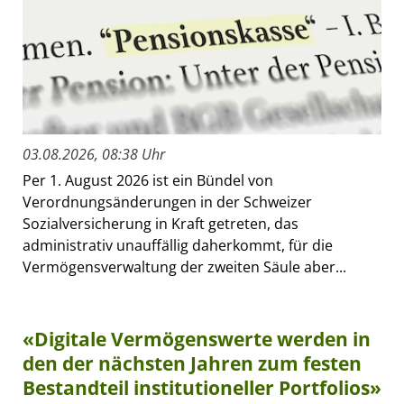
03.08.2026, 08:38 Uhr
Per 1. August 2026 ist ein Bündel von
Verordnungsänderungen in der Schweizer
Sozialversicherung in Kraft getreten, das
administrativ unauffällig daherkommt, für die
Vermögensverwaltung der zweiten Säule aber...
«Digitale Vermögenswerte werden in
den der nächsten Jahren zum festen
Bestandteil institutioneller Portfolios»