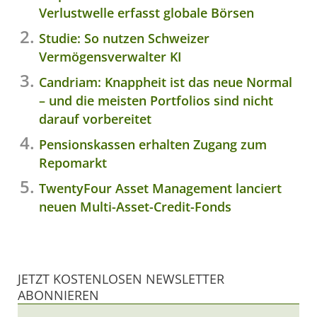
Verlustwelle erfasst globale Börsen
Studie: So nutzen Schweizer
Vermögensverwalter KI
Candriam: Knappheit ist das neue Normal
– und die meisten Portfolios sind nicht
darauf vorbereitet
Pensionskassen erhalten Zugang zum
Repomarkt
TwentyFour Asset Management lanciert
neuen Multi-Asset-Credit-Fonds
JETZT KOSTENLOSEN NEWSLETTER
ABONNIEREN