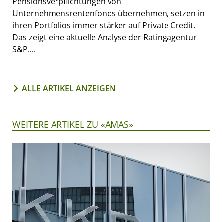
Pensionsverpflichtungen von
Unternehmensrentenfonds übernehmen, setzen in
ihren Portfolios immer stärker auf Private Credit.
Das zeigt eine aktuelle Analyse der Ratingagentur
S&P....
ALLE ARTIKEL ANZEIGEN
WEITERE ARTIKEL ZU «AMAS»