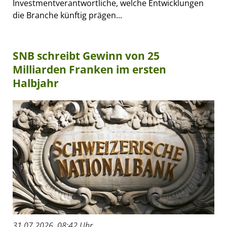
Investmentverantwortliche, welche Entwicklungen
die Branche künftig prägen...
SNB schreibt Gewinn von 25
Milliarden Franken im ersten
Halbjahr
31.07.2026, 08:42 Uhr