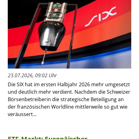
23.07.2026, 09:02 Uhr
Die SIX hat im ersten Halbjahr 2026 mehr umgesetzt
und deutlich mehr verdient. Nachdem die Schweizer
Börsenbetreiberin die strategische Beteiligung an
der französischen Worldline mittlerweile so gut wie
veräussert...
ETF-Markt: Europäischer