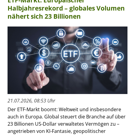
Halbjahresrekord – globales Volumen
nähert sich 23 Billionen
21.07.2026, 08:53 Uhr
Der ETF-Markt boomt: Weltweit und insbesondere
auch in Europa. Global steuert die Branche auf über
23 Billionen US-Dollar verwaltetes Vermögen zu –
angetrieben von KI-Fantasie, geopolitischer