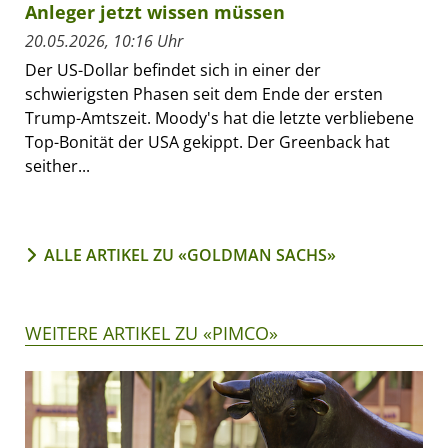
Anleger jetzt wissen müssen
20.05.2026, 10:16 Uhr
Der US-Dollar befindet sich in einer der
schwierigsten Phasen seit dem Ende der ersten
Trump-Amtszeit. Moody's hat die letzte verbliebene
Top-Bonität der USA gekippt. Der Greenback hat
seither...
ALLE ARTIKEL ZU «GOLDMAN SACHS»
WEITERE ARTIKEL ZU «PIMCO»