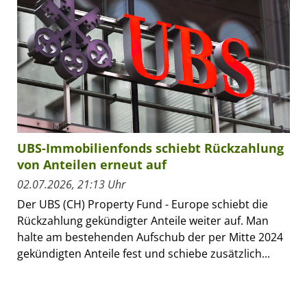
UBS-Immobilienfonds schiebt Rückzahlung
von Anteilen erneut auf
02.07.2026, 21:13 Uhr
Der UBS (CH) Property Fund - Europe schiebt die
Rückzahlung gekündigter Anteile weiter auf. Man
halte am bestehenden Aufschub der per Mitte 2024
gekündigten Anteile fest und schiebe zusätzlich...