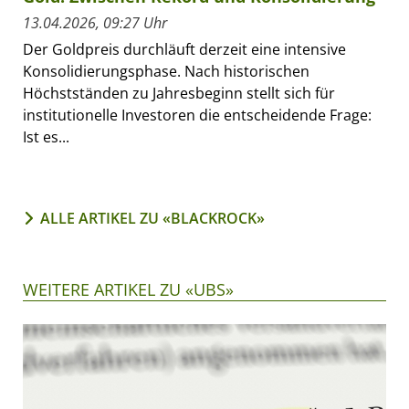
13.04.2026, 09:27 Uhr
Der Goldpreis durchläuft derzeit eine intensive
Konsolidierungsphase. Nach historischen
Höchstständen zu Jahresbeginn stellt sich für
institutionelle Investoren die entscheidende Frage:
Ist es...
ALLE ARTIKEL ZU «BLACKROCK»
WEITERE ARTIKEL ZU «UBS»