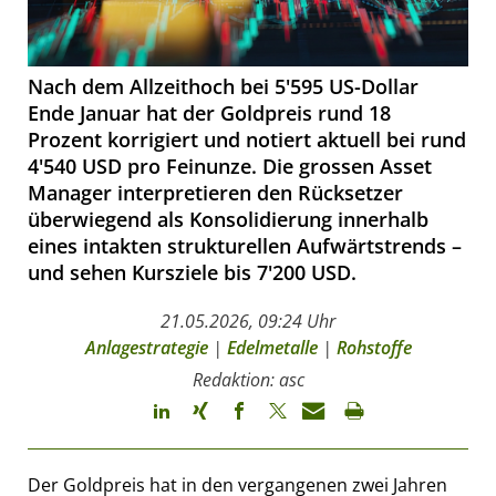
Nach dem Allzeithoch bei 5'595 US-Dollar
Ende Januar hat der Goldpreis rund 18
Prozent korrigiert und notiert aktuell bei rund
4'540 USD pro Feinunze. Die grossen Asset
Manager interpretieren den Rücksetzer
überwiegend als Konsolidierung innerhalb
eines intakten strukturellen Aufwärtstrends –
und sehen Kursziele bis 7'200 USD.
21.05.2026, 09:24 Uhr
Anlagestrategie
|
Edelmetalle
|
Rohstoffe
Redaktion: asc
Der Goldpreis hat in den vergangenen zwei Jahren