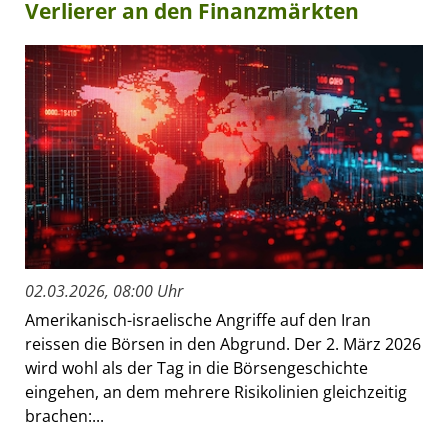
Verlierer an den Finanzmärkten
02.03.2026, 08:00 Uhr
Amerikanisch-israelische Angriffe auf den Iran
reissen die Börsen in den Abgrund. Der 2. März 2026
wird wohl als der Tag in die Börsengeschichte
eingehen, an dem mehrere Risikolinien gleichzeitig
brachen:...