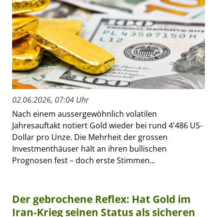
02.06.2026, 07:04 Uhr
Nach einem aussergewöhnlich volatilen
Jahresauftakt notiert Gold wieder bei rund 4'486 US-
Dollar pro Unze. Die Mehrheit der grossen
Investmenthäuser hält an ihren bullischen
Prognosen fest – doch erste Stimmen...
Der gebrochene Reflex: Hat Gold im
Iran-Krieg seinen Status als sicheren