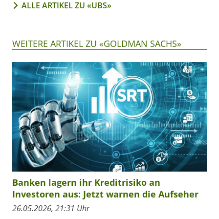
ALLE ARTIKEL ZU «UBS»
WEITERE ARTIKEL ZU «GOLDMAN SACHS»
Banken lagern ihr Kreditrisiko an
Investoren aus: Jetzt warnen die Aufseher
26.05.2026, 21:31 Uhr