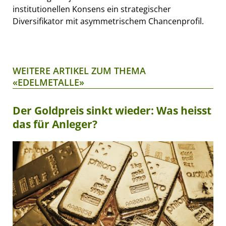
institutionellen Konsens ein strategischer
Diversifikator mit asymmetrischem Chancenprofil.
WEITERE ARTIKEL ZUM THEMA
«EDELMETALLE»
Der Goldpreis sinkt wieder: Was heisst
das für Anleger?