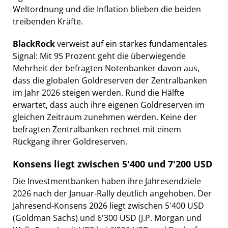
Weltordnung und die Inflation blieben die beiden
treibenden Kräfte.
BlackRock
verweist auf ein starkes fundamentales
Signal: Mit 95 Prozent geht die überwiegende
Mehrheit der befragten Notenbanker davon aus,
dass die globalen Goldreserven der Zentralbanken
im Jahr 2026 steigen werden. Rund die Hälfte
erwartet, dass auch ihre eigenen Goldreserven im
gleichen Zeitraum zunehmen werden. Keine der
befragten Zentralbanken rechnet mit einem
Rückgang ihrer Goldreserven.
Konsens liegt zwischen 5'400 und 7'200 USD
Die Investmentbanken haben ihre Jahresendziele
2026 nach der Januar-Rally deutlich angehoben. Der
Jahresend-Konsens 2026 liegt zwischen 5'400 USD
(Goldman Sachs) und 6'300 USD (J.P. Morgan und