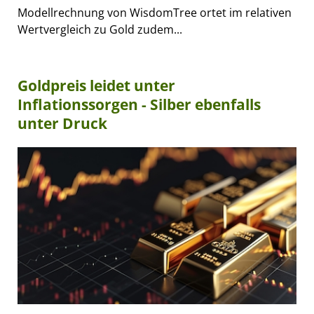
Modellrechnung von WisdomTree ortet im relativen
Wertvergleich zu Gold zudem...
Goldpreis leidet unter
Inflationssorgen - Silber ebenfalls
unter Druck