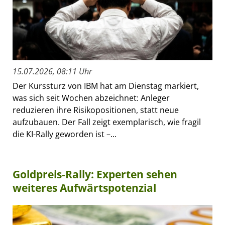
15.07.2026, 08:11 Uhr
Der Kurssturz von IBM hat am Dienstag markiert,
was sich seit Wochen abzeichnet: Anleger
reduzieren ihre Risikopositionen, statt neue
aufzubauen. Der Fall zeigt exemplarisch, wie fragil
die KI-Rally geworden ist –...
Goldpreis-Rally: Experten sehen
weiteres Aufwärtspotenzial