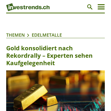
THEMEN
EDELMETALLE
Gold konsolidiert nach
Rekordrally – Experten sehen
Kaufgelegenheit