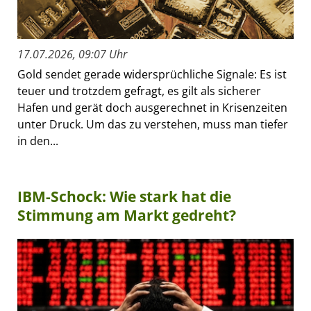
17.07.2026, 09:07 Uhr
Gold sendet gerade widersprüchliche Signale: Es ist
teuer und trotzdem gefragt, es gilt als sicherer
Hafen und gerät doch ausgerechnet in Krisenzeiten
unter Druck. Um das zu verstehen, muss man tiefer
in den...
IBM-Schock: Wie stark hat die
Stimmung am Markt gedreht?