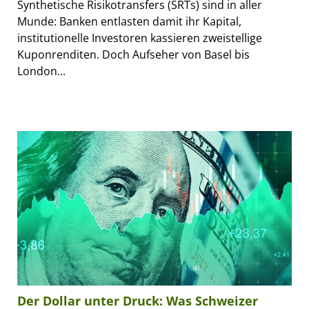
Synthetische Risikotransfers (SRTs) sind in aller
Munde: Banken entlasten damit ihr Kapital,
institutionelle Investoren kassieren zweistellige
Kuponrenditen. Doch Aufseher von Basel bis
London...
Der Dollar unter Druck: Was Schweizer