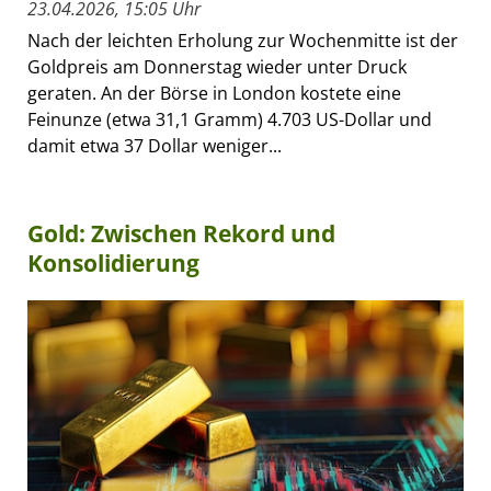
23.04.2026, 15:05 Uhr
Nach der leichten Erholung zur Wochenmitte ist der
Goldpreis am Donnerstag wieder unter Druck
geraten. An der Börse in London kostete eine
Feinunze (etwa 31,1 Gramm) 4.703 US-Dollar und
damit etwa 37 Dollar weniger...
Gold: Zwischen Rekord und
Konsolidierung