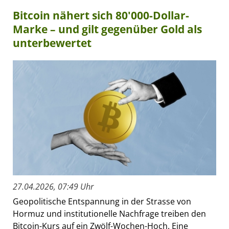
Bitcoin nähert sich 80'000-Dollar-
Marke – und gilt gegenüber Gold als
unterbewertet
27.04.2026, 07:49 Uhr
Geopolitische Entspannung in der Strasse von
Hormuz und institutionelle Nachfrage treiben den
Bitcoin-Kurs auf ein Zwölf-Wochen-Hoch. Eine