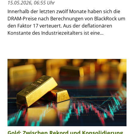
15.05.2026, 06:55 Uhr
Innerhalb der letzten zwölf Monate haben sich die
DRAM-Preise nach Berechnungen von BlackRock um
den Faktor 17 verteuert. Aus der deflationären
Konstante des Industriezeitalters ist eine...
Gold: Zwischen Rekord und Konsolidierung