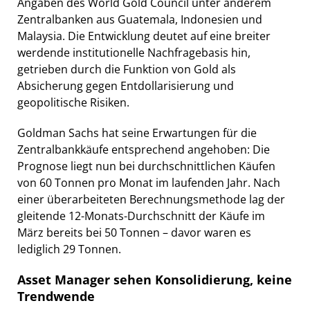
Angaben des World Gold Council unter anderem
Zentralbanken aus Guatemala, Indonesien und
Malaysia. Die Entwicklung deutet auf eine breiter
werdende institutionelle Nachfragebasis hin,
getrieben durch die Funktion von Gold als
Absicherung gegen Entdollarisierung und
geopolitische Risiken.
Goldman Sachs hat seine Erwartungen für die
Zentralbankkäufe entsprechend angehoben: Die
Prognose liegt nun bei durchschnittlichen Käufen
von 60 Tonnen pro Monat im laufenden Jahr. Nach
einer überarbeiteten Berechnungsmethode lag der
gleitende 12-Monats-Durchschnitt der Käufe im
März bereits bei 50 Tonnen – davor waren es
lediglich 29 Tonnen.
Asset Manager sehen Konsolidierung, keine
Trendwende