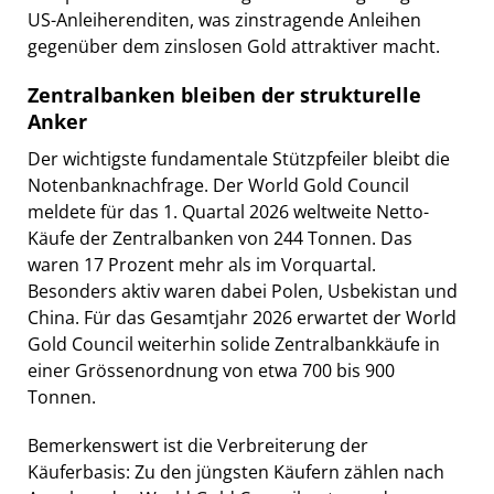
US-Anleiherenditen, was zinstragende Anleihen
gegenüber dem zinslosen Gold attraktiver macht.
Zentralbanken bleiben der strukturelle
Anker
Der wichtigste fundamentale Stützpfeiler bleibt die
Notenbanknachfrage. Der World Gold Council
meldete für das 1. Quartal 2026 weltweite Netto-
Käufe der Zentralbanken von 244 Tonnen. Das
waren 17 Prozent mehr als im Vorquartal.
Besonders aktiv waren dabei Polen, Usbekistan und
China. Für das Gesamtjahr 2026 erwartet der World
Gold Council weiterhin solide Zentralbankkäufe in
einer Grössenordnung von etwa 700 bis 900
Tonnen.
Bemerkenswert ist die Verbreiterung der
Käuferbasis: Zu den jüngsten Käufern zählen nach