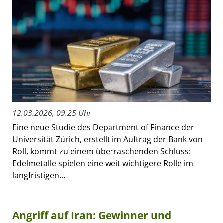
12.03.2026, 09:25 Uhr
Eine neue Studie des Department of Finance der
Universität Zürich, erstellt im Auftrag der Bank von
Roll, kommt zu einem überraschenden Schluss:
Edelmetalle spielen eine weit wichtigere Rolle im
langfristigen...
Angriff auf Iran: Gewinner und