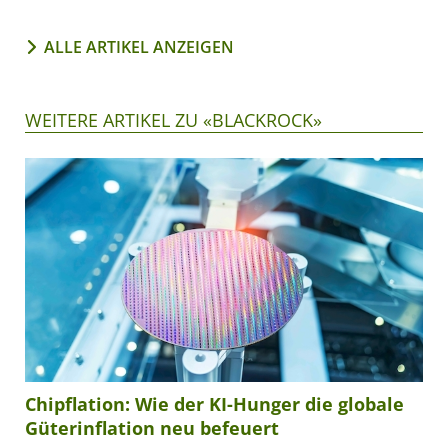
ALLE ARTIKEL ANZEIGEN
WEITERE ARTIKEL ZU «BLACKROCK»
Chipflation: Wie der KI-Hunger die globale
Güterinflation neu befeuert