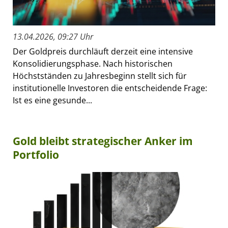
13.04.2026, 09:27 Uhr
Der Goldpreis durchläuft derzeit eine intensive
Konsolidierungsphase. Nach historischen
Höchstständen zu Jahresbeginn stellt sich für
institutionelle Investoren die entscheidende Frage:
Ist es eine gesunde...
Gold bleibt strategischer Anker im
Portfolio