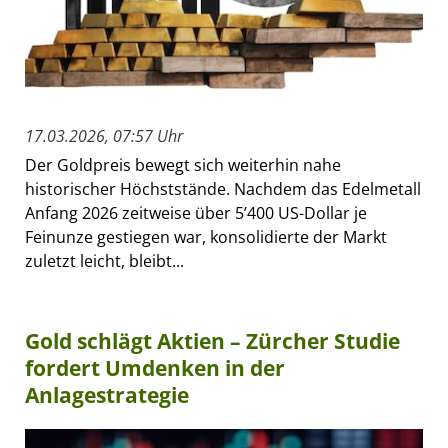
17.03.2026, 07:57 Uhr
Der Goldpreis bewegt sich weiterhin nahe
historischer Höchststände. Nachdem das Edelmetall
Anfang 2026 zeitweise über 5’400 US-Dollar je
Feinunze gestiegen war, konsolidierte der Markt
zuletzt leicht, bleibt...
Gold schlägt Aktien – Zürcher Studie
fordert Umdenken in der
Anlagestrategie