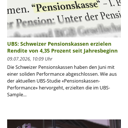
UBS: Schweizer Pensionskassen erzielen
Rendite von 4,35 Prozent seit Jahresbeginn
09.07.2026, 10:09 Uhr
Die Schweizer Pensionskassen haben den Juni mit
einer soliden Performance abgeschlossen. Wie aus
der aktuellen UBS-Studie «Pensionskassen-
Performance» hervorgeht, erzielten die im UBS-
Sample...