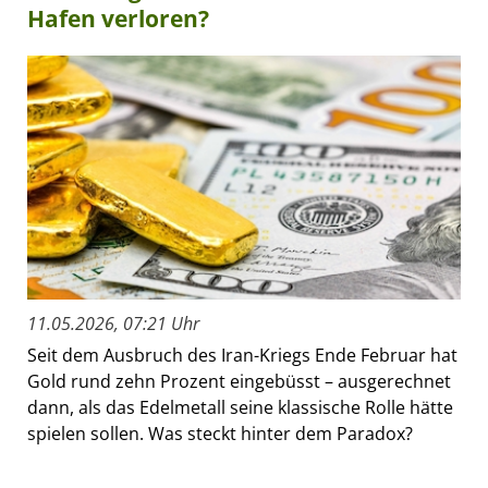
Hafen verloren?
11.05.2026, 07:21 Uhr
Seit dem Ausbruch des Iran-Kriegs Ende Februar hat
Gold rund zehn Prozent eingebüsst – ausgerechnet
dann, als das Edelmetall seine klassische Rolle hätte
spielen sollen. Was steckt hinter dem Paradox?