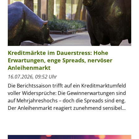
Kreditmärkte im Dauerstress: Hohe
Erwartungen, enge Spreads, nervöser
Anleihenmarkt
16.07.2026, 09:52 Uhr
Die Berichtssaison trifft auf ein Kreditmarktumfeld
voller Widersprüche: Die Gewinnerwartungen sind
auf Mehrjahreshochs – doch die Spreads sind eng.
Der Anleihenmarkt reagiert zunehmend sensibel...