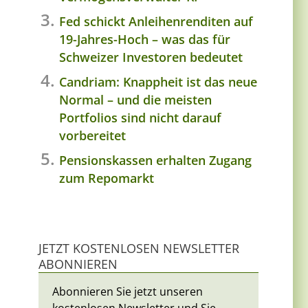
Fed schickt Anleihenrenditen auf
n
19-Jahres-Hoch – was das für
Schweizer Investoren bedeutet
Candriam: Knappheit ist das neue
Normal – und die meisten
Portfolios sind nicht darauf
vorbereitet
Pensionskassen erhalten Zugang
zum Repomarkt
JETZT KOSTENLOSEN NEWSLETTER
ABONNIEREN
Abonnieren Sie jetzt unseren