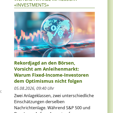
«INVESTMENTS»
Rekordjagd an den Börsen,
Vorsicht am Anleihenmarkt:
Warum Fixed-Income-Investoren
dem Optimismus nicht folgen
05.08.2026, 09:40 Uhr
:
Zwei Anlageklassen, zwei unterschiedliche
Einschätzungen derselben
Nachrichtenlage. Während S&P 500 und