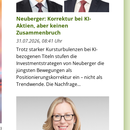
Neuberger: Korrektur bei KI-
Aktien, aber keinen
Zusammenbruch
31.07.2026, 08:41 Uhr
Trotz starker Kursturbulenzen bei KI-
bezogenen Titeln stufen die
Investmentstrategen von Neuberger die
jüngsten Bewegungen als
Positionierungskorrektur ein – nicht als
Trendwende. Die Nachfrage...
)