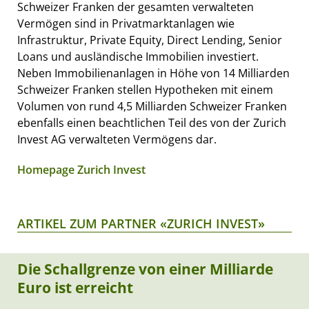
Schweizer Franken der gesamten verwalteten
Vermögen sind in Privatmarktanlagen wie
Infrastruktur, Private Equity, Direct Lending, Senior
Loans und ausländische Immobilien investiert.
Neben Immobilienanlagen in Höhe von 14 Milliarden
Schweizer Franken stellen Hypotheken mit einem
Volumen von rund 4,5 Milliarden Schweizer Franken
ebenfalls einen beachtlichen Teil des von der Zurich
Invest AG verwalteten Vermögens dar.
Homepage Zurich Invest
ARTIKEL ZUM PARTNER «ZURICH INVEST»
Die Schallgrenze von einer Milliarde
Euro ist erreicht