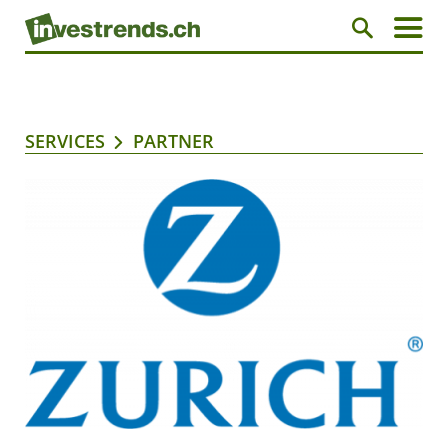
SERVICES
PARTNER