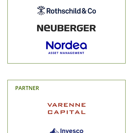
PARTNER