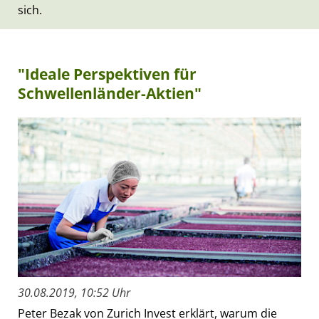
sich.
"Ideale Perspektiven für
Schwellenländer-Aktien"
30.08.2019, 10:52 Uhr
Peter Bezak von Zurich Invest erklärt, warum die