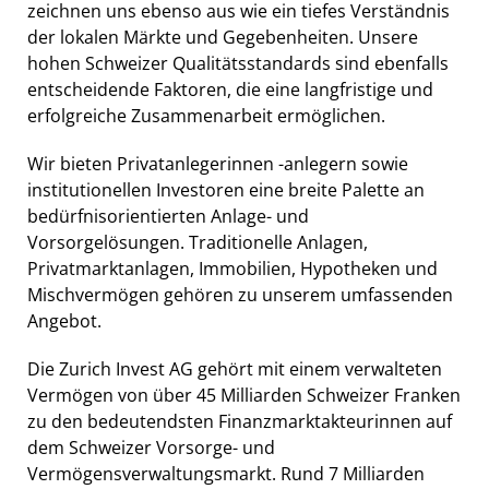
zeichnen uns ebenso aus wie ein tiefes Verständnis
der lokalen Märkte und Gegebenheiten. Unsere
hohen Schweizer Qualitätsstandards sind ebenfalls
entscheidende Faktoren, die eine langfristige und
erfolgreiche Zusammenarbeit ermöglichen.
Wir bieten Privatanlegerinnen -anlegern sowie
institutionellen Investoren eine breite Palette an
bedürfnisorientierten Anlage- und
Vorsorgelösungen. Traditionelle Anlagen,
Privatmarktanlagen, Immobilien, Hypotheken und
Mischvermögen gehören zu unserem umfassenden
Angebot.
Die Zurich Invest AG gehört mit einem verwalteten
Vermögen von über 45 Milliarden Schweizer Franken
zu den bedeutendsten Finanzmarktakteurinnen auf
dem Schweizer Vorsorge- und
Vermögensverwaltungsmarkt. Rund 7 Milliarden