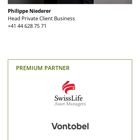
Philippe Niederer
Head Private Client Business
+41 44 628 75 71
PREMIUM PARTNER