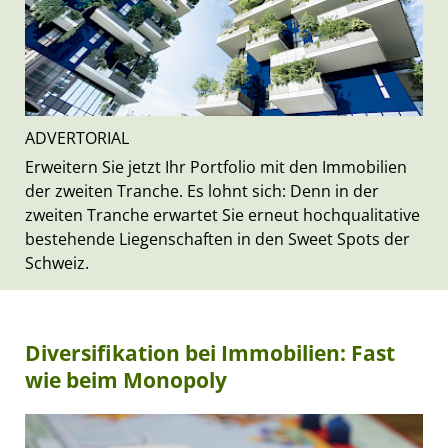
ADVERTORIAL
Erweitern Sie jetzt Ihr Portfolio mit den Immobilien
der zweiten Tranche. Es lohnt sich: Denn in der
zweiten Tranche erwartet Sie erneut hochqualitative
bestehende Liegenschaften in den Sweet Spots der
Schweiz.
Diversifikation bei Immobilien: Fast
wie beim Monopoly