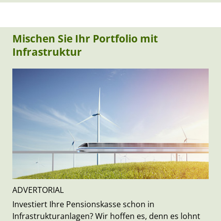
Mischen Sie Ihr Portfolio mit
Infrastruktur
ADVERTORIAL
Investiert Ihre Pensionskasse schon in
Infrastrukturanlagen? Wir hoffen es, denn es lohnt