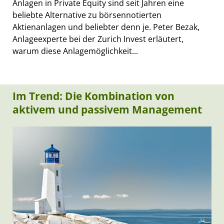
Anlagen in Private Equity sind seit Jahren eine
beliebte Alternative zu börsennotierten
Aktienanlagen und beliebter denn je. Peter Bezak,
Anlageexperte bei der Zurich Invest erläutert,
warum diese Anlagemöglichkeit...
Im Trend: Die Kombination von
aktivem und passivem Management