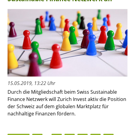
15.05.2019, 13:22 Uhr
Durch die Mitgliedschaft beim Swiss Sustainable
Finance Netzwerk will Zurich Invest aktiv die Position
der Schweiz auf dem globalen Marktplatz für
nachhaltige Finanzen fördern.