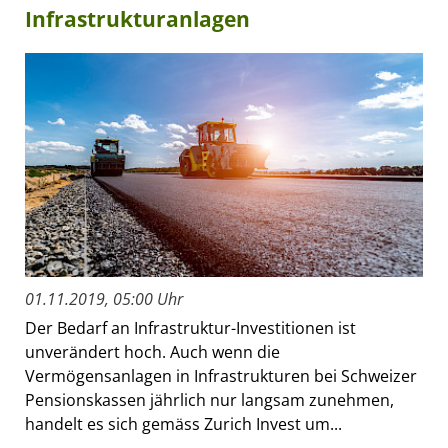
Infrastrukturanlagen
01.11.2019, 05:00 Uhr
Der Bedarf an Infrastruktur-Investitionen ist
unverändert hoch. Auch wenn die
Vermögensanlagen in Infrastrukturen bei Schweizer
Pensionskassen jährlich nur langsam zunehmen,
handelt es sich gemäss Zurich Invest um...