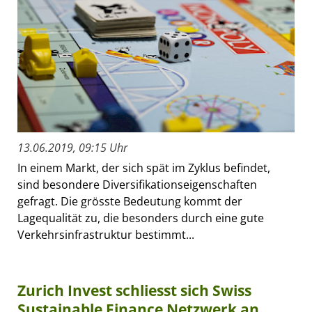
13.06.2019, 09:15 Uhr
In einem Markt, der sich spät im Zyklus befindet,
sind besondere Diversifikationseigenschaften
gefragt. Die grösste Bedeutung kommt der
Lagequalität zu, die besonders durch eine gute
Verkehrsinfrastruktur bestimmt...
Zurich Invest schliesst sich Swiss
Sustainable Finance Netzwerk an