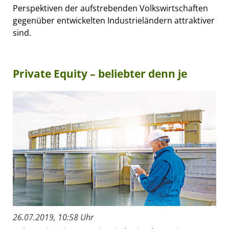
Perspektiven der aufstrebenden Volkswirtschaften
gegenüber entwickelten Industrieländern attraktiver
sind.
Private Equity – beliebter denn je
26.07.2019, 10:58 Uhr