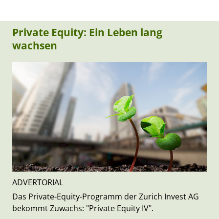
Private Equity: Ein Leben lang
wachsen
ADVERTORIAL
Das Private-Equity-Programm der Zurich Invest AG
bekommt Zuwachs: "Private Equity IV".