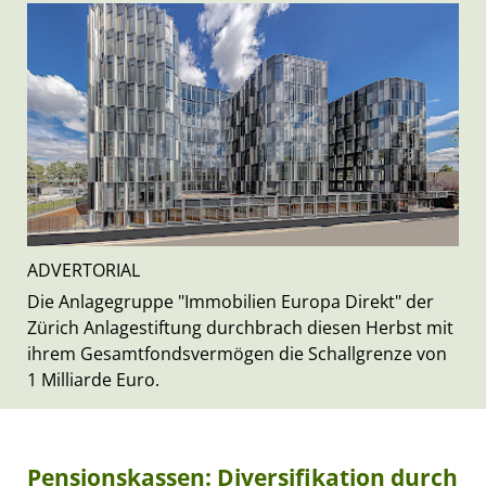
ADVERTORIAL
Die Anlagegruppe "Immobilien Europa Direkt" der
Zürich Anlagestiftung durchbrach diesen Herbst mit
ihrem Gesamtfondsvermögen die Schallgrenze von
1 Milliarde Euro.
Pensionskassen: Diversifikation durch