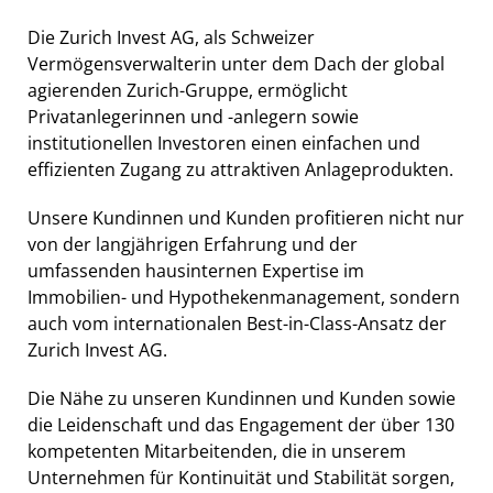
Die Zurich Invest AG, als Schweizer
Vermögensverwalterin unter dem Dach der global
agierenden Zurich-Gruppe, ermöglicht
Privatanlegerinnen und -anlegern sowie
institutionellen Investoren einen einfachen und
effizienten Zugang zu attraktiven Anlageprodukten.
Unsere Kundinnen und Kunden profitieren nicht nur
von der langjährigen Erfahrung und der
umfassenden hausinternen Expertise im
Immobilien- und Hypothekenmanagement, sondern
auch vom internationalen Best-in-Class-Ansatz der
Zurich Invest AG.
Die Nähe zu unseren Kundinnen und Kunden sowie
die Leidenschaft und das Engagement der über 130
kompetenten Mitarbeitenden, die in unserem
Unternehmen für Kontinuität und Stabilität sorgen,