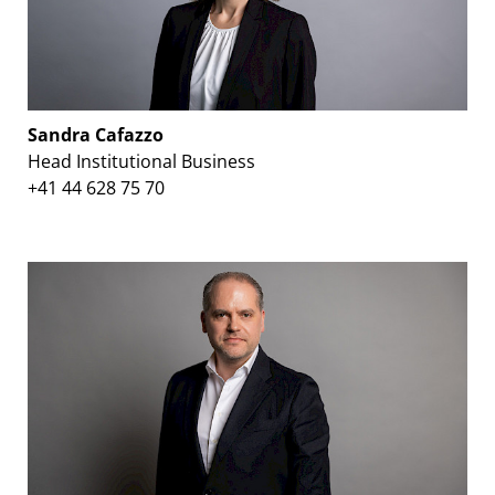
Sandra Cafazzo
Head Institutional Business
+41 44 628 75 70