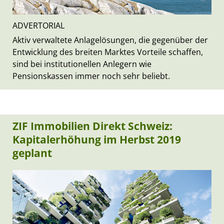
ADVERTORIAL
Aktiv verwaltete Anlagelösungen, die gegenüber der
Entwicklung des breiten Marktes Vorteile schaffen,
sind bei institutionellen Anlegern wie
Pensionskassen immer noch sehr beliebt.
ZIF Immobilien Direkt Schweiz:
Kapitalerhöhung im Herbst 2019
geplant