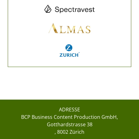
ADRESSE
BCP Business Content Production GmbH
Gotthardstrasse 38
8002 Zürich