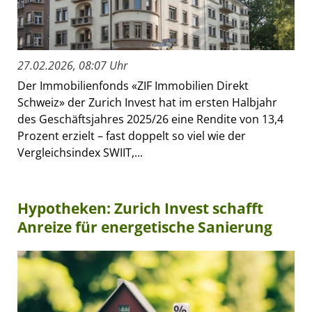
27.02.2026, 08:07 Uhr
Der Immobilienfonds «ZIF Immobilien Direkt
Schweiz» der Zurich Invest hat im ersten Halbjahr
des Geschäftsjahres 2025/26 eine Rendite von 13,4
Prozent erzielt – fast doppelt so viel wie der
Vergleichsindex SWIIT,...
Hypotheken: Zurich Invest schafft
Anreize für energetische Sanierung