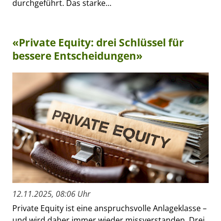
durchgeführt. Das starke...
«Private Equity: drei Schlüssel für
bessere Entscheidungen»
12.11.2025, 08:06 Uhr
Private Equity ist eine anspruchsvolle Anlageklasse –
und wird daher immer wieder missverstanden. Drei