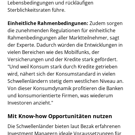
Lebensbedingungen und rückläufigen
Sterblichkeitsraten führe.
Einheitliche Rahmenbedingunen:
Zudem sorgen
die zunehmenden Regulationen für einheitliche
Rahmenbedingungen aller Marktteilnehmer, sagt
der Experte. Dadurch würden die Entwicklungen in
vielen Bereichen wie des Mobilfunks, der
Versicherungen und der Kredite stark gefördert.
"Und weil Konsum stark durch Kredite getrieben
wird, nähert sich der Konsumstandard in vielen
Schwellenländern stetig dem westlichen Niveau an.
Von dieser Konsumdynamik profitieren die Banken
und konsumorientierte Firmen, was wiederum
Investoren anzieht."
Mit Know-how Opportunitäten nutzen
Die Schwellenländer bieten laut Bezak erfahrenen
Investment Managern ideale Voraussetzungen für