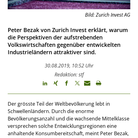
Bild: Zurich Invest AG
Peter Bezak von Zurich Invest erklärt, warum
die Perspektiven der aufstrebenden
Volkswirtschaften gegenüber entwickelten
Industrieländern attraktiver sind.
30.08.2019, 10:52 Uhr
Redaktion: stf
Der grösste Teil der Weltbevölkerung lebt in
Schwellenländern. Durch die enorme
Bevölkerungsanzahl und die wachsende Mittelklasse
versprechen solche Entwicklungsregionen eine
anhaltende Konsumbereitschaft, meint Peter Bezak,