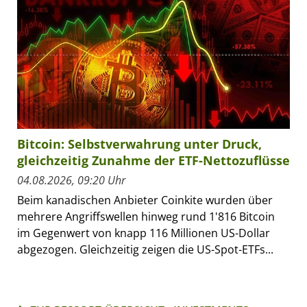
Bitcoin: Selbstverwahrung unter Druck,
gleichzeitig Zunahme der ETF-Nettozuflüsse
04.08.2026, 09:20 Uhr
Beim kanadischen Anbieter Coinkite wurden über
mehrere Angriffswellen hinweg rund 1'816 Bitcoin
im Gegenwert von knapp 116 Millionen US-Dollar
abgezogen. Gleichzeitig zeigen die US-Spot-ETFs...