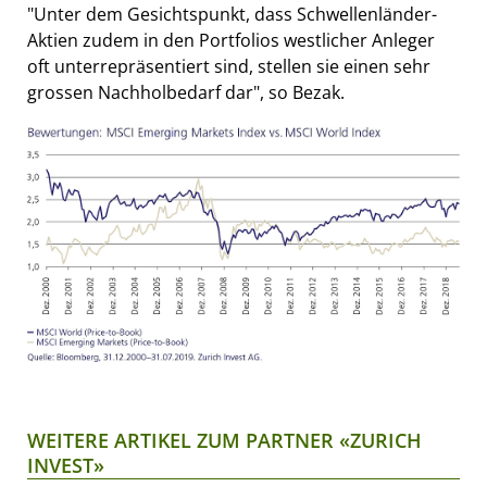
"Unter dem Gesichtspunkt, dass Schwellenländer-
Aktien zudem in den Portfolios westlicher Anleger
oft unterrepräsentiert sind, stellen sie einen sehr
grossen Nachholbedarf dar", so Bezak.
WEITERE ARTIKEL ZUM PARTNER «ZURICH
INVEST»