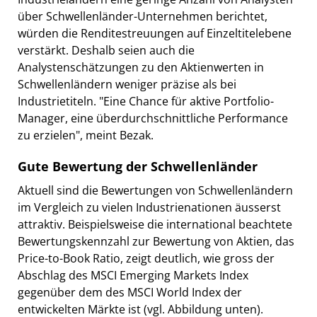
über Schwellenländer-Unternehmen berichtet,
würden die Renditestreuungen auf Einzeltitelebene
verstärkt. Deshalb seien auch die
Analystenschätzungen zu den Aktienwerten in
Schwellenländern weniger präzise als bei
Industrietiteln. "Eine Chance für aktive Portfolio-
Manager, eine überdurchschnittliche Performance
zu erzielen", meint Bezak.
Gute Bewertung der Schwellenländer
Aktuell sind die Bewertungen von Schwellenländern
im Vergleich zu vielen Industrienationen äusserst
attraktiv. Beispielsweise die international beachtete
Bewertungskennzahl zur Bewertung von Aktien, das
Price-to-Book Ratio, zeigt deutlich, wie gross der
Abschlag des MSCI Emerging Markets Index
gegenüber dem des MSCI World Index der
entwickelten Märkte ist (vgl. Abbildung unten).