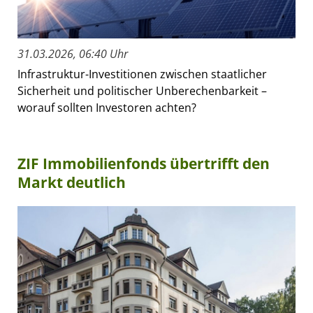
31.03.2026, 06:40 Uhr
Infrastruktur-Investitionen zwischen staatlicher
Sicherheit und politischer Unberechenbarkeit –
worauf sollten Investoren achten?
ZIF Immobilienfonds übertrifft den
Markt deutlich