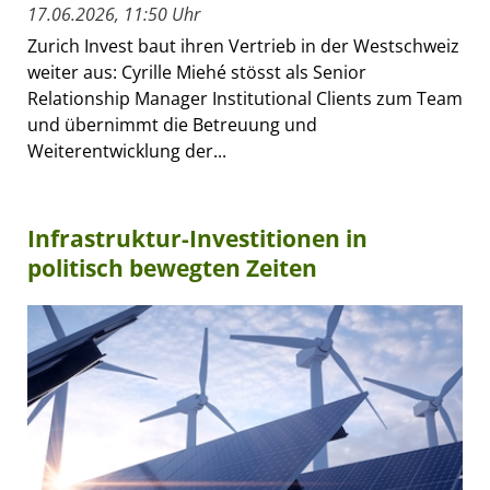
17.06.2026, 11:50 Uhr
Zurich Invest baut ihren Vertrieb in der Westschweiz
weiter aus: Cyrille Miehé stösst als Senior
Relationship Manager Institutional Clients zum Team
und übernimmt die Betreuung und
Weiterentwicklung der...
Infrastruktur-Investitionen in
politisch bewegten Zeiten