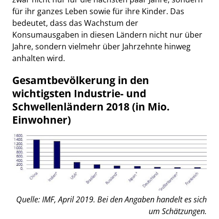
für ihr ganzes Leben sowie für ihre Kinder. Das
bedeutet, dass das Wachstum der
Konsumausgaben in diesen Ländern nicht nur über
Jahre, sondern vielmehr über Jahrzehnte hinweg
anhalten wird.
Gesamtbevölkerung in den
wichtigsten Industrie- und
Schwellenländern 2018 (in Mio.
Einwohner)
Quelle: IMF, April 2019. Bei den Angaben handelt es sich
um Schätzungen.