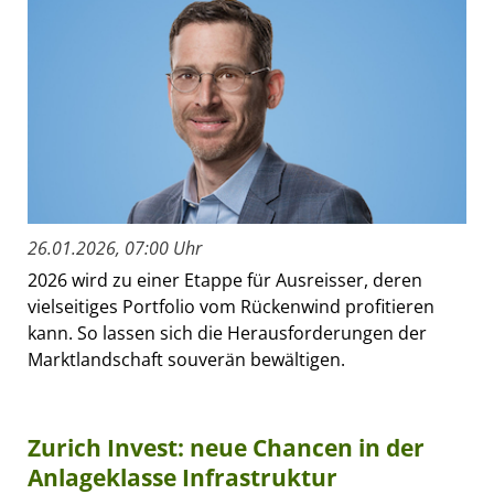
26.01.2026, 07:00 Uhr
2026 wird zu einer Etappe für Ausreisser, deren
vielseitiges Portfolio vom Rückenwind profitieren
kann. So lassen sich die Herausforderungen der
Marktlandschaft souverän bewältigen.
Zurich Invest: neue Chancen in der
Anlageklasse Infrastruktur