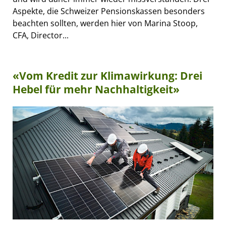
Aspekte, die Schweizer Pensionskassen besonders
beachten sollten, werden hier von Marina Stoop,
CFA, Director...
«Vom Kredit zur Klimawirkung: Drei
Hebel für mehr Nachhaltigkeit»