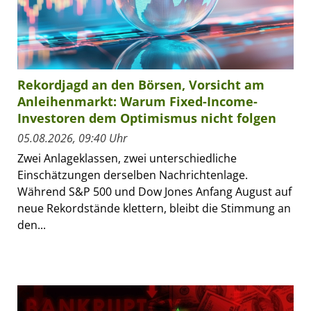
Rekordjagd an den Börsen, Vorsicht am
Anleihenmarkt: Warum Fixed-Income-
Investoren dem Optimismus nicht folgen
05.08.2026, 09:40 Uhr
Zwei Anlageklassen, zwei unterschiedliche
Einschätzungen derselben Nachrichtenlage.
Während S&P 500 und Dow Jones Anfang August auf
neue Rekordstände klettern, bleibt die Stimmung an
den...