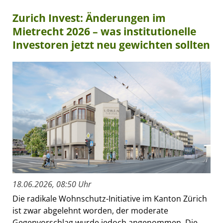
Zurich Invest: Änderungen im
Mietrecht 2026 – was institutionelle
Investoren jetzt neu gewichten sollten
18.06.2026, 08:50 Uhr
Die radikale Wohnschutz-Initiative im Kanton Zürich
ist zwar abgelehnt worden, der moderate
Gegenvorschlag wurde jedoch angenommen. Die