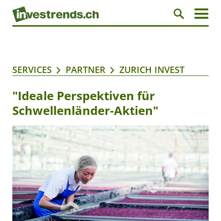
SERVICES
PARTNER
ZURICH INVEST
"Ideale Perspektiven für
Schwellenländer-Aktien"