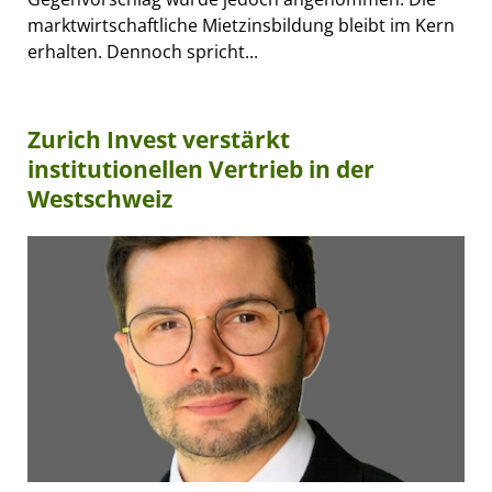
marktwirtschaftliche Mietzinsbildung bleibt im Kern
erhalten. Dennoch spricht...
Zurich Invest verstärkt
institutionellen Vertrieb in der
Westschweiz