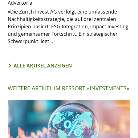
Advertorial
«Die Zurich Invest AG verfolgt eine umfassende
Nachhaltigkeitsstrategie, die auf drei zentralen
Prinzipien basiert: ESG-Integration, Impact Investing
und gemeinsamer Fortschritt. Ein strategischer
Schwerpunkt liegt...
ALLE ARTIKEL ANZEIGEN
WEITERE ARTIKEL IM RESSORT «INVESTMENTS»