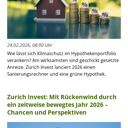
24.02.2026, 08:00 Uhr
Wie lässt sich Klimaschutz im Hypothekenportfolio
verankern? Am wirksamsten sind geschickt gesetzte
Anreize. Zurich Invest lanciert 2026 einen
Sanierungsrechner und eine grüne Hypothek.
Zurich Invest: Mit Rückenwind durch
ein zeitweise bewegtes Jahr 2026 –
Chancen und Perspektiven