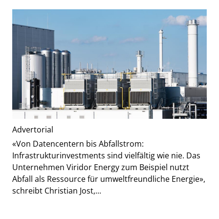
Advertorial
«Von Datencentern bis Abfallstrom:
Infrastrukturinvestments sind vielfältig wie nie. Das
Unternehmen Viridor Energy zum Beispiel nutzt
Abfall als Ressource für umweltfreundliche Energie»,
schreibt Christian Jost,...