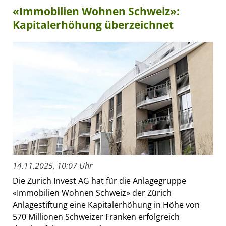
«Immobilien Wohnen Schweiz»:
Kapitalerhöhung überzeichnet
14.11.2025, 10:07 Uhr
Die Zurich Invest AG hat für die Anlagegruppe
«Immobilien Wohnen Schweiz» der Zürich
Anlagestiftung eine Kapitalerhöhung in Höhe von
570 Millionen Schweizer Franken erfolgreich