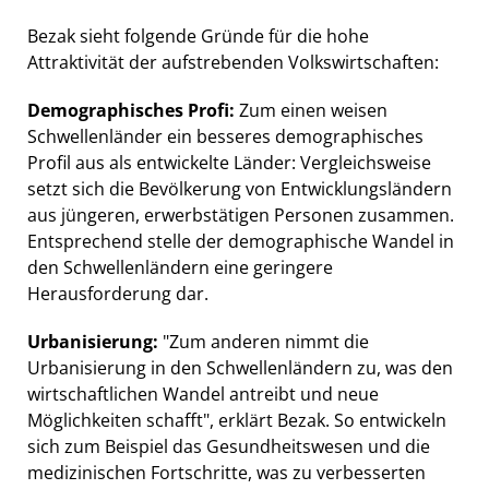
Bezak sieht folgende Gründe für die hohe
Attraktivität der aufstrebenden Volkswirtschaften:
Demographisches Profi:
Zum einen weisen
Schwellenländer ein besseres demographisches
Profil aus als entwickelte Länder: Vergleichsweise
setzt sich die Bevölkerung von Entwicklungsländern
aus jüngeren, erwerbstätigen Personen zusammen.
Entsprechend stelle der demographische Wandel in
den Schwellenländern eine geringere
Herausforderung dar.
Urbanisierung:
"Zum anderen nimmt die
Urbanisierung in den Schwellenländern zu, was den
wirtschaftlichen Wandel antreibt und neue
Möglichkeiten schafft", erklärt Bezak. So entwickeln
sich zum Beispiel das Gesundheitswesen und die
medizinischen Fortschritte, was zu verbesserten