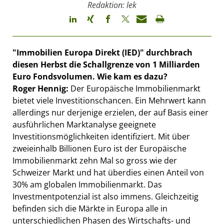
Redaktion: lek
"Immobilien Europa Direkt (IED)" durchbrach
diesen Herbst die Schallgrenze von 1 Milliarden
Euro Fondsvolumen. Wie kam es dazu?
Roger Hennig:
Der Europäische Immobilienmarkt
bietet viele Investitionschancen. Ein Mehrwert kann
allerdings nur derjenige erzielen, der auf Basis einer
ausführlichen Marktanalyse geeignete
Investitionsmöglichkeiten identifiziert. Mit über
zweieinhalb Billionen Euro ist der Europäische
Immobilienmarkt zehn Mal so gross wie der
Schweizer Markt und hat überdies einen Anteil von
30% am globalen Immobilienmarkt. Das
Investmentpotenzial ist also immens. Gleichzeitig
befinden sich die Märkte in Europa alle in
unterschiedlichen Phasen des Wirtschafts- und