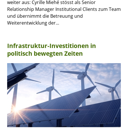
weiter aus: Cyrille Miehé stösst als Senior
Relationship Manager Institutional Clients zum Team
und übernimmt die Betreuung und
Weiterentwicklung der...
Infrastruktur-Investitionen in
politisch bewegten Zeiten