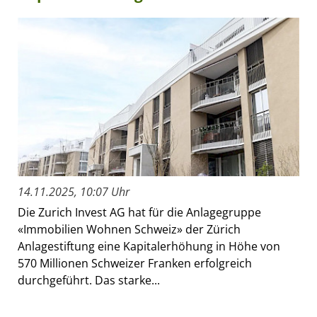
14.11.2025, 10:07 Uhr
Die Zurich Invest AG hat für die Anlagegruppe
«Immobilien Wohnen Schweiz» der Zürich
Anlagestiftung eine Kapitalerhöhung in Höhe von
570 Millionen Schweizer Franken erfolgreich
durchgeführt. Das starke...