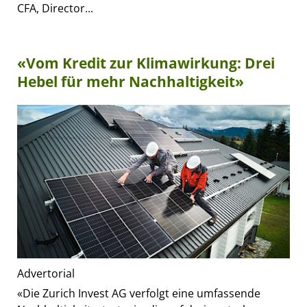
CFA, Director...
«Vom Kredit zur Klimawirkung: Drei
Hebel für mehr Nachhaltigkeit»
Advertorial
«Die Zurich Invest AG verfolgt eine umfassende