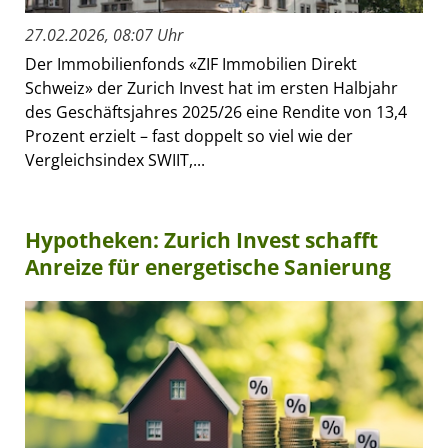
27.02.2026, 08:07 Uhr
Der Immobilienfonds «ZIF Immobilien Direkt
Schweiz» der Zurich Invest hat im ersten Halbjahr
des Geschäftsjahres 2025/26 eine Rendite von 13,4
Prozent erzielt – fast doppelt so viel wie der
Vergleichsindex SWIIT,...
Hypotheken: Zurich Invest schafft
Anreize für energetische Sanierung