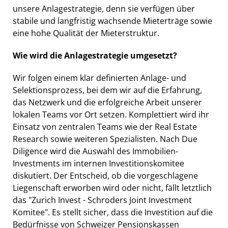
unsere Anlagestrategie, denn sie verfügen über
stabile und langfristig wachsende Mieterträge sowie
eine hohe Qualität der Mieterstruktur.
Wie wird die Anlagestrategie umgesetzt?
Wir folgen einem klar definierten Anlage- und
Selektionsprozess, bei dem wir auf die Erfahrung,
das Netzwerk und die erfolgreiche Arbeit unserer
lokalen Teams vor Ort setzen. Komplettiert wird ihr
Einsatz von zentralen Teams wie der Real Estate
Research sowie weiteren Spezialisten. Nach Due
Diligence wird die Auswahl des Immobilien-
Investments im internen Investitionskomitee
diskutiert. Der Entscheid, ob die vorgeschlagene
Liegenschaft erworben wird oder nicht, fällt letztlich
das "Zurich Invest - Schroders Joint Investment
Komitee". Es stellt sicher, dass die Investition auf die
Bedürfnisse von Schweizer Pensionskassen