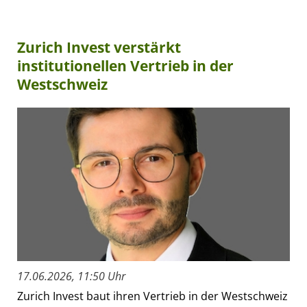
Zurich Invest verstärkt
institutionellen Vertrieb in der
Westschweiz
17.06.2026, 11:50 Uhr
Zurich Invest baut ihren Vertrieb in der Westschweiz