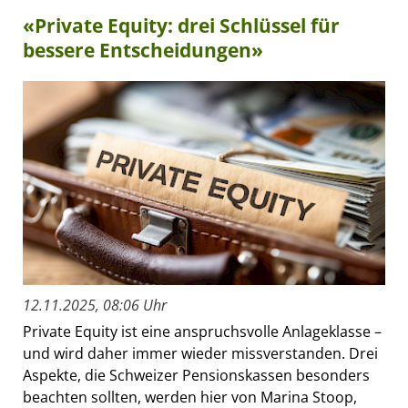
«Private Equity: drei Schlüssel für
bessere Entscheidungen»
12.11.2025, 08:06 Uhr
Private Equity ist eine anspruchsvolle Anlageklasse –
und wird daher immer wieder missverstanden. Drei
Aspekte, die Schweizer Pensionskassen besonders
beachten sollten, werden hier von Marina Stoop,