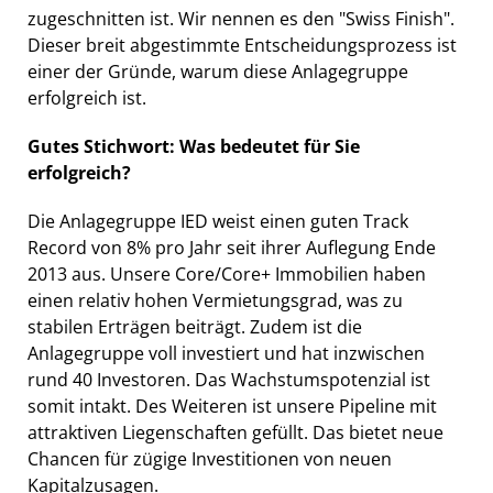
zugeschnitten ist. Wir nennen es den "Swiss Finish".
Dieser breit abgestimmte Entscheidungsprozess ist
einer der Gründe, warum diese Anlagegruppe
erfolgreich ist.
Gutes Stichwort: Was bedeutet für Sie
erfolgreich?
Die Anlagegruppe IED weist einen guten Track
Record von 8% pro Jahr seit ihrer Auflegung Ende
2013 aus. Unsere Core/Core+ Immobilien haben
einen relativ hohen Vermietungsgrad, was zu
stabilen Erträgen beiträgt. Zudem ist die
Anlagegruppe voll investiert und hat inzwischen
rund 40 Investoren. Das Wachstumspotenzial ist
somit intakt. Des Weiteren ist unsere Pipeline mit
attraktiven Liegenschaften gefüllt. Das bietet neue
Chancen für zügige Investitionen von neuen
Kapitalzusagen.