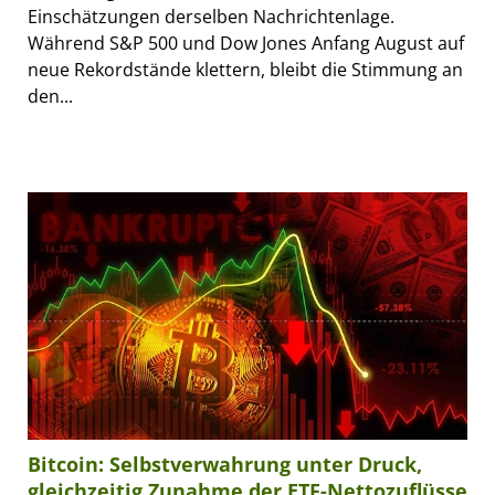
Einschätzungen derselben Nachrichtenlage.
Während S&P 500 und Dow Jones Anfang August auf
neue Rekordstände klettern, bleibt die Stimmung an
den...
Bitcoin: Selbstverwahrung unter Druck,
gleichzeitig Zunahme der ETF-Nettozuflüsse