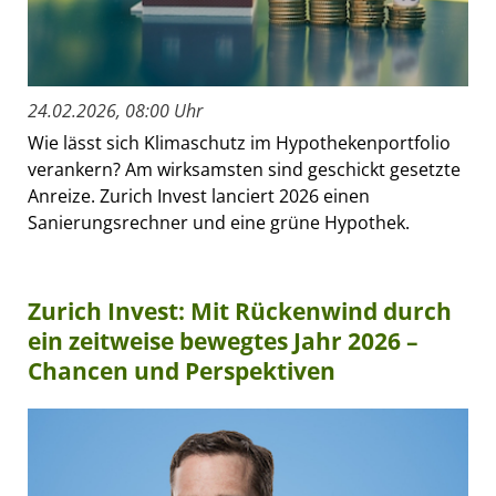
24.02.2026, 08:00 Uhr
Wie lässt sich Klimaschutz im Hypothekenportfolio
verankern? Am wirksamsten sind geschickt gesetzte
Anreize. Zurich Invest lanciert 2026 einen
Sanierungsrechner und eine grüne Hypothek.
Zurich Invest: Mit Rückenwind durch
ein zeitweise bewegtes Jahr 2026 –
Chancen und Perspektiven