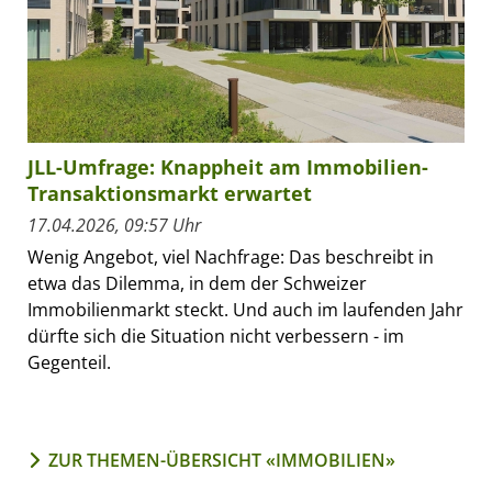
JLL-Umfrage: Knappheit am Immobilien-
Transaktionsmarkt erwartet
17.04.2026, 09:57 Uhr
Wenig Angebot, viel Nachfrage: Das beschreibt in
etwa das Dilemma, in dem der Schweizer
Immobilienmarkt steckt. Und auch im laufenden Jahr
dürfte sich die Situation nicht verbessern - im
Gegenteil.
ZUR THEMEN-ÜBERSICHT «IMMOBILIEN»