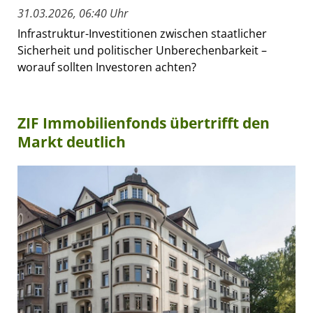
31.03.2026, 06:40 Uhr
Infrastruktur-Investitionen zwischen staatlicher
Sicherheit und politischer Unberechenbarkeit –
worauf sollten Investoren achten?
ZIF Immobilienfonds übertrifft den
Markt deutlich