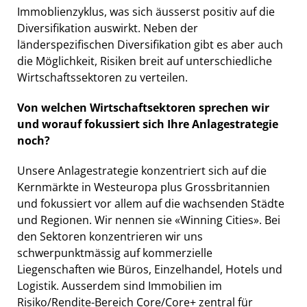
Immoblienzyklus, was sich äusserst positiv auf die
Diversifikation auswirkt. Neben der
länderspezifischen Diversifikation gibt es aber auch
die Möglichkeit, Risiken breit auf unterschiedliche
Wirtschaftssektoren zu verteilen.
Von welchen Wirtschaftsektoren sprechen wir
und worauf fokussiert sich Ihre Anlagestrategie
noch?
Unsere Anlagestrategie konzentriert sich auf die
Kernmärkte in Westeuropa plus Grossbritannien
und fokussiert vor allem auf die wachsenden Städte
und Regionen. Wir nennen sie «Winning Cities». Bei
den Sektoren konzentrieren wir uns
schwerpunktmässig auf kommerzielle
Liegenschaften wie Büros, Einzelhandel, Hotels und
Logistik. Ausserdem sind Immobilien im
Risiko/Rendite-Bereich Core/Core+ zentral für