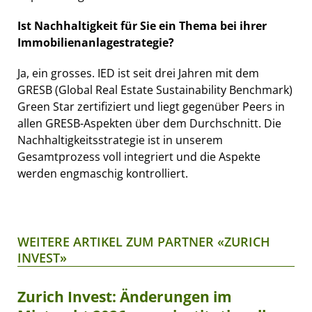
Ist Nachhaltigkeit für Sie ein Thema bei ihrer
Immobilienanlagestrategie?
Ja, ein grosses. IED ist seit drei Jahren mit dem
GRESB (Global Real Estate Sustainability Benchmark)
Green Star zertifiziert und liegt gegenüber Peers in
allen GRESB-Aspekten über dem Durchschnitt. Die
Nachhaltigkeitsstrategie ist in unserem
Gesamtprozess voll integriert und die Aspekte
werden engmaschig kontrolliert.
WEITERE ARTIKEL ZUM PARTNER «ZURICH
INVEST»
Zurich Invest: Änderungen im