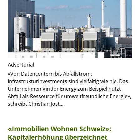
Advertorial
«Von Datencentern bis Abfallstrom:
Infrastrukturinvestments sind vielfältig wie nie. Das
Unternehmen Viridor Energy zum Beispiel nutzt
Abfall als Ressource für umweltfreundliche Energie»,
schreibt Christian Jost,...
«Immobilien Wohnen Schweiz»:
Kapitalerhöhung überzeichnet