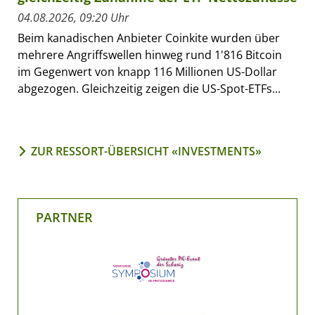
04.08.2026, 09:20 Uhr
Beim kanadischen Anbieter Coinkite wurden über
mehrere Angriffswellen hinweg rund 1'816 Bitcoin
im Gegenwert von knapp 116 Millionen US-Dollar
abgezogen. Gleichzeitig zeigen die US-Spot-ETFs...
ZUR RESSORT-ÜBERSICHT «INVESTMENTS»
PARTNER