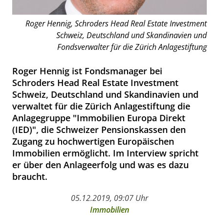
Roger Hennig, Schroders Head Real Estate Investment
Schweiz, Deutschland und Skandinavien und
Fondsverwalter für die Zürich Anlagestiftung
Roger Hennig ist Fondsmanager bei
Schroders Head Real Estate Investment
Schweiz, Deutschland und Skandinavien und
verwaltet für die Zürich Anlagestiftung die
Anlagegruppe "Immobilien Europa Direkt
(IED)", die Schweizer Pensionskassen den
Zugang zu hochwertigen Europäischen
Immobilien ermöglicht. Im Interview spricht
er über den Anlageerfolg und was es dazu
braucht.
05.12.2019, 09:07 Uhr
Immobilien