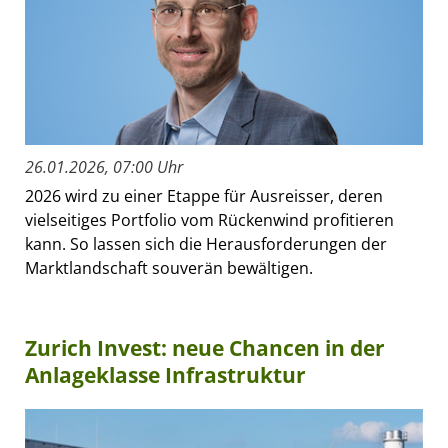
26.01.2026, 07:00 Uhr
2026 wird zu einer Etappe für Ausreisser, deren
vielseitiges Portfolio vom Rückenwind profitieren
kann. So lassen sich die Herausforderungen der
Marktlandschaft souverän bewältigen.
Zurich Invest: neue Chancen in der
Anlageklasse Infrastruktur