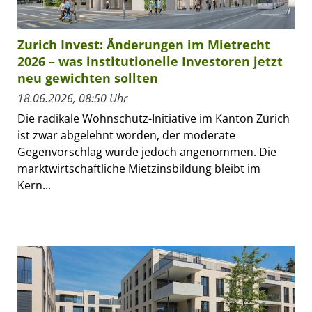
Zurich Invest: Änderungen im Mietrecht
2026 – was institutionelle Investoren jetzt
neu gewichten sollten
18.06.2026, 08:50 Uhr
Die radikale Wohnschutz-Initiative im Kanton Zürich
ist zwar abgelehnt worden, der moderate
Gegenvorschlag wurde jedoch angenommen. Die
marktwirtschaftliche Mietzinsbildung bleibt im
Kern...