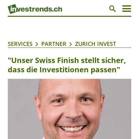
SERVICES
PARTNER
ZURICH INVEST
"Unser Swiss Finish stellt sicher,
dass die Investitionen passen"