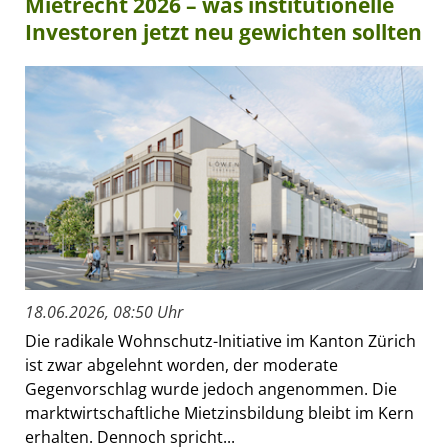
Mietrecht 2026 – was institutionelle
Investoren jetzt neu gewichten sollten
18.06.2026, 08:50 Uhr
Die radikale Wohnschutz-Initiative im Kanton Zürich
ist zwar abgelehnt worden, der moderate
Gegenvorschlag wurde jedoch angenommen. Die
marktwirtschaftliche Mietzinsbildung bleibt im Kern
erhalten. Dennoch spricht...