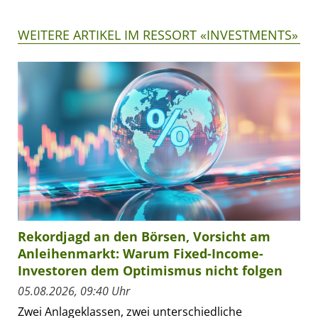
WEITERE ARTIKEL IM RESSORT «INVESTMENTS»
Rekordjagd an den Börsen, Vorsicht am
Anleihenmarkt: Warum Fixed-Income-
Investoren dem Optimismus nicht folgen
05.08.2026, 09:40 Uhr
Zwei Anlageklassen, zwei unterschiedliche