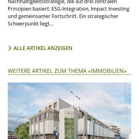
Nachhaltigkeitsstrategie, die auf drei zentralen
Prinzipien basiert: ESG-Integration, Impact Investing
und gemeinsamer Fortschritt. Ein strategischer
Schwerpunkt liegt...
ALLE ARTIKEL ANZEIGEN
WEITERE ARTIKEL ZUM THEMA «IMMOBILIEN»