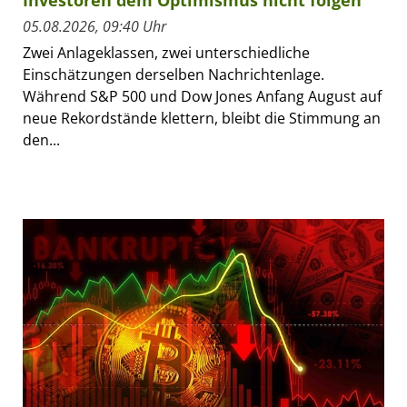
05.08.2026, 09:40 Uhr
Zwei Anlageklassen, zwei unterschiedliche
Einschätzungen derselben Nachrichtenlage.
Während S&P 500 und Dow Jones Anfang August auf
neue Rekordstände klettern, bleibt die Stimmung an
den...