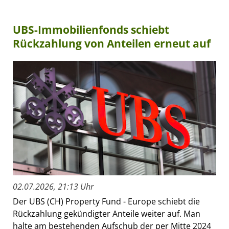
UBS-Immobilienfonds schiebt
Rückzahlung von Anteilen erneut auf
02.07.2026, 21:13 Uhr
Der UBS (CH) Property Fund - Europe schiebt die
Rückzahlung gekündigter Anteile weiter auf. Man
halte am bestehenden Aufschub der per Mitte 2024