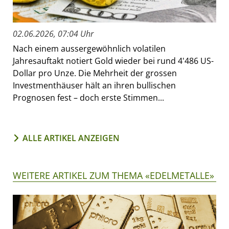
02.06.2026, 07:04 Uhr
Nach einem aussergewöhnlich volatilen
Jahresauftakt notiert Gold wieder bei rund 4'486 US-
Dollar pro Unze. Die Mehrheit der grossen
Investmenthäuser hält an ihren bullischen
Prognosen fest – doch erste Stimmen...
ALLE ARTIKEL ANZEIGEN
WEITERE ARTIKEL ZUM THEMA «EDELMETALLE»