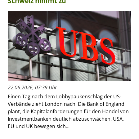
Schweiz nimmt zu
22.06.2026, 07:39 Uhr
Einen Tag nach dem Lobbypaukenschlag der US-
Verbände zieht London nach: Die Bank of England
plant, die Kapitalanforderungen für den Handel von
Investmentbanken deutlich abzuschwächen. USA,
EU und UK bewegen sich...