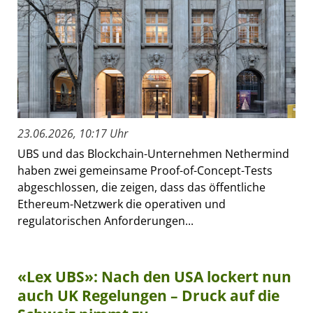
23.06.2026, 10:17 Uhr
UBS und das Blockchain-Unternehmen Nethermind
haben zwei gemeinsame Proof-of-Concept-Tests
abgeschlossen, die zeigen, dass das öffentliche
Ethereum-Netzwerk die operativen und
regulatorischen Anforderungen...
«Lex UBS»: Nach den USA lockert nun
auch UK Regelungen – Druck auf die