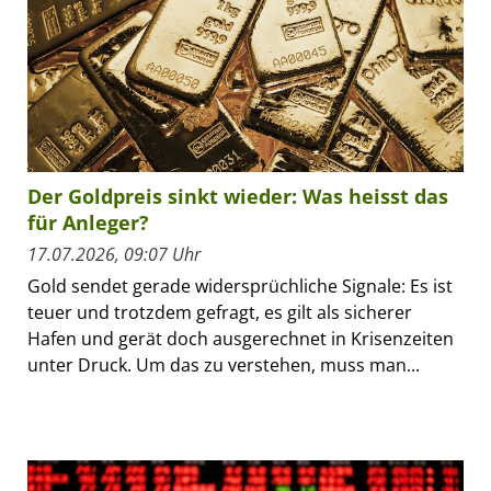
Der Goldpreis sinkt wieder: Was heisst das
für Anleger?
17.07.2026, 09:07 Uhr
Gold sendet gerade widersprüchliche Signale: Es ist
teuer und trotzdem gefragt, es gilt als sicherer
Hafen und gerät doch ausgerechnet in Krisenzeiten
unter Druck. Um das zu verstehen, muss man...