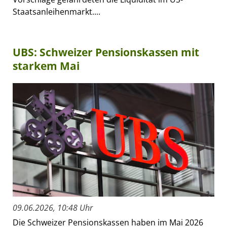
Staatsanleihenmarkt....
UBS: Schweizer Pensionskassen mit
starkem Mai
09.06.2026, 10:48 Uhr
Die Schweizer Pensionskassen haben im Mai 2026