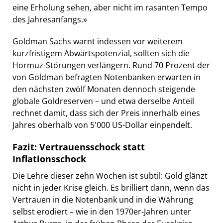
eine Erholung sehen, aber nicht im rasanten Tempo
des Jahresanfangs.»
Goldman Sachs warnt indessen vor weiterem
kurzfristigem Abwärtspotenzial, sollten sich die
Hormuz-Störungen verlängern. Rund 70 Prozent der
von Goldman befragten Notenbanken erwarten in
den nächsten zwölf Monaten dennoch steigende
globale Goldreserven – und etwa derselbe Anteil
rechnet damit, dass sich der Preis innerhalb eines
Jahres oberhalb von 5'000 US-Dollar einpendelt.
Fazit: Vertrauensschock statt
Inflationsschock
Die Lehre dieser zehn Wochen ist subtil: Gold glänzt
nicht in jeder Krise gleich. Es brilliert dann, wenn das
Vertrauen in die Notenbank und in die Währung
selbst erodiert – wie in den 1970er-Jahren unter