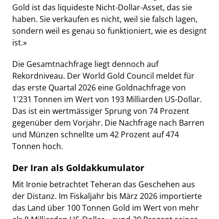
Gold ist das liquideste Nicht-Dollar-Asset, das sie
haben. Sie verkaufen es nicht, weil sie falsch lagen,
sondern weil es genau so funktioniert, wie es designt
ist.»
Die Gesamtnachfrage liegt dennoch auf
Rekordniveau. Der World Gold Council meldet für
das erste Quartal 2026 eine Goldnachfrage von
1'231 Tonnen im Wert von 193 Milliarden US-Dollar.
Das ist ein wertmässiger Sprung von 74 Prozent
gegenüber dem Vorjahr. Die Nachfrage nach Barren
und Münzen schnellte um 42 Prozent auf 474
Tonnen hoch.
Der Iran als Goldakkumulator
Mit Ironie betrachtet Teheran das Geschehen aus
der Distanz. Im Fiskaljahr bis März 2026 importierte
das Land über 100 Tonnen Gold im Wert von mehr