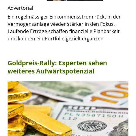
Advertorial
Ein regelmässiger Einkommensstrom rückt in der
Vermögensanlage wieder stärker in den Fokus.
Laufende Erträge schaffen finanzielle Planbarkeit
und können ein Portfolio gezielt ergänzen.
Goldpreis-Rally: Experten sehen
weiteres Aufwärtspotenzial