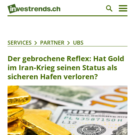
SERVICES
PARTNER
UBS
Der gebrochene Reflex: Hat Gold
im Iran-Krieg seinen Status als
sicheren Hafen verloren?