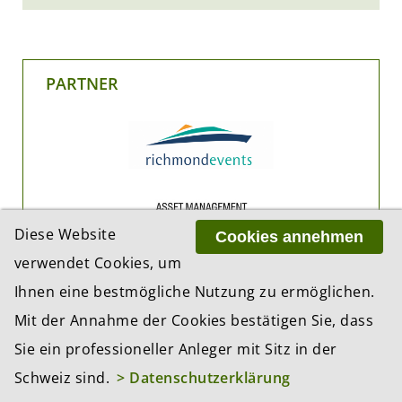
PARTNER
Diese Website
Cookies annehmen
verwendet Cookies, um
Ihnen eine bestmögliche Nutzung zu ermöglichen.
Mit der Annahme der Cookies bestätigen Sie, dass
Sie ein professioneller Anleger mit Sitz in der
Schweiz sind.
> Datenschutzerklärung