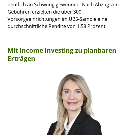
deutlich an Schwung gewonnen. Nach Abzug von
Gebühren erzielten die über 300
Vorsorgeeinrichtungen im UBS-Sample eine
durchschnittliche Rendite von 1,58 Prozent.
Mit Income Investing zu planbaren
Erträgen