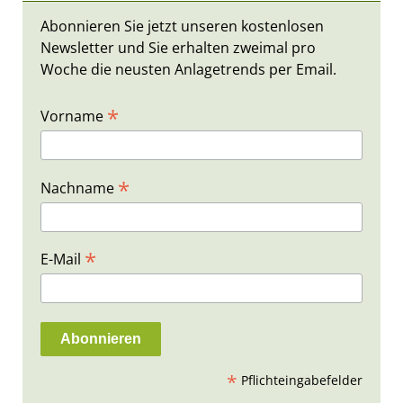
Abonnieren Sie jetzt unseren kostenlosen
Newsletter und Sie erhalten zweimal pro
Woche die neusten Anlagetrends per Email.
*
Vorname
*
Nachname
*
E-Mail
*
Pflichteingabefelder