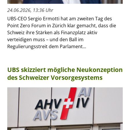
24.06.2026, 13:36 Uhr
UBS-CEO Sergio Ermotti hat am zweiten Tag des
Point Zero Forum in Zürich klar gemacht, dass die
Schweiz ihre Stärken als Finanzplatz aktiv
verteidigen muss – und den Ball im
Regulierungsstreit dem Parlament...
UBS skizziert mögliche Neukonzeption
des Schweizer Vorsorgesystems