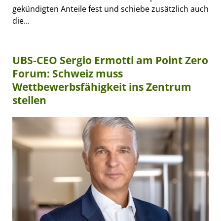
gekündigten Anteile fest und schiebe zusätzlich auch
die...
UBS-CEO Sergio Ermotti am Point Zero
Forum: Schweiz muss
Wettbewerbsfähigkeit ins Zentrum
stellen