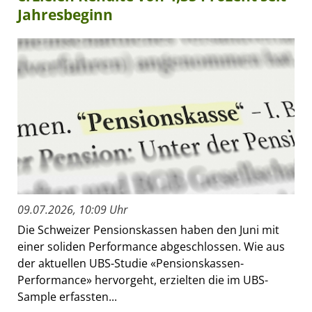
Jahresbeginn
09.07.2026, 10:09 Uhr
Die Schweizer Pensionskassen haben den Juni mit
einer soliden Performance abgeschlossen. Wie aus
der aktuellen UBS-Studie «Pensionskassen-
Performance» hervorgeht, erzielten die im UBS-
Sample erfassten...