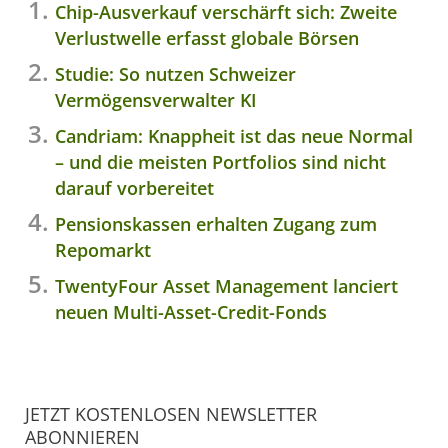
Chip-Ausverkauf verschärft sich: Zweite
Verlustwelle erfasst globale Börsen
Studie: So nutzen Schweizer
Vermögensverwalter KI
Candriam: Knappheit ist das neue Normal
– und die meisten Portfolios sind nicht
darauf vorbereitet
Pensionskassen erhalten Zugang zum
Repomarkt
TwentyFour Asset Management lanciert
neuen Multi-Asset-Credit-Fonds
JETZT KOSTENLOSEN NEWSLETTER
ABONNIEREN