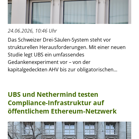
24.06.2026, 10:46 Uhr
Das Schweizer Drei-Säulen-System steht vor
strukturellen Herausforderungen. Mit einer neuen
Studie legt UBS ein umfassendes
Gedankenexperiment vor – von der
kapitalgedeckten AHV bis zur obligatorischen...
UBS und Nethermind testen
Compliance-Infrastruktur auf
öffentlichem Ethereum-Netzwerk