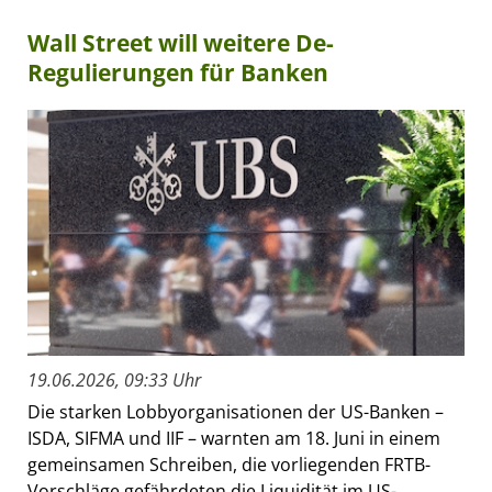
Wall Street will weitere De-
Regulierungen für Banken
19.06.2026, 09:33 Uhr
Die starken Lobbyorganisationen der US-Banken –
ISDA, SIFMA und IIF – warnten am 18. Juni in einem
gemeinsamen Schreiben, die vorliegenden FRTB-
Vorschläge gefährdeten die Liquidität im US-