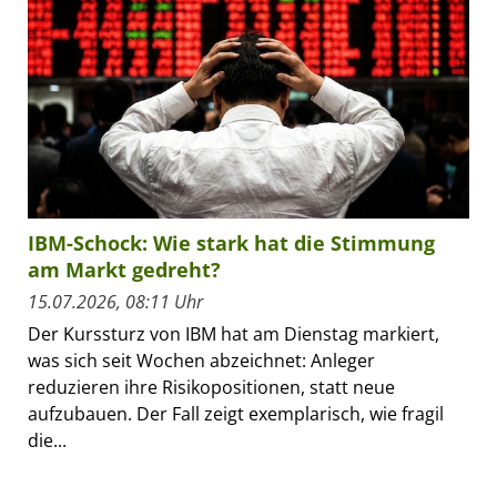
IBM-Schock: Wie stark hat die Stimmung
am Markt gedreht?
15.07.2026, 08:11 Uhr
Der Kurssturz von IBM hat am Dienstag markiert,
was sich seit Wochen abzeichnet: Anleger
reduzieren ihre Risikopositionen, statt neue
aufzubauen. Der Fall zeigt exemplarisch, wie fragil
die...