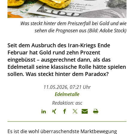
Was steckt hinter dem Preiszerfall bei Gold und wie
sehen die Prognosen aus (Bild: Adobe Stock)
Seit dem Ausbruch des Iran-Kriegs Ende
Februar hat Gold rund zehn Prozent
eingebüsst – ausgerechnet dann, als das
Edelmetall seine klassische Rolle hätte spielen
sollen. Was steckt hinter dem Paradox?
11.05.2026, 07:21 Uhr
Edelmetalle
Redaktion: asc
Es ist die wohl überraschendste Marktbewegung