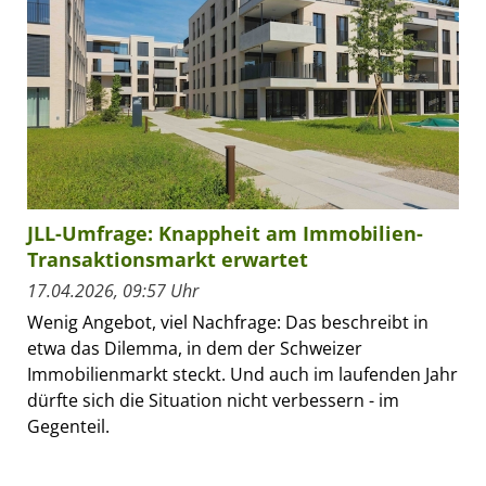
JLL-Umfrage: Knappheit am Immobilien-
Transaktionsmarkt erwartet
17.04.2026, 09:57 Uhr
Wenig Angebot, viel Nachfrage: Das beschreibt in
etwa das Dilemma, in dem der Schweizer
Immobilienmarkt steckt. Und auch im laufenden Jahr
dürfte sich die Situation nicht verbessern - im
Gegenteil.