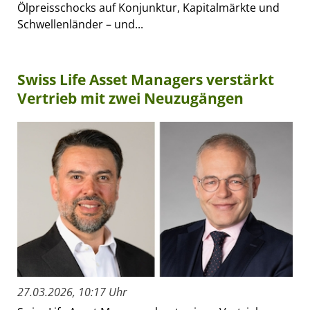
Ölpreisschocks auf Konjunktur, Kapitalmärkte und
Schwellenländer – und...
Swiss Life Asset Managers verstärkt
Vertrieb mit zwei Neuzugängen
27.03.2026, 10:17 Uhr