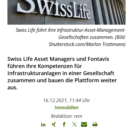
Swiss Life führt ihre Infrastruktur-Asset-Management-
Gesellschaften zusammen. (Bild:
Shutterstock.com/Marlon Trottmann)
Swiss Life Asset Managers und Fontavis
führen ihre Kompetenzen für
Infrastrukturanlagen in einer Gesellschaft
zusammen und bauen die Plattform weiter
aus.
16.12.2021, 11:44 Uhr
Immobilien
Redaktion: rem