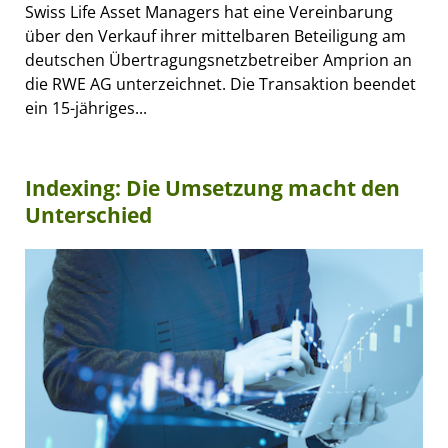
Swiss Life Asset Managers hat eine Vereinbarung
über den Verkauf ihrer mittelbaren Beteiligung am
deutschen Übertragungsnetzbetreiber Amprion an
die RWE AG unterzeichnet. Die Transaktion beendet
ein 15-jähriges...
Indexing: Die Umsetzung macht den
Unterschied