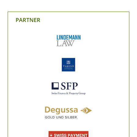
PARTNER