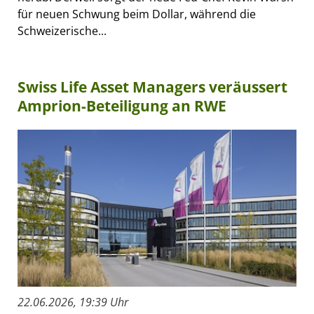
für neuen Schwung beim Dollar, während die
Schweizerische...
Swiss Life Asset Managers veräussert
Amprion-Beteiligung an RWE
22.06.2026, 19:39 Uhr