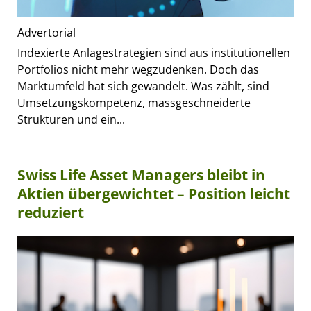
Advertorial
Indexierte Anlagestrategien sind aus institutionellen
Portfolios nicht mehr wegzudenken. Doch das
Marktumfeld hat sich gewandelt. Was zählt, sind
Umsetzungskompetenz, massgeschneiderte
Strukturen und ein...
Swiss Life Asset Managers bleibt in
Aktien übergewichtet – Position leicht
reduziert