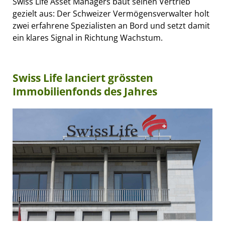
Swiss Life Asset Managers baut seinen Vertrieb
gezielt aus: Der Schweizer Vermögensverwalter holt
zwei erfahrene Spezialisten an Bord und setzt damit
ein klares Signal in Richtung Wachstum.
Swiss Life lanciert grössten
Immobilienfonds des Jahres