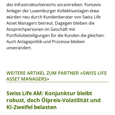
des Infrastrukturbereichs vorantreiben. Fontavis-
Anleger der Luxemburger Kollektivanlagen etwa
würden neu durch Kundenberater von Swiss Life
Asset Managers betreut. Dagegen bleiben die
Ansprechpersonen im Geschäft mit
Portfoliobeteiligungen für die Kunden die gleichen.
Auch Anlagepolitik und Prozesse bleiben
unverändert.
WEITERE ARTIKEL ZUM PARTNER «SWISS LIFE
ASSET MANAGERS»
Swiss Life AM: Konjunktur bleibt
robust, doch Ölpreis-Volatilität und
KI-Zweifel belasten