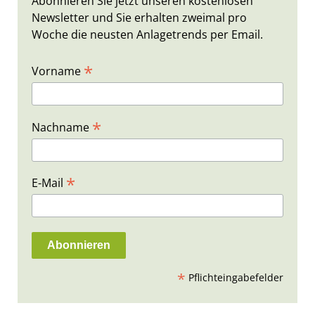
Abonnieren Sie jetzt unseren kostenlosen
Newsletter und Sie erhalten zweimal pro
Woche die neusten Anlagetrends per Email.
*
Vorname
*
Nachname
*
E-Mail
*
Pflichteingabefelder