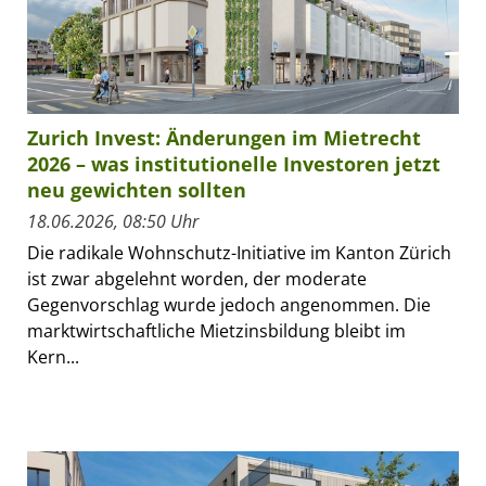
Zurich Invest: Änderungen im Mietrecht
2026 – was institutionelle Investoren jetzt
neu gewichten sollten
18.06.2026, 08:50 Uhr
Die radikale Wohnschutz-Initiative im Kanton Zürich
ist zwar abgelehnt worden, der moderate
Gegenvorschlag wurde jedoch angenommen. Die
marktwirtschaftliche Mietzinsbildung bleibt im
Kern...