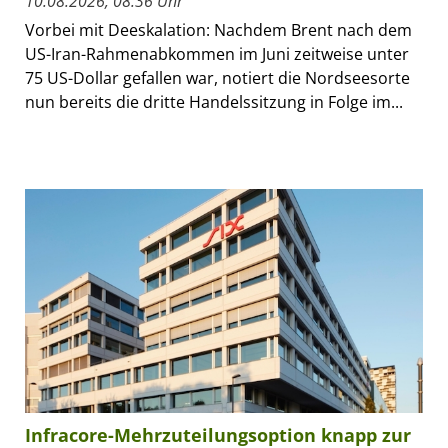
10.08.2026, 08:36 Uhr
Vorbei mit Deeskalation: Nachdem Brent nach dem
US-Iran-Rahmenabkommen im Juni zeitweise unter
75 US-Dollar gefallen war, notiert die Nordseesorte
nun bereits die dritte Handelssitzung in Folge im...
Infracore-Mehrzuteilungsoption knapp zur