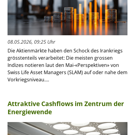
08.05.2026, 09:25 Uhr
Die Aktienmärkte haben den Schock des Irankriegs
grösstenteils verarbeitet: Die meisten grossen
Indizes notieren laut den Mai-«Perspektiven» von
Swiss Life Asset Managers (SLAM) auf oder nahe dem
Vorkriegsniveau....
Attraktive Cashflows im Zentrum der
Energiewende