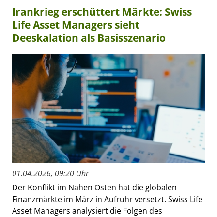
Irankrieg erschüttert Märkte: Swiss
Life Asset Managers sieht
Deeskalation als Basisszenario
01.04.2026, 09:20 Uhr
Der Konflikt im Nahen Osten hat die globalen
Finanzmärkte im März in Aufruhr versetzt. Swiss Life
Asset Managers analysiert die Folgen des