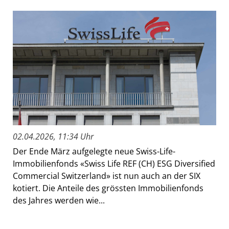
02.04.2026, 11:34 Uhr
Der Ende März aufgelegte neue Swiss-Life-
Immobilienfonds «Swiss Life REF (CH) ESG Diversified
Commercial Switzerland» ist nun auch an der SIX
kotiert. Die Anteile des grössten Immobilienfonds
des Jahres werden wie...