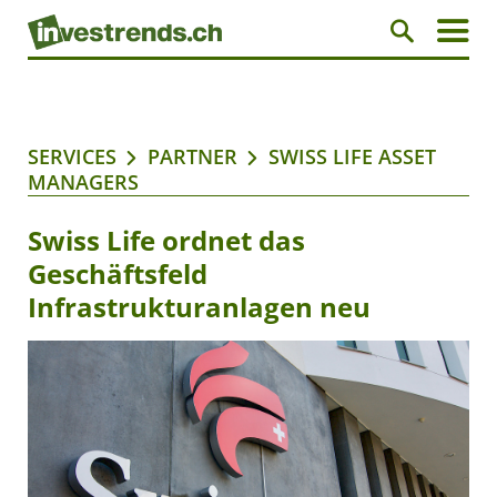
SERVICES
PARTNER
SWISS LIFE ASSET
MANAGERS
Swiss Life ordnet das
Geschäftsfeld
Infrastrukturanlagen neu