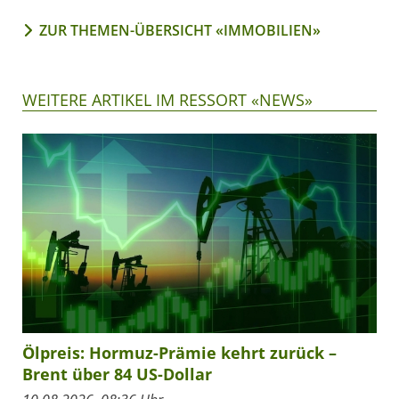
ZUR THEMEN-ÜBERSICHT «IMMOBILIEN»
WEITERE ARTIKEL IM RESSORT «NEWS»
Ölpreis: Hormuz-Prämie kehrt zurück –
Brent über 84 US-Dollar