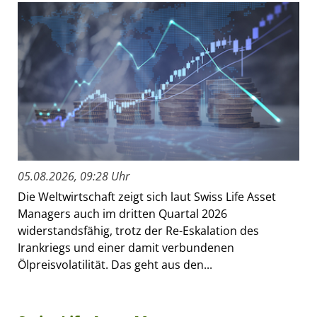
05.08.2026, 09:28 Uhr
Die Weltwirtschaft zeigt sich laut Swiss Life Asset
Managers auch im dritten Quartal 2026
widerstandsfähig, trotz der Re-Eskalation des
Irankriegs und einer damit verbundenen
Ölpreisvolatilität. Das geht aus den...