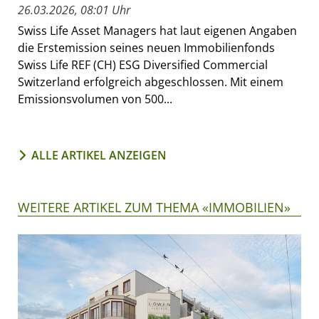
26.03.2026, 08:01 Uhr
Swiss Life Asset Managers hat laut eigenen Angaben
die Erstemission seines neuen Immobilienfonds
Swiss Life REF (CH) ESG Diversified Commercial
Switzerland erfolgreich abgeschlossen. Mit einem
Emissionsvolumen von 500...
ALLE ARTIKEL ANZEIGEN
WEITERE ARTIKEL ZUM THEMA «IMMOBILIEN»