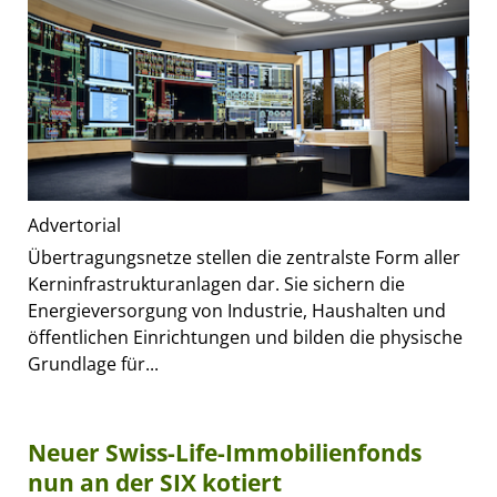
Advertorial
Übertragungsnetze stellen die zentralste Form aller
Kerninfrastrukturanlagen dar. Sie sichern die
Energieversorgung von Industrie, Haushalten und
öffentlichen Einrichtungen und bilden die physische
Grundlage für...
Neuer Swiss-Life-Immobilienfonds
nun an der SIX kotiert