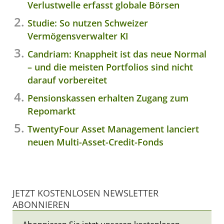
Verlustwelle erfasst globale Börsen
Studie: So nutzen Schweizer
Vermögensverwalter KI
Candriam: Knappheit ist das neue Normal
– und die meisten Portfolios sind nicht
darauf vorbereitet
Pensionskassen erhalten Zugang zum
Repomarkt
TwentyFour Asset Management lanciert
neuen Multi-Asset-Credit-Fonds
JETZT KOSTENLOSEN NEWSLETTER
ABONNIEREN