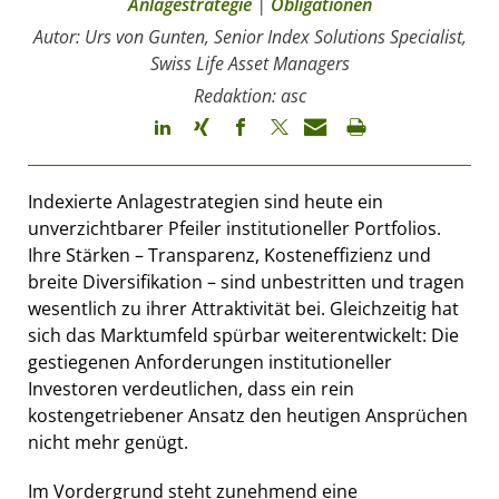
Anlagestrategie
|
Obligationen
Autor: Urs von Gunten, Senior Index Solutions Specialist,
Swiss Life Asset Managers
Redaktion: asc
Indexierte Anlagestrategien sind heute ein
unverzichtbarer Pfeiler institutioneller Portfolios.
Ihre Stärken – Transparenz, Kosteneffizienz und
breite Diversifikation – sind unbestritten und tragen
wesentlich zu ihrer Attraktivität bei. Gleichzeitig hat
sich das Marktumfeld spürbar weiterentwickelt: Die
gestiegenen Anforderungen institutioneller
Investoren verdeutlichen, dass ein rein
kostengetriebener Ansatz den heutigen Ansprüchen
nicht mehr genügt.
Im Vordergrund steht zunehmend eine