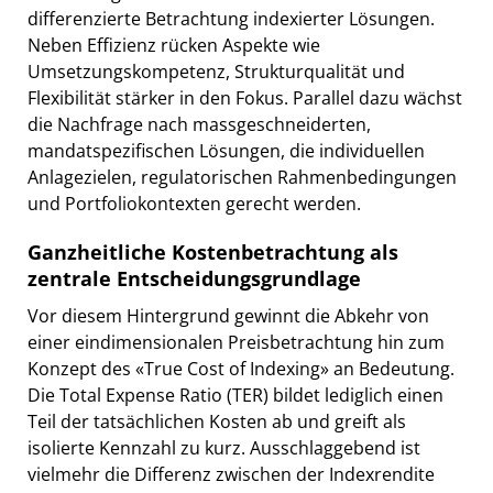
differenzierte Betrachtung indexierter Lösungen.
Neben Effizienz rücken Aspekte wie
Umsetzungskompetenz, Strukturqualität und
Flexibilität stärker in den Fokus. Parallel dazu wächst
die Nachfrage nach massgeschneiderten,
mandatspezifischen Lösungen, die individuellen
Anlagezielen, regulatorischen Rahmenbedingungen
und Portfoliokontexten gerecht werden.
Ganzheitliche Kostenbetrachtung als
zentrale Entscheidungsgrundlage
Vor diesem Hintergrund gewinnt die Abkehr von
einer eindimensionalen Preisbetrachtung hin zum
Konzept des «True Cost of Indexing» an Bedeutung.
Die Total Expense Ratio (TER) bildet lediglich einen
Teil der tatsächlichen Kosten ab und greift als
isolierte Kennzahl zu kurz. Ausschlaggebend ist
vielmehr die Differenz zwischen der Indexrendite