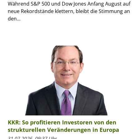
Während S&P 500 und Dow Jones Anfang August auf
neue Rekordstände klettern, bleibt die Stimmung an
den...
KKR: So profitieren Investoren von den
strukturellen Veränderungen in Europa
31.07.2026, 09:37 Uhr