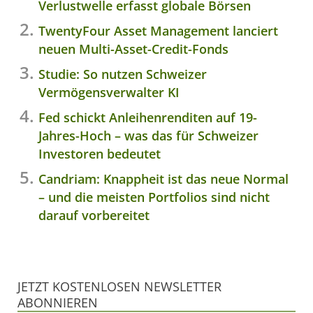
Verlustwelle erfasst globale Börsen
TwentyFour Asset Management lanciert
neuen Multi-Asset-Credit-Fonds
Studie: So nutzen Schweizer
Vermögensverwalter KI
Fed schickt Anleihenrenditen auf 19-
Jahres-Hoch – was das für Schweizer
Investoren bedeutet
Candriam: Knappheit ist das neue Normal
– und die meisten Portfolios sind nicht
darauf vorbereitet
JETZT KOSTENLOSEN NEWSLETTER
ABONNIEREN