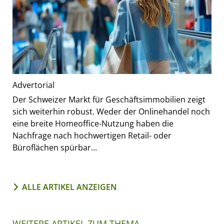
Advertorial
Der Schweizer Markt für Geschäftsimmobilien zeigt
sich weiterhin robust. Weder der Onlinehandel noch
eine breite Homeoffice-Nutzung haben die
Nachfrage nach hochwertigen Retail- oder
Büroflächen spürbar...
ALLE ARTIKEL ANZEIGEN
WEITERE ARTIKEL ZUM THEMA