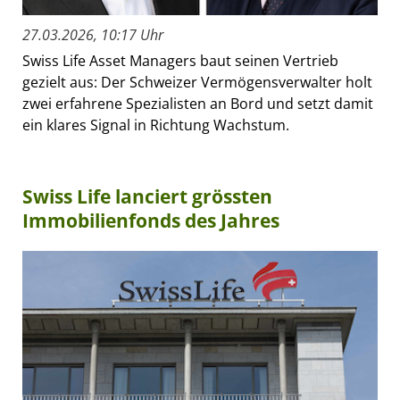
27.03.2026, 10:17 Uhr
Swiss Life Asset Managers baut seinen Vertrieb
gezielt aus: Der Schweizer Vermögensverwalter holt
zwei erfahrene Spezialisten an Bord und setzt damit
ein klares Signal in Richtung Wachstum.
Swiss Life lanciert grössten
Immobilienfonds des Jahres