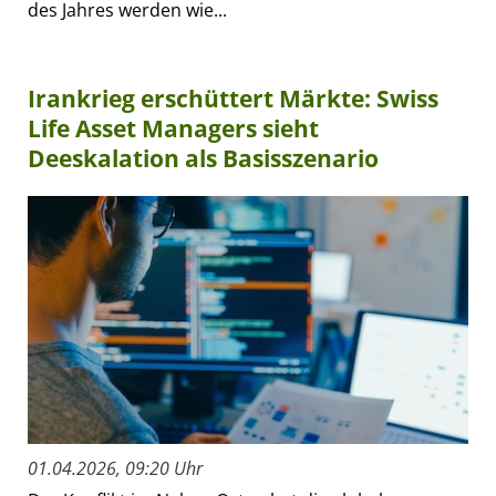
des Jahres werden wie...
Irankrieg erschüttert Märkte: Swiss
Life Asset Managers sieht
Deeskalation als Basisszenario
01.04.2026, 09:20 Uhr