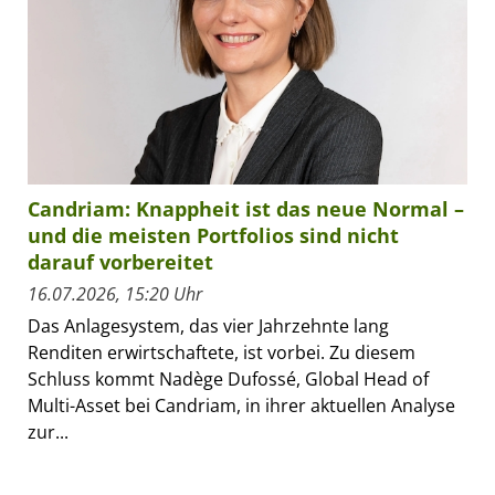
Candriam: Knappheit ist das neue Normal –
und die meisten Portfolios sind nicht
darauf vorbereitet
16.07.2026, 15:20 Uhr
Das Anlagesystem, das vier Jahrzehnte lang
Renditen erwirtschaftete, ist vorbei. Zu diesem
Schluss kommt Nadège Dufossé, Global Head of
Multi-Asset bei Candriam, in ihrer aktuellen Analyse
zur...