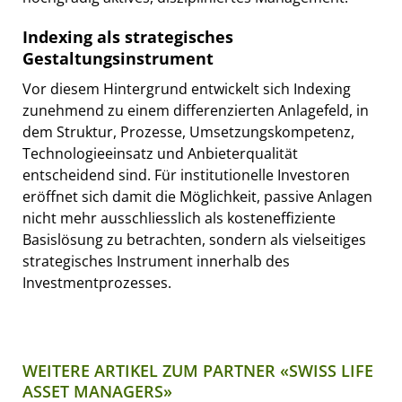
Indexing als strategisches
Gestaltungsinstrument
Vor diesem Hintergrund entwickelt sich Indexing
zunehmend zu einem differenzierten Anlagefeld, in
dem Struktur, Prozesse, Umsetzungskompetenz,
Technologieeinsatz und Anbieterqualität
entscheidend sind. Für institutionelle Investoren
eröffnet sich damit die Möglichkeit, passive Anlagen
nicht mehr ausschliesslich als kosteneffiziente
Basislösung zu betrachten, sondern als vielseitiges
strategisches Instrument innerhalb des
Investmentprozesses.
WEITERE ARTIKEL ZUM PARTNER «SWISS LIFE
ASSET MANAGERS»