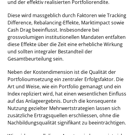
und der effektiv realisierten Portfoliorendite.
Diese wird massgeblich durch Faktoren wie Tracking
Difference, Rebalancing-Effekte, Marktimpact sowie
Cash Drag beeinflusst. Insbesondere bei
grossvolumigen institutionellen Mandaten entfalten
diese Effekte über die Zeit eine erhebliche Wirkung
und sollten integraler Bestandteil der
Gesamtbeurteilung sein.
Neben der Kostendimension ist die Qualität der
Portfolioumsetzung ein zentraler Erfolgsfaktor. Die
Art und Weise, wie ein Portfolio gemanagt und ein
Index repliziert wird, hat einen wesentlichen Einfluss
auf das Anlageergebnis. Durch die konsequente
Nutzung gezielter Mehrwertstrategien lassen sich
zusätzliche Ertragsquellen erschliessen, ohne die
Nachbildungsqualität signifikant zu beeinträchtigen.