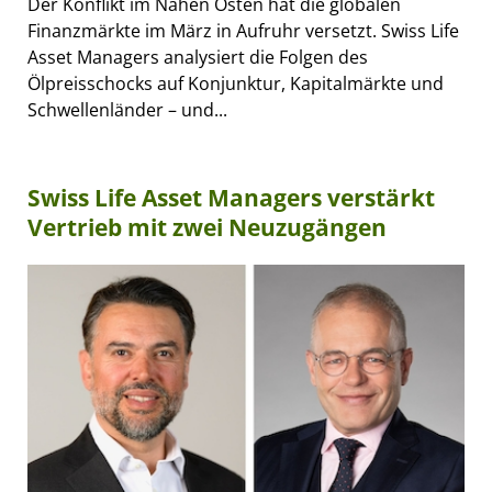
Der Konflikt im Nahen Osten hat die globalen
Finanzmärkte im März in Aufruhr versetzt. Swiss Life
Asset Managers analysiert die Folgen des
Ölpreisschocks auf Konjunktur, Kapitalmärkte und
Schwellenländer – und...
Swiss Life Asset Managers verstärkt
Vertrieb mit zwei Neuzugängen