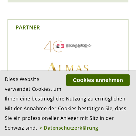
PARTNER
Diese Website
Cookies annehmen
verwendet Cookies, um
Ihnen eine bestmögliche Nutzung zu ermöglichen.
Mit der Annahme der Cookies bestätigen Sie, dass
Sie ein professioneller Anleger mit Sitz in der
Schweiz sind.
> Datenschutzerklärung