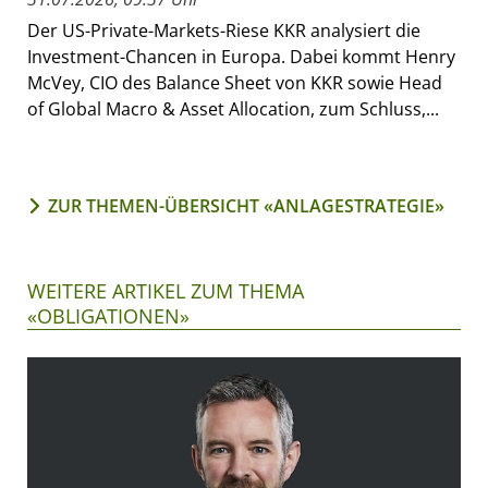
Der US-Private-Markets-Riese KKR analysiert die
Investment-Chancen in Europa. Dabei kommt Henry
McVey, CIO des Balance Sheet von KKR sowie Head
of Global Macro & Asset Allocation, zum Schluss,...
ZUR THEMEN-ÜBERSICHT «ANLAGESTRATEGIE»
WEITERE ARTIKEL ZUM THEMA
«OBLIGATIONEN»