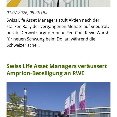
01.07.2026, 09:25 Uhr
Swiss Life Asset Managers stuft Aktien nach der
starken Rally der vergangenen Monate auf «neutral»
herab. Derweil sorgt der neue Fed-Chef Kevin Warsh
für neuen Schwung beim Dollar, während die
Schweizerische...
Swiss Life Asset Managers veräussert
Amprion-Beteiligung an RWE