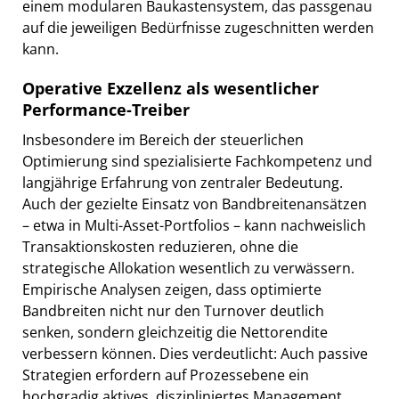
einem modularen Baukastensystem, das passgenau
auf die jeweiligen Bedürfnisse zugeschnitten werden
kann.
Operative Exzellenz als wesentlicher
Performance-Treiber
Insbesondere im Bereich der steuerlichen
Optimierung sind spezialisierte Fachkompetenz und
langjährige Erfahrung von zentraler Bedeutung.
Auch der gezielte Einsatz von Bandbreitenansätzen
– etwa in Multi-Asset-Portfolios – kann nachweislich
Transaktionskosten reduzieren, ohne die
strategische Allokation wesentlich zu verwässern.
Empirische Analysen zeigen, dass optimierte
Bandbreiten nicht nur den Turnover deutlich
senken, sondern gleichzeitig die Nettorendite
verbessern können. Dies verdeutlicht: Auch passive
Strategien erfordern auf Prozessebene ein
hochgradig aktives, diszipliniertes Management.