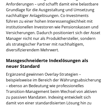
Anforderungen – und schafft damit eine belastbare
Grundlage für die Ausgestaltung und Umsetzung
nachhaltiger Anlagelösungen. Co-Investments
führen zu einer hohen Interessensgleichheit mit
institutionellen Investoren wie Pensionskassen und
Versicherungen. Dadurch positioniert sich der Asset
Manager nicht nur als Produkthersteller, sondern
als strategischer Partner mit nachhaltigem,
diversifizierendem Mehrwert.
Massgeschneiderte Indexlösungen als
neuer Standard
Ergänzend gewinnen Overlay-Strategien –
beispielsweise im Bereich der Währungsabsicherung
– ebenso an Bedeutung wie professionelles
Transition-Management beim Wechsel von aktiven
zu passiven Mandaten. Indexing entwickelt sich
damit von einer standardisierten Lösung hin zu