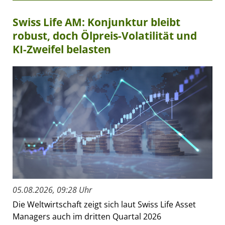
Swiss Life AM: Konjunktur bleibt
robust, doch Ölpreis-Volatilität und
KI-Zweifel belasten
05.08.2026, 09:28 Uhr
Die Weltwirtschaft zeigt sich laut Swiss Life Asset
Managers auch im dritten Quartal 2026