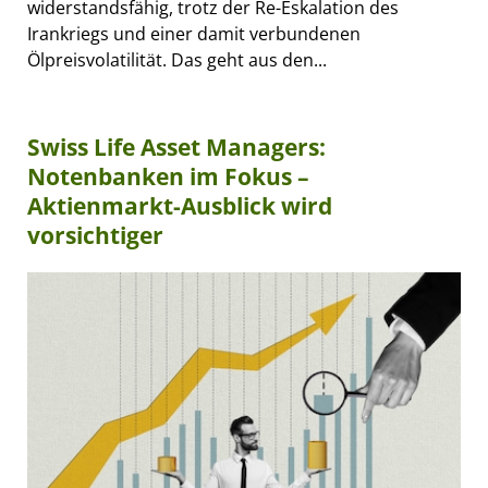
widerstandsfähig, trotz der Re-Eskalation des
Irankriegs und einer damit verbundenen
Ölpreisvolatilität. Das geht aus den...
Swiss Life Asset Managers:
Notenbanken im Fokus –
Aktienmarkt-Ausblick wird
vorsichtiger