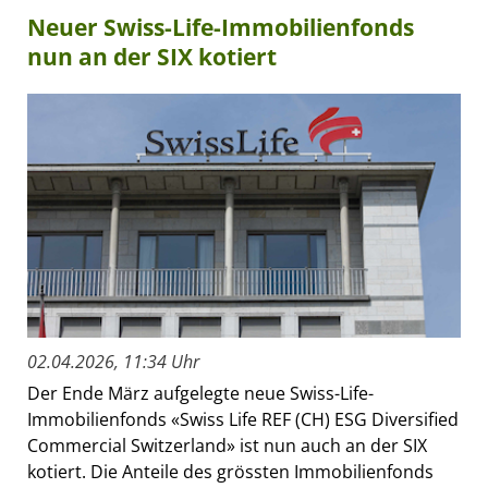
Neuer Swiss-Life-Immobilienfonds
nun an der SIX kotiert
02.04.2026, 11:34 Uhr
Der Ende März aufgelegte neue Swiss-Life-
Immobilienfonds «Swiss Life REF (CH) ESG Diversified
Commercial Switzerland» ist nun auch an der SIX
kotiert. Die Anteile des grössten Immobilienfonds