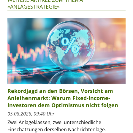
«ANLAGESTRATEGIE»
Rekordjagd an den Börsen, Vorsicht am
Anleihenmarkt: Warum Fixed-Income-
Investoren dem Optimismus nicht folgen
05.08.2026, 09:40 Uhr
Zwei Anlageklassen, zwei unterschiedliche
Einschätzungen derselben Nachrichtenlage.