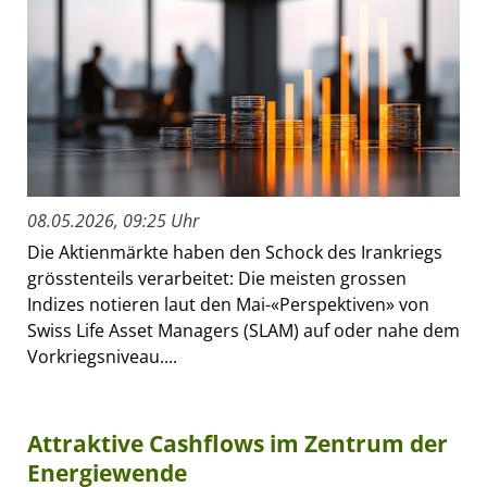
08.05.2026, 09:25 Uhr
Die Aktienmärkte haben den Schock des Irankriegs
grösstenteils verarbeitet: Die meisten grossen
Indizes notieren laut den Mai-«Perspektiven» von
Swiss Life Asset Managers (SLAM) auf oder nahe dem
Vorkriegsniveau....
Attraktive Cashflows im Zentrum der
Energiewende