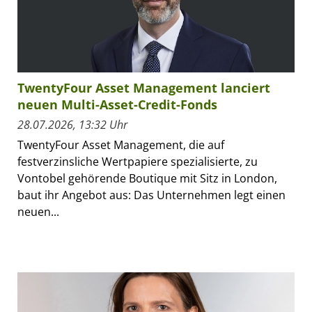
TwentyFour Asset Management lanciert
neuen Multi-Asset-Credit-Fonds
28.07.2026, 13:32 Uhr
TwentyFour Asset Management, die auf
festverzinsliche Wertpapiere spezialisierte, zu
Vontobel gehörende Boutique mit Sitz in London,
baut ihr Angebot aus: Das Unternehmen legt einen
neuen...