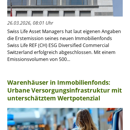
26.03.2026, 08:01 Uhr
Swiss Life Asset Managers hat laut eigenen Angaben
die Erstemission seines neuen Immobilienfonds
Swiss Life REF (CH) ESG Diversified Commercial
Switzerland erfolgreich abgeschlossen. Mit einem
Emissionsvolumen von 500...
Warenhäuser in Immobilienfonds:
Urbane Versorgungsinfrastruktur mit
unterschätztem Wertpotenzial