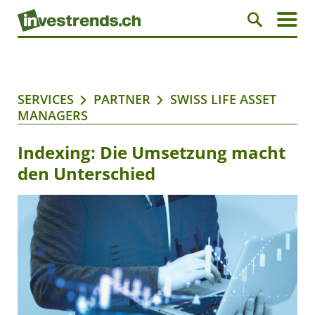
SERVICES
PARTNER
SWISS LIFE ASSET
MANAGERS
Indexing: Die Umsetzung macht
den Unterschied