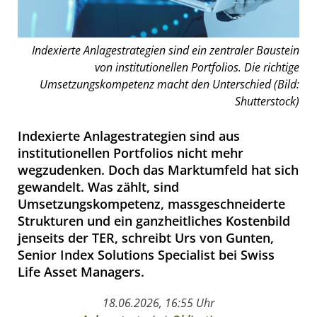
Indexierte Anlagestrategien sind ein zentraler Baustein
von institutionellen Portfolios. Die richtige
Umsetzungskompetenz macht den Unterschied (Bild:
Shutterstock)
Indexierte Anlagestrategien sind aus
institutionellen Portfolios nicht mehr
wegzudenken. Doch das Marktumfeld hat sich
gewandelt. Was zählt, sind
Umsetzungskompetenz, massgeschneiderte
Strukturen und ein ganzheitliches Kostenbild
jenseits der TER, schreibt Urs von Gunten,
Senior Index Solutions Specialist bei Swiss
Life Asset Managers.
18.06.2026, 16:55 Uhr