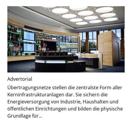
Advertorial
Übertragungsnetze stellen die zentralste Form aller
Kerninfrastrukturanlagen dar. Sie sichern die
Energieversorgung von Industrie, Haushalten und
öffentlichen Einrichtungen und bilden die physische
Grundlage für...