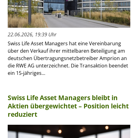
22.06.2026, 19:39 Uhr
Swiss Life Asset Managers hat eine Vereinbarung
über den Verkauf ihrer mittelbaren Beteiligung am
deutschen Übertragungsnetzbetreiber Amprion an
die RWE AG unterzeichnet. Die Transaktion beendet
ein 15-jähriges...
Swiss Life Asset Managers bleibt in
Aktien übergewichtet – Position leicht
reduziert