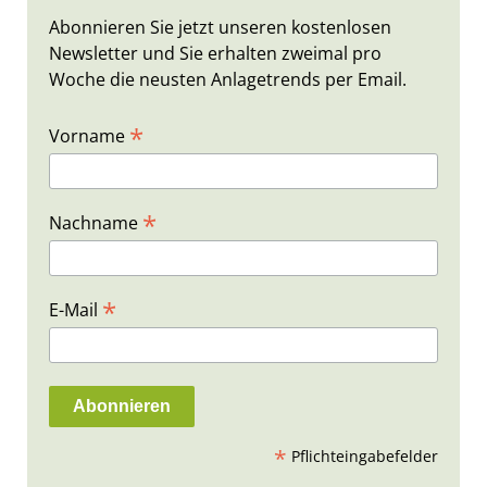
Abonnieren Sie jetzt unseren kostenlosen
Newsletter und Sie erhalten zweimal pro
Woche die neusten Anlagetrends per Email.
*
Vorname
*
Nachname
*
E-Mail
*
Pflichteingabefelder