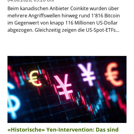
Beim kanadischen Anbieter Coinkite wurden über
mehrere Angriffswellen hinweg rund 1'816 Bitcoin
im Gegenwert von knapp 116 Millionen US-Dollar
abgezogen. Gleichzeitig zeigen die US-Spot-ETFs...
«Historische» Yen-Intervention: Das sind