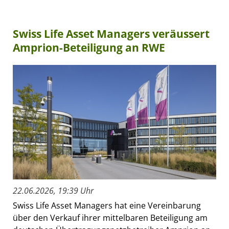
Swiss Life Asset Managers veräussert
Amprion-Beteiligung an RWE
22.06.2026, 19:39 Uhr
Swiss Life Asset Managers hat eine Vereinbarung
über den Verkauf ihrer mittelbaren Beteiligung am