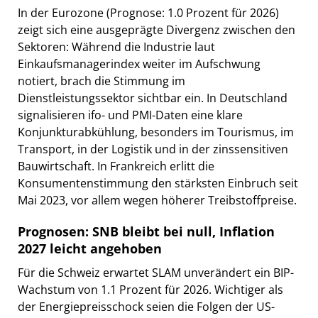
In der Eurozone (Prognose: 1.0 Prozent für 2026)
zeigt sich eine ausgeprägte Divergenz zwischen den
Sektoren: Während die Industrie laut
Einkaufsmanagerindex weiter im Aufschwung
notiert, brach die Stimmung im
Dienstleistungssektor sichtbar ein. In Deutschland
signalisieren ifo- und PMI-Daten eine klare
Konjunkturabkühlung, besonders im Tourismus, im
Transport, in der Logistik und in der zinssensitiven
Bauwirtschaft. In Frankreich erlitt die
Konsumentenstimmung den stärksten Einbruch seit
Mai 2023, vor allem wegen höherer Treibstoffpreise.
Prognosen: SNB bleibt bei null, Inflation
2027 leicht angehoben
Für die Schweiz erwartet SLAM unverändert ein BIP-
Wachstum von 1.1 Prozent für 2026. Wichtiger als
der Energiepreisschock seien die Folgen der US-