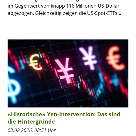
im Gegenwert von knapp 116 Millionen US-Dollar
abgezogen. Gleichzeitig zeigen die US-Spot-ETFs...
«Historische» Yen-Intervention: Das sind
die Hintergründe
03.08.2026, 08:51 Uhr