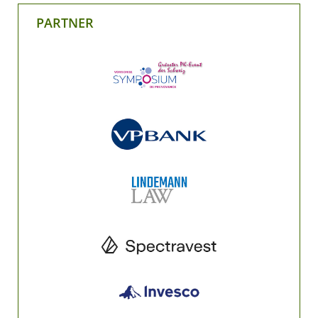
PARTNER