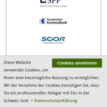
Diese Website
Cookies annehmen
verwendet Cookies, um
Ihnen eine bestmögliche Nutzung zu ermöglichen.
Mit der Annahme der Cookies bestätigen Sie, dass
Sie ein professioneller Anleger mit Sitz in der
Schweiz sind.
> Datenschutzerklärung