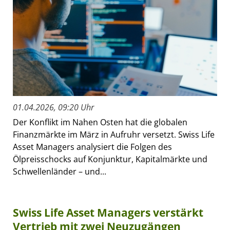
01.04.2026, 09:20 Uhr
Der Konflikt im Nahen Osten hat die globalen
Finanzmärkte im März in Aufruhr versetzt. Swiss Life
Asset Managers analysiert die Folgen des
Ölpreisschocks auf Konjunktur, Kapitalmärkte und
Schwellenländer – und...
Swiss Life Asset Managers verstärkt
Vertrieb mit zwei Neuzugängen