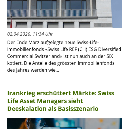
02.04.2026, 11:34 Uhr
Der Ende März aufgelegte neue Swiss-Life-
Immobilienfonds «Swiss Life REF (CH) ESG Diversified
Commercial Switzerland» ist nun auch an der SIX
kotiert. Die Anteile des grössten Immobilienfonds
des Jahres werden wie...
Irankrieg erschüttert Märkte: Swiss
Life Asset Managers sieht
Deeskalation als Basisszenario