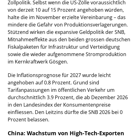
Zollpolitik. Selbst wenn die US-Zölle voraussichtlich
von derzeit 10 auf 15 Prozent angehoben würden,
halte die im November erzielte Vereinbarung – das
mindere die Gefahr von Produktionsverlagerungen.
Stützend wirken die expansive Geldpolitik der SNB,
Mitnahmeeffekte aus den beiden grossen deutschen
Fiskalpaketen für Infrastruktur und Verteidigung
sowie die wieder aufgenommene Stromproduktion
im Kernkraftwerk Gösgen.
Die Inflationsprognose für 2027 wurde leicht
angehoben auf 0.8 Prozent. Grund sind
Tarifanpassungen im öffentlichen Verkehr um
durchschnittlich 3.9 Prozent, die ab Dezember 2026
in den Landesindex der Konsumentenpreise
einfliessen. Den Leitzins dürfte die SNB 2026 bei 0
Prozent belassen.
China: Wachstum von High-Tech-Exporten