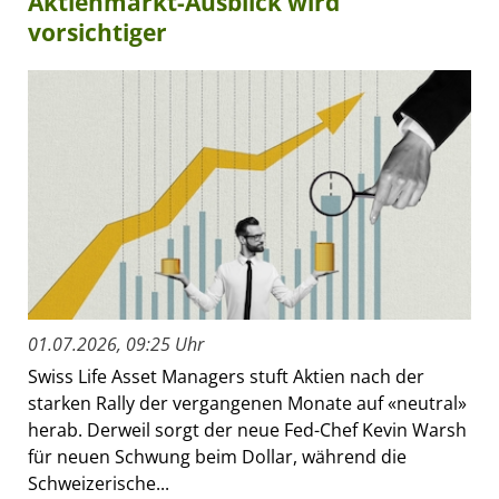
Aktienmarkt-Ausblick wird
vorsichtiger
01.07.2026, 09:25 Uhr
Swiss Life Asset Managers stuft Aktien nach der
starken Rally der vergangenen Monate auf «neutral»
herab. Derweil sorgt der neue Fed-Chef Kevin Warsh
für neuen Schwung beim Dollar, während die
Schweizerische...