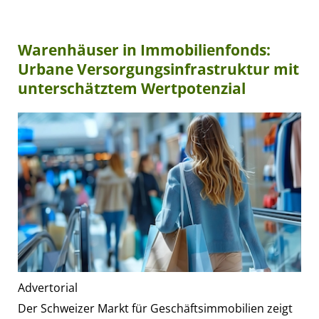
Warenhäuser in Immobilienfonds:
Urbane Versorgungsinfrastruktur mit
unterschätztem Wertpotenzial
Advertorial
Der Schweizer Markt für Geschäftsimmobilien zeigt