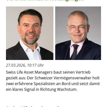
27.03.2026, 10:17 Uhr
Swiss Life Asset Managers baut seinen Vertrieb
gezielt aus: Der Schweizer Vermögensverwalter holt
zwei erfahrene Spezialisten an Bord und setzt damit
ein klares Signal in Richtung Wachstum.