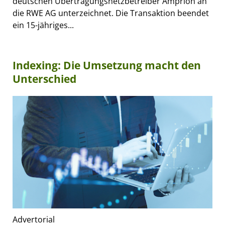
deutschen Übertragungsnetzbetreiber Amprion an
die RWE AG unterzeichnet. Die Transaktion beendet
ein 15-jähriges...
Indexing: Die Umsetzung macht den
Unterschied
Advertorial