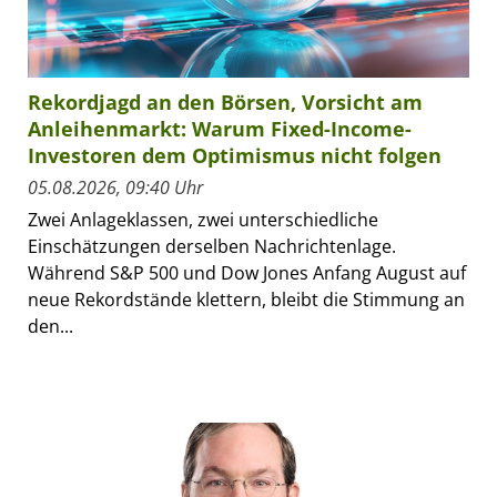
Rekordjagd an den Börsen, Vorsicht am
Anleihenmarkt: Warum Fixed-Income-
Investoren dem Optimismus nicht folgen
05.08.2026, 09:40 Uhr
Zwei Anlageklassen, zwei unterschiedliche
Einschätzungen derselben Nachrichtenlage.
Während S&P 500 und Dow Jones Anfang August auf
neue Rekordstände klettern, bleibt die Stimmung an
den...