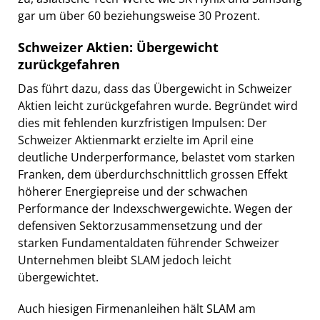
gar um über 60 beziehungsweise 30 Prozent.
Schweizer Aktien: Übergewicht
zurückgefahren
Das führt dazu, dass das Übergewicht in Schweizer
Aktien leicht zurückgefahren wurde. Begründet wird
dies mit fehlenden kurzfristigen Impulsen: Der
Schweizer Aktienmarkt erzielte im April eine
deutliche Underperformance, belastet vom starken
Franken, dem überdurchschnittlich grossen Effekt
höherer Energiepreise und der schwachen
Performance der Indexschwergewichte. Wegen der
defensiven Sektorzusammensetzung und der
starken Fundamentaldaten führender Schweizer
Unternehmen bleibt SLAM jedoch leicht
übergewichtet.
Auch hiesigen Firmenanleihen hält SLAM am