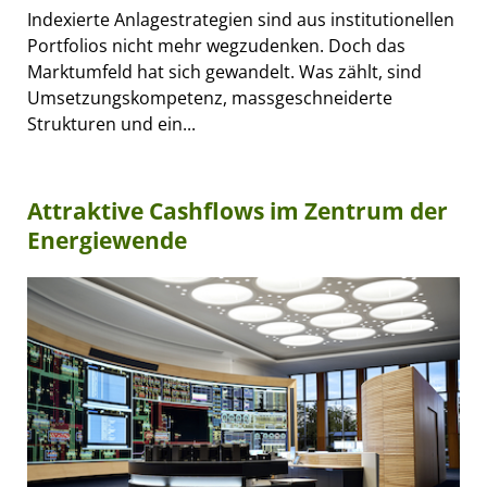
Indexierte Anlagestrategien sind aus institutionellen
Portfolios nicht mehr wegzudenken. Doch das
Marktumfeld hat sich gewandelt. Was zählt, sind
Umsetzungskompetenz, massgeschneiderte
Strukturen und ein...
Attraktive Cashflows im Zentrum der
Energiewende