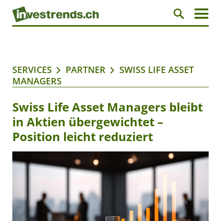
SERVICES
PARTNER
SWISS LIFE ASSET
MANAGERS
Swiss Life Asset Managers bleibt
in Aktien übergewichtet –
Position leicht reduziert