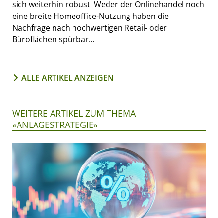
sich weiterhin robust. Weder der Onlinehandel noch
eine breite Homeoffice-Nutzung haben die
Nachfrage nach hochwertigen Retail- oder
Büroflächen spürbar...
ALLE ARTIKEL ANZEIGEN
WEITERE ARTIKEL ZUM THEMA
«ANLAGESTRATEGIE»