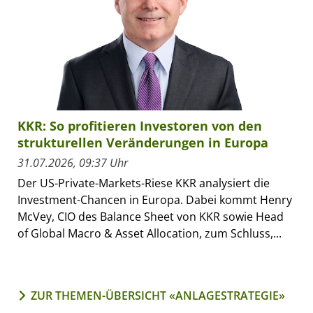
KKR: So profitieren Investoren von den
strukturellen Veränderungen in Europa
31.07.2026, 09:37 Uhr
Der US-Private-Markets-Riese KKR analysiert die
Investment-Chancen in Europa. Dabei kommt Henry
McVey, CIO des Balance Sheet von KKR sowie Head
of Global Macro & Asset Allocation, zum Schluss,...
ZUR THEMEN-ÜBERSICHT «ANLAGESTRATEGIE»