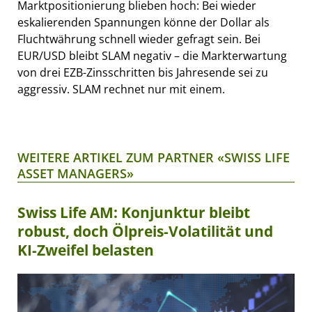
Marktpositionierung blieben hoch: Bei wieder
eskalierenden Spannungen könne der Dollar als
Fluchtwährung schnell wieder gefragt sein. Bei
EUR/USD bleibt SLAM negativ – die Markterwartung
von drei EZB-Zinsschritten bis Jahresende sei zu
aggressiv. SLAM rechnet nur mit einem.
WEITERE ARTIKEL ZUM PARTNER «SWISS LIFE
ASSET MANAGERS»
Swiss Life AM: Konjunktur bleibt
robust, doch Ölpreis-Volatilität und
KI-Zweifel belasten