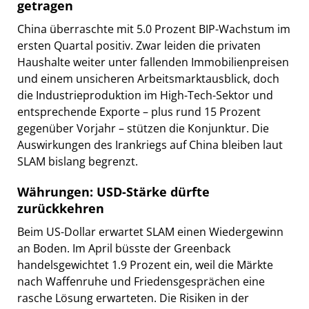
getragen
China überraschte mit 5.0 Prozent BIP-Wachstum im
ersten Quartal positiv. Zwar leiden die privaten
Haushalte weiter unter fallenden Immobilienpreisen
und einem unsicheren Arbeitsmarktausblick, doch
die Industrieproduktion im High-Tech-Sektor und
entsprechende Exporte – plus rund 15 Prozent
gegenüber Vorjahr – stützen die Konjunktur. Die
Auswirkungen des Irankriegs auf China bleiben laut
SLAM bislang begrenzt.
Währungen: USD-Stärke dürfte
zurückkehren
Beim US-Dollar erwartet SLAM einen Wiedergewinn
an Boden. Im April büsste der Greenback
handelsgewichtet 1.9 Prozent ein, weil die Märkte
nach Waffenruhe und Friedensgesprächen eine
rasche Lösung erwarteten. Die Risiken in der