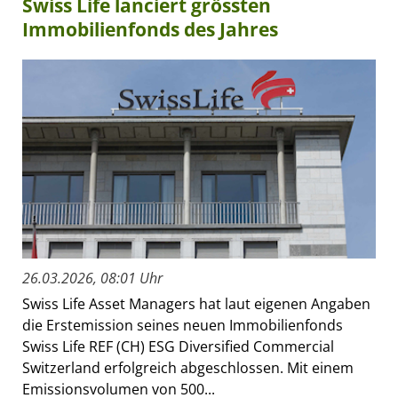
Swiss Life lanciert grössten
Immobilienfonds des Jahres
26.03.2026, 08:01 Uhr
Swiss Life Asset Managers hat laut eigenen Angaben
die Erstemission seines neuen Immobilienfonds
Swiss Life REF (CH) ESG Diversified Commercial
Switzerland erfolgreich abgeschlossen. Mit einem
Emissionsvolumen von 500...