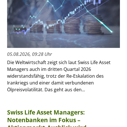
05.08.2026, 09:28 Uhr
Die Weltwirtschaft zeigt sich laut Swiss Life Asset
Managers auch im dritten Quartal 2026
widerstandsfähig, trotz der Re-Eskalation des
Irankriegs und einer damit verbundenen
Ölpreisvolatilität. Das geht aus den...
Swiss Life Asset Managers:
Notenbanken im Fokus –