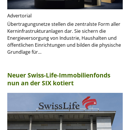
Advertorial
Übertragungsnetze stellen die zentralste Form aller
Kerninfrastrukturanlagen dar. Sie sichern die
Energieversorgung von Industrie, Haushalten und
öffentlichen Einrichtungen und bilden die physische
Grundlage für...
Neuer Swiss-Life-Immobilienfonds
nun an der SIX kotiert