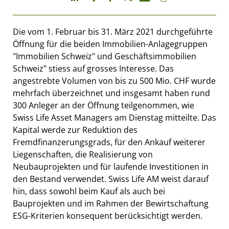
Die vom 1. Februar bis 31. März 2021 durchgeführte
Öffnung für die beiden Immobilien-Anlagegruppen
"Immobilien Schweiz" und Geschäftsimmobilien
Schweiz" stiess auf grosses Interesse. Das
angestrebte Volumen von bis zu 500 Mio. CHF wurde
mehrfach überzeichnet und insgesamt haben rund
300 Anleger an der Öffnung teilgenommen, wie
Swiss Life Asset Managers am Dienstag mitteilte. Das
Kapital werde zur Reduktion des
Fremdfinanzerungsgrads, für den Ankauf weiterer
Liegenschaften, die Realisierung von
Neubauprojekten und für laufende Investitionen in
den Bestand verwendet. Swiss Life AM weist darauf
hin, dass sowohl beim Kauf als auch bei
Bauprojekten und im Rahmen der Bewirtschaftung
ESG-Kriterien konsequent berücksichtigt werden.