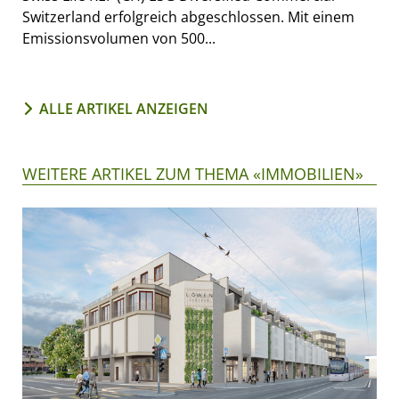
Switzerland erfolgreich abgeschlossen. Mit einem
Emissionsvolumen von 500...
ALLE ARTIKEL ANZEIGEN
WEITERE ARTIKEL ZUM THEMA «IMMOBILIEN»