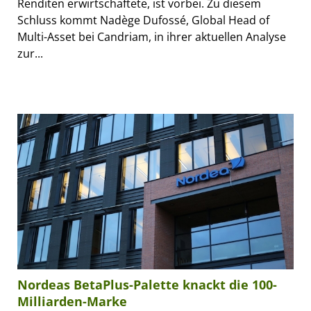
Renditen erwirtschaftete, ist vorbei. Zu diesem
Schluss kommt Nadège Dufossé, Global Head of
Multi-Asset bei Candriam, in ihrer aktuellen Analyse
zur...
Nordeas BetaPlus-Palette knackt die 100-
Milliarden-Marke