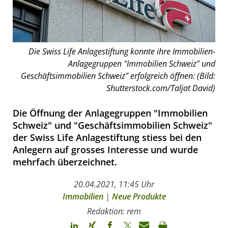
Die Swiss Life Anlagestiftung konnte ihre Immobilien-
Anlagegruppen "Immobilien Schweiz" und
Geschäftsimmobilien Schweiz" erfolgreich öffnen: (Bild:
Shutterstock.com/Taljat David)
Die Öffnung der Anlagegruppen "Immobilien
Schweiz" und "Geschäftsimmobilien Schweiz"
der Swiss Life Anlagestiftung stiess bei den
Anlegern auf grosses Interesse und wurde
mehrfach überzeichnet.
20.04.2021, 11:45 Uhr
Immobilien
|
Neue Produkte
Redaktion: rem