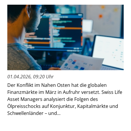
01.04.2026, 09:20 Uhr
Der Konflikt im Nahen Osten hat die globalen
Finanzmärkte im März in Aufruhr versetzt. Swiss Life
Asset Managers analysiert die Folgen des
Ölpreisschocks auf Konjunktur, Kapitalmärkte und
Schwellenländer – und...