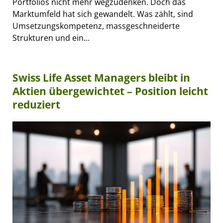
Portfolios nicht mehr wegzudenken. Doch das
Marktumfeld hat sich gewandelt. Was zählt, sind
Umsetzungskompetenz, massgeschneiderte
Strukturen und ein...
Swiss Life Asset Managers bleibt in
Aktien übergewichtet – Position leicht
reduziert