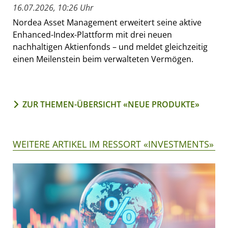
16.07.2026, 10:26 Uhr
Nordea Asset Management erweitert seine aktive
Enhanced-Index-Plattform mit drei neuen
nachhaltigen Aktienfonds – und meldet gleichzeitig
einen Meilenstein beim verwalteten Vermögen.
ZUR THEMEN-ÜBERSICHT «NEUE PRODUKTE»
WEITERE ARTIKEL IM RESSORT «INVESTMENTS»