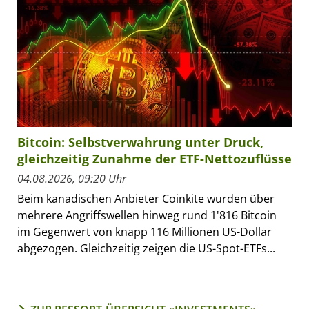
Bitcoin: Selbstverwahrung unter Druck,
gleichzeitig Zunahme der ETF-Nettozuflüsse
04.08.2026, 09:20 Uhr
Beim kanadischen Anbieter Coinkite wurden über
mehrere Angriffswellen hinweg rund 1'816 Bitcoin
im Gegenwert von knapp 116 Millionen US-Dollar
abgezogen. Gleichzeitig zeigen die US-Spot-ETFs...