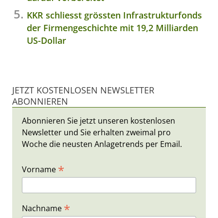
KKR schliesst grössten Infrastrukturfonds
der Firmengeschichte mit 19,2 Milliarden
US-Dollar
JETZT KOSTENLOSEN NEWSLETTER
ABONNIEREN
Abonnieren Sie jetzt unseren kostenlosen
Newsletter und Sie erhalten zweimal pro
Woche die neusten Anlagetrends per Email.
*
Vorname
*
Nachname