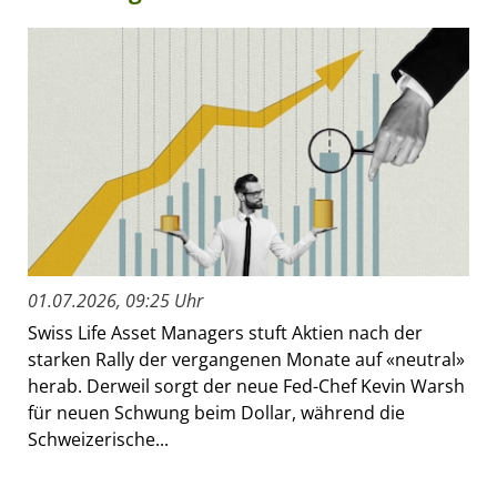
01.07.2026, 09:25 Uhr
Swiss Life Asset Managers stuft Aktien nach der
starken Rally der vergangenen Monate auf «neutral»
herab. Derweil sorgt der neue Fed-Chef Kevin Warsh
für neuen Schwung beim Dollar, während die
Schweizerische...