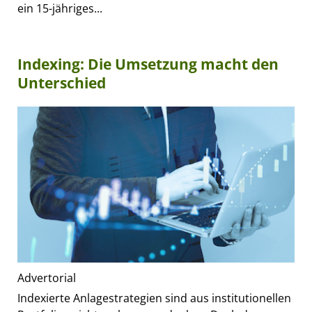
ein 15-jähriges...
Indexing: Die Umsetzung macht den
Unterschied
Advertorial
Indexierte Anlagestrategien sind aus institutionellen