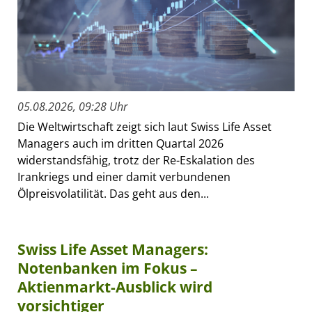
05.08.2026, 09:28 Uhr
Die Weltwirtschaft zeigt sich laut Swiss Life Asset
Managers auch im dritten Quartal 2026
widerstandsfähig, trotz der Re-Eskalation des
Irankriegs und einer damit verbundenen
Ölpreisvolatilität. Das geht aus den...
Swiss Life Asset Managers:
Notenbanken im Fokus –
Aktienmarkt-Ausblick wird
vorsichtiger