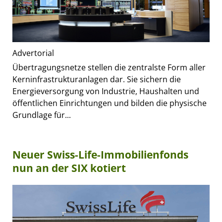
Advertorial
Übertragungsnetze stellen die zentralste Form aller
Kerninfrastrukturanlagen dar. Sie sichern die
Energieversorgung von Industrie, Haushalten und
öffentlichen Einrichtungen und bilden die physische
Grundlage für...
Neuer Swiss-Life-Immobilienfonds
nun an der SIX kotiert