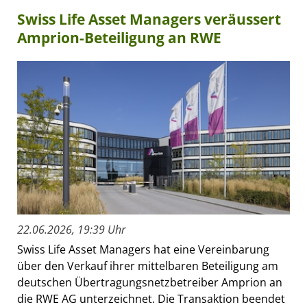
Swiss Life Asset Managers veräussert
Amprion-Beteiligung an RWE
22.06.2026, 19:39 Uhr
Swiss Life Asset Managers hat eine Vereinbarung
über den Verkauf ihrer mittelbaren Beteiligung am
deutschen Übertragungsnetzbetreiber Amprion an
die RWE AG unterzeichnet. Die Transaktion beendet