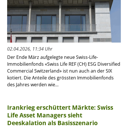
02.04.2026, 11:34 Uhr
Der Ende März aufgelegte neue Swiss-Life-
Immobilienfonds «Swiss Life REF (CH) ESG Diversified
Commercial Switzerland» ist nun auch an der SIX
kotiert. Die Anteile des grössten Immobilienfonds
des Jahres werden wie...
Irankrieg erschüttert Märkte: Swiss
Life Asset Managers sieht
Deeskalation als Basisszenario