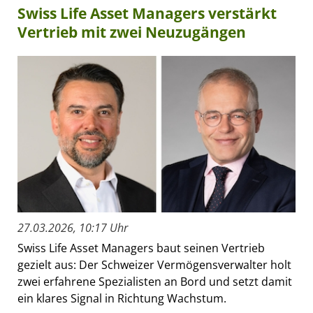
Swiss Life Asset Managers verstärkt
Vertrieb mit zwei Neuzugängen
27.03.2026, 10:17 Uhr
Swiss Life Asset Managers baut seinen Vertrieb
gezielt aus: Der Schweizer Vermögensverwalter holt
zwei erfahrene Spezialisten an Bord und setzt damit
ein klares Signal in Richtung Wachstum.