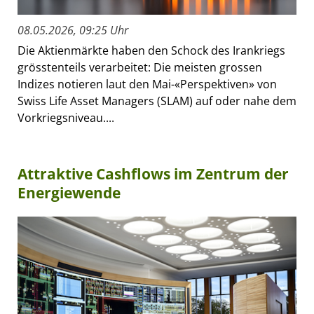
08.05.2026, 09:25 Uhr
Die Aktienmärkte haben den Schock des Irankriegs
grösstenteils verarbeitet: Die meisten grossen
Indizes notieren laut den Mai-«Perspektiven» von
Swiss Life Asset Managers (SLAM) auf oder nahe dem
Vorkriegsniveau....
Attraktive Cashflows im Zentrum der
Energiewende