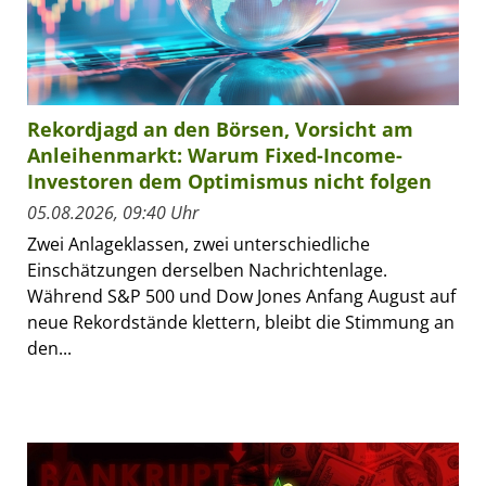
Rekordjagd an den Börsen, Vorsicht am
Anleihenmarkt: Warum Fixed-Income-
Investoren dem Optimismus nicht folgen
05.08.2026, 09:40 Uhr
Zwei Anlageklassen, zwei unterschiedliche
Einschätzungen derselben Nachrichtenlage.
Während S&P 500 und Dow Jones Anfang August auf
neue Rekordstände klettern, bleibt die Stimmung an
den...