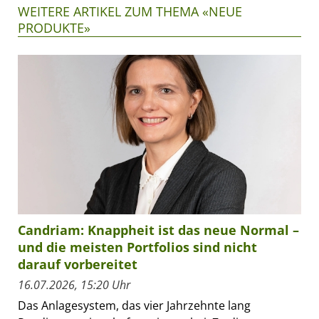
WEITERE ARTIKEL ZUM THEMA «NEUE
PRODUKTE»
Candriam: Knappheit ist das neue Normal –
und die meisten Portfolios sind nicht
darauf vorbereitet
16.07.2026, 15:20 Uhr
Das Anlagesystem, das vier Jahrzehnte lang