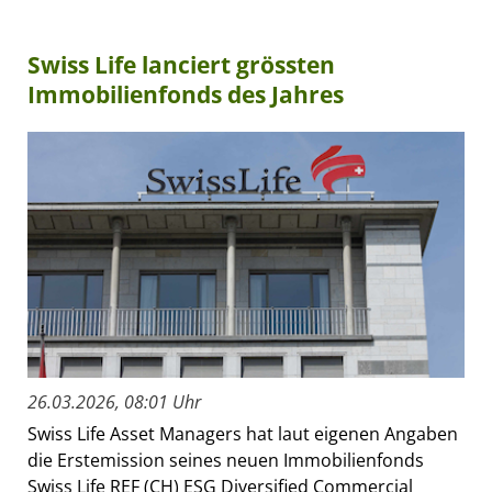
Swiss Life lanciert grössten
Immobilienfonds des Jahres
26.03.2026, 08:01 Uhr
Swiss Life Asset Managers hat laut eigenen Angaben
die Erstemission seines neuen Immobilienfonds
Swiss Life REF (CH) ESG Diversified Commercial