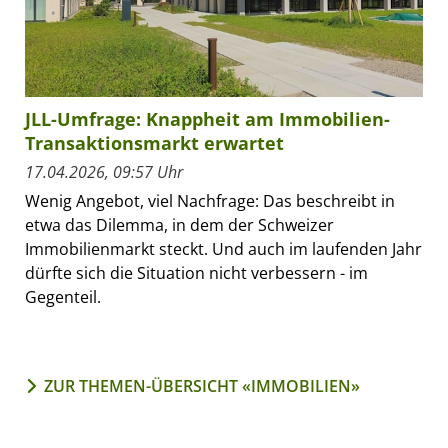
JLL-Umfrage: Knappheit am Immobilien-
Transaktionsmarkt erwartet
17.04.2026, 09:57 Uhr
Wenig Angebot, viel Nachfrage: Das beschreibt in
etwa das Dilemma, in dem der Schweizer
Immobilienmarkt steckt. Und auch im laufenden Jahr
dürfte sich die Situation nicht verbessern - im
Gegenteil.
ZUR THEMEN-ÜBERSICHT «IMMOBILIEN»