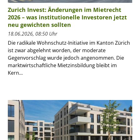
Zurich Invest: Änderungen im Mietrecht
2026 – was institutionelle Investoren jetzt
neu gewichten sollten
18.06.2026, 08:50 Uhr
Die radikale Wohnschutz-Initiative im Kanton Zürich
ist zwar abgelehnt worden, der moderate
Gegenvorschlag wurde jedoch angenommen. Die
marktwirtschaftliche Mietzinsbildung bleibt im
Kern...