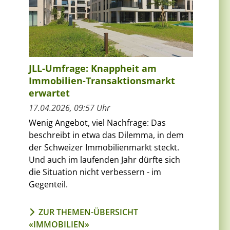
JLL-Umfrage: Knappheit am
Immobilien-Transaktionsmarkt
erwartet
17.04.2026, 09:57 Uhr
Wenig Angebot, viel Nachfrage: Das
beschreibt in etwa das Dilemma, in dem
der Schweizer Immobilienmarkt steckt.
Und auch im laufenden Jahr dürfte sich
die Situation nicht verbessern - im
Gegenteil.
ZUR THEMEN-ÜBERSICHT
«IMMOBILIEN»