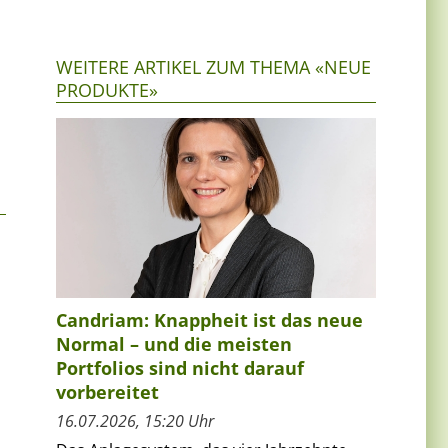
o
WEITERE ARTIKEL ZUM THEMA «NEUE
PRODUKTE»
Candriam: Knappheit ist das neue
Normal – und die meisten
Portfolios sind nicht darauf
vorbereitet
16.07.2026, 15:20 Uhr