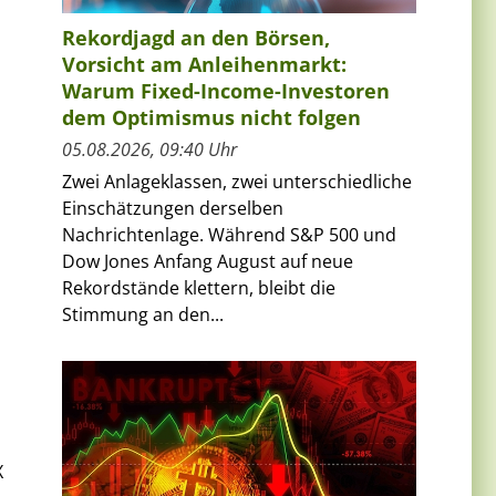
Rekordjagd an den Börsen,
Vorsicht am Anleihenmarkt:
Warum Fixed-Income-Investoren
dem Optimismus nicht folgen
05.08.2026, 09:40 Uhr
Zwei Anlageklassen, zwei unterschiedliche
Einschätzungen derselben
Nachrichtenlage. Während S&P 500 und
Dow Jones Anfang August auf neue
Rekordstände klettern, bleibt die
Stimmung an den...
X