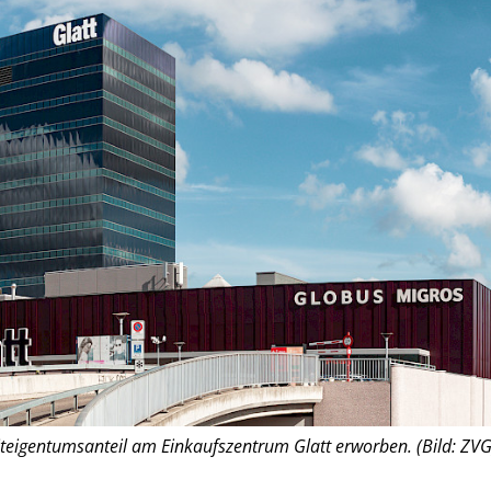
teigentumsanteil am Einkaufszentrum Glatt erworben. (Bild: ZVG