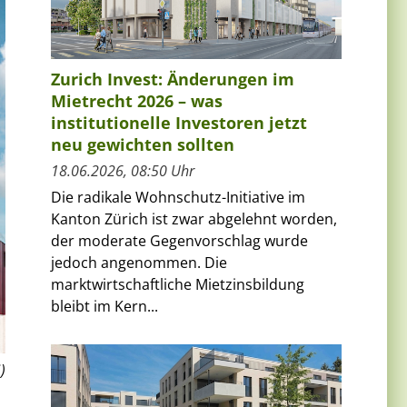
Zurich Invest: Änderungen im
Mietrecht 2026 – was
institutionelle Investoren jetzt
neu gewichten sollten
18.06.2026, 08:50 Uhr
Die radikale Wohnschutz-Initiative im
Kanton Zürich ist zwar abgelehnt worden,
der moderate Gegenvorschlag wurde
jedoch angenommen. Die
marktwirtschaftliche Mietzinsbildung
bleibt im Kern...
)