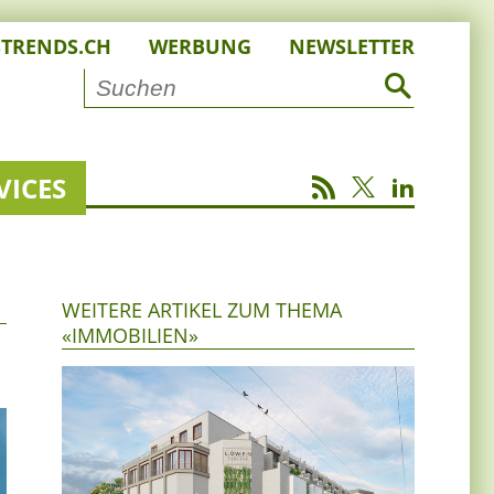
STRENDS.CH
WERBUNG
NEWSLETTER
VICES
WEITERE ARTIKEL ZUM THEMA
«IMMOBILIEN»