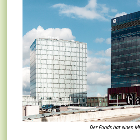
Der Fonds hat einen Mi