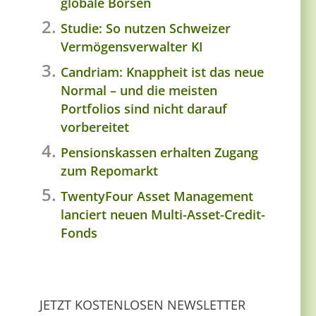
globale Börsen
Studie: So nutzen Schweizer
Vermögensverwalter KI
Candriam: Knappheit ist das neue
Normal – und die meisten
Portfolios sind nicht darauf
vorbereitet
Pensionskassen erhalten Zugang
zum Repomarkt
TwentyFour Asset Management
lanciert neuen Multi-Asset-Credit-
Fonds
JETZT KOSTENLOSEN NEWSLETTER