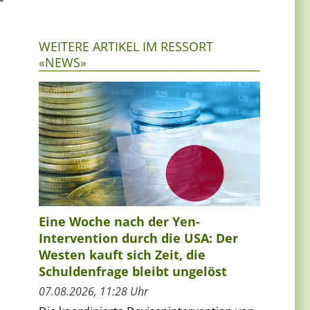
WEITERE ARTIKEL IM RESSORT
«NEWS»
Eine Woche nach der Yen-
Intervention durch die USA: Der
Westen kauft sich Zeit, die
Schuldenfrage bleibt ungelöst
07.08.2026, 11:28 Uhr
.