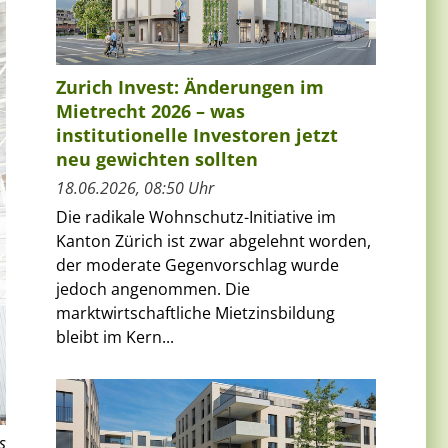
Zurich Invest: Änderungen im
Mietrecht 2026 – was
institutionelle Investoren jetzt
neu gewichten sollten
18.06.2026, 08:50 Uhr
Die radikale Wohnschutz-Initiative im
Kanton Zürich ist zwar abgelehnt worden,
der moderate Gegenvorschlag wurde
jedoch angenommen. Die
marktwirtschaftliche Mietzinsbildung
bleibt im Kern...
s