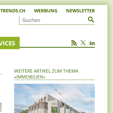
STRENDS.CH
WERBUNG
NEWSLETTER
VICES
WEITERE ARTIKEL ZUM THEMA
«IMMOBILIEN»