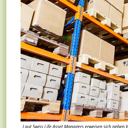
Laut Swiss Life Asset Managers erweisen sich neben 