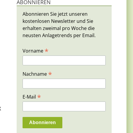
ABONNIEREN
Abonnieren Sie jetzt unseren
kostenlosen Newsletter und Sie
erhalten zweimal pro Woche die
neusten Anlagetrends per Email.
*
Vorname
*
Nachname
*
E-Mail
X