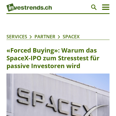
SERVICES
PARTNER
SPACEX
«Forced Buying»: Warum das
SpaceX-IPO zum Stresstest für
passive Investoren wird