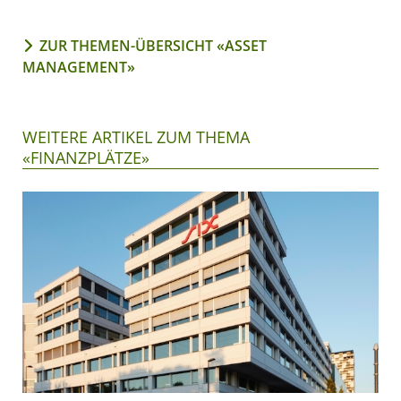
ZUR THEMEN-ÜBERSICHT «ASSET
MANAGEMENT»
WEITERE ARTIKEL ZUM THEMA
«FINANZPLÄTZE»