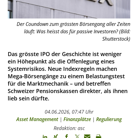
Der Coundown zum grössten Börsengang aller Zeiten
läuft: Was heisst das für passive Investoren? (Bild:
Shutterstock)
Das grösste IPO der Geschichte ist weniger
ein Höhepunkt als die Offenlegung eines
Systemrisikos. Neue Indexregeln machen
Mega-Börsengänge zu einem Belastungstest
für die Marktmechanik – und betreffen
Schweizer Pensionskassen direkter, als ihnen
lieb sein dürfte.
04.06.2026, 07:47 Uhr
Asset Management
|
Finanzplätze
|
Regulierung
Redaktion: asc