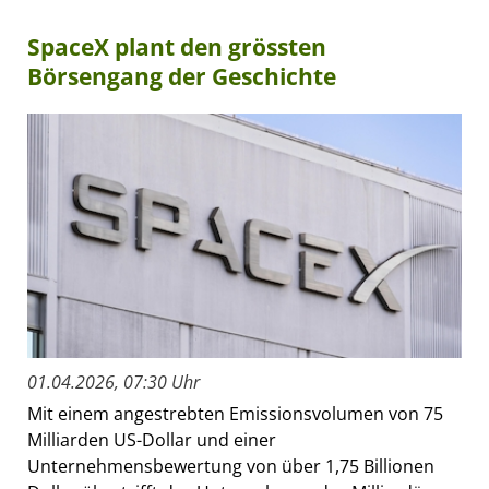
SpaceX plant den grössten
Börsengang der Geschichte
01.04.2026, 07:30 Uhr
Mit einem angestrebten Emissionsvolumen von 75
Milliarden US-Dollar und einer
Unternehmensbewertung von über 1,75 Billionen