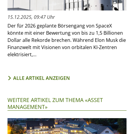
15.12.2025, 09:47 Uhr
Der für 2026 geplante Börsengang von SpaceX
könnte mit einer Bewertung von bis zu 1,5 Billionen
Dollar alle Rekorde brechen. Während Elon Musk die
Finanzwelt mit Visionen von orbitalen KI-Zentren
elektrisiert,...
ALLE ARTIKEL ANZEIGEN
WEITERE ARTIKEL ZUM THEMA «ASSET
MANAGEMENT»