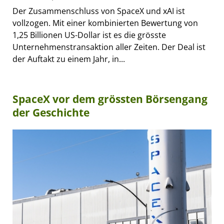
Der Zusammenschluss von SpaceX und xAI ist
vollzogen. Mit einer kombinierten Bewertung von
1,25 Billionen US-Dollar ist es die grösste
Unternehmenstransaktion aller Zeiten. Der Deal ist
der Auftakt zu einem Jahr, in...
SpaceX vor dem grössten Börsengang
der Geschichte