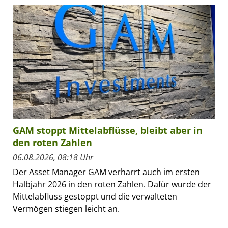
GAM stoppt Mittelabflüsse, bleibt aber in
den roten Zahlen
06.08.2026, 08:18 Uhr
Der Asset Manager GAM verharrt auch im ersten
Halbjahr 2026 in den roten Zahlen. Dafür wurde der
Mittelabfluss gestoppt und die verwalteten
Vermögen stiegen leicht an.