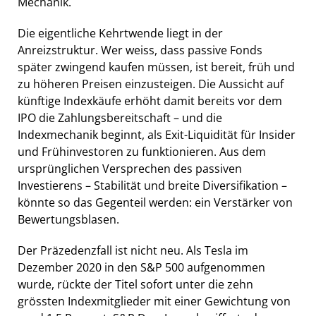
Mechanik.
Die eigentliche Kehrtwende liegt in der
Anreizstruktur. Wer weiss, dass passive Fonds
später zwingend kaufen müssen, ist bereit, früh und
zu höheren Preisen einzusteigen. Die Aussicht auf
künftige Indexkäufe erhöht damit bereits vor dem
IPO die Zahlungsbereitschaft – und die
Indexmechanik beginnt, als Exit-Liquidität für Insider
und Frühinvestoren zu funktionieren. Aus dem
ursprünglichen Versprechen des passiven
Investierens – Stabilität und breite Diversifikation –
könnte so das Gegenteil werden: ein Verstärker von
Bewertungsblasen.
Der Präzedenzfall ist nicht neu. Als Tesla im
Dezember 2020 in den S&P 500 aufgenommen
wurde, rückte der Titel sofort unter die zehn
grössten Indexmitglieder mit einer Gewichtung von