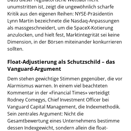
unumstritten ist, zeigt die ungewöhnlich scharfe
Kritik aus den eigenen Reihen: NYSE-Präsidentin
Lynn Martin bezeichnete die Nasdaq-Anpassungen
als massgeschneidert, um die SpaceX-Kotierung
anzulocken, und hielt fest, Marktintegrität sei keine
Dimension, in der Börsen miteinander konkurrieren
sollten.
Float-Adjustierung als Schutzschild – das
Vanguard-Argument
Dem stehen gewichtige Stimmen gegenüber, die vor
Alarmismus warnen. In einem viel beachteten
Kommentar in der «Financial Times» verteidigt
Rodney Comegys, Chief Investment Officer bei
Vanguard Capital Management, die Indexmethodik.
Sein zentrales Argument: Nicht die
Gesamtbewertung eines Unternehmens bestimme
dessen Indexgewicht, sondern allein die float-