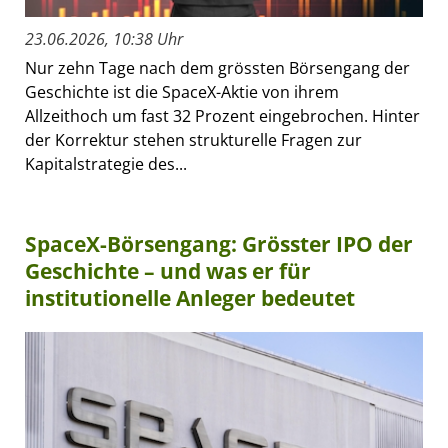
23.06.2026, 10:38 Uhr
Nur zehn Tage nach dem grössten Börsengang der
Geschichte ist die SpaceX-Aktie von ihrem
Allzeithoch um fast 32 Prozent eingebrochen. Hinter
der Korrektur stehen strukturelle Fragen zur
Kapitalstrategie des...
SpaceX-Börsengang: Grösster IPO der
Geschichte – und was er für
institutionelle Anleger bedeutet