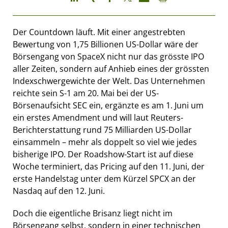
Der Countdown läuft. Mit einer angestrebten
Bewertung von 1,75 Billionen US-Dollar wäre der
Börsengang von SpaceX nicht nur das grösste IPO
aller Zeiten, sondern auf Anhieb eines der grössten
Indexschwergewichte der Welt. Das Unternehmen
reichte sein S-1 am 20. Mai bei der US-
Börsenaufsicht SEC ein, ergänzte es am 1. Juni um
ein erstes Amendment und will laut Reuters-
Berichterstattung rund 75 Milliarden US-Dollar
einsammeln – mehr als doppelt so viel wie jedes
bisherige IPO. Der Roadshow-Start ist auf diese
Woche terminiert, das Pricing auf den 11. Juni, der
erste Handelstag unter dem Kürzel SPCX an der
Nasdaq auf den 12. Juni.
Doch die eigentliche Brisanz liegt nicht im
Börsengang selbst, sondern in einer technischen