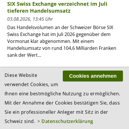
SIX Swiss Exchange verzeichnet im Juli
tieferen Handelsumsatz
03.08.2026, 13:45 Uhr
Das Handelsvolumen an der Schweizer Börse SIX
Swiss Exchange hat im Juli 2026 gegenüber dem
Vormonat klar abgenommen. Mit einem
Handelsumsatz von rund 104,6 Milliarden Franken
sank der Wert...
Diese Website
Cookies annehmen
verwendet Cookies, um
Ihnen eine bestmögliche Nutzung zu ermöglichen.
Mit der Annahme der Cookies bestätigen Sie, dass
Sie ein professioneller Anleger mit Sitz in der
Schweiz sind.
> Datenschutzerklärung