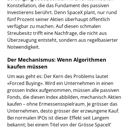
Konstellation, die das Fundament des passiven
Investierens berührt. Denn SpaceX plant, nur rund
fünf Prozent seiner Aktien überhaupt öffentlich
verfügbar zu machen. Auf diesen schmalen
Streubesitz trifft eine Nachfrage, die nicht aus
Überzeugung entsteht, sondern aus regelbasierter
Notwendigkeit.
Der Mechanismus: Wenn Algorithmen
kaufen müssen
Um was geht es: Der Kern des Problems lautet
«Forced Buying». Wird ein Unternehmen in einen
grossen Index aufgenommen, müssen alle passiven
Fonds, die diesen Index abbilden, mechanisch Aktien
kaufen – ohne Ermessensspielraum. Je grösser das
Unternehmen, desto grösser der erzwungene Kauf.
Bei normalen IPOs ist dieser Effekt seit Langem
bekannt; bei einem Titel von der Grösse SpaceX'