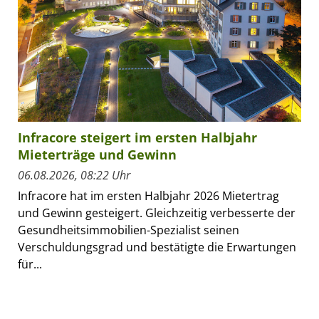
Infracore steigert im ersten Halbjahr
Mieterträge und Gewinn
06.08.2026, 08:22 Uhr
Infracore hat im ersten Halbjahr 2026 Mietertrag
und Gewinn gesteigert. Gleichzeitig verbesserte der
Gesundheitsimmobilien-Spezialist seinen
Verschuldungsgrad und bestätigte die Erwartungen
für...