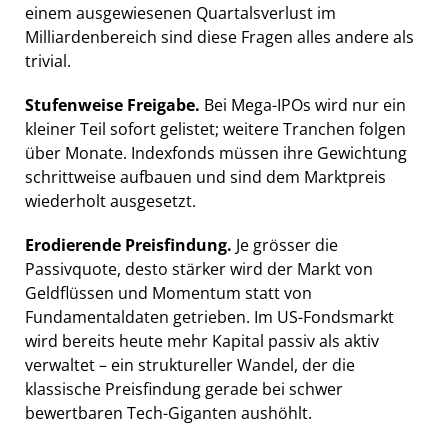
einem ausgewiesenen Quartalsverlust im
Milliardenbereich sind diese Fragen alles andere als
trivial.
Stufenweise Freigabe.
Bei Mega-IPOs wird nur ein
kleiner Teil sofort gelistet; weitere Tranchen folgen
über Monate. Indexfonds müssen ihre Gewichtung
schrittweise aufbauen und sind dem Marktpreis
wiederholt ausgesetzt.
Erodierende Preisfindung.
Je grösser die
Passivquote, desto stärker wird der Markt von
Geldflüssen und Momentum statt von
Fundamentaldaten getrieben. Im US-Fondsmarkt
wird bereits heute mehr Kapital passiv als aktiv
verwaltet – ein struktureller Wandel, der die
klassische Preisfindung gerade bei schwer
bewertbaren Tech-Giganten aushöhlt.