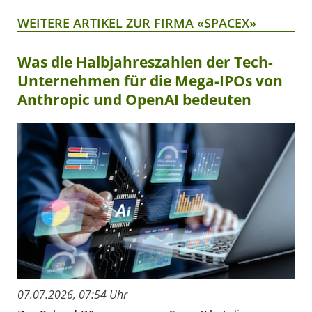
WEITERE ARTIKEL ZUR FIRMA «SPACEX»
Was die Halbjahreszahlen der Tech-
Unternehmen für die Mega-IPOs von
Anthropic und OpenAI bedeuten
07.07.2026, 07:54 Uhr