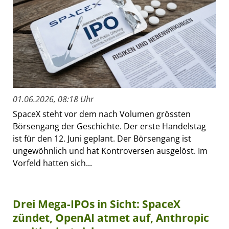
01.06.2026, 08:18 Uhr
SpaceX steht vor dem nach Volumen grössten
Börsengang der Geschichte. Der erste Handelstag
ist für den 12. Juni geplant. Der Börsengang ist
ungewöhnlich und hat Kontroversen ausgelöst. Im
Vorfeld hatten sich...
Drei Mega-IPOs in Sicht: SpaceX
zündet, OpenAI atmet auf, Anthropic