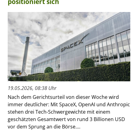
positioniert sich
19.05.2026, 08:38 Uhr
Nach dem Gerichtsurteil von dieser Woche wird
immer deutlicher: Mit SpaceX, OpenAI und Anthropic
stehen drei Tech-Schwergewichte mit einem
geschätzten Gesamtwert von rund 3 Billionen USD
vor dem Sprung an die Börse....