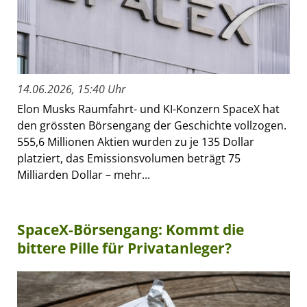
14.06.2026, 15:40 Uhr
Elon Musks Raumfahrt- und KI-Konzern SpaceX hat
den grössten Börsengang der Geschichte vollzogen.
555,6 Millionen Aktien wurden zu je 135 Dollar
platziert, das Emissionsvolumen beträgt 75
Milliarden Dollar – mehr...
SpaceX-Börsengang: Kommt die
bittere Pille für Privatanleger?