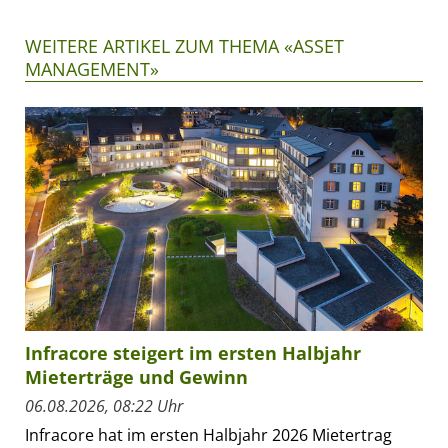
WEITERE ARTIKEL ZUM THEMA «ASSET
MANAGEMENT»
Infracore steigert im ersten Halbjahr
Mieterträge und Gewinn
06.08.2026, 08:22 Uhr
Infracore hat im ersten Halbjahr 2026 Mietertrag