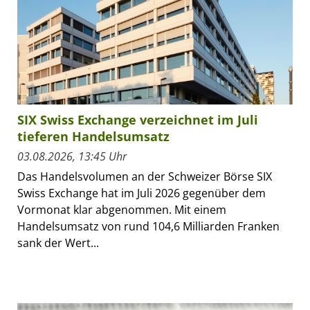
SIX Swiss Exchange verzeichnet im Juli
tieferen Handelsumsatz
03.08.2026, 13:45 Uhr
Das Handelsvolumen an der Schweizer Börse SIX
Swiss Exchange hat im Juli 2026 gegenüber dem
Vormonat klar abgenommen. Mit einem
Handelsumsatz von rund 104,6 Milliarden Franken
sank der Wert...