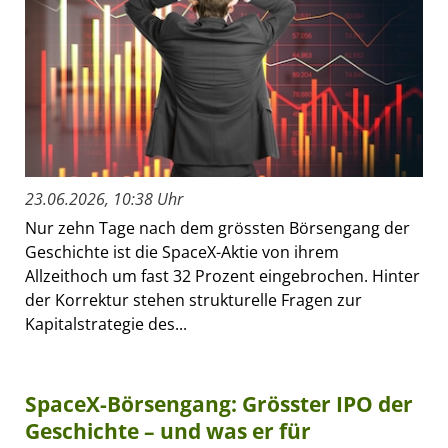
23.06.2026, 10:38 Uhr
Nur zehn Tage nach dem grössten Börsengang der
Geschichte ist die SpaceX-Aktie von ihrem
Allzeithoch um fast 32 Prozent eingebrochen. Hinter
der Korrektur stehen strukturelle Fragen zur
Kapitalstrategie des...
SpaceX-Börsengang: Grösster IPO der
Geschichte – und was er für