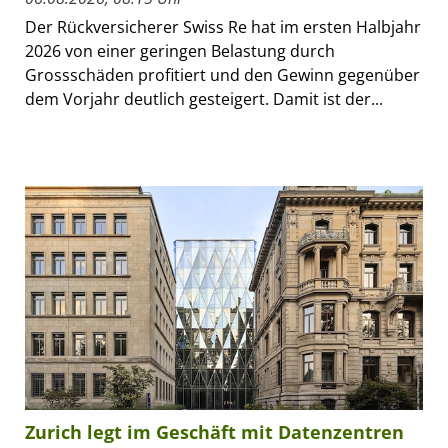
Der Rückversicherer Swiss Re hat im ersten Halbjahr
2026 von einer geringen Belastung durch
Grossschäden profitiert und den Gewinn gegenüber
dem Vorjahr deutlich gesteigert. Damit ist der...
Zurich legt im Geschäft mit Datenzentren