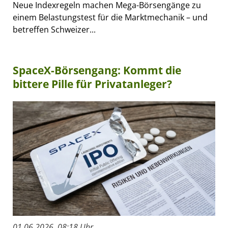
Neue Indexregeln machen Mega-Börsengänge zu
einem Belastungstest für die Marktmechanik – und
betreffen Schweizer...
SpaceX-Börsengang: Kommt die
bittere Pille für Privatanleger?
01.06.2026, 08:18 Uhr