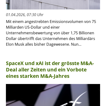
01.04.2026, 07:30 Uhr
Mit einem angestrebten Emissionsvolumen von 75
Milliarden US-Dollar und einer
Unternehmensbewertung von über 1,75 Billionen
Dollar übertrifft das Unternehmen des Milliardärs
Elon Musk alles bisher Dagewesene. Nun...
SpaceX und xAI ist der grösste M&A-
Deal aller Zeiten und ein Vorbote
eines starken M&A-Jahres