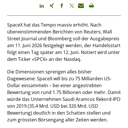
SpaceX hat das Tempo massiv erhöht. Nach
übereinstimmenden Berichten von Reuters, Wall
Street Journal und Bloomberg soll der Ausgabepreis
am 11. Juni 2026 festgelegt werden, der Handelsstart
folgt einen Tag später am 12. Juni. Notiert wird unter
dem Ticker «SPCX» an der Nasdaq.
Die Dimensionen sprengen alles bisher
Dagewesene: SpaceX will bis zu 75 Milliarden US-
Dollar einsammeln – bei einer angestrebten
Bewertung von rund 1.75 Billionen oder mehr. Damit
würde das Unternehmen Saudi Aramcos Rekord-IPO
von 2019 (35.4 Mrd. USD bei 320 Mrd. USD
Bewertung) deutlich in den Schatten stellen und
zum grössten Börsengang aller Zeiten werden.