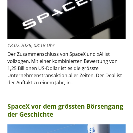
18.02.2026, 08:18 Uhr
Der Zusammenschluss von SpaceX und xAI ist
vollzogen. Mit einer kombinierten Bewertung von
1,25 Billionen US-Dollar ist es die grösste
Unternehmenstransaktion aller Zeiten. Der Deal ist
der Auftakt zu einem Jahr, in...
SpaceX vor dem grössten Börsengang
der Geschichte