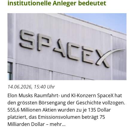
institutionelle Anleger bedeutet
14.06.2026, 15:40 Uhr
Elon Musks Raumfahrt- und KI-Konzern SpaceX hat
den grössten Börsengang der Geschichte vollzogen.
555,6 Millionen Aktien wurden zu je 135 Dollar
platziert, das Emissionsvolumen beträgt 75
Milliarden Dollar – mehr...