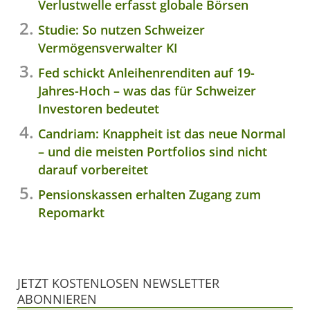
Verlustwelle erfasst globale Börsen
Studie: So nutzen Schweizer
Vermögensverwalter KI
Fed schickt Anleihenrenditen auf 19-
Jahres-Hoch – was das für Schweizer
Investoren bedeutet
Candriam: Knappheit ist das neue Normal
– und die meisten Portfolios sind nicht
darauf vorbereitet
Pensionskassen erhalten Zugang zum
Repomarkt
JETZT KOSTENLOSEN NEWSLETTER
ABONNIEREN