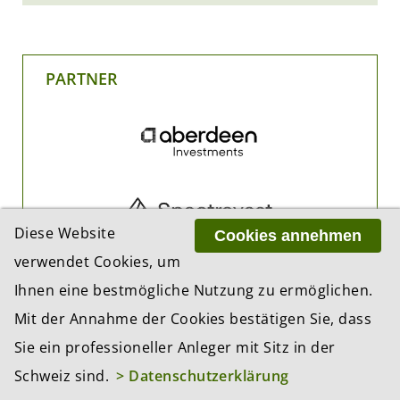
PARTNER
Diese Website
Cookies annehmen
verwendet Cookies, um
Ihnen eine bestmögliche Nutzung zu ermöglichen.
Mit der Annahme der Cookies bestätigen Sie, dass
Sie ein professioneller Anleger mit Sitz in der
Schweiz sind.
> Datenschutzerklärung