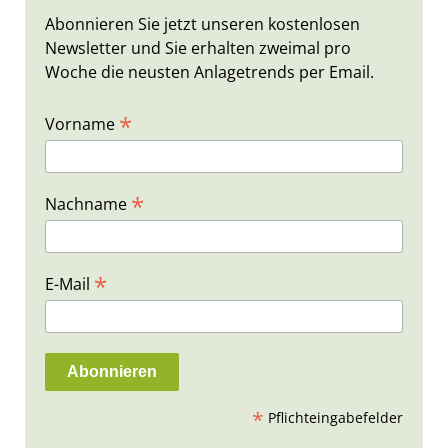
Abonnieren Sie jetzt unseren kostenlosen
Newsletter und Sie erhalten zweimal pro
Woche die neusten Anlagetrends per Email.
*
Vorname
*
Nachname
*
E-Mail
*
Pflichteingabefelder