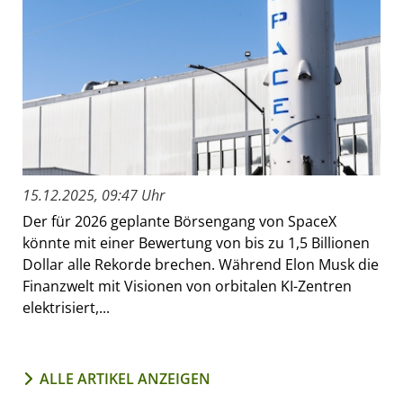
15.12.2025, 09:47 Uhr
Der für 2026 geplante Börsengang von SpaceX
könnte mit einer Bewertung von bis zu 1,5 Billionen
Dollar alle Rekorde brechen. Während Elon Musk die
Finanzwelt mit Visionen von orbitalen KI-Zentren
elektrisiert,...
ALLE ARTIKEL ANZEIGEN