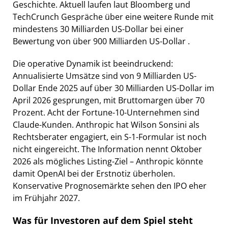
Geschichte. Aktuell laufen laut Bloomberg und
TechCrunch Gespräche über eine weitere Runde mit
mindestens 30 Milliarden US-Dollar bei einer
Bewertung von über 900 Milliarden US-Dollar .
Die operative Dynamik ist beeindruckend:
Annualisierte Umsätze sind von 9 Milliarden US-
Dollar Ende 2025 auf über 30 Milliarden US-Dollar im
April 2026 gesprungen, mit Bruttomargen über 70
Prozent. Acht der Fortune-10-Unternehmen sind
Claude-Kunden. Anthropic hat Wilson Sonsini als
Rechtsberater engagiert, ein S-1-Formular ist noch
nicht eingereicht. The Information nennt Oktober
2026 als mögliches Listing-Ziel – Anthropic könnte
damit OpenAI bei der Erstnotiz überholen.
Konservative Prognosemärkte sehen den IPO eher
im Frühjahr 2027.
Was für Investoren auf dem Spiel steht