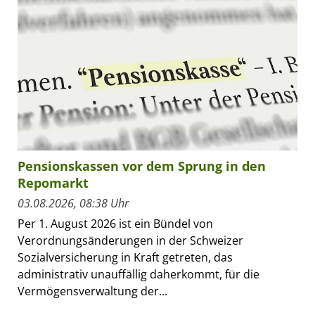
Pensionskassen vor dem Sprung in den
Repomarkt
03.08.2026, 08:38 Uhr
Per 1. August 2026 ist ein Bündel von
Verordnungsänderungen in der Schweizer
Sozialversicherung in Kraft getreten, das
administrativ unauffällig daherkommt, für die
Vermögensverwaltung der...