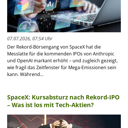
07.07.2026, 07:54 Uhr
Der Rekord-Börsengang von SpaceX hat die
Messlatte für die kommenden IPOs von Anthropic
und OpenAI markant erhöht – und zugleich gezeigt,
wie fragil das Zeitfenster für Mega-Emissionen sein
kann. Während...
SpaceX: Kursabsturz nach Rekord-IPO
– Was ist los mit Tech-Aktien?