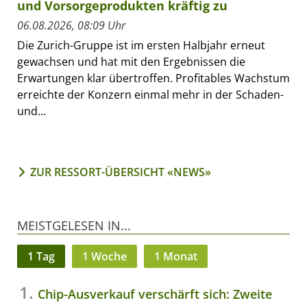
und Vorsorgeprodukten kräftig zu
06.08.2026, 08:09 Uhr
Die Zurich-Gruppe ist im ersten Halbjahr erneut
gewachsen und hat mit den Ergebnissen die
Erwartungen klar übertroffen. Profitables Wachstum
erreichte der Konzern einmal mehr in der Schaden-
und...
ZUR RESSORT-ÜBERSICHT «NEWS»
MEISTGELESEN IN...
1 Tag
1 Woche
1 Monat
Chip-Ausverkauf verschärft sich: Zweite