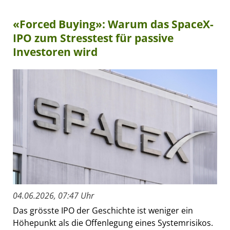
«Forced Buying»: Warum das SpaceX-
IPO zum Stresstest für passive
Investoren wird
04.06.2026, 07:47 Uhr
Das grösste IPO der Geschichte ist weniger ein
Höhepunkt als die Offenlegung eines Systemrisikos.