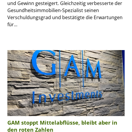
und Gewinn gesteigert. Gleichzeitig verbesserte der
Gesundheitsimmobilien-Spezialist seinen
Verschuldungsgrad und bestätigte die Erwartungen
für...
GAM stoppt Mittelabflüsse, bleibt aber in
den roten Zahlen