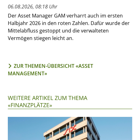
06.08.2026, 08:18 Uhr
Der Asset Manager GAM verharrt auch im ersten
Halbjahr 2026 in den roten Zahlen. Dafür wurde der
Mittelabfluss gestoppt und die verwalteten
Vermögen stiegen leicht an.
ZUR THEMEN-ÜBERSICHT «ASSET
MANAGEMENT»
WEITERE ARTIKEL ZUM THEMA
«FINANZPLÄTZE»