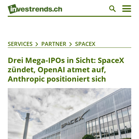
SERVICES
PARTNER
SPACEX
Drei Mega-IPOs in Sicht: SpaceX
zündet, OpenAI atmet auf,
Anthropic positioniert sich