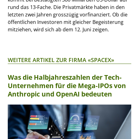
rund das 13-Fache. Die Privatmärkte haben in den
letzten zwei Jahren grosszügig vorfinanziert. Ob die
öffentlichen Investoren mit gleicher Begeisterung
mitziehen, wird sich ab dem 12. Juni zeigen.
WEITERE ARTIKEL ZUR FIRMA «SPACEX»
Was die Halbjahreszahlen der Tech-
Unternehmen für die Mega-IPOs von
Anthropic und OpenAI bedeuten