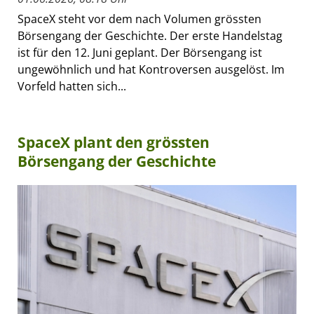
SpaceX steht vor dem nach Volumen grössten
Börsengang der Geschichte. Der erste Handelstag
ist für den 12. Juni geplant. Der Börsengang ist
ungewöhnlich und hat Kontroversen ausgelöst. Im
Vorfeld hatten sich...
SpaceX plant den grössten
Börsengang der Geschichte