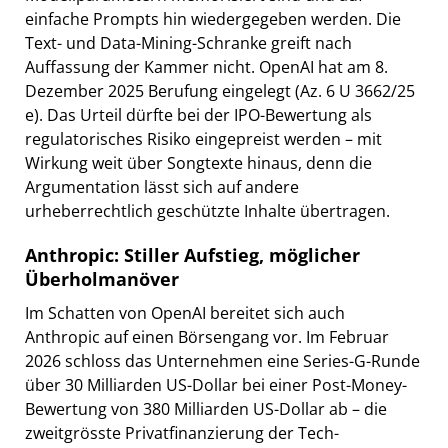
einfache Prompts hin wiedergegeben werden. Die
Text- und Data-Mining-Schranke greift nach
Auffassung der Kammer nicht. OpenAI hat am 8.
Dezember 2025 Berufung eingelegt (Az. 6 U 3662/25
e). Das Urteil dürfte bei der IPO-Bewertung als
regulatorisches Risiko eingepreist werden – mit
Wirkung weit über Songtexte hinaus, denn die
Argumentation lässt sich auf andere
urheberrechtlich geschützte Inhalte übertragen.
Anthropic: Stiller Aufstieg, möglicher
Überholmanöver
Im Schatten von OpenAI bereitet sich auch
Anthropic auf einen Börsengang vor. Im Februar
2026 schloss das Unternehmen eine Series-G-Runde
über 30 Milliarden US-Dollar bei einer Post-Money-
Bewertung von 380 Milliarden US-Dollar ab – die
zweitgrösste Privatfinanzierung der Tech-