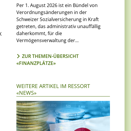
Per 1. August 2026 ist ein Bündel von
Verordnungsänderungen in der
Schweizer Sozialversicherung in Kraft
getreten, das administrativ unauffällig
daherkommt, für die
X
Vermögensverwaltung der...
ZUR THEMEN-ÜBERSICHT
«FINANZPLÄTZE»
WEITERE ARTIKEL IM RESSORT
«NEWS»