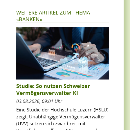
WEITERE ARTIKEL ZUM THEMA
«BANKEN»
n
Studie: So nutzen Schweizer
Vermögensverwalter KI
03.08.2026, 09:01 Uhr
Eine Studie der Hochschule Luzern (HSLU)
zeigt: Unabhängige Vermögensverwalter
(UVV) setzen sich zwar breit mit