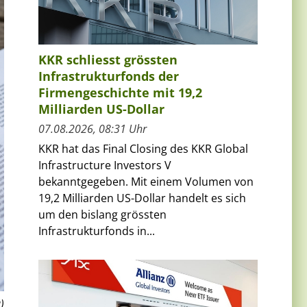
KKR schliesst grössten
Infrastrukturfonds der
Firmengeschichte mit 19,2
Milliarden US-Dollar
07.08.2026, 08:31 Uhr
KKR hat das Final Closing des KKR Global
Infrastructure Investors V
bekanntgegeben. Mit einem Volumen von
19,2 Milliarden US-Dollar handelt es sich
um den bislang grössten
Infrastrukturfonds in...
)