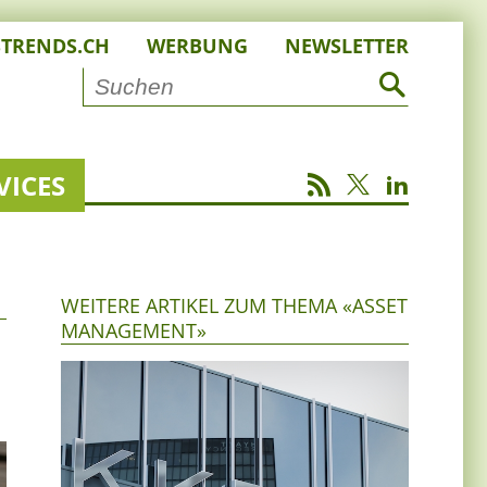
STRENDS.CH
WERBUNG
NEWSLETTER
VICES
WEITERE ARTIKEL ZUM THEMA «ASSET
MANAGEMENT»