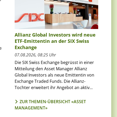
Allianz Global Investors wird neue
ETF-Emittentin an der SIX Swiss
Exchange
e
07.08.2026, 08:25 Uhr
Die SIX Swiss Exchange begrüsst in einer
Mitteilung den Asset Manager Allianz
Global Investors als neue Emittentin von
Exchange Traded Funds. Die Allianz-
Tochter erweitert ihr Angebot an aktiv...
ZUR THEMEN-ÜBERSICHT «ASSET
MANAGEMENT»