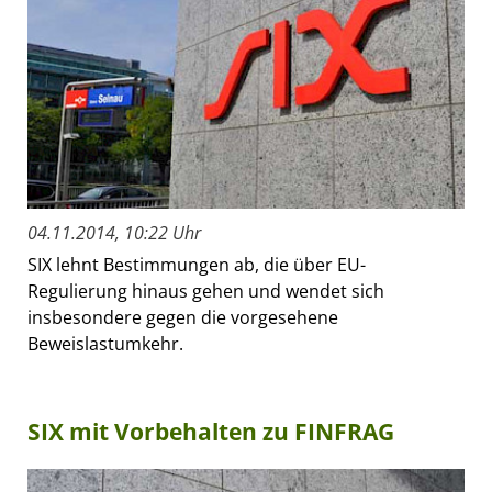
04.11.2014, 10:22 Uhr
SIX lehnt Bestimmungen ab, die über EU-
Regulierung hinaus gehen und wendet sich
insbesondere gegen die vorgesehene
Beweislastumkehr.
SIX mit Vorbehalten zu FINFRAG