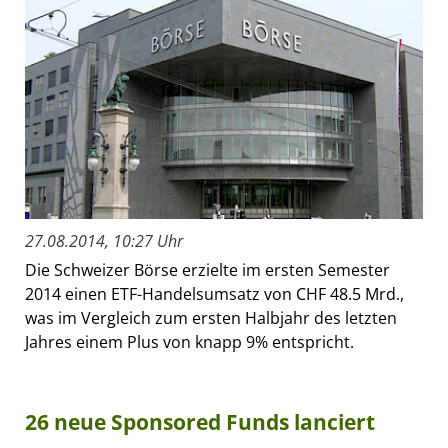
27.08.2014, 10:27 Uhr
Die Schweizer Börse erzielte im ersten Semester
2014 einen ETF-Handelsumsatz von CHF 48.5 Mrd.,
was im Vergleich zum ersten Halbjahr des letzten
Jahres einem Plus von knapp 9% entspricht.
26 neue Sponsored Funds lanciert