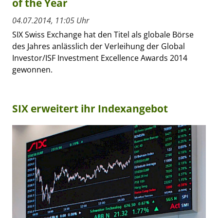
of the Year
04.07.2014, 11:05 Uhr
SIX Swiss Exchange hat den Titel als globale Börse
des Jahres anlässlich der Verleihung der Global
Investor/ISF Investment Excellence Awards 2014
gewonnen.
SIX erweitert ihr Indexangebot