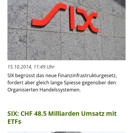
15.10.2014, 11:49 Uhr
SIX begrüsst das neue Finanzinfrastrukturgesetz,
fordert aber gleich lange Spiesse gegenüber den
Organisierten Handelssystemen.
SIX: CHF 48.5 Milliarden Umsatz mit
ETFs