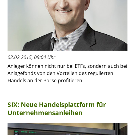
02.02.2015, 09:04 Uhr
Anleger können nicht nur bei ETFs, sondern auch bei
Anlagefonds von den Vorteilen des regulierten
Handels an der Börse profitieren.
SIX: Neue Handelsplattform für
Unternehmensanleihen