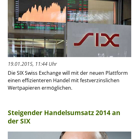
19.01.2015, 11:44 Uhr
Die SIX Swiss Exchange will mit der neuen Plattform
einen effizienteren Handel mit festverzinslichen
Wertpapieren ermöglichen.
Steigender Handelsumsatz 2014 an
der SIX