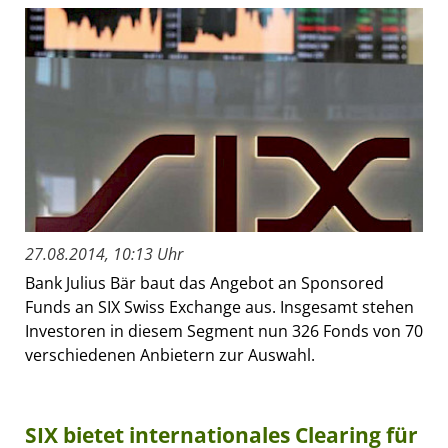
27.08.2014, 10:13 Uhr
Bank Julius Bär baut das Angebot an Sponsored
Funds an SIX Swiss Exchange aus. Insgesamt stehen
Investoren in diesem Segment nun 326 Fonds von 70
verschiedenen Anbietern zur Auswahl.
SIX bietet internationales Clearing für