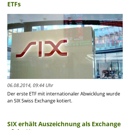
ETFs
06.08.2014, 09:44 Uhr
Der erste ETF mit internationaler Abwicklung wurde
an SIX Swiss Exchange kotiert.
SIX erhält Auszeichnung als Exchange