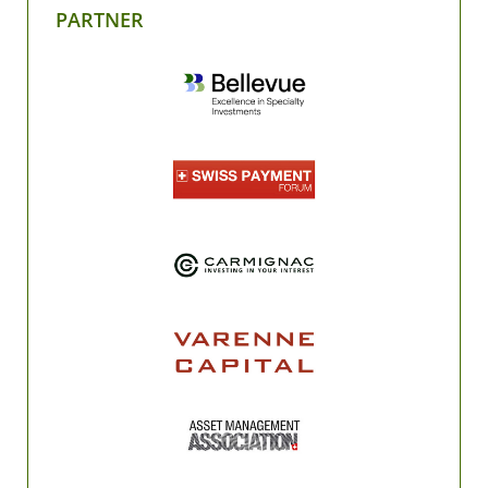
PARTNER