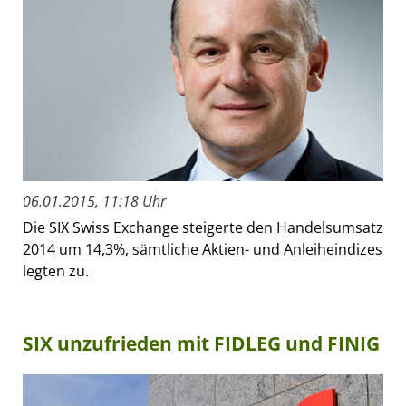
06.01.2015, 11:18 Uhr
Die SIX Swiss Exchange steigerte den Handelsumsatz
2014 um 14,3%, sämtliche Aktien- und Anleiheindizes
legten zu.
SIX unzufrieden mit FIDLEG und FINIG