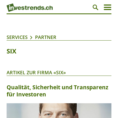
SERVICES
PARTNER
SIX
ARTIKEL ZUR FIRMA «SIX»
Qualität, Sicherheit und Transparenz
für Investoren