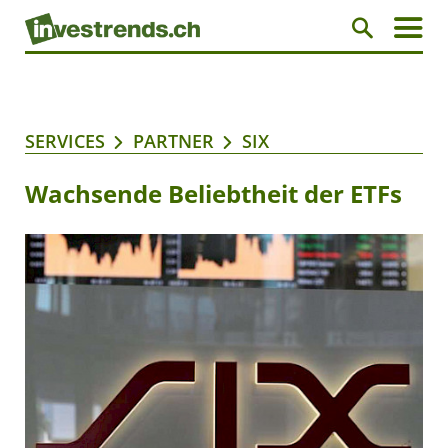
SERVICES
PARTNER
SIX
Wachsende Beliebtheit der ETFs