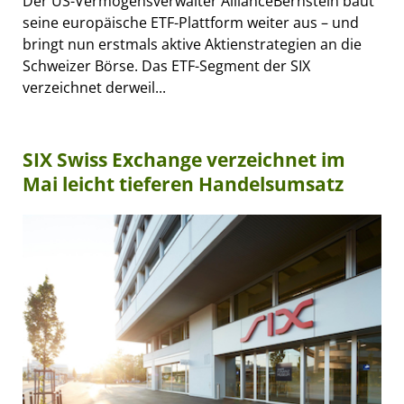
Der US-Vermögensverwalter AllianceBernstein baut
seine europäische ETF-Plattform weiter aus – und
bringt nun erstmals aktive Aktienstrategien an die
Schweizer Börse. Das ETF-Segment der SIX
verzeichnet derweil...
SIX Swiss Exchange verzeichnet im
Mai leicht tieferen Handelsumsatz