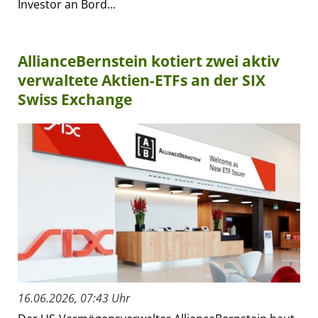
Investor an Bord...
AllianceBernstein kotiert zwei aktiv
verwaltete Aktien-ETFs an der SIX
Swiss Exchange
16.06.2026, 07:43 Uhr