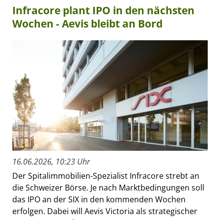
Infracore plant IPO in den nächsten
Wochen - Aevis bleibt an Bord
16.06.2026, 10:23 Uhr
Der Spitalimmobilien-Spezialist Infracore strebt an
die Schweizer Börse. Je nach Marktbedingungen soll
das IPO an der SIX in den kommenden Wochen
erfolgen. Dabei will Aevis Victoria als strategischer