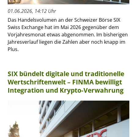
01.06.2026, 14:12 Uhr
Das Handelsvolumen an der Schweizer Börse SIX
Swiss Exchange hat im Mai 2026 gegenüber dem
Vorjahresmonat etwas abgenommen. Im bisherigen
Jahresverlauf liegen die Zahlen aber noch knapp im
Plus.
SIX bündelt digitale und traditionelle
Wertschriftenwelt – FINMA bewilligt
Integration und Krypto-Verwahrung