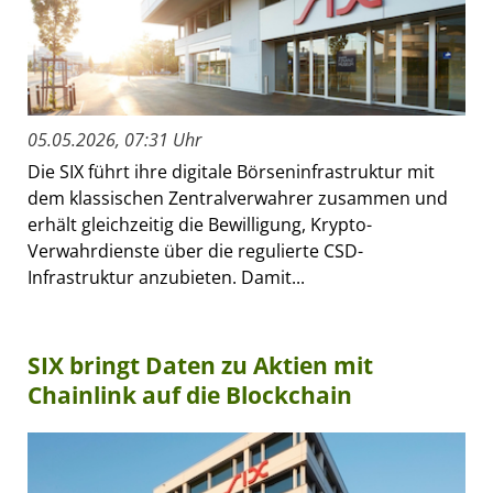
05.05.2026, 07:31 Uhr
Die SIX führt ihre digitale Börseninfrastruktur mit
dem klassischen Zentralverwahrer zusammen und
erhält gleichzeitig die Bewilligung, Krypto-
Verwahrdienste über die regulierte CSD-
Infrastruktur anzubieten. Damit...
SIX bringt Daten zu Aktien mit
Chainlink auf die Blockchain