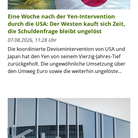
Eine Woche nach der Yen-Intervention
durch die USA: Der Westen kauft sich Zeit,
die Schuldenfrage bleibt ungelöst
07.08.2026, 11:28 Uhr
Die koordinierte Devisenintervention von USA und
Japan hat den Yen von seinem Vierzig-Jahres-Tief
zurückgeholt. Die ungewöhnliche Umsetzung über
den Umweg Euro sowie die weiterhin ungelöste...