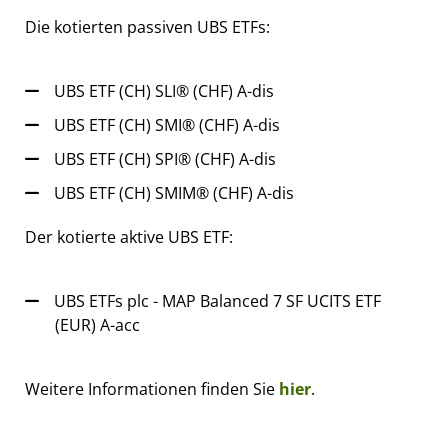
Die kotierten passiven UBS ETFs:
UBS ETF (CH) SLI® (CHF) A-dis
UBS ETF (CH) SMI® (CHF) A-dis
UBS ETF (CH) SPI® (CHF) A-dis
UBS ETF (CH) SMIM® (CHF) A-dis
Der kotierte aktive UBS ETF:
UBS ETFs plc - MAP Balanced 7 SF UCITS ETF
(EUR) A-acc
Weitere Informationen finden Sie
hier
.