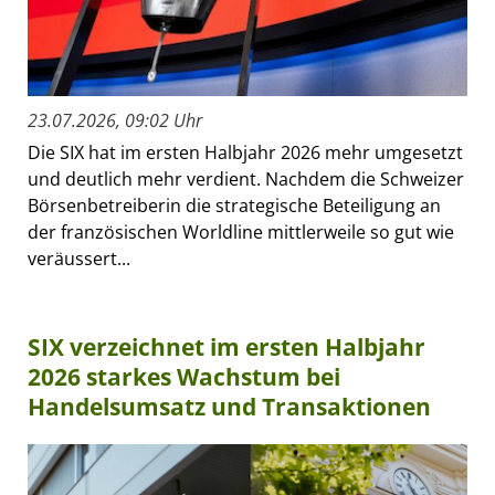
23.07.2026, 09:02 Uhr
Die SIX hat im ersten Halbjahr 2026 mehr umgesetzt
und deutlich mehr verdient. Nachdem die Schweizer
Börsenbetreiberin die strategische Beteiligung an
der französischen Worldline mittlerweile so gut wie
veräussert...
SIX verzeichnet im ersten Halbjahr
2026 starkes Wachstum bei
Handelsumsatz und Transaktionen