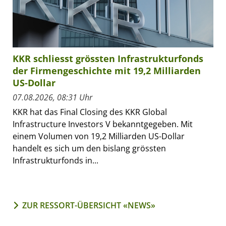
KKR schliesst grössten Infrastrukturfonds
der Firmengeschichte mit 19,2 Milliarden
US-Dollar
07.08.2026, 08:31 Uhr
KKR hat das Final Closing des KKR Global
Infrastructure Investors V bekanntgegeben. Mit
einem Volumen von 19,2 Milliarden US-Dollar
handelt es sich um den bislang grössten
Infrastrukturfonds in...
ZUR RESSORT-ÜBERSICHT «NEWS»