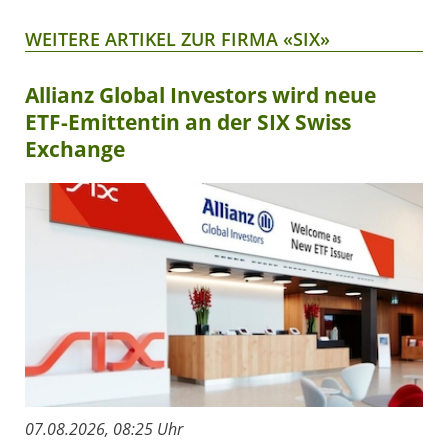
WEITERE ARTIKEL ZUR FIRMA «SIX»
Allianz Global Investors wird neue
ETF-Emittentin an der SIX Swiss
Exchange
07.08.2026, 08:25 Uhr