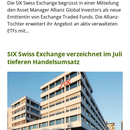
Die SIX Swiss Exchange begrüsst in einer Mitteilung
den Asset Manager Allianz Global Investors als neue
Emittentin von Exchange Traded Funds. Die Allianz-
Tochter erweitert ihr Angebot an aktiv verwalteten
ETFs mit...
SIX Swiss Exchange verzeichnet im Juli
tieferen Handelsumsatz