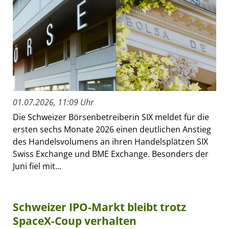
01.07.2026, 11:09 Uhr
Die Schweizer Börsenbetreiberin SIX meldet für die
ersten sechs Monate 2026 einen deutlichen Anstieg
des Handelsvolumens an ihren Handelsplätzen SIX
Swiss Exchange und BME Exchange. Besonders der
Juni fiel mit...
Schweizer IPO-Markt bleibt trotz
SpaceX-Coup verhalten