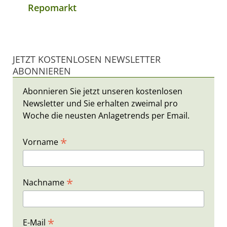
Repomarkt
JETZT KOSTENLOSEN NEWSLETTER
ABONNIEREN
Abonnieren Sie jetzt unseren kostenlosen
Newsletter und Sie erhalten zweimal pro
Woche die neusten Anlagetrends per Email.
*
Vorname
*
Nachname
*
E-Mail