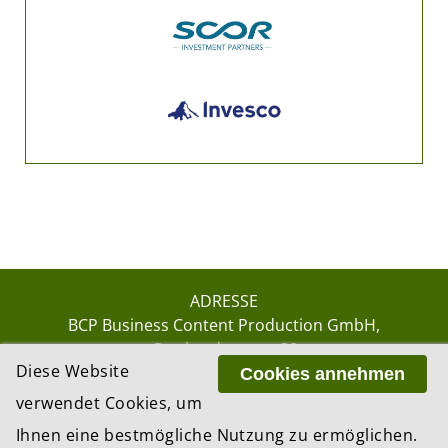
ADRESSE
BCP Business Content Production GmbH
Gotthardstrasse 38
Diese Website
8002 Zürich
Cookies annehmen
verwendet Cookies, um
Ihnen eine bestmögliche Nutzung zu ermöglichen.