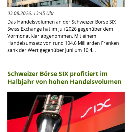
03.08.2026, 13:45 Uhr
Das Handelsvolumen an der Schweizer Börse SIX
Swiss Exchange hat im Juli 2026 gegenüber dem
Vormonat klar abgenommen. Mit einem
Handelsumsatz von rund 104,6 Milliarden Franken
sank der Wert gegenüber Juni um 10,4...
Schweizer Börse SIX profitiert im
Halbjahr von hohen Handelsvolumen