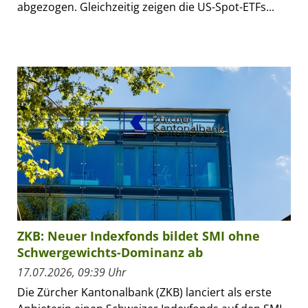
abgezogen. Gleichzeitig zeigen die US-Spot-ETFs...
ZKB: Neuer Indexfonds bildet SMI ohne
Schwergewichts-Dominanz ab
17.07.2026, 09:39 Uhr
Die Zürcher Kantonalbank (ZKB) lanciert als erste