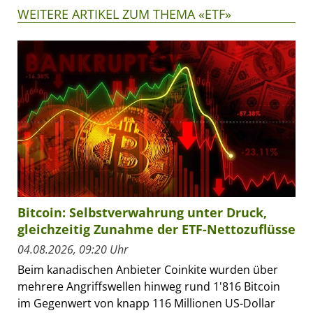
WEITERE ARTIKEL ZUM THEMA «ETF»
Bitcoin: Selbstverwahrung unter Druck,
gleichzeitig Zunahme der ETF-Nettozuflüsse
04.08.2026, 09:20 Uhr
Beim kanadischen Anbieter Coinkite wurden über
mehrere Angriffswellen hinweg rund 1'816 Bitcoin
im Gegenwert von knapp 116 Millionen US-Dollar