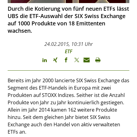
Durch die Kotierung von fünf neuen ETFs lässt
UBS die ETF-Auswahl der SIX Swiss Exchange
auf 1000 Produkte von 18 Emittenten
wachsen.
24.02.2015, 10:31 Uhr
ETF
Bereits im Jahr 2000 lancierte SIX Swiss Exchange das
Segment des ETF-Handels in Europa mit zwei
Produkten auf STOXX Indizes. Seither ist die Anzahl
Produkte von Jahr zu Jahr kontinuierlich gestiegen.
Allein im Jahr 2014 kamen 162 weitere Produkte
hinzu. Seit dem gleichen Jahr bietet SIX Swiss
Exchange auch den Handel von aktiv verwalteten
ETFs an.