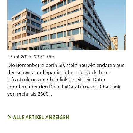
15.04.2026, 09:32 Uhr
Die Börsenbetreiberin SIX stellt neu Aktiendaten aus
der Schweiz und Spanien über die Blockchain-
Infrastruktur von Chainlink bereit. Die Daten
könnten über den Dienst «DataLink» von Chainlink
von mehr als 2600...
ALLE ARTIKEL ANZEIGEN