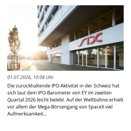
01.07.2026, 10:08 Uhr
Die zurückhaltende IPO-Aktivität in der Schweiz hat
sich laut dem IPO-Barometer von EY im zweiten
Quartal 2026 leicht belebt. Auf der Weltbühne erhielt
vor allem der Mega-Börsengang von SpaceX viel
Aufmerksamkeit...