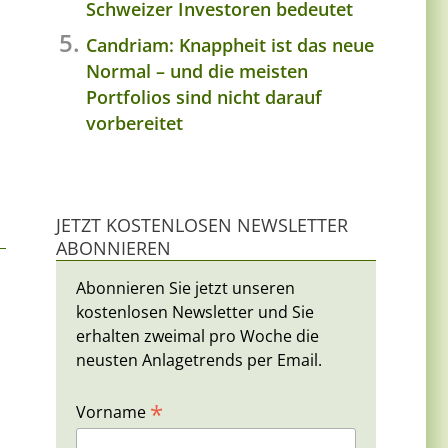
Schweizer Investoren bedeutet
Candriam: Knappheit ist das neue
Normal – und die meisten
Portfolios sind nicht darauf
vorbereitet
JETZT KOSTENLOSEN NEWSLETTER
ABONNIEREN
Abonnieren Sie jetzt unseren
kostenlosen Newsletter und Sie
erhalten zweimal pro Woche die
neusten Anlagetrends per Email.
*
Vorname