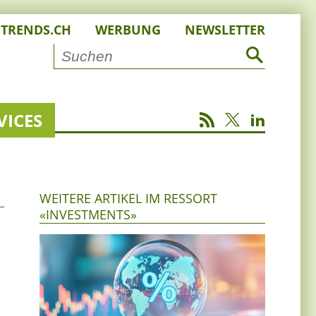
STRENDS.CH
WERBUNG
NEWSLETTER
VICES
WEITERE ARTIKEL IM RESSORT
«INVESTMENTS»