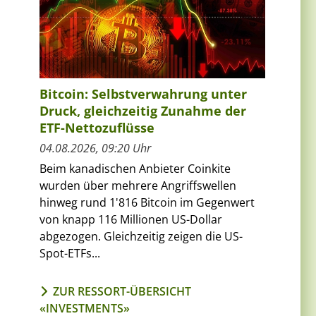
Bitcoin: Selbstverwahrung unter
Druck, gleichzeitig Zunahme der
ETF-Nettozuflüsse
04.08.2026, 09:20 Uhr
Beim kanadischen Anbieter Coinkite
wurden über mehrere Angriffswellen
hinweg rund 1'816 Bitcoin im Gegenwert
von knapp 116 Millionen US-Dollar
abgezogen. Gleichzeitig zeigen die US-
Spot-ETFs...
ZUR RESSORT-ÜBERSICHT
«INVESTMENTS»