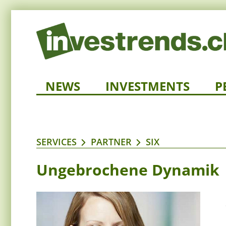
NEWS
INVESTMENTS
P
SERVICES
PARTNER
SIX
Ungebrochene Dynamik