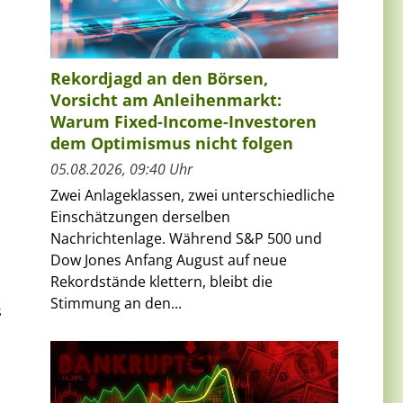
Rekordjagd an den Börsen,
Vorsicht am Anleihenmarkt:
Warum Fixed-Income-Investoren
dem Optimismus nicht folgen
05.08.2026, 09:40 Uhr
Zwei Anlageklassen, zwei unterschiedliche
Einschätzungen derselben
Nachrichtenlage. Während S&P 500 und
Dow Jones Anfang August auf neue
Rekordstände klettern, bleibt die
Stimmung an den...
s