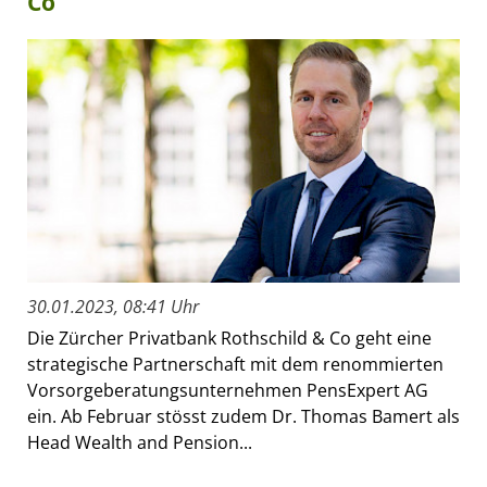
Co
30.01.2023, 08:41 Uhr
Die Zürcher Privatbank Rothschild & Co geht eine
strategische Partnerschaft mit dem renommierten
Vorsorgeberatungsunternehmen PensExpert AG
ein. Ab Februar stösst zudem Dr. Thomas Bamert als
Head Wealth and Pension...