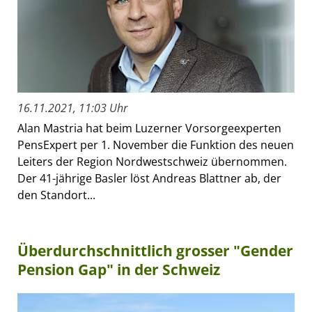
16.11.2021, 11:03 Uhr
Alan Mastria hat beim Luzerner Vorsorgeexperten
PensExpert per 1. November die Funktion des neuen
Leiters der Region Nordwestschweiz übernommen.
Der 41-jährige Basler löst Andreas Blattner ab, der
den Standort...
Überdurchschnittlich grosser "Gender
Pension Gap" in der Schweiz