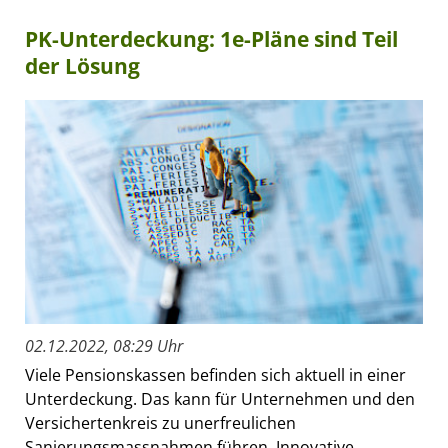
PK-Unterdeckung: 1e-Pläne sind Teil
der Lösung
02.12.2022, 08:29 Uhr
Viele Pensionskassen befinden sich aktuell in einer
Unterdeckung. Das kann für Unternehmen und den
Versichertenkreis zu unerfreulichen
Sanierungsmassnahmen führen. Innovative