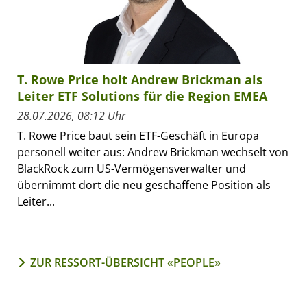
T. Rowe Price holt Andrew Brickman als
Leiter ETF Solutions für die Region EMEA
28.07.2026, 08:12 Uhr
T. Rowe Price baut sein ETF-Geschäft in Europa
personell weiter aus: Andrew Brickman wechselt von
BlackRock zum US-Vermögensverwalter und
übernimmt dort die neu geschaffene Position als
Leiter...
ZUR RESSORT-ÜBERSICHT «PEOPLE»