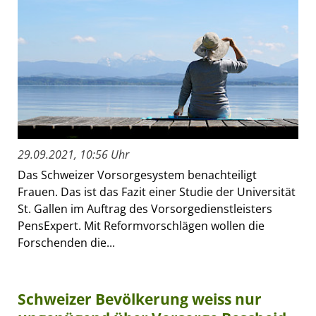
29.09.2021, 10:56 Uhr
Das Schweizer Vorsorgesystem benachteiligt
Frauen. Das ist das Fazit einer Studie der Universität
St. Gallen im Auftrag des Vorsorgedienstleisters
PensExpert. Mit Reformvorschlägen wollen die
Forschenden die...
Schweizer Bevölkerung weiss nur