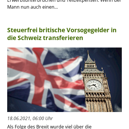
Erwerbsunterbrüchen und Teilzeitpensen. Wenn der
Mann nun auch einen...
Steuerfrei britische Vorsogegelder in
die Schweiz transferieren
18.06.2021, 06:00 Uhr
Als Folge des Brexit wurde viel über die