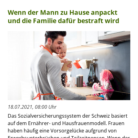
Wenn der Mann zu Hause anpackt
und die Familie dafür bestraft wird
18.07.2021, 08:00 Uhr
Das Sozialversicherungssystem der Schweiz basiert
auf dem Ernährer- und Hausfrauenmodell. Frauen
haben häufig eine Vorsorgelücke aufgrund von