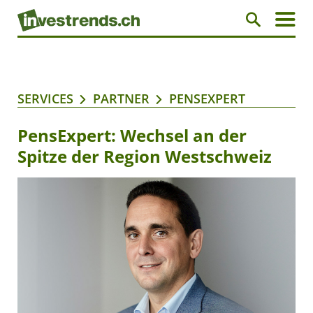
SERVICES
PARTNER
PENSEXPERT
PensExpert: Wechsel an der
Spitze der Region Westschweiz