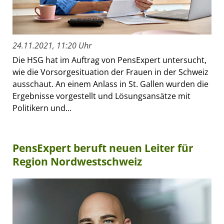
24.11.2021, 11:20 Uhr
Die HSG hat im Auftrag von PensExpert untersucht,
wie die Vorsorgesituation der Frauen in der Schweiz
ausschaut. An einem Anlass in St. Gallen wurden die
Ergebnisse vorgestellt und Lösungsansätze mit
Politikern und...
PensExpert beruft neuen Leiter für
Region Nordwestschweiz