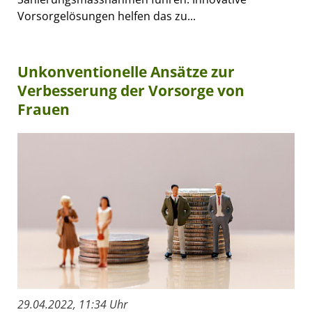
Vorsorgelösungen helfen das zu...
Unkonventionelle Ansätze zur
Verbesserung der Vorsorge von
Frauen
29.04.2022, 11:34 Uhr