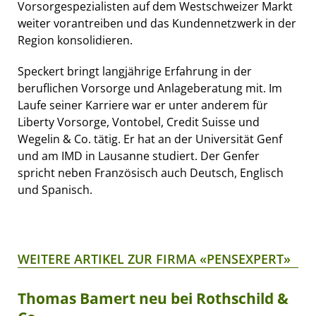
Vorsorgespezialisten auf dem Westschweizer Markt
weiter vorantreiben und das Kundennetzwerk in der
Region konsolidieren.
Speckert bringt langjährige Erfahrung in der
beruflichen Vorsorge und Anlageberatung mit. Im
Laufe seiner Karriere war er unter anderem für
Liberty Vorsorge, Vontobel, Credit Suisse und
Wegelin & Co. tätig. Er hat an der Universität Genf
und am IMD in Lausanne studiert. Der Genfer
spricht neben Französisch auch Deutsch, Englisch
und Spanisch.
WEITERE ARTIKEL ZUR FIRMA «PENSEXPERT»
Thomas Bamert neu bei Rothschild &