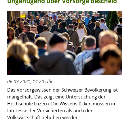
ungenügend über Vorsorge Bescheid
06.09.2021, 14:20 Uhr
Das Vorsorgewissen der Schweizer Bevölkerung ist
mangelhaft. Das zeigt eine Untersuchung der
Hochschule Luzern. Die Wissenslücken müssen im
Interesse der Versicherten als auch der
Volkswirtschaft behoben werden,...