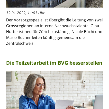
12.01.2022, 11:01 Uhr
Der Vorsorgespezialist übergibt die Leitung von zwei
Grossregionen an interne Nachwuchstalente. Gina
Hutter ist neu für Zürich zuständig, Nicole Büchi und
Mario Bucher leiten künftig gemeinsam die
Zentralschweiz...
Die Teilzeitarbeit im BVG besserstellen