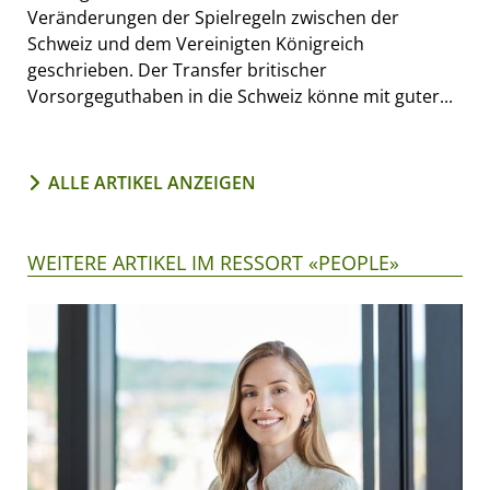
Veränderungen der Spielregeln zwischen der
Schweiz und dem Vereinigten Königreich
geschrieben. Der Transfer britischer
Vorsorgeguthaben in die Schweiz könne mit guter...
ALLE ARTIKEL ANZEIGEN
WEITERE ARTIKEL IM RESSORT «PEOPLE»