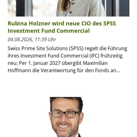
Rubina Holzner wird neue CIO des SPSS
Investment Fund Commercial
04.08.2026, 11:39 Uhr
Swiss Prime Site Solutions (SPSS) regelt die Führung
ihres Investment Fund Commercial (IFC) frühzeitig
neu: Per 1. Januar 2027 übergibt Maximilian
Hoffmann die Verantwortung für den Fonds an...