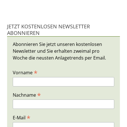
JETZT KOSTENLOSEN NEWSLETTER
ABONNIEREN
Abonnieren Sie jetzt unseren kostenlosen
Newsletter und Sie erhalten zweimal pro
Woche die neusten Anlagetrends per Email.
*
Vorname
*
Nachname
*
E-Mail