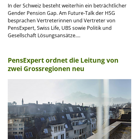
In der Schweiz besteht weiterhin ein beträchtlicher
Gender Pension Gap. Am Future-Talk der HSG
besprachen Vertreterinnen und Vertreter von
PensExpert, Swiss Life, UBS sowie Politik und
Gesellschaft Lösungsansätze....
PensExpert ordnet die Leitung von
zwei Grossregionen neu