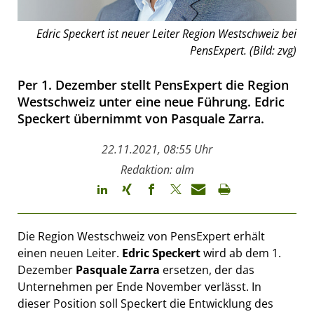
Edric Speckert ist neuer Leiter Region Westschweiz bei
PensExpert. (Bild: zvg)
Per 1. Dezember stellt PensExpert die Region
Westschweiz unter eine neue Führung. Edric
Speckert übernimmt von Pasquale Zarra.
22.11.2021, 08:55 Uhr
Redaktion: alm
Die Region Westschweiz von PensExpert erhält
einen neuen Leiter.
Edric Speckert
wird ab dem 1.
Dezember
Pasquale Zarra
ersetzen, der das
Unternehmen per Ende November verlässt. In
dieser Position soll Speckert die Entwicklung des