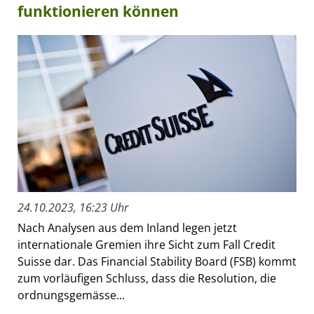
funktionieren können
24.10.2023, 16:23 Uhr
Nach Analysen aus dem Inland legen jetzt
internationale Gremien ihre Sicht zum Fall Credit
Suisse dar. Das Financial Stability Board (FSB) kommt
zum vorläufigen Schluss, dass die Resolution, die
ordnungsgemässe...