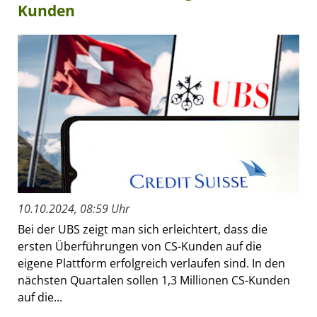
Kunden
10.10.2024, 08:59 Uhr
Bei der UBS zeigt man sich erleichtert, dass die
ersten Überführungen von CS-Kunden auf die
eigene Plattform erfolgreich verlaufen sind. In den
nächsten Quartalen sollen 1,3 Millionen CS-Kunden
auf die...