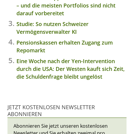
– und die meisten Portfolios sind nicht
darauf vorbereitet
Studie: So nutzen Schweizer
Vermögensverwalter KI
Pensionskassen erhalten Zugang zum
Repomarkt
Eine Woche nach der Yen-Intervention
durch die USA: Der Westen kauft sich Zeit,
die Schuldenfrage bleibt ungelöst
JETZT KOSTENLOSEN NEWSLETTER
ABONNIEREN
Abonnieren Sie jetzt unseren kostenlosen
Newsletter und Sie erhalten zweimal pro