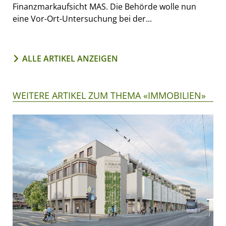
Finanzmarkaufsicht MAS. Die Behörde wolle nun
eine Vor-Ort-Untersuchung bei der...
ALLE ARTIKEL ANZEIGEN
WEITERE ARTIKEL ZUM THEMA «IMMOBILIEN»