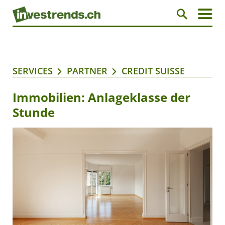
SERVICES
PARTNER
CREDIT SUISSE
Immobilien: Anlageklasse der
Stunde