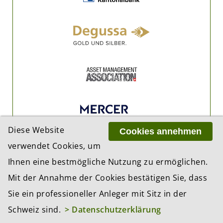
Diese Website
Cookies annehmen
verwendet Cookies, um
Ihnen eine bestmögliche Nutzung zu ermöglichen.
Mit der Annahme der Cookies bestätigen Sie, dass
Sie ein professioneller Anleger mit Sitz in der
Schweiz sind.
> Datenschutzerklärung