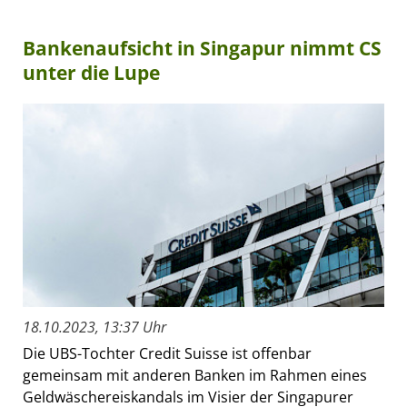
Bankenaufsicht in Singapur nimmt CS
unter die Lupe
18.10.2023, 13:37 Uhr
Die UBS-Tochter Credit Suisse ist offenbar
gemeinsam mit anderen Banken im Rahmen eines
Geldwäschereiskandals im Visier der Singapurer