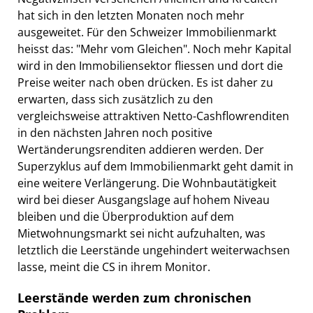
hat sich in den letzten Monaten noch mehr
ausgeweitet. Für den Schweizer Immobilienmarkt
heisst das: "Mehr vom Gleichen". Noch mehr Kapital
wird in den Immobiliensektor fliessen und dort die
Preise weiter nach oben drücken. Es ist daher zu
erwarten, dass sich zusätzlich zu den
vergleichsweise attraktiven Netto-Cashflowrenditen
in den nächsten Jahren noch positive
Wertänderungsrenditen addieren werden. Der
Superzyklus auf dem Immobilienmarkt geht damit in
eine weitere Verlängerung. Die Wohnbautätigkeit
wird bei dieser Ausgangslage auf hohem Niveau
bleiben und die Überproduktion auf dem
Mietwohnungsmarkt sei nicht aufzuhalten, was
letztlich die Leerstände ungehindert weiterwachsen
lasse, meint die CS in ihrem Monitor.
Leerstände werden zum chronischen