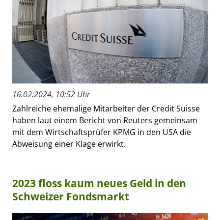
16.02.2024, 10:52 Uhr
Zahlreiche ehemalige Mitarbeiter der Credit Suisse
haben laut einem Bericht von Reuters gemeinsam
mit dem Wirtschaftsprüfer KPMG in den USA die
Abweisung einer Klage erwirkt.
2023 floss kaum neues Geld in den
Schweizer Fondsmarkt