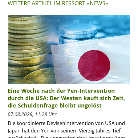
WEITERE ARTIKEL IM RESSORT «NEWS»
Eine Woche nach der Yen-Intervention
durch die USA: Der Westen kauft sich Zeit,
die Schuldenfrage bleibt ungelöst
07.08.2026, 11:28 Uhr
Die koordinierte Devisenintervention von USA und
Japan hat den Yen von seinem Vierzig-Jahres-Tief
zurückgeholt. Die ungewöhnliche Umsetzung über