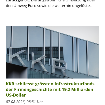
den Umweg Euro sowie die weiterhin ungelöste...
KKR schliesst grössten Infrastrukturfonds
der Firmengeschichte mit 19,2 Milliarden
US-Dollar
07.08.2026, 08:31 Uhr