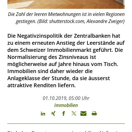
Die Zahl der leeren Mietwohnungen ist in vielen Regionen
gestiegen. (Bild: shutterstock.com, Alexandre Zveiger)
Die Negativzinspolitik der Zentralbanken hat
zu einem erneuten Anstieg der Leerstände auf
dem Schweizer Immobilienmarkt geführt. Die
Normalisierung des Zinsniveaus ist
möglicherweise auf Jahre hinaus vom Tisch.
Immobilien sind daher wieder die
Anlageklasse der Stunde, da sie äusserst
attraktive Renditen liefern.
01.10.2019, 05:00 Uhr
Immobilien