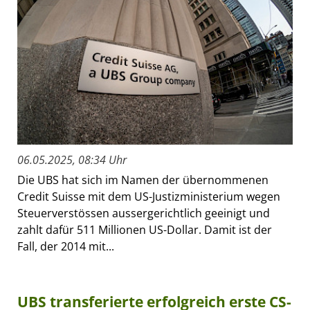
06.05.2025, 08:34 Uhr
Die UBS hat sich im Namen der übernommenen
Credit Suisse mit dem US-Justizministerium wegen
Steuerverstössen aussergerichtlich geeinigt und
zahlt dafür 511 Millionen US-Dollar. Damit ist der
Fall, der 2014 mit...
UBS transferierte erfolgreich erste CS-