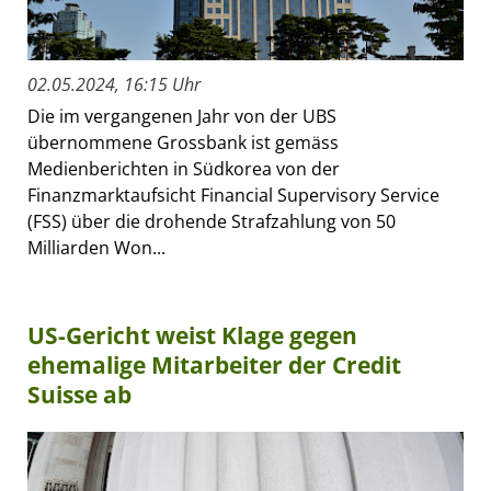
02.05.2024, 16:15 Uhr
Die im vergangenen Jahr von der UBS
übernommene Grossbank ist gemäss
Medienberichten in Südkorea von der
Finanzmarktaufsicht Financial Supervisory Service
(FSS) über die drohende Strafzahlung von 50
Milliarden Won...
US-Gericht weist Klage gegen
ehemalige Mitarbeiter der Credit
Suisse ab