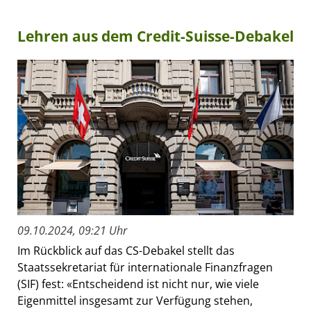
Lehren aus dem Credit-Suisse-Debakel
09.10.2024, 09:21 Uhr
Im Rückblick auf das CS-Debakel stellt das
Staatssekretariat für internationale Finanzfragen
(SIF) fest: «Entscheidend ist nicht nur, wie viele
Eigenmittel insgesamt zur Verfügung stehen,