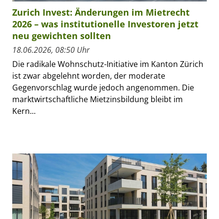
Zurich Invest: Änderungen im Mietrecht
2026 – was institutionelle Investoren jetzt
neu gewichten sollten
18.06.2026, 08:50 Uhr
Die radikale Wohnschutz-Initiative im Kanton Zürich
ist zwar abgelehnt worden, der moderate
Gegenvorschlag wurde jedoch angenommen. Die
marktwirtschaftliche Mietzinsbildung bleibt im
Kern...