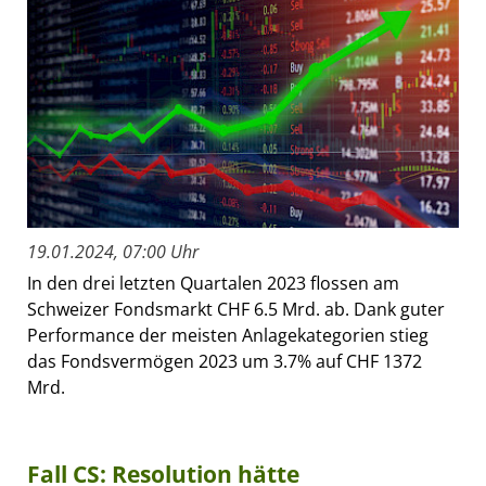
19.01.2024, 07:00 Uhr
In den drei letzten Quartalen 2023 flossen am
Schweizer Fondsmarkt CHF 6.5 Mrd. ab. Dank guter
Performance der meisten Anlagekategorien stieg
das Fondsvermögen 2023 um 3.7% auf CHF 1372
Mrd.
Fall CS: Resolution hätte