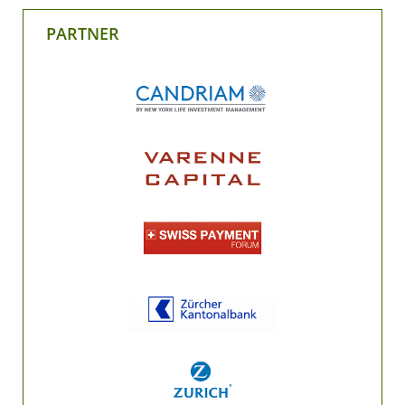
PARTNER