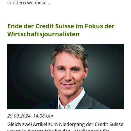
sondern wo diese...
Ende der Credit Suisse im Fokus der
Wirtschaftsjournalisten
29.09.2024, 14:08 Uhr
Gleich zwei Artikel zum Niedergang der Credit Suisse