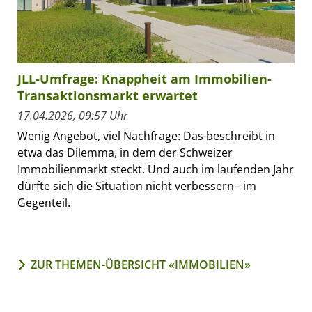
JLL-Umfrage: Knappheit am Immobilien-
Transaktionsmarkt erwartet
17.04.2026, 09:57 Uhr
Wenig Angebot, viel Nachfrage: Das beschreibt in
etwa das Dilemma, in dem der Schweizer
Immobilienmarkt steckt. Und auch im laufenden Jahr
dürfte sich die Situation nicht verbessern - im
Gegenteil.
ZUR THEMEN-ÜBERSICHT «IMMOBILIEN»