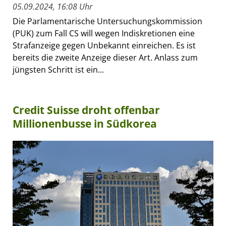
05.09.2024, 16:08 Uhr
Die Parlamentarische Untersuchungskommission
(PUK) zum Fall CS will wegen Indiskretionen eine
Strafanzeige gegen Unbekannt einreichen. Es ist
bereits die zweite Anzeige dieser Art. Anlass zum
jüngsten Schritt ist ein...
Credit Suisse droht offenbar
Millionenbusse in Südkorea