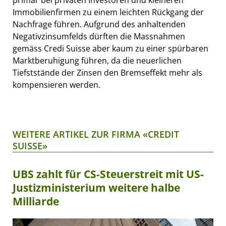
Immobilienfirmen zu einem leichten Rückgang der
Nachfrage führen. Aufgrund des anhaltenden
Negativzinsumfelds dürften die Massnahmen
gemäss Credi Suisse aber kaum zu einer spürbaren
Marktberuhigung führen, da die neuerlichen
Tiefststände der Zinsen den Bremseffekt mehr als
kompensieren werden.
WEITERE ARTIKEL ZUR FIRMA «CREDIT
SUISSE»
UBS zahlt für CS-Steuerstreit mit US-
Justizministerium weitere halbe
Milliarde