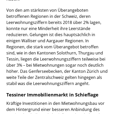
Von den am stärksten von Überangeboten
betroffenen Regionen in der Schweiz, deren
Leerwohnungsziffern bereits 2018 über 2% lagen,
konnte nur eine Minderheit ihre Leerstände
reduzieren. Gelungen ist dies hauptsächlich in
einigen Walliser und Aargauer Regionen. In
Regionen, die stark vom Überangebot betroffen
sind, wie in den Kantonen Solothurn, Thurgau und
Tessin, liegen die Leerwohnungsziffern teilweise bei
über 3% – bei Mietwohnungen sogar noch deutlich
höher. Das Genferseebecken, der Kanton Zürich und
weite Teile der Zentralschweiz gelten hingegen als
stabil was die Leerwohnungsziffern angeht.
Tessiner Immobilienmarkt in Schieflage
Kräftige Investitionen in den Mietwohnungsbau vor
dem Hintergrund einer besseren Anbindung des