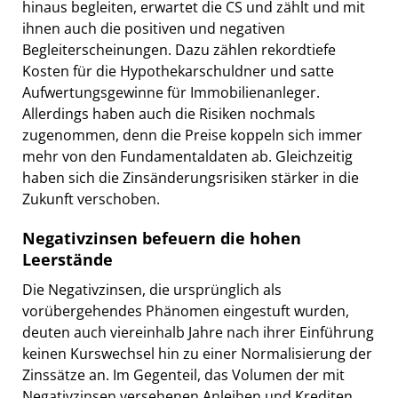
hinaus begleiten, erwartet die CS und zählt und mit
ihnen auch die positiven und negativen
Begleiterscheinungen. Dazu zählen rekordtiefe
Kosten für die Hypothekarschuldner und satte
Aufwertungsgewinne für Immobilienanleger.
Allerdings haben auch die Risiken nochmals
zugenommen, denn die Preise koppeln sich immer
mehr von den Fundamentaldaten ab. Gleichzeitig
haben sich die Zinsänderungsrisiken stärker in die
Zukunft verschoben.
Negativzinsen befeuern die hohen
Leerstände
Die Negativzinsen, die ursprünglich als
vorübergehendes Phänomen eingestuft wurden,
deuten auch viereinhalb Jahre nach ihrer Einführung
keinen Kurswechsel hin zu einer Normalisierung der
Zinssätze an. Im Gegenteil, das Volumen der mit
Negativzinsen versehenen Anleihen und Krediten