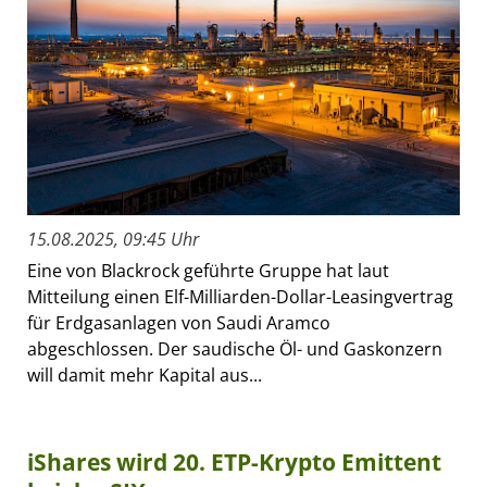
15.08.2025, 09:45 Uhr
Eine von Blackrock geführte Gruppe hat laut
Mitteilung einen Elf-Milliarden-Dollar-Leasingvertrag
für Erdgasanlagen von Saudi Aramco
abgeschlossen. Der saudische Öl- und Gaskonzern
will damit mehr Kapital aus...
iShares wird 20. ETP-Krypto Emittent