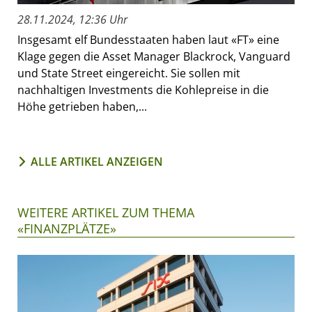
28.11.2024, 12:36 Uhr
Insgesamt elf Bundesstaaten haben laut «FT» eine
Klage gegen die Asset Manager Blackrock, Vanguard
und State Street eingereicht. Sie sollen mit
nachhaltigen Investments die Kohlepreise in die
Höhe getrieben haben,...
ALLE ARTIKEL ANZEIGEN
WEITERE ARTIKEL ZUM THEMA
«FINANZPLÄTZE»