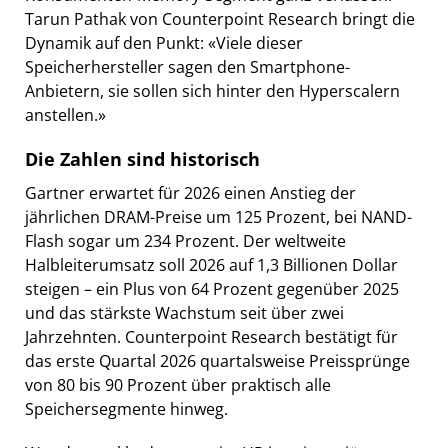
Tarun Pathak von Counterpoint Research bringt die
Dynamik auf den Punkt: «Viele dieser
Speicherhersteller sagen den Smartphone-
Anbietern, sie sollen sich hinter den Hyperscalern
anstellen.»
Die Zahlen sind historisch
Gartner erwartet für 2026 einen Anstieg der
jährlichen DRAM-Preise um 125 Prozent, bei NAND-
Flash sogar um 234 Prozent. Der weltweite
Halbleiterumsatz soll 2026 auf 1,3 Billionen Dollar
steigen – ein Plus von 64 Prozent gegenüber 2025
und das stärkste Wachstum seit über zwei
Jahrzehnten. Counterpoint Research bestätigt für
das erste Quartal 2026 quartalsweise Preissprünge
von 80 bis 90 Prozent über praktisch alle
Speichersegmente hinweg.