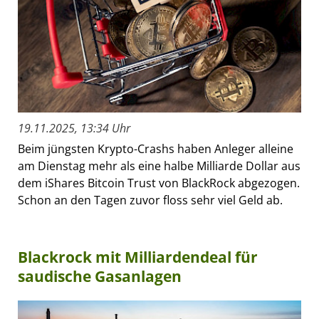
19.11.2025, 13:34 Uhr
Beim jüngsten Krypto-Crashs haben Anleger alleine
am Dienstag mehr als eine halbe Milliarde Dollar aus
dem iShares Bitcoin Trust von BlackRock abgezogen.
Schon an den Tagen zuvor floss sehr viel Geld ab.
Blackrock mit Milliardendeal für
saudische Gasanlagen