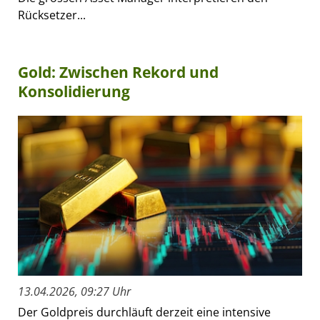
Rücksetzer...
Gold: Zwischen Rekord und
Konsolidierung
13.04.2026, 09:27 Uhr
Der Goldpreis durchläuft derzeit eine intensive