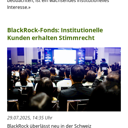
beobachten, ist ein wachsendes institutionelles
Interesse.»
BlackRock-Fonds: Institutionelle
Kunden erhalten Stimmrecht
29.07.2025, 14:35 Uhr
BlackRock überlässt neu in der Schweiz