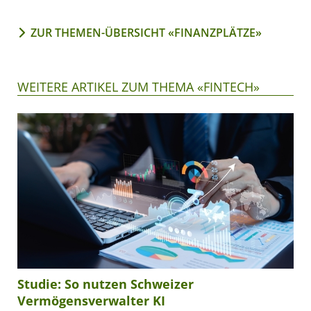
ZUR THEMEN-ÜBERSICHT «FINANZPLÄTZE»
WEITERE ARTIKEL ZUM THEMA «FINTECH»
Studie: So nutzen Schweizer
Vermögensverwalter KI