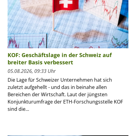
KOF: Geschäftslage in der Schweiz auf
breiter Basis verbessert
05.08.2026, 09:33 Uhr
Die Lage für Schweizer Unternehmen hat sich
zuletzt aufgehellt - und das in beinahe allen
Bereichen der Wirtschaft. Laut der jüngsten
Konjunkturumfrage der ETH-Forschungsstelle KOF
sind die...