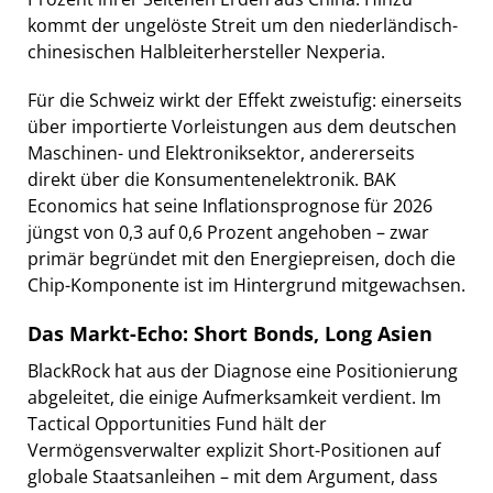
kommt der ungelöste Streit um den niederländisch-
chinesischen Halbleiterhersteller Nexperia.
Für die Schweiz wirkt der Effekt zweistufig: einerseits
über importierte Vorleistungen aus dem deutschen
Maschinen- und Elektroniksektor, andererseits
direkt über die Konsumentenelektronik. BAK
Economics hat seine Inflationsprognose für 2026
jüngst von 0,3 auf 0,6 Prozent angehoben – zwar
primär begründet mit den Energiepreisen, doch die
Chip-Komponente ist im Hintergrund mitgewachsen.
Das Markt-Echo: Short Bonds, Long Asien
BlackRock hat aus der Diagnose eine Positionierung
abgeleitet, die einige Aufmerksamkeit verdient. Im
Tactical Opportunities Fund hält der
Vermögensverwalter explizit Short-Positionen auf
globale Staatsanleihen – mit dem Argument, dass