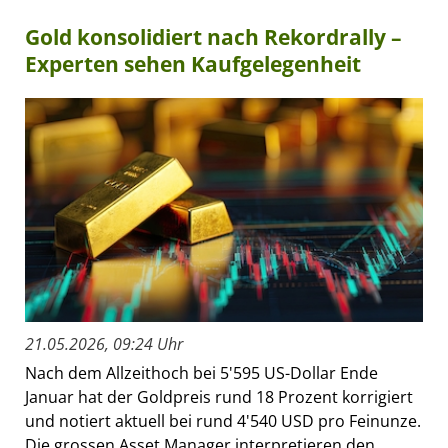
Gold konsolidiert nach Rekordrally –
Experten sehen Kaufgelegenheit
21.05.2026, 09:24 Uhr
Nach dem Allzeithoch bei 5'595 US-Dollar Ende
Januar hat der Goldpreis rund 18 Prozent korrigiert
und notiert aktuell bei rund 4'540 USD pro Feinunze.
Die grossen Asset Manager interpretieren den