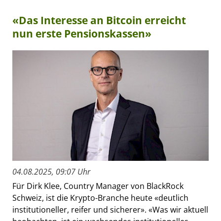
«Das Interesse an Bitcoin erreicht
nun erste Pensionskassen»
04.08.2025, 09:07 Uhr
Für Dirk Klee, Country Manager von BlackRock
Schweiz, ist die Krypto-Branche heute «deutlich
institutioneller, reifer und sicherer». «Was wir aktuell