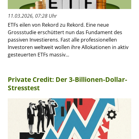
11.03.2026, 07:28 Uhr
ETFs eilen von Rekord zu Rekord. Eine neue
Grossstudie erschüttert nun das Fundament des
passiven Investierens. Fast alle professionellen
Investoren weltweit wollen ihre Allokationen in aktiv
gesteuerten ETFs massiv...
Private Credit: Der 3-Billionen-Dollar-
Stresstest