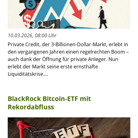
10.03.2026, 08:00 Uhr
Private Credit, der 3-Billionen-Dollar-Markt, erlebt in
den vergangenen Jahren einen regelrechten Boom –
auch dank der Öffnung für private Anleger. Nun
erlebt der Markt seine erste ernsthafte
Liquiditätskrise....
BlackRock Bitcoin-ETF mit
Rekordabfluss