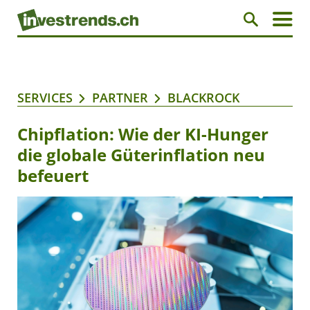
SERVICES
PARTNER
BLACKROCK
Chipflation: Wie der KI-Hunger
die globale Güterinflation neu
befeuert