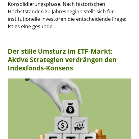
Konsolidierungsphase. Nach historischen
Höchstständen zu Jahresbeginn stellt sich für
institutionelle Investoren die entscheidende Frage:
Ist es eine gesunde...
Der stille Umsturz im ETF-Markt:
Aktive Strategien verdrängen den
Indexfonds-Konsens