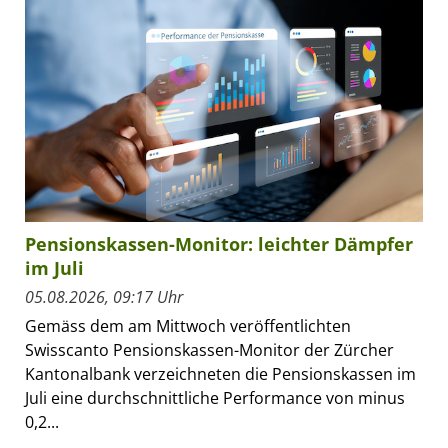
Pensionskassen-Monitor: leichter Dämpfer
im Juli
05.08.2026, 09:17 Uhr
Gemäss dem am Mittwoch veröffentlichten
Swisscanto Pensionskassen-Monitor der Zürcher
Kantonalbank verzeichneten die Pensionskassen im
Juli eine durchschnittliche Performance von minus
0,2...