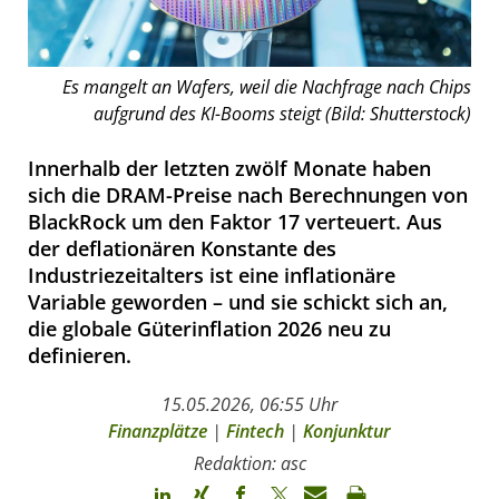
Es mangelt an Wafers, weil die Nachfrage nach Chips
aufgrund des KI-Booms steigt (Bild: Shutterstock)
Innerhalb der letzten zwölf Monate haben
sich die DRAM-Preise nach Berechnungen von
BlackRock um den Faktor 17 verteuert. Aus
der deflationären Konstante des
Industriezeitalters ist eine inflationäre
Variable geworden – und sie schickt sich an,
die globale Güterinflation 2026 neu zu
definieren.
15.05.2026, 06:55 Uhr
Finanzplätze
|
Fintech
|
Konjunktur
Redaktion: asc