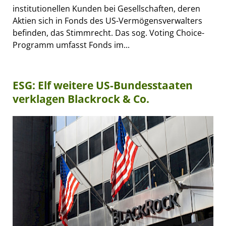
institutionellen Kunden bei Gesellschaften, deren
Aktien sich in Fonds des US-Vermögensverwalters
befinden, das Stimmrecht. Das sog. Voting Choice-
Programm umfasst Fonds im...
ESG: Elf weitere US-Bundesstaaten
verklagen Blackrock & Co.