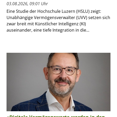
03.08.2026, 09:01 Uhr
Eine Studie der Hochschule Luzern (HSLU) zeigt:
Unabhängige Vermögensverwalter (UVV) setzen sich
zwar breit mit Künstlicher Intelligenz (KI)
auseinander, eine tiefe Integration in die...