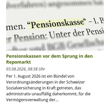
Pensionskassen vor dem Sprung in den
Repomarkt
03.08.2026, 08:38 Uhr
Per 1. August 2026 ist ein Bündel von
Verordnungsänderungen in der Schweizer
Sozialversicherung in Kraft getreten, das
administrativ unauffällig daherkommt, für die
Vermögensverwaltung der...