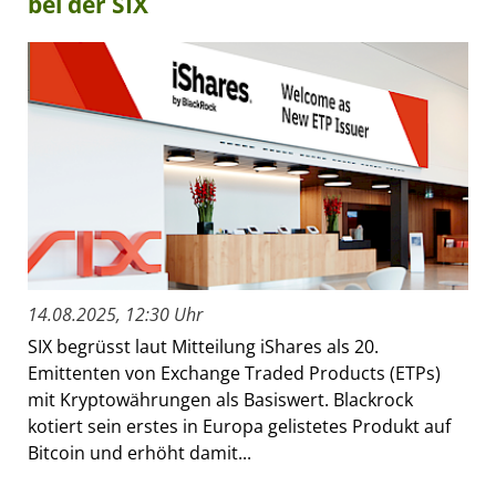
bei der SIX
14.08.2025, 12:30 Uhr
SIX begrüsst laut Mitteilung iShares als 20.
Emittenten von Exchange Traded Products (ETPs)
mit Kryptowährungen als Basiswert. Blackrock
kotiert sein erstes in Europa gelistetes Produkt auf
Bitcoin und erhöht damit...