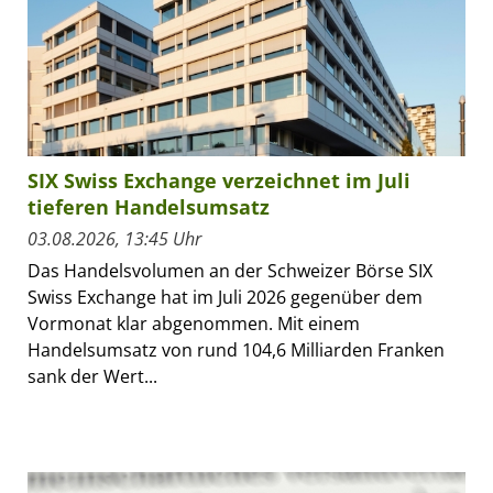
SIX Swiss Exchange verzeichnet im Juli
tieferen Handelsumsatz
03.08.2026, 13:45 Uhr
Das Handelsvolumen an der Schweizer Börse SIX
Swiss Exchange hat im Juli 2026 gegenüber dem
Vormonat klar abgenommen. Mit einem
Handelsumsatz von rund 104,6 Milliarden Franken
sank der Wert...