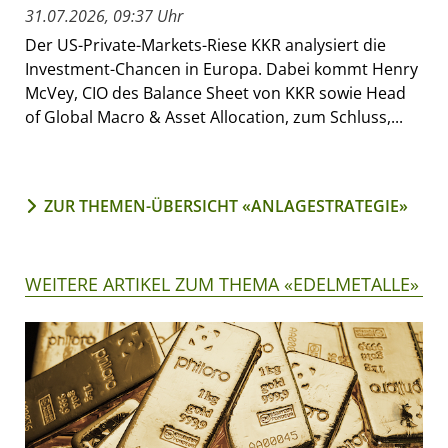
31.07.2026, 09:37 Uhr
Der US-Private-Markets-Riese KKR analysiert die
Investment-Chancen in Europa. Dabei kommt Henry
McVey, CIO des Balance Sheet von KKR sowie Head
of Global Macro & Asset Allocation, zum Schluss,...
ZUR THEMEN-ÜBERSICHT «ANLAGESTRATEGIE»
WEITERE ARTIKEL ZUM THEMA «EDELMETALLE»