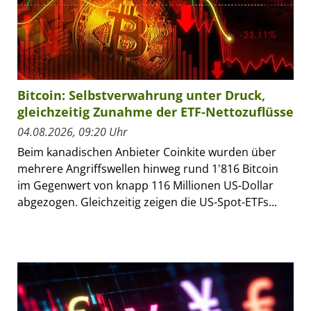
Bitcoin: Selbstverwahrung unter Druck,
gleichzeitig Zunahme der ETF-Nettozuflüsse
04.08.2026, 09:20 Uhr
Beim kanadischen Anbieter Coinkite wurden über
mehrere Angriffswellen hinweg rund 1'816 Bitcoin
im Gegenwert von knapp 116 Millionen US-Dollar
abgezogen. Gleichzeitig zeigen die US-Spot-ETFs...