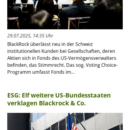
29.07.2025, 14:35 Uhr
BlackRock überlässt neu in der Schweiz
institutionellen Kunden bei Gesellschaften, deren
Aktien sich in Fonds des US-Vermögensverwalters
befinden, das Stimmrecht. Das sog. Voting Choice-
Programm umfasst Fonds im...
ESG: Elf weitere US-Bundesstaaten
verklagen Blackrock & Co.