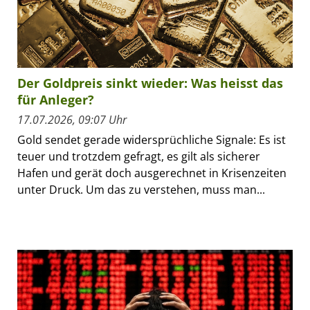
Der Goldpreis sinkt wieder: Was heisst das
für Anleger?
17.07.2026, 09:07 Uhr
Gold sendet gerade widersprüchliche Signale: Es ist
teuer und trotzdem gefragt, es gilt als sicherer
Hafen und gerät doch ausgerechnet in Krisenzeiten
unter Druck. Um das zu verstehen, muss man...