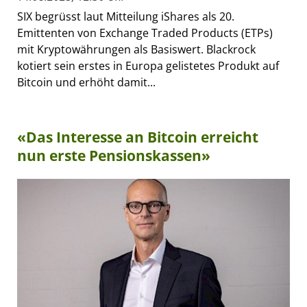
SIX begrüsst laut Mitteilung iShares als 20.
Emittenten von Exchange Traded Products (ETPs)
mit Kryptowährungen als Basiswert. Blackrock
kotiert sein erstes in Europa gelistetes Produkt auf
Bitcoin und erhöht damit...
«Das Interesse an Bitcoin erreicht
nun erste Pensionskassen»