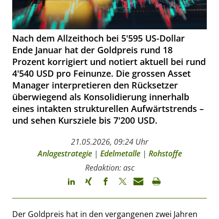
Nach dem Allzeithoch bei 5'595 US-Dollar
Ende Januar hat der Goldpreis rund 18
Prozent korrigiert und notiert aktuell bei rund
4'540 USD pro Feinunze. Die grossen Asset
Manager interpretieren den Rücksetzer
überwiegend als Konsolidierung innerhalb
eines intakten strukturellen Aufwärtstrends –
und sehen Kursziele bis 7'200 USD.
21.05.2026, 09:24 Uhr
Anlagestrategie
|
Edelmetalle
|
Rohstoffe
Redaktion: asc
Der Goldpreis hat in den vergangenen zwei Jahren