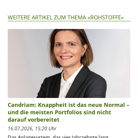
WEITERE ARTIKEL ZUM THEMA «ROHSTOFFE»
Candriam: Knappheit ist das neue Normal –
und die meisten Portfolios sind nicht
darauf vorbereitet
16.07.2026, 15:20 Uhr
Das Anlagesystem, das vier Jahrzehnte lang