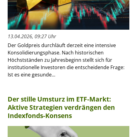
13.04.2026, 09:27 Uhr
Der Goldpreis durchläuft derzeit eine intensive
Konsolidierungsphase. Nach historischen
Höchstständen zu Jahresbeginn stellt sich für
institutionelle Investoren die entscheidende Frage:
Ist es eine gesunde...
Der stille Umsturz im ETF-Markt:
Aktive Strategien verdrängen den
Indexfonds-Konsens