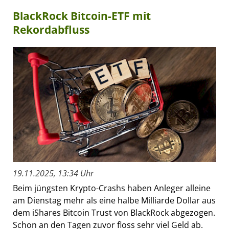
BlackRock Bitcoin-ETF mit
Rekordabfluss
19.11.2025, 13:34 Uhr
Beim jüngsten Krypto-Crashs haben Anleger alleine
am Dienstag mehr als eine halbe Milliarde Dollar aus
dem iShares Bitcoin Trust von BlackRock abgezogen.
Schon an den Tagen zuvor floss sehr viel Geld ab.