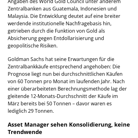
Angaben des World Gold Council unter anderem
Zentralbanken aus Guatemala, Indonesien und
Malaysia. Die Entwicklung deutet auf eine breiter
werdende institutionelle Nachfragebasis hin,
getrieben durch die Funktion von Gold als
Absicherung gegen Entdollarisierung und
geopolitische Risiken.
Goldman Sachs hat seine Erwartungen für die
Zentralbankkäufe entsprechend angehoben: Die
Prognose liegt nun bei durchschnittlichen Käufen
von 60 Tonnen pro Monat im laufenden Jahr. Nach
einer überarbeiteten Berechnungsmethode lag der
gleitende 12-Monats-Durchschnitt der Käufe im
März bereits bei 50 Tonnen – davor waren es
lediglich 29 Tonnen.
Asset Manager sehen Konsolidierung, keine
Trendwende