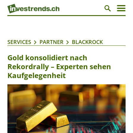
SERVICES
PARTNER
BLACKROCK
Gold konsolidiert nach
Rekordrally – Experten sehen
Kaufgelegenheit