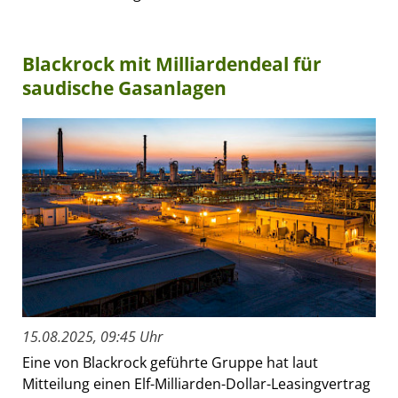
Blackrock mit Milliardendeal für
saudische Gasanlagen
15.08.2025, 09:45 Uhr
Eine von Blackrock geführte Gruppe hat laut
Mitteilung einen Elf-Milliarden-Dollar-Leasingvertrag