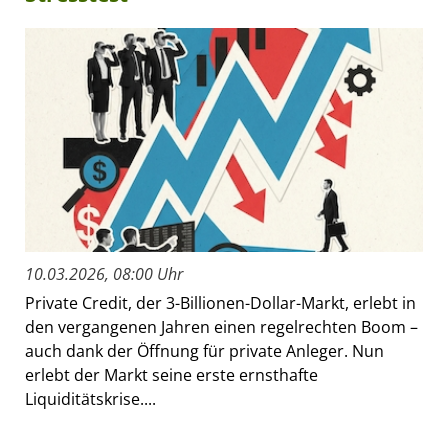
10.03.2026, 08:00 Uhr
Private Credit, der 3-Billionen-Dollar-Markt, erlebt in
den vergangenen Jahren einen regelrechten Boom –
auch dank der Öffnung für private Anleger. Nun
erlebt der Markt seine erste ernsthafte
Liquiditätskrise....