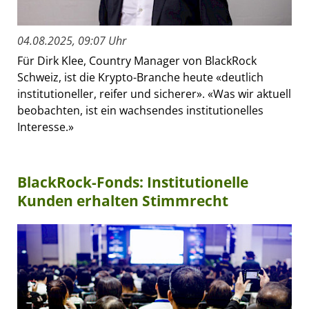
04.08.2025, 09:07 Uhr
Für Dirk Klee, Country Manager von BlackRock
Schweiz, ist die Krypto-Branche heute «deutlich
institutioneller, reifer und sicherer». «Was wir aktuell
beobachten, ist ein wachsendes institutionelles
Interesse.»
BlackRock-Fonds: Institutionelle
Kunden erhalten Stimmrecht