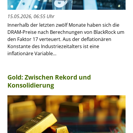
15.05.2026, 06:55 Uhr
Innerhalb der letzten zwölf Monate haben sich die
DRAM-Preise nach Berechnungen von BlackRock um
den Faktor 17 verteuert. Aus der deflationären
Konstante des Industriezeitalters ist eine
inflationäre Variable...
Gold: Zwischen Rekord und
Konsolidierung