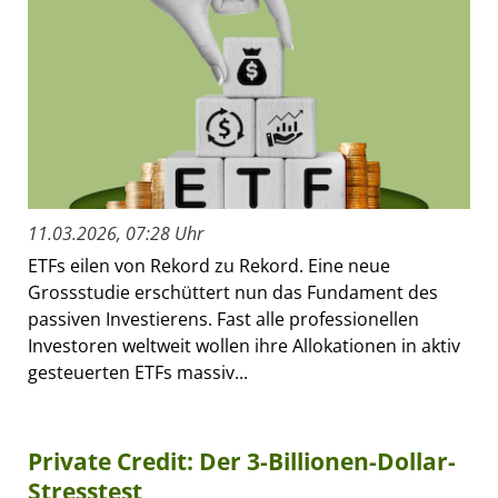
11.03.2026, 07:28 Uhr
ETFs eilen von Rekord zu Rekord. Eine neue
Grossstudie erschüttert nun das Fundament des
passiven Investierens. Fast alle professionellen
Investoren weltweit wollen ihre Allokationen in aktiv
gesteuerten ETFs massiv...
Private Credit: Der 3-Billionen-Dollar-
Stresstest