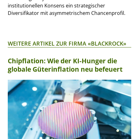
institutionellen Konsens ein strategischer
Diversifikator mit asymmetrischem Chancenprofil.
WEITERE ARTIKEL ZUR FIRMA «BLACKROCK»
Chipflation: Wie der KI-Hunger die
globale Güterinflation neu befeuert