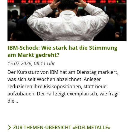
IBM-Schock: Wie stark hat die Stimmung
am Markt gedreht?
15.07.2026, 08:11 Uhr
Der Kurssturz von IBM hat am Dienstag markiert,
was sich seit Wochen abzeichnet: Anleger
reduzieren ihre Risikopositionen, statt neue
aufzubauen. Der Fall zeigt exemplarisch, wie fragil
die...
ZUR THEMEN-ÜBERSICHT «EDELMETALLE»