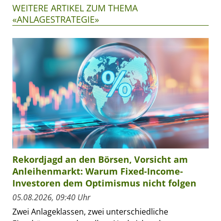
WEITERE ARTIKEL ZUM THEMA
«ANLAGESTRATEGIE»
Rekordjagd an den Börsen, Vorsicht am
Anleihenmarkt: Warum Fixed-Income-
Investoren dem Optimismus nicht folgen
05.08.2026, 09:40 Uhr
Zwei Anlageklassen, zwei unterschiedliche