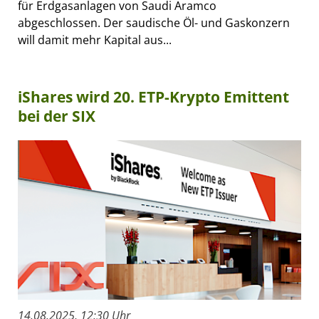
für Erdgasanlagen von Saudi Aramco
abgeschlossen. Der saudische Öl- und Gaskonzern
will damit mehr Kapital aus...
iShares wird 20. ETP-Krypto Emittent
bei der SIX
14.08.2025, 12:30 Uhr