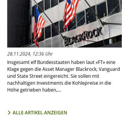
28.11.2024, 12:36 Uhr
Insgesamt elf Bundesstaaten haben laut «FT» eine
Klage gegen die Asset Manager Blackrock, Vanguard
und State Street eingereicht. Sie sollen mit
nachhaltigen Investments die Kohlepreise in die
Höhe getrieben haben,...
ALLE ARTIKEL ANZEIGEN