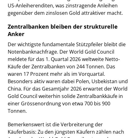
US-Anleiherenditen, was zinstragende Anleihen
gegenüber dem zinslosen Gold attraktiver macht.
Zentralbanken bleiben der strukturelle
Anker
Der wichtigste fundamentale Stützpfeiler bleibt die
Notenbanknachfrage. Der World Gold Council
meldete für das 1. Quartal 2026 weltweite Netto-
Käufe der Zentralbanken von 244 Tonnen. Das
waren 17 Prozent mehr als im Vorquartal.
Besonders aktiv waren dabei Polen, Usbekistan und
China. Für das Gesamtjahr 2026 erwartet der World
Gold Council weiterhin solide Zentralbankkäufe in
einer Grössenordnung von etwa 700 bis 900
Tonnen.
Bemerkenswert ist die Verbreiterung der
Käuferbasis: Zu den jüngsten Käufern zählen nach