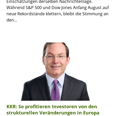
Einschätzungen derselben Nachrichtenlage.
Während S&P 500 und Dow Jones Anfang August auf
neue Rekordstände klettern, bleibt die Stimmung an
den...
KKR: So profitieren Investoren von den
strukturellen Veränderungen in Europa