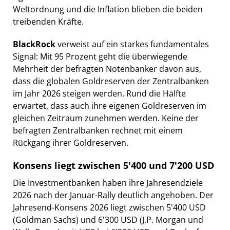
Weltordnung und die Inflation blieben die beiden
treibenden Kräfte.
BlackRock
verweist auf ein starkes fundamentales
Signal: Mit 95 Prozent geht die überwiegende
Mehrheit der befragten Notenbanker davon aus,
dass die globalen Goldreserven der Zentralbanken
im Jahr 2026 steigen werden. Rund die Hälfte
erwartet, dass auch ihre eigenen Goldreserven im
gleichen Zeitraum zunehmen werden. Keine der
befragten Zentralbanken rechnet mit einem
Rückgang ihrer Goldreserven.
Konsens liegt zwischen 5'400 und 7'200 USD
Die Investmentbanken haben ihre Jahresendziele
2026 nach der Januar-Rally deutlich angehoben. Der
Jahresend-Konsens 2026 liegt zwischen 5'400 USD
(Goldman Sachs) und 6'300 USD (J.P. Morgan und