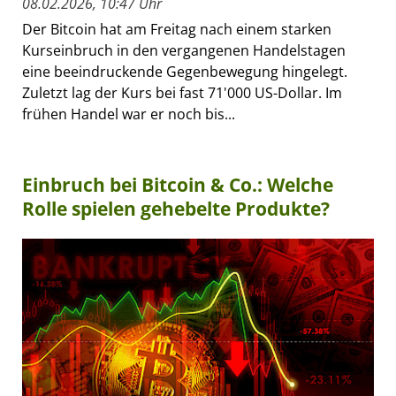
08.02.2026, 10:47 Uhr
Der Bitcoin hat am Freitag nach einem starken
Kurseinbruch in den vergangenen Handelstagen
eine beeindruckende Gegenbewegung hingelegt.
Zuletzt lag der Kurs bei fast 71'000 US-Dollar. Im
frühen Handel war er noch bis...
Einbruch bei Bitcoin & Co.: Welche
Rolle spielen gehebelte Produkte?