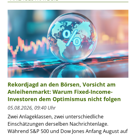
Rekordjagd an den Börsen, Vorsicht am
Anleihenmarkt: Warum Fixed-Income-
Investoren dem Optimismus nicht folgen
05.08.2026, 09:40 Uhr
Zwei Anlageklassen, zwei unterschiedliche
Einschätzungen derselben Nachrichtenlage.
Während S&P 500 und Dow Jones Anfang August auf