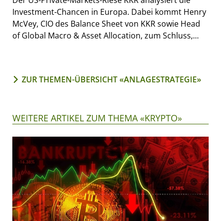
Investment-Chancen in Europa. Dabei kommt Henry
McVey, CIO des Balance Sheet von KKR sowie Head
of Global Macro & Asset Allocation, zum Schluss,...
ZUR THEMEN-ÜBERSICHT «ANLAGESTRATEGIE»
WEITERE ARTIKEL ZUM THEMA «KRYPTO»