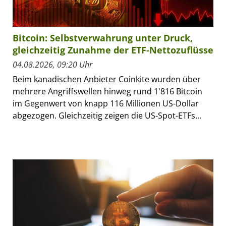
Bitcoin: Selbstverwahrung unter Druck,
gleichzeitig Zunahme der ETF-Nettozuflüsse
04.08.2026, 09:20 Uhr
Beim kanadischen Anbieter Coinkite wurden über
mehrere Angriffswellen hinweg rund 1'816 Bitcoin
im Gegenwert von knapp 116 Millionen US-Dollar
abgezogen. Gleichzeitig zeigen die US-Spot-ETFs...