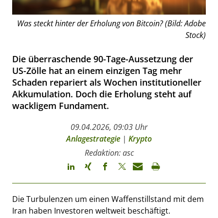
Was steckt hinter der Erholung von Bitcoin? (Bild: Adobe
Stock)
Die überraschende 90-Tage-Aussetzung der
US-Zölle hat an einem einzigen Tag mehr
Schaden repariert als Wochen institutioneller
Akkumulation. Doch die Erholung steht auf
wackligem Fundament.
09.04.2026, 09:03 Uhr
Anlagestrategie
|
Krypto
Redaktion: asc
Die Turbulenzen um einen Waffenstillstand mit dem
Iran haben Investoren weltweit beschäftigt.