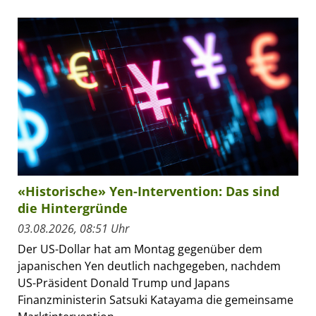
«Historische» Yen-Intervention: Das sind
die Hintergründe
03.08.2026, 08:51 Uhr
Der US-Dollar hat am Montag gegenüber dem
japanischen Yen deutlich nachgegeben, nachdem
US-Präsident Donald Trump und Japans
Finanzministerin Satsuki Katayama die gemeinsame