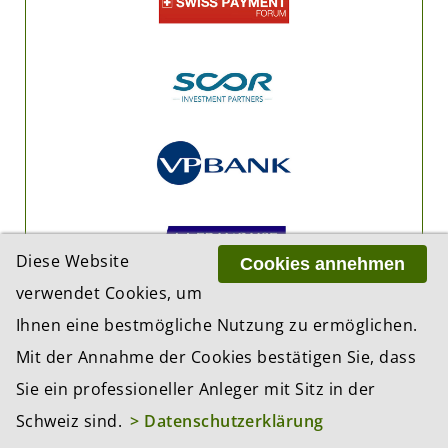
Diese Website
Cookies annehmen
verwendet Cookies, um
Ihnen eine bestmögliche Nutzung zu ermöglichen.
Mit der Annahme der Cookies bestätigen Sie, dass
Sie ein professioneller Anleger mit Sitz in der
Schweiz sind.
> Datenschutzerklärung