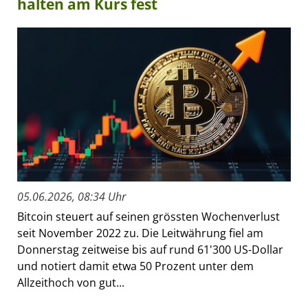
halten am Kurs fest
05.06.2026, 08:34 Uhr
Bitcoin steuert auf seinen grössten Wochenverlust
seit November 2022 zu. Die Leitwährung fiel am
Donnerstag zeitweise bis auf rund 61'300 US-Dollar
und notiert damit etwa 50 Prozent unter dem
Allzeithoch von gut...