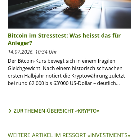
Bitcoin im Stresstest: Was heisst das für
Anleger?
14.07.2026, 10:34 Uhr
Der Bitcoin-Kurs bewegt sich in einem fragilen
Gleichgewicht. Nach einem historisch schwachen
ersten Halbjahr notiert die Kryptowährung zuletzt
bei rund 62'000 bis 63'000 US-Dollar – deutlich...
ZUR THEMEN-ÜBERSICHT «KRYPTO»
WEITERE ARTIKEL IM RESSORT «INVESTMENTS»