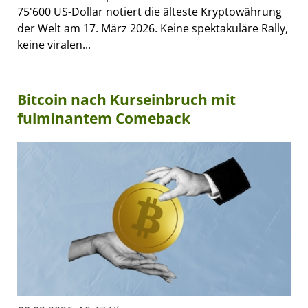
75'600 US-Dollar notiert die älteste Kryptowährung
der Welt am 17. März 2026. Keine spektakuläre Rally,
keine viralen...
Bitcoin nach Kurseinbruch mit
fulminantem Comeback