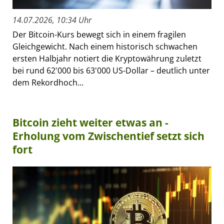
14.07.2026, 10:34 Uhr
Der Bitcoin-Kurs bewegt sich in einem fragilen
Gleichgewicht. Nach einem historisch schwachen
ersten Halbjahr notiert die Kryptowährung zuletzt
bei rund 62'000 bis 63'000 US-Dollar – deutlich unter
dem Rekordhoch...
Bitcoin zieht weiter etwas an -
Erholung vom Zwischentief setzt sich
fort