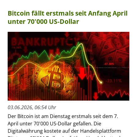
Bitcoin fällt erstmals seit Anfang April
unter 70'000 US-Dollar
03.06.2026, 06:54 Uhr
Der Bitcoin ist am Dienstag erstmals seit dem 7.
April unter 70'000 US-Dollar gefallen. Die
Digitalwährung kostete auf der Handelsplattform