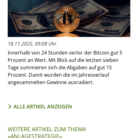
18.11.2025, 09:08 Uhr
Innerhalb von 24 Stunden verlor der Bitcoin gut 5
Prozent an Wert. Mit Blick auf die letzten sieben
Tage summieren sich die Abgaben auf gut 15
Prozent. Damit wurden die im Jahresverlauf
angesammelten Gewinne ausradiert.
ALLE ARTIKEL ANZEIGEN
WEITERE ARTIKEL ZUM THEMA
«ANLAGESTRATEGIE»