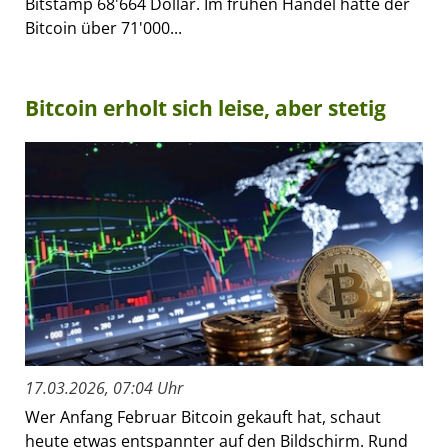
Bitstamp 68'664 Dollar. Im frühen Handel hatte der
Bitcoin über 71'000...
Bitcoin erholt sich leise, aber stetig
17.03.2026, 07:04 Uhr
Wer Anfang Februar Bitcoin gekauft hat, schaut
heute etwas entspannter auf den Bildschirm. Rund