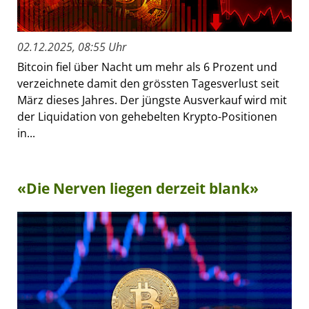
02.12.2025, 08:55 Uhr
Bitcoin fiel über Nacht um mehr als 6 Prozent und
verzeichnete damit den grössten Tagesverlust seit
März dieses Jahres. Der jüngste Ausverkauf wird mit
der Liquidation von gehebelten Krypto-Positionen
in...
«Die Nerven liegen derzeit blank»