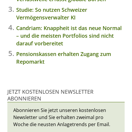
Studie: So nutzen Schweizer
Vermögensverwalter KI
Candriam: Knappheit ist das neue Normal
– und die meisten Portfolios sind nicht
darauf vorbereitet
Pensionskassen erhalten Zugang zum
Repomarkt
JETZT KOSTENLOSEN NEWSLETTER
ABONNIEREN
Abonnieren Sie jetzt unseren kostenlosen
Newsletter und Sie erhalten zweimal pro
Woche die neusten Anlagetrends per Email.