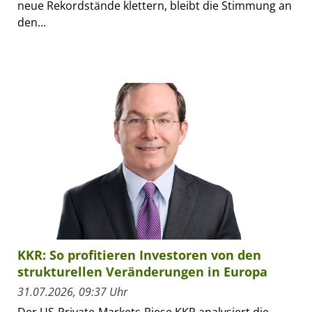
neue Rekordstände klettern, bleibt die Stimmung an
den...
KKR: So profitieren Investoren von den
strukturellen Veränderungen in Europa
31.07.2026, 09:37 Uhr
Der US-Private-Markets-Riese KKR analysiert die