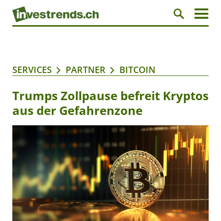
SERVICES
PARTNER
BITCOIN
Trumps Zollpause befreit Kryptos
aus der Gefahrenzone