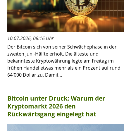
10.07.2026, 08:16 Uhr
Der Bitcoin sich von seiner Schwächephase in der
zweiten Juni-Hälfte erholt. Die älteste und
bekannteste Kryptowährung legte am Freitag im
frühen Handel etwas mehr als ein Prozent auf rund
64'000 Dollar zu. Damit...
Bitcoin unter Druck: Warum der
Kryptomarkt 2026 den
Rückwärtsgang eingelegt hat