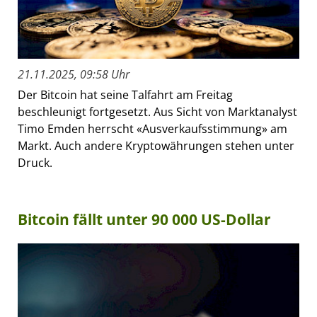
21.11.2025, 09:58 Uhr
Der Bitcoin hat seine Talfahrt am Freitag
beschleunigt fortgesetzt. Aus Sicht von Marktanalyst
Timo Emden herrscht «Ausverkaufsstimmung» am
Markt. Auch andere Kryptowährungen stehen unter
Druck.
Bitcoin fällt unter 90 000 US-Dollar