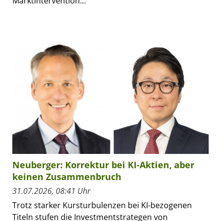
Marktintervention...
Neuberger: Korrektur bei KI-Aktien, aber
keinen Zusammenbruch
31.07.2026, 08:41 Uhr
Trotz starker Kursturbulenzen bei KI-bezogenen
Titeln stufen die Investmentstrategen von