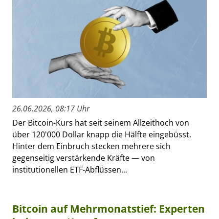
26.06.2026, 08:17 Uhr
Der Bitcoin-Kurs hat seit seinem Allzeithoch von
über 120'000 Dollar knapp die Hälfte eingebüsst.
Hinter dem Einbruch stecken mehrere sich
gegenseitig verstärkende Kräfte — von
institutionellen ETF-Abflüssen...
Bitcoin auf Mehrmonatstief: Experten