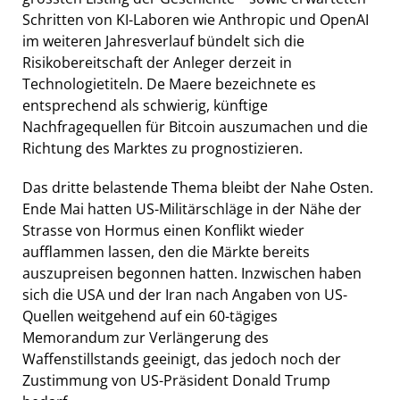
Schritten von KI-Laboren wie Anthropic und OpenAI
im weiteren Jahresverlauf bündelt sich die
Risikobereitschaft der Anleger derzeit in
Technologietiteln. De Maere bezeichnete es
entsprechend als schwierig, künftige
Nachfragequellen für Bitcoin auszumachen und die
Richtung des Marktes zu prognostizieren.
Das dritte belastende Thema bleibt der Nahe Osten.
Ende Mai hatten US-Militärschläge in der Nähe der
Strasse von Hormus einen Konflikt wieder
aufflammen lassen, den die Märkte bereits
auszupreisen begonnen hatten. Inzwischen haben
sich die USA und der Iran nach Angaben von US-
Quellen weitgehend auf ein 60-tägiges
Memorandum zur Verlängerung des
Waffenstillstands geeinigt, das jedoch noch der
Zustimmung von US-Präsident Donald Trump