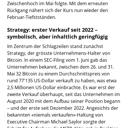
Zwischenhoch im Mai folgte. Mit dem erneuten
Rückgang nähert sich der Kurs nun wieder den
Februar-Tiefstständen.
Strategy: erster Verkauf seit 2022 –
symbolisch, aber inhaltlich geringfügig
Im Zentrum der Schlagzeilen stand zunächst
Strategy, der grösste Unternehmens-Halter von
Bitcoin. In einem SEC-Filing vom 1. Juni gab das
Unternehmen bekannt, zwischen dem 26. und 31.
Mai 32 Bitcoin zu einem Durchschnittspreis von
rund 77'135 US-Dollar verkauft zu haben, was etwa
2,5 Millionen US-Dollar einbrachte. Es war erst der
zweite Verkauf überhaupt, seit das Unternehmen im
August 2020 mit dem Aufbau seiner Position begann
– und der erste seit Dezember 2022. Angesichts der
bekannten «niemals verkaufen»-Haltung von
Executive Chairman Michael Saylor sorgte der