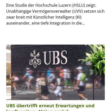
Eine Studie der Hochschule Luzern (HSLU) zeigt:
Unabhängige Vermögensverwalter (UVV) setzen sich
zwar breit mit Künstlicher Intelligenz (KI)
auseinander, eine tiefe Integration in die...
UBS übertrifft erneut Erwartungen und