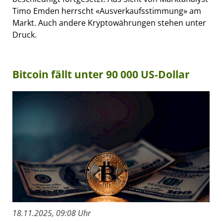
Timo Emden herrscht «Ausverkaufsstimmung» am
Markt. Auch andere Kryptowährungen stehen unter
Druck.
Bitcoin fällt unter 90 000 US-Dollar
18.11.2025, 09:08 Uhr