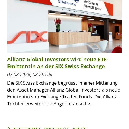
Allianz Global Investors wird neue ETF-
Emittentin an der SIX Swiss Exchange
07.08.2026, 08:25 Uhr
Die SIX Swiss Exchange begrüsst in einer Mitteilung
den Asset Manager Allianz Global Investors als neue
Emittentin von Exchange Traded Funds. Die Allianz-
Tochter erweitert ihr Angebot an aktiv...