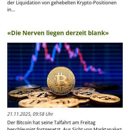
der Liquidation von gehebelten Krypto-Positionen
in...
«Die Nerven liegen derzeit blank»
21.11.2025, 09:58 Uhr
Der Bitcoin hat seine Talfahrt am Freitag
beschleunigt fortgesetzt. Aus Sicht von Marktanalyst