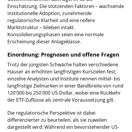
Einschätzung. Die stützenden Faktoren – wachsende
institutionelle Adoption, zunehmende
regulatorische Klarheit und eine reifere
Marktstruktur – blieben intakt.
Konsolidierungsphasen seien eine normale
Erscheinung dieser Anlageklasse.
Einordnung: Prognosen und offene Fragen
Trotz der jüngsten Schwäche halten verschiedene
Häuser an erhöhten langfristigen Kurszielen fest;
einzelne Analysten und Institute nennen mittel- bis
langfristige Zielmarken in einer Bandbreite von rund
120'000 bis 250'000 US-Dollar, wobei eine Rückkehr
der ETF-Zuflüsse als zentrale Voraussetzung gilt.
Die regulatorische Perspektive ist dabei
differenzierter zu beurteilen, als sie zuweilen
dargestellt wird: Während ein bevorstehender US-