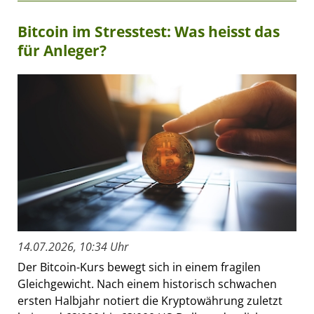
Bitcoin im Stresstest: Was heisst das
für Anleger?
14.07.2026, 10:34 Uhr
Der Bitcoin-Kurs bewegt sich in einem fragilen
Gleichgewicht. Nach einem historisch schwachen
ersten Halbjahr notiert die Kryptowährung zuletzt