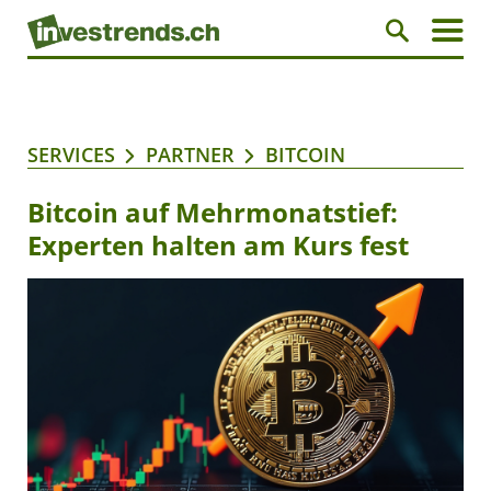
SERVICES
PARTNER
BITCOIN
Bitcoin auf Mehrmonatstief:
Experten halten am Kurs fest