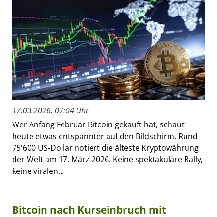
17.03.2026, 07:04 Uhr
Wer Anfang Februar Bitcoin gekauft hat, schaut
heute etwas entspannter auf den Bildschirm. Rund
75'600 US-Dollar notiert die älteste Kryptowährung
der Welt am 17. März 2026. Keine spektakuläre Rally,
keine viralen...
Bitcoin nach Kurseinbruch mit