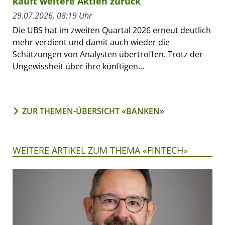
kauft weitere Aktien zurück
29.07.2026, 08:19 Uhr
Die UBS hat im zweiten Quartal 2026 erneut deutlich
mehr verdient und damit auch wieder die
Schätzungen von Analysten übertroffen. Trotz der
Ungewissheit über ihre künftigen...
ZUR THEMEN-ÜBERSICHT «BANKEN»
WEITERE ARTIKEL ZUM THEMA «FINTECH»