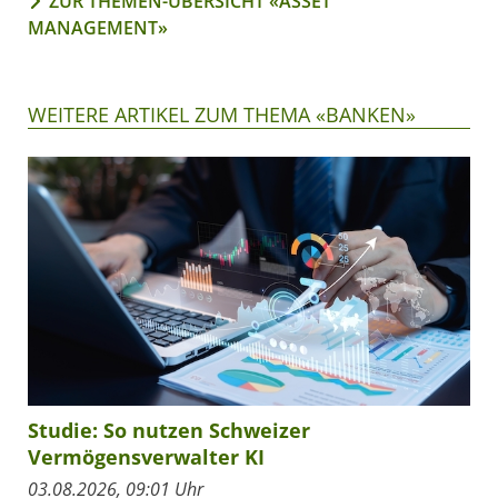
ZUR THEMEN-ÜBERSICHT «ASSET
MANAGEMENT»
WEITERE ARTIKEL ZUM THEMA «BANKEN»
Studie: So nutzen Schweizer
Vermögensverwalter KI
03.08.2026, 09:01 Uhr