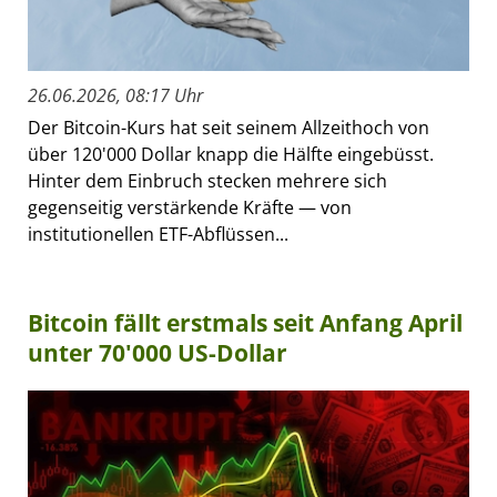
26.06.2026, 08:17 Uhr
Der Bitcoin-Kurs hat seit seinem Allzeithoch von
über 120'000 Dollar knapp die Hälfte eingebüsst.
Hinter dem Einbruch stecken mehrere sich
gegenseitig verstärkende Kräfte — von
institutionellen ETF-Abflüssen...
Bitcoin fällt erstmals seit Anfang April
unter 70'000 US-Dollar