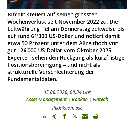
Bitcoin steuert auf seinen grössten
Wochenverlust seit November 2022 zu. Die
Leitwährung fiel am Donnerstag zeitweise bis
auf rund 61'300 US-Dollar und notiert damit
etwa 50 Prozent unter dem Allzeithoch von
gut 126'000 US-Dollar vom Oktober 2025.
Experten sehen den Rückgang als kurzfristige
Positionsbereinigung – und nicht als
strukturelle Verschlechterung der
Fundamentaldaten.
05.06.2026, 08:34 Uhr
Asset Management
|
Banken
|
Fintech
Redaktion: asc