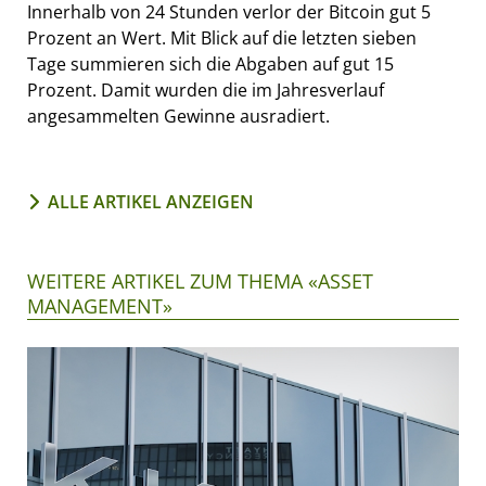
Innerhalb von 24 Stunden verlor der Bitcoin gut 5
Prozent an Wert. Mit Blick auf die letzten sieben
Tage summieren sich die Abgaben auf gut 15
Prozent. Damit wurden die im Jahresverlauf
angesammelten Gewinne ausradiert.
ALLE ARTIKEL ANZEIGEN
WEITERE ARTIKEL ZUM THEMA «ASSET
MANAGEMENT»