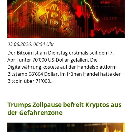
03.06.2026, 06:54 Uhr
Der Bitcoin ist am Dienstag erstmals seit dem 7.
April unter 70'000 US-Dollar gefallen. Die
Digitalwährung kostete auf der Handelsplattform
Bitstamp 68'664 Dollar. Im frühen Handel hatte der
Bitcoin über 71'000...
Trumps Zollpause befreit Kryptos aus
der Gefahrenzone