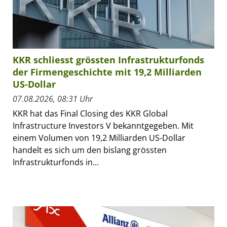
KKR schliesst grössten Infrastrukturfonds
der Firmengeschichte mit 19,2 Milliarden
US-Dollar
07.08.2026, 08:31 Uhr
KKR hat das Final Closing des KKR Global
Infrastructure Investors V bekanntgegeben. Mit
einem Volumen von 19,2 Milliarden US-Dollar
handelt es sich um den bislang grössten
Infrastrukturfonds in...