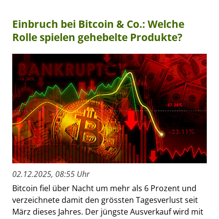
Einbruch bei Bitcoin & Co.: Welche
Rolle spielen gehebelte Produkte?
02.12.2025, 08:55 Uhr
Bitcoin fiel über Nacht um mehr als 6 Prozent und
verzeichnete damit den grössten Tagesverlust seit
März dieses Jahres. Der jüngste Ausverkauf wird mit