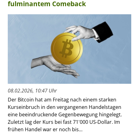
fulminantem Comeback
08.02.2026, 10:47 Uhr
Der Bitcoin hat am Freitag nach einem starken
Kurseinbruch in den vergangenen Handelstagen
eine beeindruckende Gegenbewegung hingelegt.
Zuletzt lag der Kurs bei fast 71'000 US-Dollar. Im
frühen Handel war er noch bis...