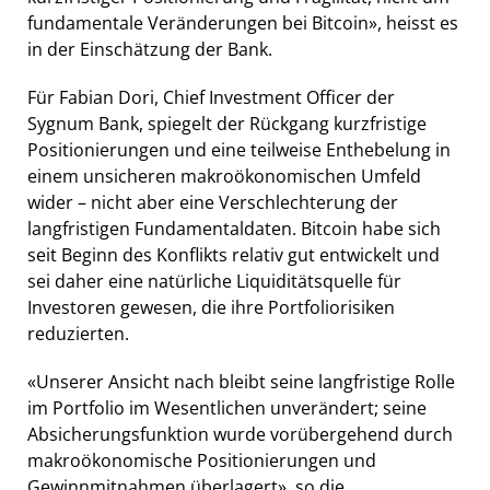
fundamentale Veränderungen bei Bitcoin», heisst es
in der Einschätzung der Bank.
Für Fabian Dori, Chief Investment Officer der
Sygnum Bank, spiegelt der Rückgang kurzfristige
Positionierungen und eine teilweise Enthebelung in
einem unsicheren makroökonomischen Umfeld
wider – nicht aber eine Verschlechterung der
langfristigen Fundamentaldaten. Bitcoin habe sich
seit Beginn des Konflikts relativ gut entwickelt und
sei daher eine natürliche Liquiditätsquelle für
Investoren gewesen, die ihre Portfoliorisiken
reduzierten.
«Unserer Ansicht nach bleibt seine langfristige Rolle
im Portfolio im Wesentlichen unverändert; seine
Absicherungsfunktion wurde vorübergehend durch
makroökonomische Positionierungen und
Gewinnmitnahmen überlagert», so die