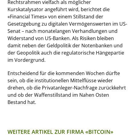
Rechtsrahmen vielfach als möglicher
Kurskatalysator angeführt wird, berichtet die
«Financial Times» von einem Stillstand der
Gesetzgebung zu digitalen Vermögenswerten im US-
Senat – nach monatelangen Verhandlungen und
Widerstand von US-Banken. Als Risiken bleiben
damit neben der Geldpolitik der Notenbanken und
der Geopolitik auch die regulatorische Hängepartie
im Vordergrund.
Entscheidend für die kommenden Wochen dürfte
sein, ob die institutionellen Mittelflüsse wieder
drehen, ob die Privatanleger-Nachfrage zurückkehrt
und ob der Waffenstillstand im Nahen Osten
Bestand hat.
WEITERE ARTIKEL ZUR FIRMA «BITCOIN»