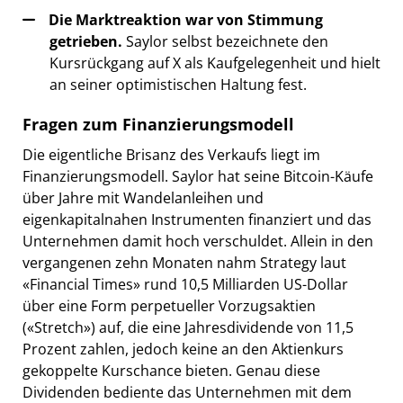
Die Marktreaktion war von Stimmung
getrieben.
Saylor selbst bezeichnete den
Kursrückgang auf X als Kaufgelegenheit und hielt
an seiner optimistischen Haltung fest.
Fragen zum Finanzierungsmodell
Die eigentliche Brisanz des Verkaufs liegt im
Finanzierungsmodell. Saylor hat seine Bitcoin-Käufe
über Jahre mit Wandelanleihen und
eigenkapitalnahen Instrumenten finanziert und das
Unternehmen damit hoch verschuldet. Allein in den
vergangenen zehn Monaten nahm Strategy laut
«Financial Times» rund 10,5 Milliarden US-Dollar
über eine Form perpetueller Vorzugsaktien
(«Stretch») auf, die eine Jahresdividende von 11,5
Prozent zahlen, jedoch keine an den Aktienkurs
gekoppelte Kurschance bieten. Genau diese
Dividenden bediente das Unternehmen mit dem