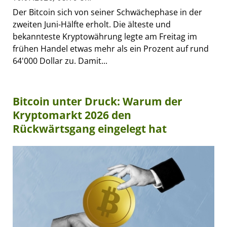
Der Bitcoin sich von seiner Schwächephase in der
zweiten Juni-Hälfte erholt. Die älteste und
bekannteste Kryptowährung legte am Freitag im
frühen Handel etwas mehr als ein Prozent auf rund
64'000 Dollar zu. Damit...
Bitcoin unter Druck: Warum der
Kryptomarkt 2026 den
Rückwärtsgang eingelegt hat