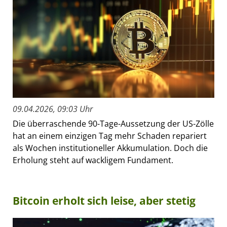
09.04.2026, 09:03 Uhr
Die überraschende 90-Tage-Aussetzung der US-Zölle
hat an einem einzigen Tag mehr Schaden repariert
als Wochen institutioneller Akkumulation. Doch die
Erholung steht auf wackligem Fundament.
Bitcoin erholt sich leise, aber stetig