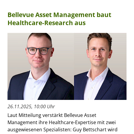
Bellevue Asset Management baut
Healthcare-Research aus
26.11.2025, 10:00 Uhr
Laut Mitteilung verstärkt Bellevue Asset
Management ihre Healthcare-Expertise mit zwei
ausgewiesenen Spezialisten: Guy Bettschart wird