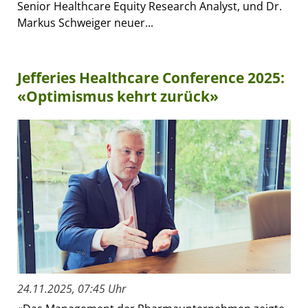
Senior Healthcare Equity Research Analyst, und Dr.
Markus Schweiger neuer...
Jefferies Healthcare Conference 2025:
«Optimismus kehrt zurück»
24.11.2025, 07:45 Uhr