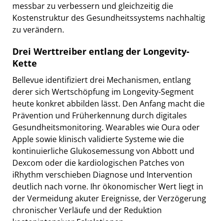
messbar zu verbessern und gleichzeitig die
Kostenstruktur des Gesundheitssystems nachhaltig
zu verändern.
Drei Werttreiber entlang der Longevity-
Kette
Bellevue identifiziert drei Mechanismen, entlang
derer sich Wertschöpfung im Longevity-Segment
heute konkret abbilden lässt. Den Anfang macht die
Prävention und Früherkennung durch digitales
Gesundheitsmonitoring. Wearables wie Oura oder
Apple sowie klinisch validierte Systeme wie die
kontinuierliche Glukosemessung von Abbott und
Dexcom oder die kardiologischen Patches von
iRhythm verschieben Diagnose und Intervention
deutlich nach vorne. Ihr ökonomischer Wert liegt in
der Vermeidung akuter Ereignisse, der Verzögerung
chronischer Verläufe und der Reduktion