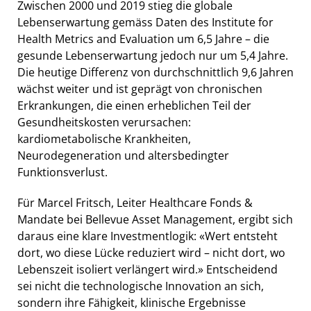
Zwischen 2000 und 2019 stieg die globale
Lebenserwartung gemäss Daten des Institute for
Health Metrics and Evaluation um 6,5 Jahre – die
gesunde Lebenserwartung jedoch nur um 5,4 Jahre.
Die heutige Differenz von durchschnittlich 9,6 Jahren
wächst weiter und ist geprägt von chronischen
Erkrankungen, die einen erheblichen Teil der
Gesundheitskosten verursachen:
kardiometabolische Krankheiten,
Neurodegeneration und altersbedingter
Funktionsverlust.
Für Marcel Fritsch, Leiter Healthcare Fonds &
Mandate bei Bellevue Asset Management, ergibt sich
daraus eine klare Investmentlogik: «Wert entsteht
dort, wo diese Lücke reduziert wird – nicht dort, wo
Lebenszeit isoliert verlängert wird.» Entscheidend
sei nicht die technologische Innovation an sich,
sondern ihre Fähigkeit, klinische Ergebnisse