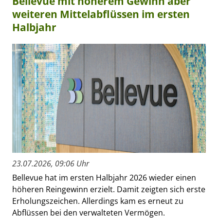
Bellevue mit höherem Gewinn aber
weiteren Mittelabflüssen im ersten
Halbjahr
23.07.2026, 09:06 Uhr
Bellevue hat im ersten Halbjahr 2026 wieder einen
höheren Reingewinn erzielt. Damit zeigten sich erste
Erholungszeichen. Allerdings kam es erneut zu
Abflüssen bei den verwalteten Vermögen.