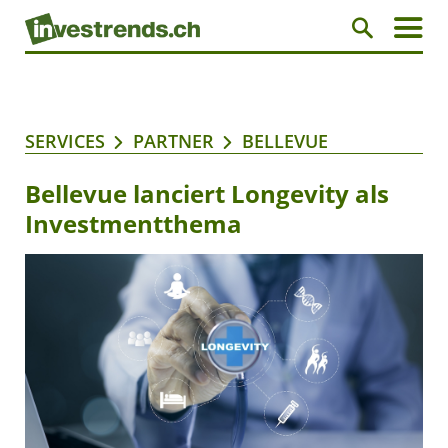
SERVICES
PARTNER
BELLEVUE
Bellevue lanciert Longevity als
Investmentthema