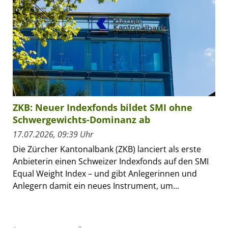
ZKB: Neuer Indexfonds bildet SMI ohne
Schwergewichts-Dominanz ab
17.07.2026, 09:39 Uhr
Die Zürcher Kantonalbank (ZKB) lanciert als erste
Anbieterin einen Schweizer Indexfonds auf den SMI
Equal Weight Index – und gibt Anlegerinnen und
Anlegern damit ein neues Instrument, um...