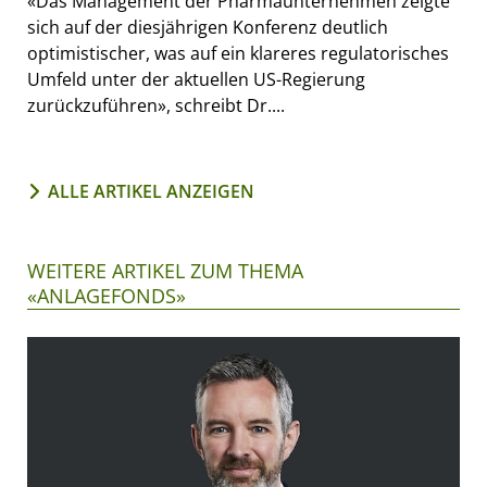
«Das Management der Pharmaunternehmen zeigte
sich auf der diesjährigen Konferenz deutlich
optimistischer, was auf ein klareres regulatorisches
Umfeld unter der aktuellen US-Regierung
zurückzuführen», schreibt Dr....
ALLE ARTIKEL ANZEIGEN
WEITERE ARTIKEL ZUM THEMA
«ANLAGEFONDS»