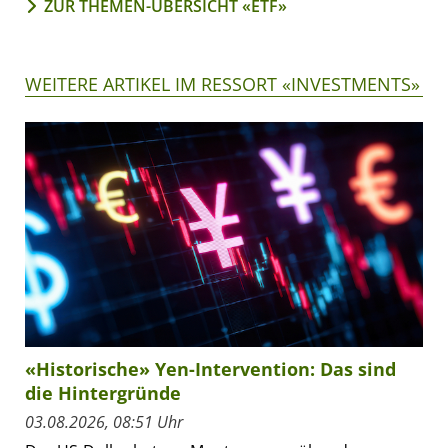
ZUR THEMEN-ÜBERSICHT «ETF»
WEITERE ARTIKEL IM RESSORT «INVESTMENTS»
«Historische» Yen-Intervention: Das sind
die Hintergründe
03.08.2026, 08:51 Uhr