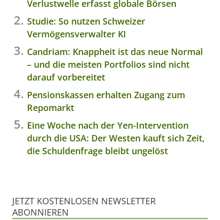
Verlustwelle erfasst globale Börsen
Studie: So nutzen Schweizer
Vermögensverwalter KI
Candriam: Knappheit ist das neue Normal
– und die meisten Portfolios sind nicht
darauf vorbereitet
Pensionskassen erhalten Zugang zum
Repomarkt
Eine Woche nach der Yen-Intervention
durch die USA: Der Westen kauft sich Zeit,
die Schuldenfrage bleibt ungelöst
JETZT KOSTENLOSEN NEWSLETTER
ABONNIEREN