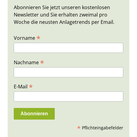
Abonnieren Sie jetzt unseren kostenlosen
Newsletter und Sie erhalten zweimal pro
Woche die neusten Anlagetrends per Email.
*
Vorname
*
Nachname
*
E-Mail
*
Pflichteingabefelder