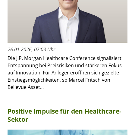
26.01.2026, 07:03 Uhr
Die J.P. Morgan Healthcare Conference signalisiert
Entspannung bei Preisrisiken und stärkeren Fokus
auf Innovation. Für Anleger eröffnen sich gezielte
Einstiegsmöglichkeiten, so Marcel Fritsch von
Bellevue Asset...
Positive Impulse für den Healthcare-
Sektor