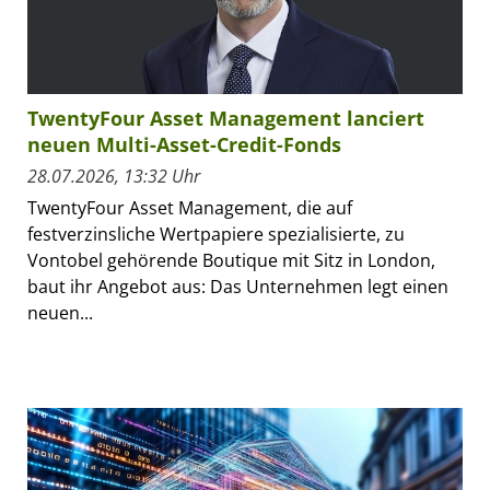
TwentyFour Asset Management lanciert
neuen Multi-Asset-Credit-Fonds
28.07.2026, 13:32 Uhr
TwentyFour Asset Management, die auf
festverzinsliche Wertpapiere spezialisierte, zu
Vontobel gehörende Boutique mit Sitz in London,
baut ihr Angebot aus: Das Unternehmen legt einen
neuen...