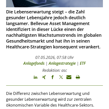
Die Lebenserwartung steigt – die Zahl
gesunder Lebensjahre jedoch deutlich
langsamer. Bellevue Asset Management
identifiziert in dieser Lücke einen der
nachhaltigsten Wachstumstrends im globalen
Gesundheitsmarkt und hat ihn in seinen
Healthcare-Strategien konsequent verankert.
07.05.2026, 07:58 Uhr
Anlagefonds
|
Anlagestrategie
|
ETF
Redaktion: asc
Die Differenz zwischen Lebenserwartung und
gesunder Lebenserwartung wird zur zentralen
ökonomischen Variable des Healthcare-Sektors.