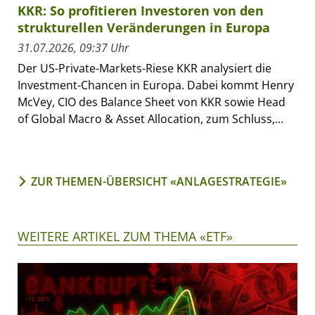
KKR: So profitieren Investoren von den
strukturellen Veränderungen in Europa
31.07.2026, 09:37 Uhr
Der US-Private-Markets-Riese KKR analysiert die
Investment-Chancen in Europa. Dabei kommt Henry
McVey, CIO des Balance Sheet von KKR sowie Head
of Global Macro & Asset Allocation, zum Schluss,...
ZUR THEMEN-ÜBERSICHT «ANLAGESTRATEGIE»
WEITERE ARTIKEL ZUM THEMA «ETF»