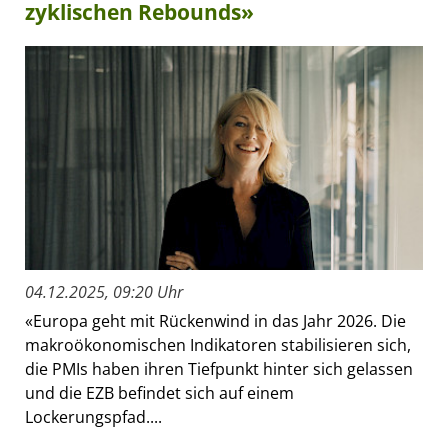
zyklischen Rebounds»
04.12.2025, 09:20 Uhr
«Europa geht mit Rückenwind in das Jahr 2026. Die
makroökonomischen Indikatoren stabilisieren sich,
die PMIs haben ihren Tiefpunkt hinter sich gelassen
und die EZB befindet sich auf einem
Lockerungspfad....