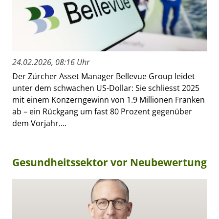
24.02.2026, 08:16 Uhr
Der Zürcher Asset Manager Bellevue Group leidet
unter dem schwachen US-Dollar: Sie schliesst 2025
mit einem Konzerngewinn von 1.9 Millionen Franken
ab – ein Rückgang um fast 80 Prozent gegenüber
dem Vorjahr....
Gesundheitssektor vor Neubewertung