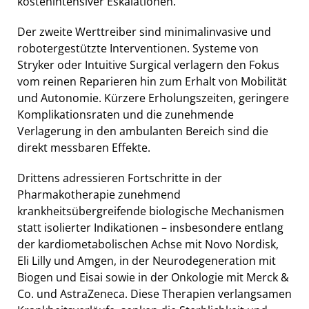
kostenintensiver Eskalationen.
Der zweite Werttreiber sind minimalinvasive und
robotergestützte Interventionen. Systeme von
Stryker oder Intuitive Surgical verlagern den Fokus
vom reinen Reparieren hin zum Erhalt von Mobilität
und Autonomie. Kürzere Erholungszeiten, geringere
Komplikationsraten und die zunehmende
Verlagerung in den ambulanten Bereich sind die
direkt messbaren Effekte.
Drittens adressieren Fortschritte in der
Pharmakotherapie zunehmend
krankheitsübergreifende biologische Mechanismen
statt isolierter Indikationen – insbesondere entlang
der kardiometabolischen Achse mit Novo Nordisk,
Eli Lilly und Amgen, in der Neurodegeneration mit
Biogen und Eisai sowie in der Onkologie mit Merck &
Co. und AstraZeneca. Diese Therapien verlangsamen