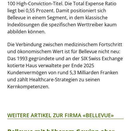
100 High-Conviction-Titel. Die Total Expense Ratio
liegt bei 0,55 Prozent. Damit positioniert sich
Bellevue in einem Segment, in dem klassische
Indexlösungen die spezifischen Werttreiber kaum
abbilden können.
Die Verbindung zwischen medizinischem Fortschritt
und ökonomischem Wert ist für Bellevue nicht neu:
Das 1993 gegründete und an der SIX Swiss Exchange
kotierte Haus verwaltete per Ende 2025
Kundenvermögen von rund 5,3 Milliarden Franken
und zählt Healthcare-Strategien zu seinen
Kernkompetenzen.
WEITERE ARTIKEL ZUR FIRMA «BELLEVUE»