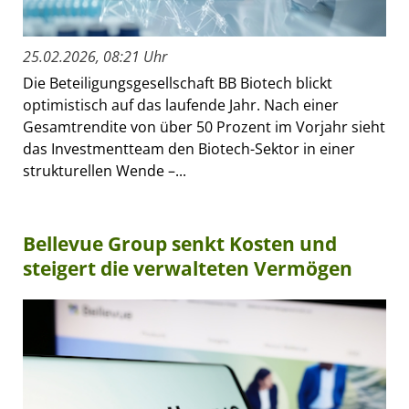
25.02.2026, 08:21 Uhr
Die Beteiligungsgesellschaft BB Biotech blickt
optimistisch auf das laufende Jahr. Nach einer
Gesamtrendite von über 50 Prozent im Vorjahr sieht
das Investmentteam den Biotech-Sektor in einer
strukturellen Wende –...
Bellevue Group senkt Kosten und
steigert die verwalteten Vermögen