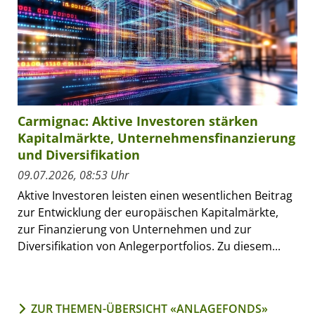
Carmignac: Aktive Investoren stärken
Kapitalmärkte, Unternehmensfinanzierung
und Diversifikation
09.07.2026, 08:53 Uhr
Aktive Investoren leisten einen wesentlichen Beitrag
zur Entwicklung der europäischen Kapitalmärkte,
zur Finanzierung von Unternehmen und zur
Diversifikation von Anlegerportfolios. Zu diesem...
ZUR THEMEN-ÜBERSICHT «ANLAGEFONDS»