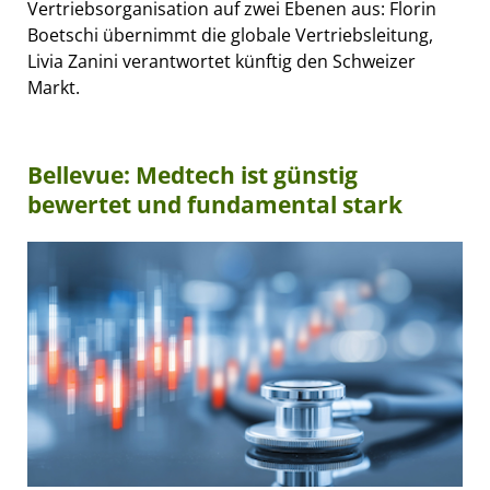
Vertriebsorganisation auf zwei Ebenen aus: Florin
Boetschi übernimmt die globale Vertriebsleitung,
Livia Zanini verantwortet künftig den Schweizer
Markt.
Bellevue: Medtech ist günstig
bewertet und fundamental stark