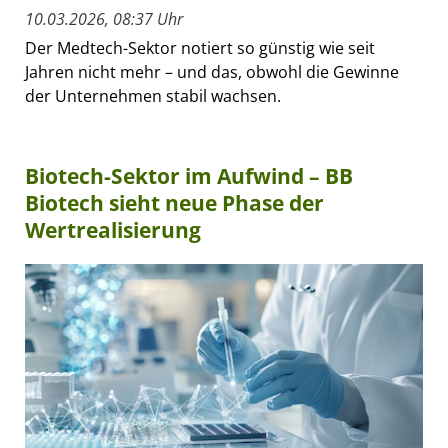
10.03.2026, 08:37 Uhr
Der Medtech-Sektor notiert so günstig wie seit
Jahren nicht mehr – und das, obwohl die Gewinne
der Unternehmen stabil wachsen.
Biotech-Sektor im Aufwind – BB
Biotech sieht neue Phase der
Wertrealisierung