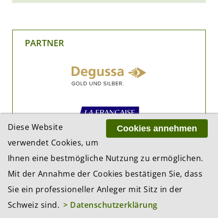
PARTNER
Diese Website
Cookies annehmen
verwendet Cookies, um
Ihnen eine bestmögliche Nutzung zu ermöglichen.
Mit der Annahme der Cookies bestätigen Sie, dass
Sie ein professioneller Anleger mit Sitz in der
Schweiz sind.
> Datenschutzerklärung