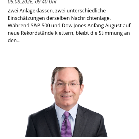
05.08.2026, 09:40 Uhr
Zwei Anlageklassen, zwei unterschiedliche
Einschätzungen derselben Nachrichtenlage.
Während S&P 500 und Dow Jones Anfang August auf
neue Rekordstände klettern, bleibt die Stimmung an
den...