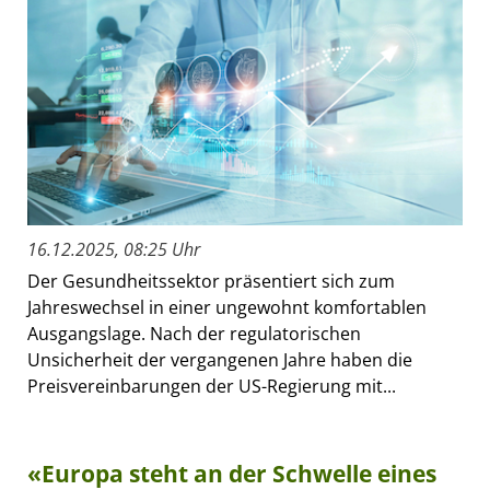
16.12.2025, 08:25 Uhr
Der Gesundheitssektor präsentiert sich zum
Jahreswechsel in einer ungewohnt komfortablen
Ausgangslage. Nach der regulatorischen
Unsicherheit der vergangenen Jahre haben die
Preisvereinbarungen der US-Regierung mit...
«Europa steht an der Schwelle eines