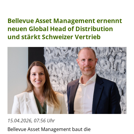
Bellevue Asset Management ernennt
neuen Global Head of Distribution
und stärkt Schweizer Vertrieb
15.04.2026, 07:56 Uhr
Bellevue Asset Management baut die