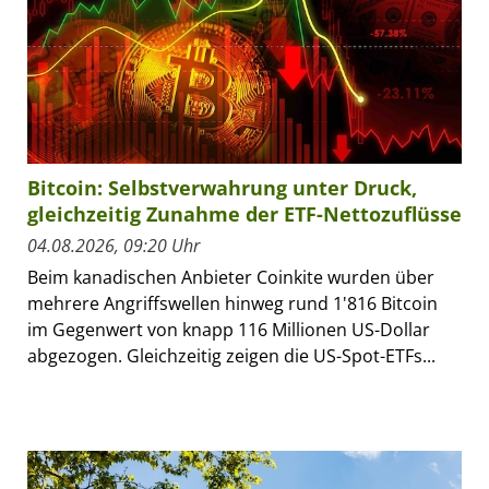
Bitcoin: Selbstverwahrung unter Druck,
gleichzeitig Zunahme der ETF-Nettozuflüsse
04.08.2026, 09:20 Uhr
Beim kanadischen Anbieter Coinkite wurden über
mehrere Angriffswellen hinweg rund 1'816 Bitcoin
im Gegenwert von knapp 116 Millionen US-Dollar
abgezogen. Gleichzeitig zeigen die US-Spot-ETFs...