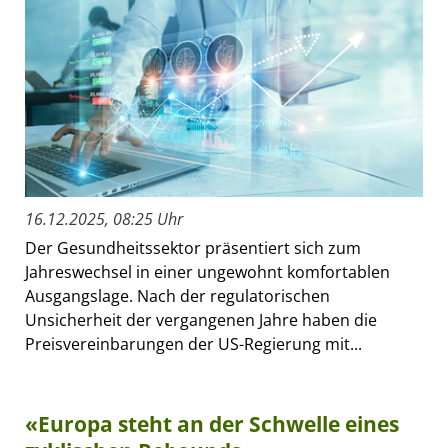
16.12.2025, 08:25 Uhr
Der Gesundheitssektor präsentiert sich zum
Jahreswechsel in einer ungewohnt komfortablen
Ausgangslage. Nach der regulatorischen
Unsicherheit der vergangenen Jahre haben die
Preisvereinbarungen der US-Regierung mit...
«Europa steht an der Schwelle eines