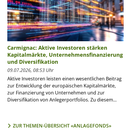
Carmignac: Aktive Investoren stärken
Kapitalmärkte, Unternehmensfinanzierung
und Diversifikation
09.07.2026, 08:53 Uhr
Aktive Investoren leisten einen wesentlichen Beitrag
zur Entwicklung der europäischen Kapitalmärkte,
zur Finanzierung von Unternehmen und zur
Diversifikation von Anlegerportfolios. Zu diesem...
ZUR THEMEN-ÜBERSICHT «ANLAGEFONDS»