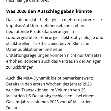
nachhaltige Cashflows.
Was 2026 den Ausschlag geben könnte
Das laufende Jahr bietet gleich mehrere potenzielle
Impulse. Auf Unternehmensebene stehen
bedeutende Produktlancierungen in
robotergestützter Chirurgie, Elektrophysiologie und
strukturellen Herztherapien bevor. Klinische
Datenpublikationen und neue
Erstattungsregelungen könnten nicht nur Umsätze
erhöhen, sondern auch das Vertrauen der Anleger
zurückbringen.
Auch die M&A-Dynamik bleibt bemerkenswert:
Bereits in den ersten Wochen des Jahres 2026
wurden Transaktionen im Volumen von 25
Milliarden US-Dollar abgeschlossen – bei einem
Gesamtjahresvolumen 2025 von 46 Milliarden
Dollar.