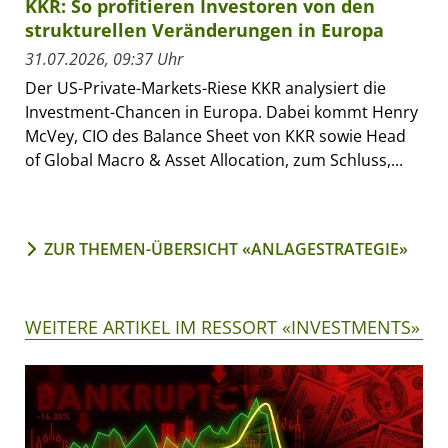
KKR: So profitieren Investoren von den
strukturellen Veränderungen in Europa
31.07.2026, 09:37 Uhr
Der US-Private-Markets-Riese KKR analysiert die
Investment-Chancen in Europa. Dabei kommt Henry
McVey, CIO des Balance Sheet von KKR sowie Head
of Global Macro & Asset Allocation, zum Schluss,...
ZUR THEMEN-ÜBERSICHT «ANLAGESTRATEGIE»
WEITERE ARTIKEL IM RESSORT «INVESTMENTS»