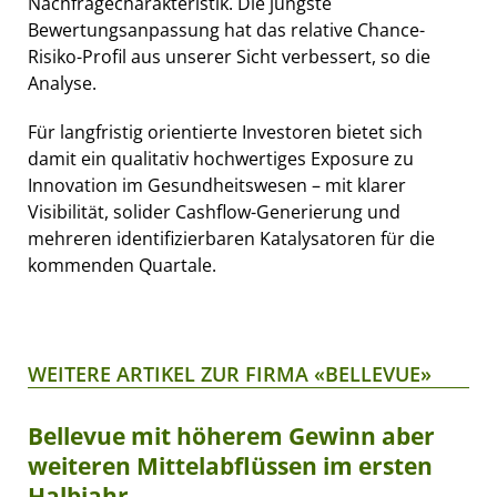
Nachfragecharakteristik. Die jüngste
Bewertungsanpassung hat das relative Chance-
Risiko-Profil aus unserer Sicht verbessert, so die
Analyse.
Für langfristig orientierte Investoren bietet sich
damit ein qualitativ hochwertiges Exposure zu
Innovation im Gesundheitswesen – mit klarer
Visibilität, solider Cashflow-Generierung und
mehreren identifizierbaren Katalysatoren für die
kommenden Quartale.
WEITERE ARTIKEL ZUR FIRMA «BELLEVUE»
Bellevue mit höherem Gewinn aber
weiteren Mittelabflüssen im ersten
Halbjahr