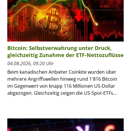
Bitcoin: Selbstverwahrung unter Druck,
gleichzeitig Zunahme der ETF-Nettozuflüsse
04.08.2026, 09:20 Uhr
Beim kanadischen Anbieter Coinkite wurden über
mehrere Angriffswellen hinweg rund 1'816 Bitcoin
im Gegenwert von knapp 116 Millionen US-Dollar
abgezogen. Gleichzeitig zeigen die US-Spot-ETFs...