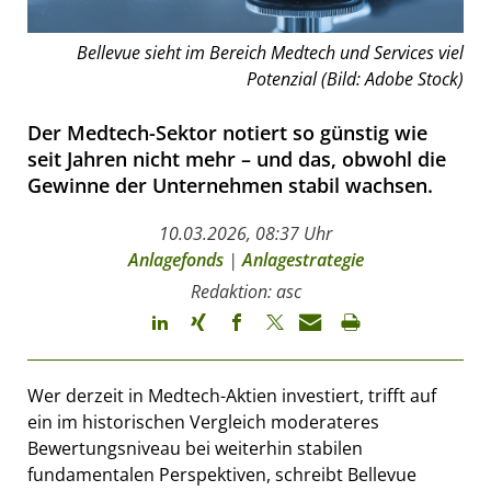
Bellevue sieht im Bereich Medtech und Services viel
Potenzial (Bild: Adobe Stock)
Der Medtech-Sektor notiert so günstig wie
seit Jahren nicht mehr – und das, obwohl die
Gewinne der Unternehmen stabil wachsen.
10.03.2026, 08:37 Uhr
Anlagefonds
|
Anlagestrategie
Redaktion: asc
Wer derzeit in Medtech-Aktien investiert, trifft auf
ein im historischen Vergleich moderateres
Bewertungsniveau bei weiterhin stabilen
fundamentalen Perspektiven, schreibt Bellevue