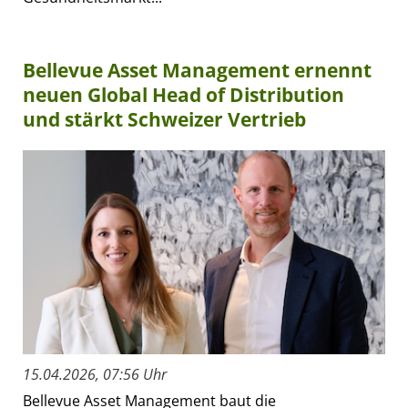
Bellevue Asset Management ernennt
neuen Global Head of Distribution
und stärkt Schweizer Vertrieb
15.04.2026, 07:56 Uhr
Bellevue Asset Management baut die