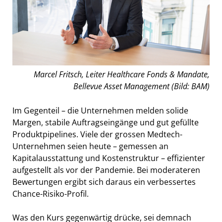
Marcel Fritsch, Leiter Healthcare Fonds & Mandate,
Bellevue Asset Management (Bild: BAM)
Im Gegenteil – die Unternehmen melden solide
Margen, stabile Auftragseingänge und gut gefüllte
Produktpipelines. Viele der grossen Medtech-
Unternehmen seien heute – gemessen an
Kapitalausstattung und Kostenstruktur – effizienter
aufgestellt als vor der Pandemie. Bei moderateren
Bewertungen ergibt sich daraus ein verbessertes
Chance-Risiko-Profil.
Was den Kurs gegenwärtig drücke, sei demnach