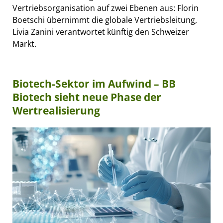
Vertriebsorganisation auf zwei Ebenen aus: Florin
Boetschi übernimmt die globale Vertriebsleitung,
Livia Zanini verantwortet künftig den Schweizer
Markt.
Biotech-Sektor im Aufwind – BB
Biotech sieht neue Phase der
Wertrealisierung