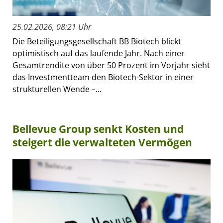
25.02.2026, 08:21 Uhr
Die Beteiligungsgesellschaft BB Biotech blickt
optimistisch auf das laufende Jahr. Nach einer
Gesamtrendite von über 50 Prozent im Vorjahr sieht
das Investmentteam den Biotech-Sektor in einer
strukturellen Wende –...
Bellevue Group senkt Kosten und
steigert die verwalteten Vermögen