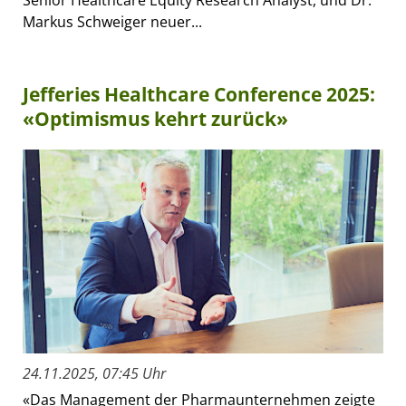
Senior Healthcare Equity Research Analyst, und Dr.
Markus Schweiger neuer...
Jefferies Healthcare Conference 2025:
«Optimismus kehrt zurück»
24.11.2025, 07:45 Uhr
«Das Management der Pharmaunternehmen zeigte