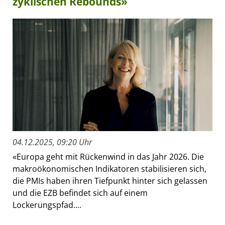
zyklischen Rebounds»
04.12.2025, 09:20 Uhr
«Europa geht mit Rückenwind in das Jahr 2026. Die
makroökonomischen Indikatoren stabilisieren sich,
die PMIs haben ihren Tiefpunkt hinter sich gelassen
und die EZB befindet sich auf einem
Lockerungspfad....