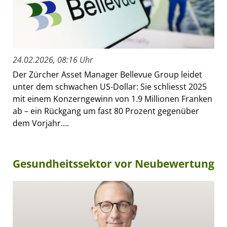
24.02.2026, 08:16 Uhr
Der Zürcher Asset Manager Bellevue Group leidet
unter dem schwachen US-Dollar: Sie schliesst 2025
mit einem Konzerngewinn von 1.9 Millionen Franken
ab – ein Rückgang um fast 80 Prozent gegenüber
dem Vorjahr....
Gesundheitssektor vor Neubewertung