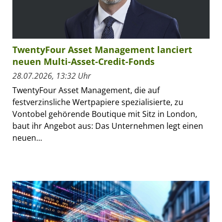
TwentyFour Asset Management lanciert
neuen Multi-Asset-Credit-Fonds
28.07.2026, 13:32 Uhr
TwentyFour Asset Management, die auf
festverzinsliche Wertpapiere spezialisierte, zu
Vontobel gehörende Boutique mit Sitz in London,
baut ihr Angebot aus: Das Unternehmen legt einen
neuen...