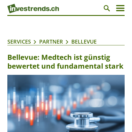
SERVICES
PARTNER
BELLEVUE
Bellevue: Medtech ist günstig
bewertet und fundamental stark