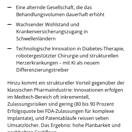
Eine alternde Gesellschaft, die das
Behandlungsvolumen dauerhaft erhöht
Wachsender Wohlstand und
Krankenversicherungszugang in
Schwellenländern
Technologische Innovation in Diabetes-Therapie,
robotergestützter Chirurgie und strukturellen
Herzerkrankungen – mit KI als neuem
Differenzierungstreiber
Hinzu kommt ein struktureller Vorteil gegenüber der
klassischen Pharmaindustrie: Innovationen erfolgen
im Medtech-Bereich oft inkrementell,
Zulassungsrisiken sind gering (80 bis 90 Prozent
Erfolgsquote bei FDA-Zulassungen für komplexe
Implantate), und Patentabläufe reissen selten
Umsatzlöcher. Das Ergebnis: hohe Planbarkeit und