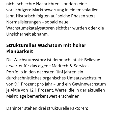
nicht schlechte Nachrichten, sondern eine
vorsichtigere Marktbewertung in einem volatilen
Jahr. Historisch folgten auf solche Phasen stets
Normalisierungen – sobald neue
Wachstumskatalysatoren sichtbar wurden oder die
Unsicherheit abnahm.
Strukturelles Wachstum mit hoher
Planbarkeit
Die Wachstumsstory ist demnach intakt: Bellevue
erwartet für das eigene Medtech-&-Services-
Portfolio in den nächsten fünf Jahren ein
durchschnittliches organisches Umsatzwachstum
von 9,1 Prozent pro Jahr – und ein Gewinnwachstum
je Aktie von 12,1 Prozent. Werte, die in der aktuellen
Makrolage bemerkenswert erscheinen.
Dahinter stehen drei strukturelle Faktoren: