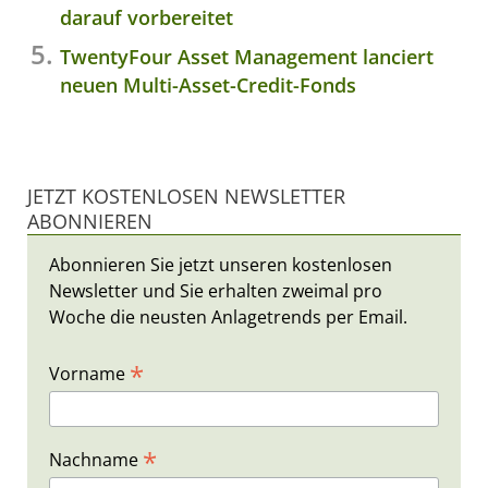
darauf vorbereitet
TwentyFour Asset Management lanciert
neuen Multi-Asset-Credit-Fonds
JETZT KOSTENLOSEN NEWSLETTER
ABONNIEREN
Abonnieren Sie jetzt unseren kostenlosen
Newsletter und Sie erhalten zweimal pro
Woche die neusten Anlagetrends per Email.
*
Vorname
*
Nachname