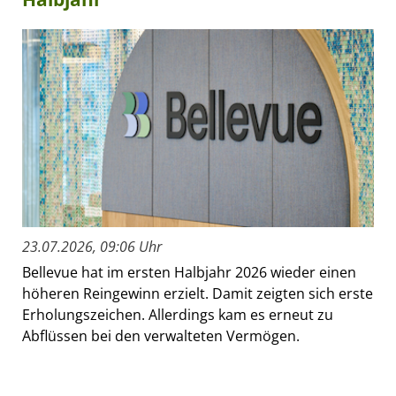
23.07.2026, 09:06 Uhr
Bellevue hat im ersten Halbjahr 2026 wieder einen
höheren Reingewinn erzielt. Damit zeigten sich erste
Erholungszeichen. Allerdings kam es erneut zu
Abflüssen bei den verwalteten Vermögen.