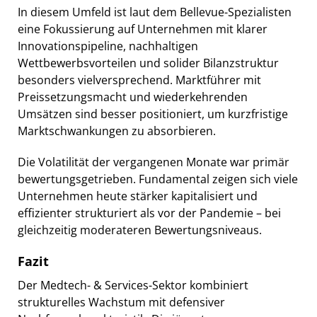
In diesem Umfeld ist laut dem Bellevue-Spezialisten
eine Fokussierung auf Unternehmen mit klarer
Innovationspipeline, nachhaltigen
Wettbewerbsvorteilen und solider Bilanzstruktur
besonders vielversprechend. Marktführer mit
Preissetzungsmacht und wiederkehrenden
Umsätzen sind besser positioniert, um kurzfristige
Marktschwankungen zu absorbieren.
Die Volatilität der vergangenen Monate war primär
bewertungsgetrieben. Fundamental zeigen sich viele
Unternehmen heute stärker kapitalisiert und
effizienter strukturiert als vor der Pandemie – bei
gleichzeitig moderateren Bewertungsniveaus.
Fazit
Der Medtech- & Services-Sektor kombiniert
strukturelles Wachstum mit defensiver