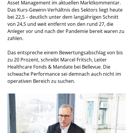
Asset Management im aktuellen Marktkommentar.
Das Kurs-Gewinn-Verhältnis des Sektors liegt heute
bei 22,5 – deutlich unter dem langjährigen Schnitt
von 24,5 und weit entfernt von den rund 27, die
Anleger vor und nach der Pandemie bereit waren zu
zahlen.
Das entspreche einem Bewertungsabschlag von bis
zu 20 Prozent, schreibt Marcel Fritsch, Leiter
Healthcare Fonds & Mandate bei Bellevue. Die
schwache Performance sei demnach auch nicht im
operativen Bereich zu suchen.