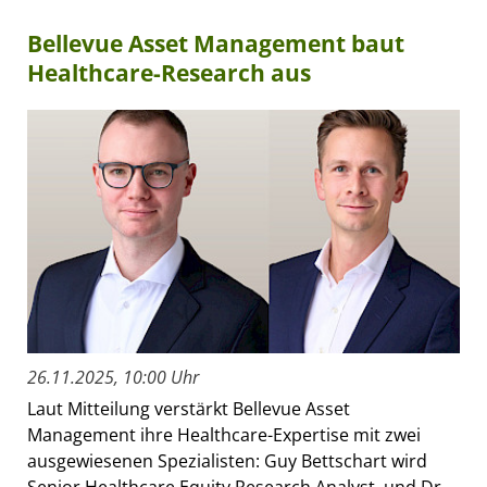
Bellevue Asset Management baut
Healthcare-Research aus
26.11.2025, 10:00 Uhr
Laut Mitteilung verstärkt Bellevue Asset
Management ihre Healthcare-Expertise mit zwei
ausgewiesenen Spezialisten: Guy Bettschart wird