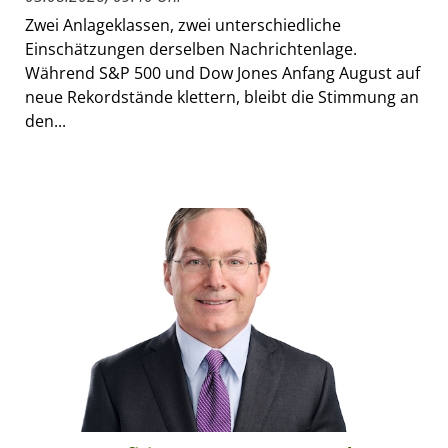
Zwei Anlageklassen, zwei unterschiedliche
Einschätzungen derselben Nachrichtenlage.
Während S&P 500 und Dow Jones Anfang August auf
neue Rekordstände klettern, bleibt die Stimmung an
den...