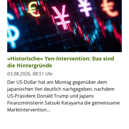
«Historische» Yen-Intervention: Das sind
die Hintergründe
03.08.2026, 08:51 Uhr
Der US-Dollar hat am Montag gegenüber dem
japanischen Yen deutlich nachgegeben, nachdem
US-Präsident Donald Trump und Japans
Finanzministerin Satsuki Katayama die gemeinsame
Marktintervention...