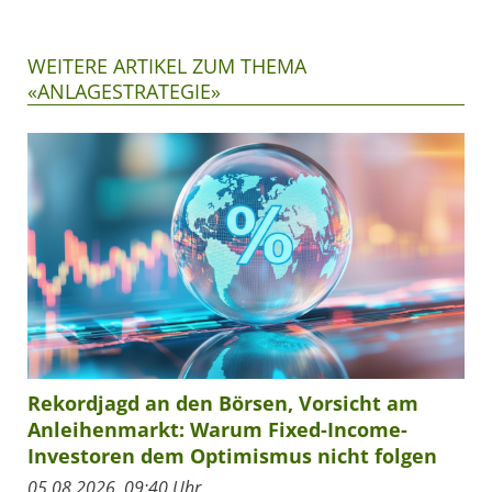
WEITERE ARTIKEL ZUM THEMA
«ANLAGESTRATEGIE»
Rekordjagd an den Börsen, Vorsicht am
Anleihenmarkt: Warum Fixed-Income-
Investoren dem Optimismus nicht folgen
05.08.2026, 09:40 Uhr