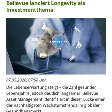
Bellevue lanciert Longevity als
Investmentthema
07.05.2026, 07:58 Uhr
Die Lebenserwartung steigt – die Zahl gesunder
Lebensjahre jedoch deutlich langsamer. Bellevue
Asset Management identifiziert in dieser Lücke einen
der nachhaltigsten Wachstumstrends im globalen
Gesundheitsmarkt...