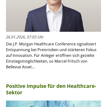
26.01.2026, 07:03 Uhr
Die J.P. Morgan Healthcare Conference signalisiert
Entspannung bei Preisrisiken und stärkeren Fokus
auf Innovation. Für Anleger eröffnen sich gezielte
Einstiegsmöglichkeiten, so Marcel Fritsch von
Bellevue Asset...
Positive Impulse für den Healthcare-
Sektor