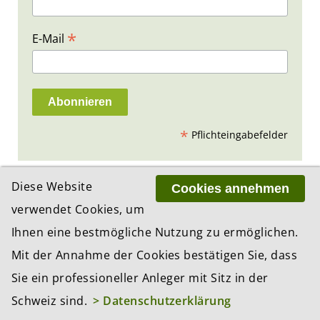
*
E-Mail
*
Pflichteingabefelder
Diese Website
Cookies annehmen
verwendet Cookies, um
PARTNER
Ihnen eine bestmögliche Nutzung zu ermöglichen.
Mit der Annahme der Cookies bestätigen Sie, dass
Sie ein professioneller Anleger mit Sitz in der
Schweiz sind.
> Datenschutzerklärung