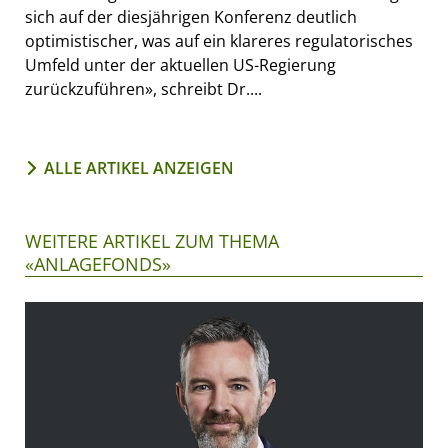
sich auf der diesjährigen Konferenz deutlich
optimistischer, was auf ein klareres regulatorisches
Umfeld unter der aktuellen US-Regierung
zurückzuführen», schreibt Dr....
ALLE ARTIKEL ANZEIGEN
WEITERE ARTIKEL ZUM THEMA
«ANLAGEFONDS»