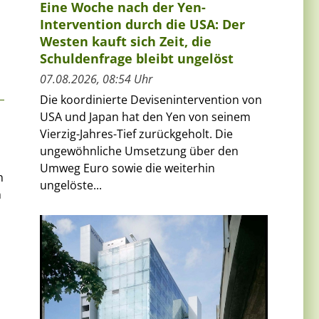
Eine Woche nach der Yen-
Intervention durch die USA: Der
Westen kauft sich Zeit, die
Schuldenfrage bleibt ungelöst
07.08.2026, 08:54 Uhr
Die koordinierte Devisenintervention von
USA und Japan hat den Yen von seinem
Vierzig-Jahres-Tief zurückgeholt. Die
ungewöhnliche Umsetzung über den
Umweg Euro sowie die weiterhin
n
ungelöste...
n