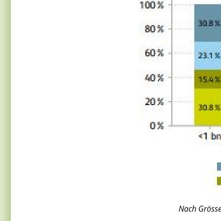
Nach Grösse