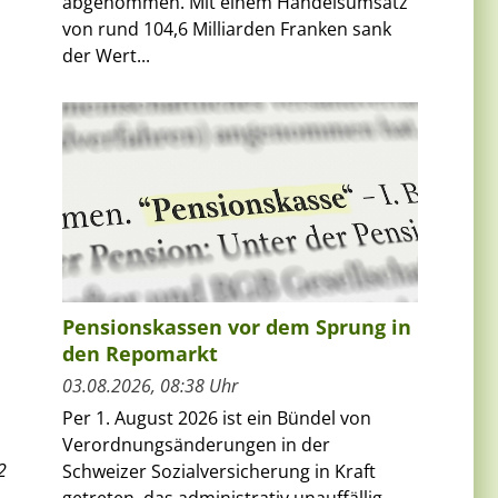
abgenommen. Mit einem Handelsumsatz
von rund 104,6 Milliarden Franken sank
der Wert...
Pensionskassen vor dem Sprung in
den Repomarkt
03.08.2026, 08:38 Uhr
Per 1. August 2026 ist ein Bündel von
Verordnungsänderungen in der
2
Schweizer Sozialversicherung in Kraft