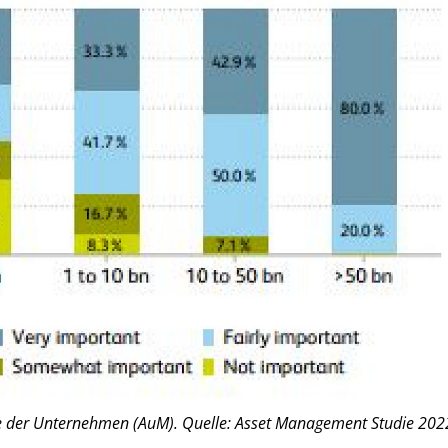
 der Unternehmen (AuM). Quelle: Asset Management Studie 202