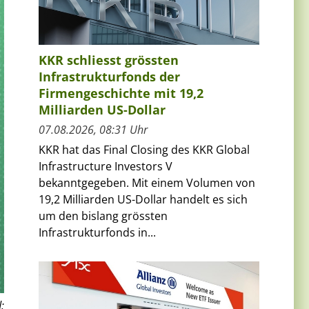
KKR schliesst grössten
Infrastrukturfonds der
Firmengeschichte mit 19,2
Milliarden US-Dollar
07.08.2026, 08:31 Uhr
KKR hat das Final Closing des KKR Global
Infrastructure Investors V
bekanntgegeben. Mit einem Volumen von
19,2 Milliarden US-Dollar handelt es sich
um den bislang grössten
Infrastrukturfonds in...
: