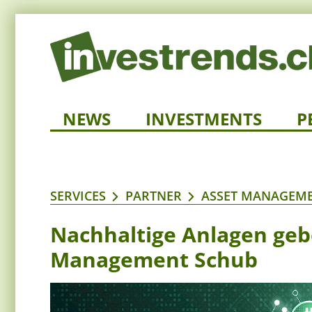
NEWS
INVESTMENTS
P
SERVICES
PARTNER
ASSET MANAGEME
Nachhaltige Anlagen geb
Management Schub