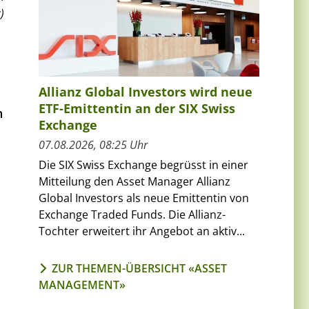
)
Allianz Global Investors wird neue
ETF-Emittentin an der SIX Swiss
n
Exchange
07.08.2026, 08:25 Uhr
Die SIX Swiss Exchange begrüsst in einer
Mitteilung den Asset Manager Allianz
Global Investors als neue Emittentin von
Exchange Traded Funds. Die Allianz-
Tochter erweitert ihr Angebot an aktiv...
ZUR THEMEN-ÜBERSICHT «ASSET
MANAGEMENT»