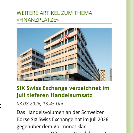
WEITERE ARTIKEL ZUM THEMA
«FINANZPLÄTZE»
e
SIX Swiss Exchange verzeichnet im
Juli tieferen Handelsumsatz
03.08.2026, 13:45 Uhr
t
Das Handelsvolumen an der Schweizer
Börse SIX Swiss Exchange hat im Juli 2026
gegenüber dem Vormonat klar