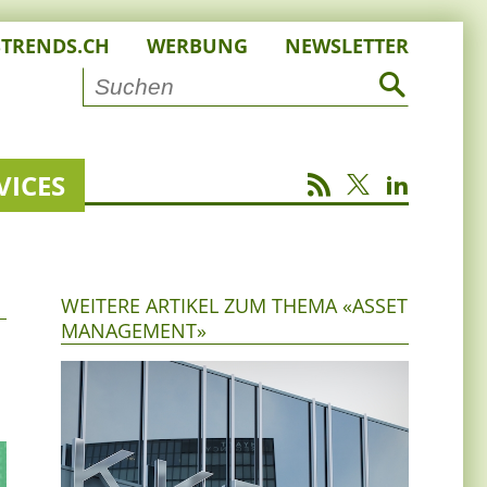
STRENDS.CH
WERBUNG
NEWSLETTER
VICES
WEITERE ARTIKEL ZUM THEMA «ASSET
MANAGEMENT»