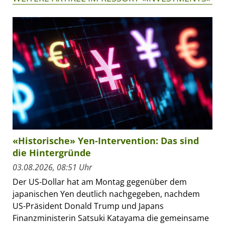
«Historische» Yen-Intervention: Das sind
die Hintergründe
03.08.2026, 08:51 Uhr
Der US-Dollar hat am Montag gegenüber dem
japanischen Yen deutlich nachgegeben, nachdem
US-Präsident Donald Trump und Japans
Finanzministerin Satsuki Katayama die gemeinsame