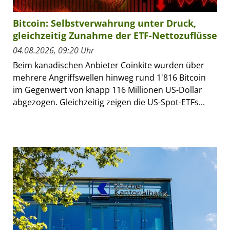
Bitcoin: Selbstverwahrung unter Druck,
gleichzeitig Zunahme der ETF-Nettozuflüsse
04.08.2026, 09:20 Uhr
Beim kanadischen Anbieter Coinkite wurden über
mehrere Angriffswellen hinweg rund 1'816 Bitcoin
im Gegenwert von knapp 116 Millionen US-Dollar
abgezogen. Gleichzeitig zeigen die US-Spot-ETFs...