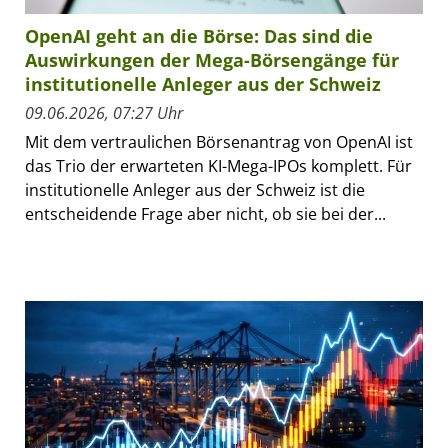
OpenAI geht an die Börse: Das sind die
Auswirkungen der Mega-Börsengänge für
institutionelle Anleger aus der Schweiz
09.06.2026, 07:27 Uhr
Mit dem vertraulichen Börsenantrag von OpenAI ist
das Trio der erwarteten KI-Mega-IPOs komplett. Für
institutionelle Anleger aus der Schweiz ist die
entscheidende Frage aber nicht, ob sie bei der...