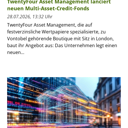
TwentyFour Asset Management lanciert
neuen Multi-Asset-Credit-Fonds
28.07.2026, 13:32 Uhr
TwentyFour Asset Management, die auf
festverzinsliche Wertpapiere spezialisierte, zu
Vontobel gehörende Boutique mit Sitz in London,
baut ihr Angebot aus: Das Unternehmen legt einen
neuen...