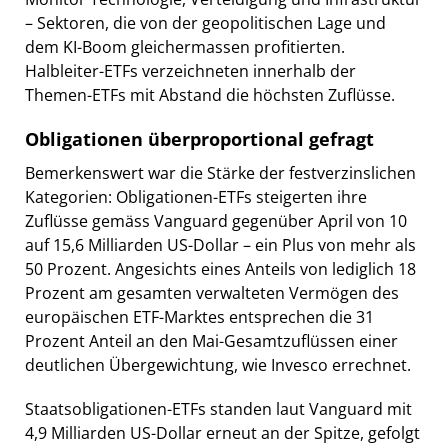
– Sektoren, die von der geopolitischen Lage und
dem KI-Boom gleichermassen profitierten.
Halbleiter-ETFs verzeichneten innerhalb der
Themen-ETFs mit Abstand die höchsten Zuflüsse.
Obligationen überproportional gefragt
Bemerkenswert war die Stärke der festverzinslichen
Kategorien: Obligationen-ETFs steigerten ihre
Zuflüsse gemäss Vanguard gegenüber April von 10
auf 15,6 Milliarden US-Dollar – ein Plus von mehr als
50 Prozent. Angesichts eines Anteils von lediglich 18
Prozent am gesamten verwalteten Vermögen des
europäischen ETF-Marktes entsprechen die 31
Prozent Anteil an den Mai-Gesamtzuflüssen einer
deutlichen Übergewichtung, wie Invesco errechnet.
Staatsobligationen-ETFs standen laut Vanguard mit
4,9 Milliarden US-Dollar erneut an der Spitze, gefolgt