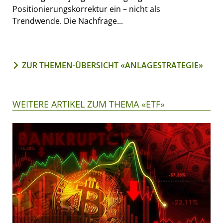
Positionierungskorrektur ein – nicht als
Trendwende. Die Nachfrage...
ZUR THEMEN-ÜBERSICHT «ANLAGESTRATEGIE»
WEITERE ARTIKEL ZUM THEMA «ETF»