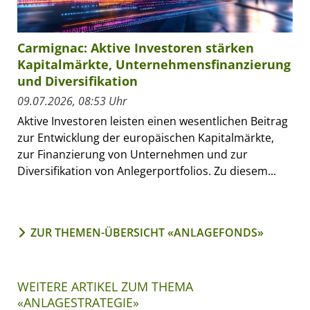
Carmignac: Aktive Investoren stärken
Kapitalmärkte, Unternehmensfinanzierung
und Diversifikation
09.07.2026, 08:53 Uhr
Aktive Investoren leisten einen wesentlichen Beitrag
zur Entwicklung der europäischen Kapitalmärkte,
zur Finanzierung von Unternehmen und zur
Diversifikation von Anlegerportfolios. Zu diesem...
ZUR THEMEN-ÜBERSICHT «ANLAGEFONDS»
WEITERE ARTIKEL ZUM THEMA
«ANLAGESTRATEGIE»