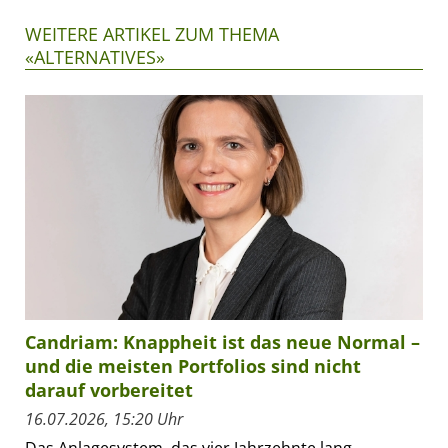
WEITERE ARTIKEL ZUM THEMA
«ALTERNATIVES»
Candriam: Knappheit ist das neue Normal –
und die meisten Portfolios sind nicht
darauf vorbereitet
16.07.2026, 15:20 Uhr
Das Anlagesystem, das vier Jahrzehnte lang