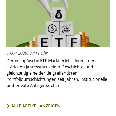
14.04.2026, 07:11 Uhr
Der europäische ETF-Markt erlebt derzeit den
stärksten Jahresstart seiner Geschichte, und
gleichzeitig eine der tiefgreifendsten
Portfolioumschichtungen seit Jahren. Institutionelle
und private Anleger suchen...
ALLE ARTIKEL ANZEIGEN