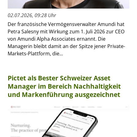
02.07.2026, 09:28 Uhr
Der französische Vermögensverwalter Amundi hat
Petra Salesny mit Wirkung zum 1. Juli 2026 zur CEO
von Amundi Alpha Associates ernannt. Die
Managerin bleibt damit an der Spitze jener Private-
Markets-Plattform, die...
Pictet als Bester Schweizer Asset
Manager im Bereich Nachhaltigkeit
und Markenführung ausgezeichnet