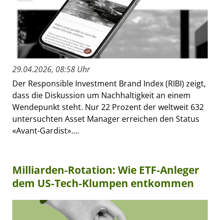
29.04.2026, 08:58 Uhr
Der Responsible Investment Brand Index (RIBI) zeigt,
dass die Diskussion um Nachhaltigkeit an einem
Wendepunkt steht. Nur 22 Prozent der weltweit 632
untersuchten Asset Manager erreichen den Status
«Avant-Gardist»....
Milliarden-Rotation: Wie ETF-Anleger
dem US-Tech-Klumpen entkommen