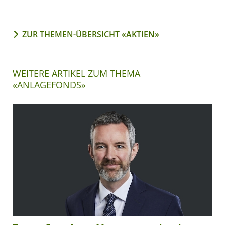
ZUR THEMEN-ÜBERSICHT «AKTIEN»
WEITERE ARTIKEL ZUM THEMA
«ANLAGEFONDS»