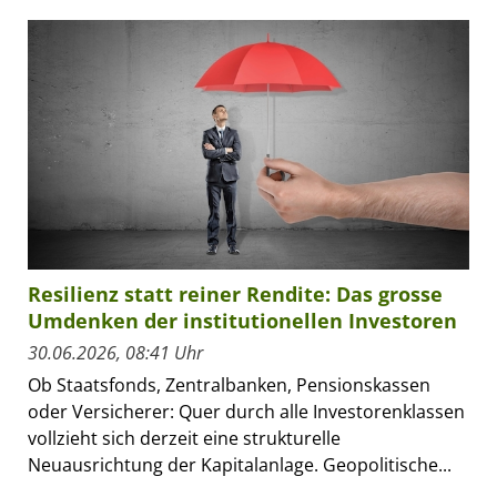
Resilienz statt reiner Rendite: Das grosse
Umdenken der institutionellen Investoren
30.06.2026, 08:41 Uhr
Ob Staatsfonds, Zentralbanken, Pensionskassen
oder Versicherer: Quer durch alle Investorenklassen
vollzieht sich derzeit eine strukturelle
Neuausrichtung der Kapitalanlage. Geopolitische...