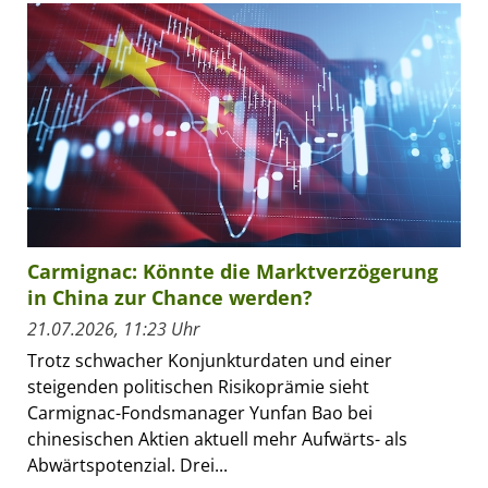
Carmignac: Könnte die Marktverzögerung
in China zur Chance werden?
21.07.2026, 11:23 Uhr
Trotz schwacher Konjunkturdaten und einer
steigenden politischen Risikoprämie sieht
Carmignac-Fondsmanager Yunfan Bao bei
chinesischen Aktien aktuell mehr Aufwärts- als
Abwärtspotenzial. Drei...