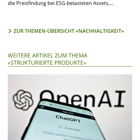
die Preisfindung bei ESG-belasteten Assets,...
ZUR THEMEN-ÜBERSICHT «NACHHALTIGKEIT»
WEITERE ARTIKEL ZUM THEMA
«STRUKTURIERTE PRODUKTE»