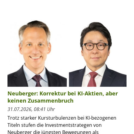
Neuberger: Korrektur bei KI-Aktien, aber
keinen Zusammenbruch
31.07.2026, 08:41 Uhr
Trotz starker Kursturbulenzen bei KI-bezogenen
Titeln stufen die Investmentstrategen von
Neuberger die jüngsten Bewegungen als