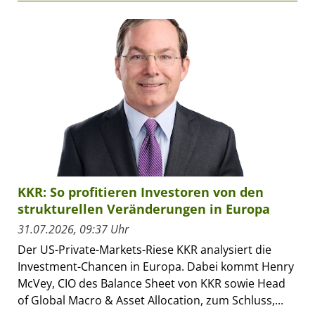
KKR: So profitieren Investoren von den
strukturellen Veränderungen in Europa
31.07.2026, 09:37 Uhr
Der US-Private-Markets-Riese KKR analysiert die
Investment-Chancen in Europa. Dabei kommt Henry
McVey, CIO des Balance Sheet von KKR sowie Head
of Global Macro & Asset Allocation, zum Schluss,...