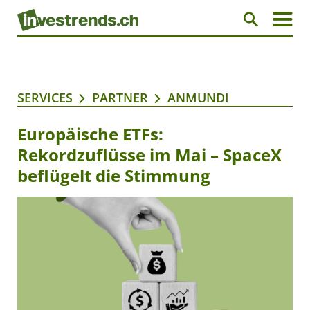
SERVICES
PARTNER
ANMUNDI
Europäische ETFs:
Rekordzuflüsse im Mai – SpaceX
beflügelt die Stimmung