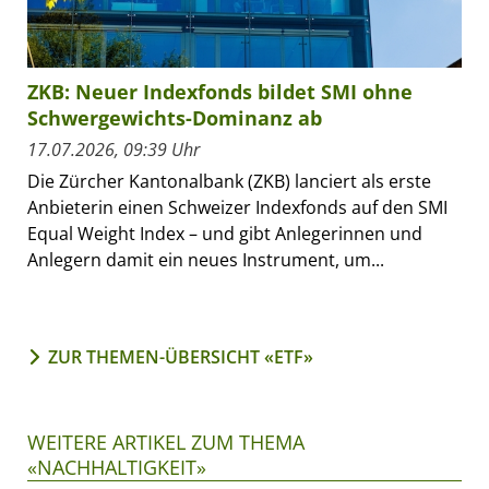
ZKB: Neuer Indexfonds bildet SMI ohne
Schwergewichts-Dominanz ab
17.07.2026, 09:39 Uhr
Die Zürcher Kantonalbank (ZKB) lanciert als erste
Anbieterin einen Schweizer Indexfonds auf den SMI
Equal Weight Index – und gibt Anlegerinnen und
Anlegern damit ein neues Instrument, um...
ZUR THEMEN-ÜBERSICHT «ETF»
WEITERE ARTIKEL ZUM THEMA
«NACHHALTIGKEIT»