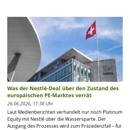
Was der Nestlé-Deal über den Zustand des
europäischen PE-Marktes verrät
26.06.2026, 11:38 Uhr
Laut Medienberichten verhandelt nur noch Platinum
Equity mit Nestlé über die Wassersparte. Der
Ausgang des Prozesses wird zum Präzedenzfall – für