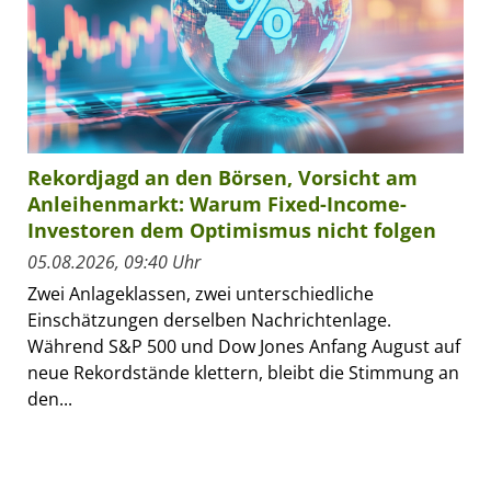
Rekordjagd an den Börsen, Vorsicht am
Anleihenmarkt: Warum Fixed-Income-
Investoren dem Optimismus nicht folgen
05.08.2026, 09:40 Uhr
Zwei Anlageklassen, zwei unterschiedliche
Einschätzungen derselben Nachrichtenlage.
Während S&P 500 und Dow Jones Anfang August auf
neue Rekordstände klettern, bleibt die Stimmung an
den...