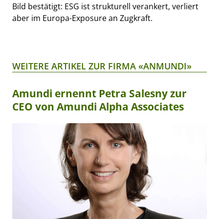
Bild bestätigt: ESG ist strukturell verankert, verliert
aber im Europa-Exposure an Zugkraft.
WEITERE ARTIKEL ZUR FIRMA «ANMUNDI»
Amundi ernennt Petra Salesny zur
CEO von Amundi Alpha Associates