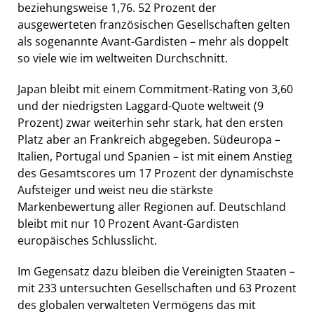
beziehungsweise 1,76. 52 Prozent der
ausgewerteten französischen Gesellschaften gelten
als sogenannte Avant-Gardisten – mehr als doppelt
so viele wie im weltweiten Durchschnitt.
Japan bleibt mit einem Commitment-Rating von 3,60
und der niedrigsten Laggard-Quote weltweit (9
Prozent) zwar weiterhin sehr stark, hat den ersten
Platz aber an Frankreich abgegeben. Südeuropa –
Italien, Portugal und Spanien – ist mit einem Anstieg
des Gesamtscores um 17 Prozent der dynamischste
Aufsteiger und weist neu die stärkste
Markenbewertung aller Regionen auf. Deutschland
bleibt mit nur 10 Prozent Avant-Gardisten
europäisches Schlusslicht.
Im Gegensatz dazu bleiben die Vereinigten Staaten –
mit 233 untersuchten Gesellschaften und 63 Prozent
des globalen verwalteten Vermögens das mit