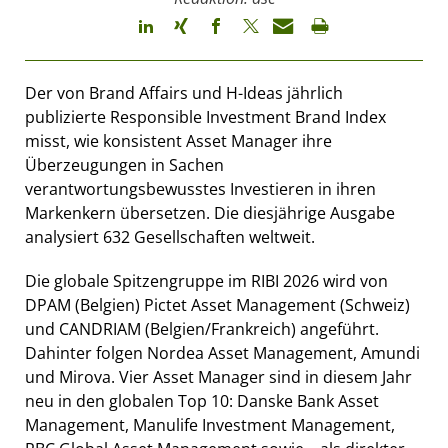
Der von Brand Affairs und H-Ideas jährlich
publizierte Responsible Investment Brand Index
misst, wie konsistent Asset Manager ihre
Überzeugungen in Sachen
verantwortungsbewusstes Investieren in ihren
Markenkern übersetzen. Die diesjährige Ausgabe
analysiert 632 Gesellschaften weltweit.
Die globale Spitzengruppe im RIBI 2026 wird von
DPAM (Belgien) Pictet Asset Management (Schweiz)
und CANDRIAM (Belgien/Frankreich) angeführt.
Dahinter folgen Nordea Asset Management, Amundi
und Mirova. Vier Asset Manager sind in diesem Jahr
neu in den globalen Top 10: Danske Bank Asset
Management, Manulife Investment Management,