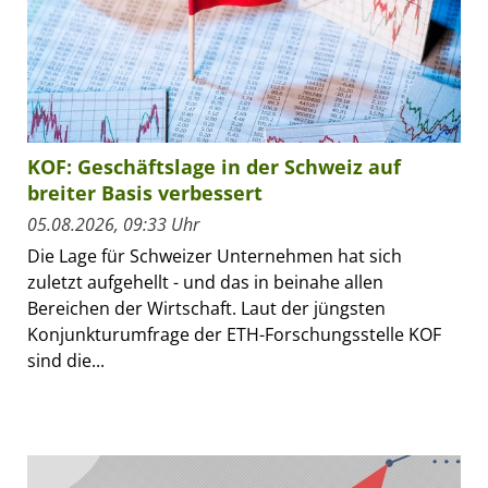
KOF: Geschäftslage in der Schweiz auf
breiter Basis verbessert
05.08.2026, 09:33 Uhr
Die Lage für Schweizer Unternehmen hat sich
zuletzt aufgehellt - und das in beinahe allen
Bereichen der Wirtschaft. Laut der jüngsten
Konjunkturumfrage der ETH-Forschungsstelle KOF
sind die...