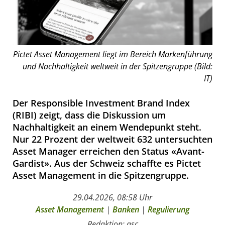
Pictet Asset Management liegt im Bereich Markenführung
und Nachhaltigkeit weltweit in der Spitzengruppe (Bild:
IT)
Der Responsible Investment Brand Index
(RIBI) zeigt, dass die Diskussion um
Nachhaltigkeit an einem Wendepunkt steht.
Nur 22 Prozent der weltweit 632 untersuchten
Asset Manager erreichen den Status «Avant-
Gardist». Aus der Schweiz schaffte es Pictet
Asset Management in die Spitzengruppe.
29.04.2026, 08:58 Uhr
Asset Management
|
Banken
|
Regulierung
Redaktion: asc