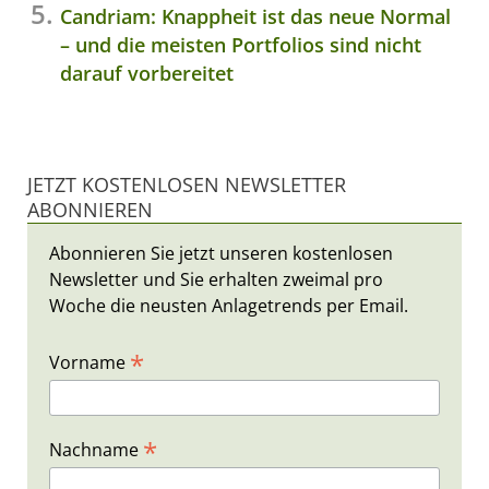
Candriam: Knappheit ist das neue Normal
– und die meisten Portfolios sind nicht
darauf vorbereitet
JETZT KOSTENLOSEN NEWSLETTER
ABONNIEREN
Abonnieren Sie jetzt unseren kostenlosen
Newsletter und Sie erhalten zweimal pro
Woche die neusten Anlagetrends per Email.
*
Vorname
*
Nachname