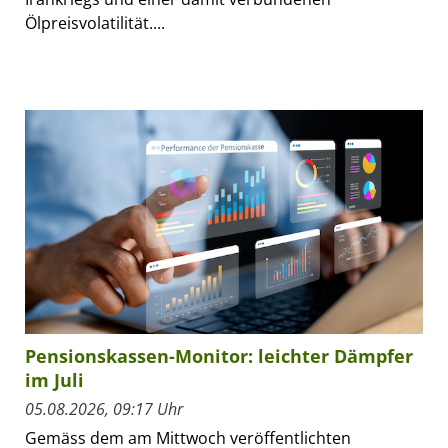
Ölpreisvolatilität....
Pensionskassen-Monitor: leichter Dämpfer
im Juli
05.08.2026, 09:17 Uhr
Gemäss dem am Mittwoch veröffentlichten