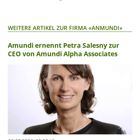
WEITERE ARTIKEL ZUR FIRMA «ANMUNDI»
Amundi ernennt Petra Salesny zur
CEO von Amundi Alpha Associates