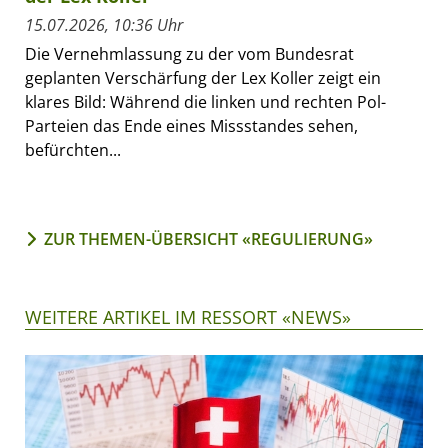
15.07.2026, 10:36 Uhr
Die Vernehmlassung zu der vom Bundesrat
geplanten Verschärfung der Lex Koller zeigt ein
klares Bild: Während die linken und rechten Pol-
Parteien das Ende eines Missstandes sehen,
befürchten...
ZUR THEMEN-ÜBERSICHT «REGULIERUNG»
WEITERE ARTIKEL IM RESSORT «NEWS»