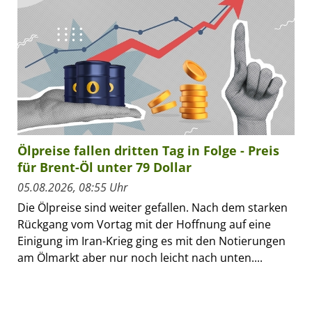
Ölpreise fallen dritten Tag in Folge - Preis
für Brent-Öl unter 79 Dollar
05.08.2026, 08:55 Uhr
Die Ölpreise sind weiter gefallen. Nach dem starken
Rückgang vom Vortag mit der Hoffnung auf eine
Einigung im Iran-Krieg ging es mit den Notierungen
am Ölmarkt aber nur noch leicht nach unten....