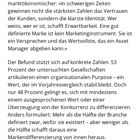
marktökonomischer: «In schwierigen Zeiten
gewinnen nicht die stärksten Zahlen das Vertrauen
der Kunden, sondern die klarste Identität. Wer
weiss, wer er ist, schafft Erwartbarkeit. Eine gut
definierte Marke ist kein Marketinginstrument. Sie ist
ein Versprechen und das Wertvollste, das ein Asset
Manager abgeben kann.»
Der Befund stützt sich auf konkrete Zahlen. 53
Prozent der untersuchten Gesellschaften
artikulieren einen organisationalen Purpose – ein
Wert, der im Vorjahresvergleich stabil bleibt. Doch
nur 48 Prozent gelingt es, sich mit mindestens
einem ausgesprochenen Wert oder einer
Überzeugung von der Konkurrenz zu differenzieren.
Anders formuliert: Mehr als die Hälfte der Branche
definiert zwar, wofür sie existiert – aber weniger als
die Hälfte schafft daraus eine
Markendifferenzierung von innen heraus.