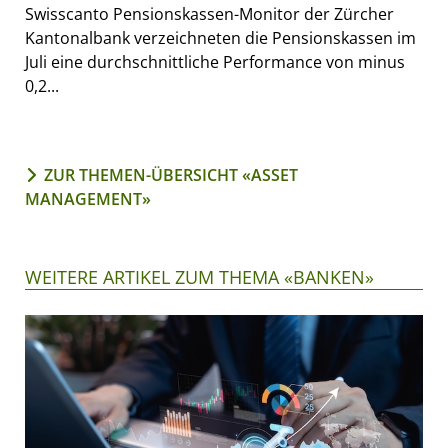
Swisscanto Pensionskassen-Monitor der Zürcher
Kantonalbank verzeichneten die Pensionskassen im
Juli eine durchschnittliche Performance von minus
0,2...
ZUR THEMEN-ÜBERSICHT «ASSET
MANAGEMENT»
WEITERE ARTIKEL ZUM THEMA «BANKEN»