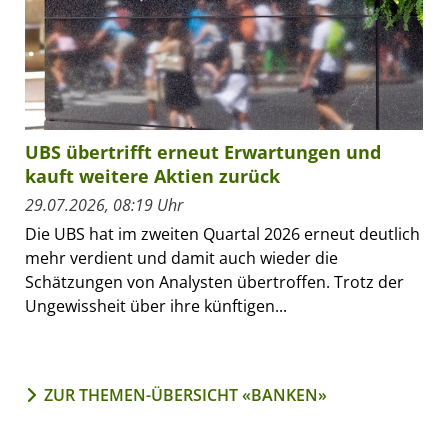
UBS übertrifft erneut Erwartungen und
kauft weitere Aktien zurück
29.07.2026, 08:19 Uhr
Die UBS hat im zweiten Quartal 2026 erneut deutlich
mehr verdient und damit auch wieder die
Schätzungen von Analysten übertroffen. Trotz der
Ungewissheit über ihre künftigen...
ZUR THEMEN-ÜBERSICHT «BANKEN»