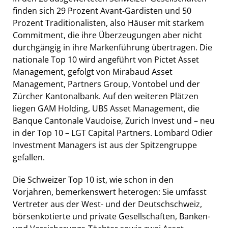
finden sich 29 Prozent Avant-Gardisten und 50
Prozent Traditionalisten, also Häuser mit starkem
Commitment, die ihre Überzeugungen aber nicht
durchgängig in ihre Markenführung übertragen. Die
nationale Top 10 wird angeführt von Pictet Asset
Management, gefolgt von Mirabaud Asset
Management, Partners Group, Vontobel und der
Zürcher Kantonalbank. Auf den weiteren Plätzen
liegen GAM Holding, UBS Asset Management, die
Banque Cantonale Vaudoise, Zurich Invest und – neu
in der Top 10 – LGT Capital Partners. Lombard Odier
Investment Managers ist aus der Spitzengruppe
gefallen.
Die Schweizer Top 10 ist, wie schon in den
Vorjahren, bemerkenswert heterogen: Sie umfasst
Vertreter aus der West- und der Deutschschweiz,
börsenkotierte und private Gesellschaften, Banken-