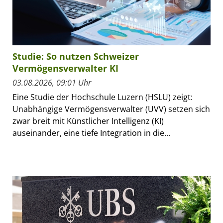
Studie: So nutzen Schweizer
Vermögensverwalter KI
03.08.2026, 09:01 Uhr
Eine Studie der Hochschule Luzern (HSLU) zeigt:
Unabhängige Vermögensverwalter (UVV) setzen sich
zwar breit mit Künstlicher Intelligenz (KI)
auseinander, eine tiefe Integration in die...