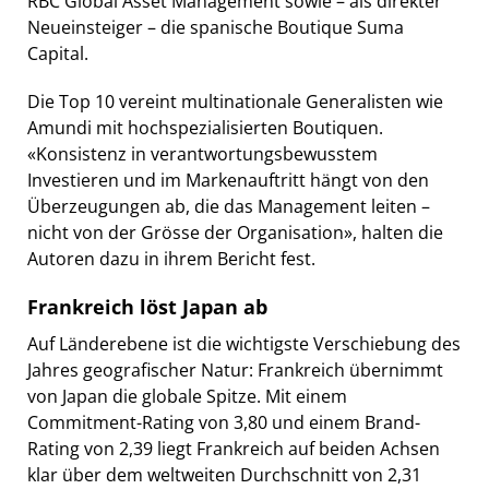
RBC Global Asset Management sowie – als direkter
Neueinsteiger – die spanische Boutique Suma
Capital.
Die Top 10 vereint multinationale Generalisten wie
Amundi mit hochspezialisierten Boutiquen.
«Konsistenz in verantwortungsbewusstem
Investieren und im Markenauftritt hängt von den
Überzeugungen ab, die das Management leiten –
nicht von der Grösse der Organisation», halten die
Autoren dazu in ihrem Bericht fest.
Frankreich löst Japan ab
Auf Länderebene ist die wichtigste Verschiebung des
Jahres geografischer Natur: Frankreich übernimmt
von Japan die globale Spitze. Mit einem
Commitment-Rating von 3,80 und einem Brand-
Rating von 2,39 liegt Frankreich auf beiden Achsen
klar über dem weltweiten Durchschnitt von 2,31