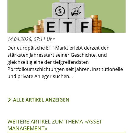
14.04.2026, 07:11 Uhr
Der europäische ETF-Markt erlebt derzeit den
stärksten Jahresstart seiner Geschichte, und
gleichzeitig eine der tiefgreifendsten
Portfolioumschichtungen seit Jahren. Institutionelle
und private Anleger suchen...
ALLE ARTIKEL ANZEIGEN
WEITERE ARTIKEL ZUM THEMA «ASSET
MANAGEMENT»