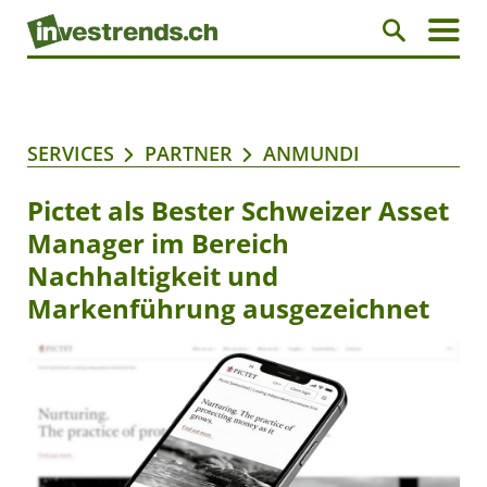
SERVICES
PARTNER
ANMUNDI
Pictet als Bester Schweizer Asset
Manager im Bereich
Nachhaltigkeit und
Markenführung ausgezeichnet