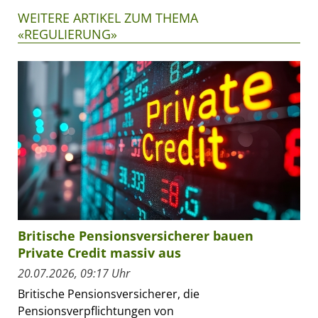
WEITERE ARTIKEL ZUM THEMA
«REGULIERUNG»
Britische Pensionsversicherer bauen
Private Credit massiv aus
20.07.2026, 09:17 Uhr
Britische Pensionsversicherer, die
Pensionsverpflichtungen von