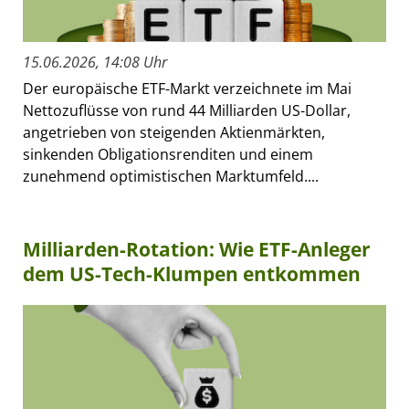
15.06.2026, 14:08 Uhr
Der europäische ETF-Markt verzeichnete im Mai
Nettozuflüsse von rund 44 Milliarden US-Dollar,
angetrieben von steigenden Aktienmärkten,
sinkenden Obligationsrenditen und einem
zunehmend optimistischen Marktumfeld....
Milliarden-Rotation: Wie ETF-Anleger
dem US-Tech-Klumpen entkommen