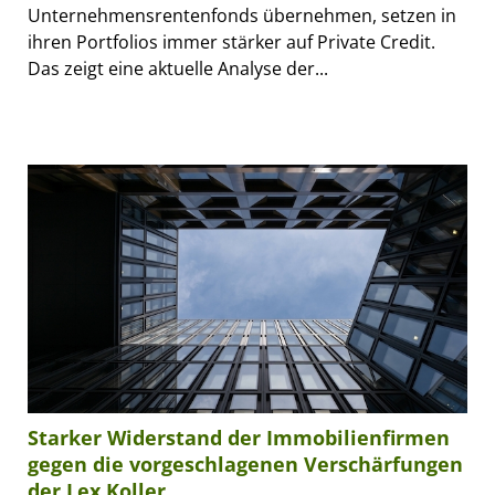
Unternehmensrentenfonds übernehmen, setzen in
ihren Portfolios immer stärker auf Private Credit.
Das zeigt eine aktuelle Analyse der...
Starker Widerstand der Immobilienfirmen
gegen die vorgeschlagenen Verschärfungen
der Lex Koller