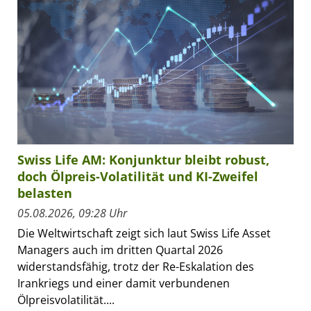
Swiss Life AM: Konjunktur bleibt robust,
doch Ölpreis-Volatilität und KI-Zweifel
belasten
05.08.2026, 09:28 Uhr
Die Weltwirtschaft zeigt sich laut Swiss Life Asset
Managers auch im dritten Quartal 2026
widerstandsfähig, trotz der Re-Eskalation des
Irankriegs und einer damit verbundenen
Ölpreisvolatilität....