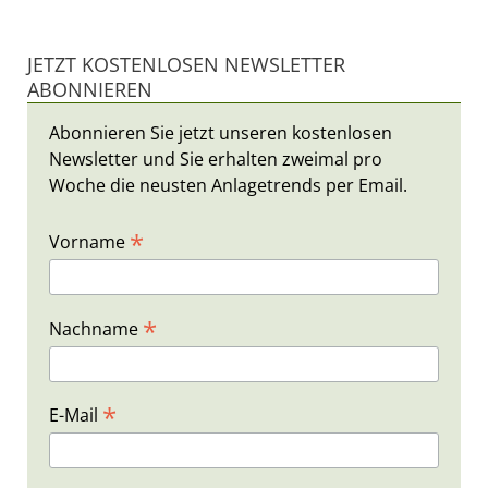
JETZT KOSTENLOSEN NEWSLETTER
ABONNIEREN
Abonnieren Sie jetzt unseren kostenlosen
Newsletter und Sie erhalten zweimal pro
Woche die neusten Anlagetrends per Email.
*
Vorname
*
Nachname
*
E-Mail