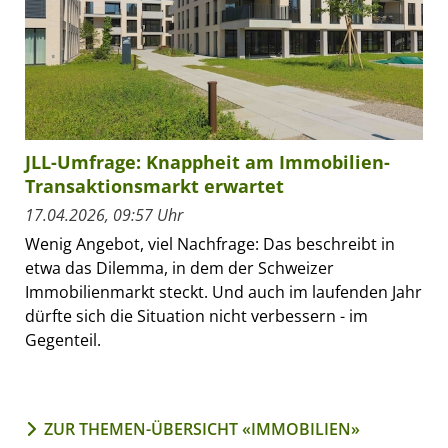
JLL-Umfrage: Knappheit am Immobilien-
Transaktionsmarkt erwartet
17.04.2026, 09:57 Uhr
Wenig Angebot, viel Nachfrage: Das beschreibt in
etwa das Dilemma, in dem der Schweizer
Immobilienmarkt steckt. Und auch im laufenden Jahr
dürfte sich die Situation nicht verbessern - im
Gegenteil.
ZUR THEMEN-ÜBERSICHT «IMMOBILIEN»