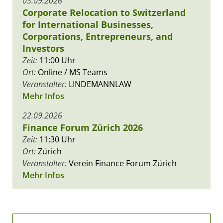
03.09.2026
Corporate Relocation to Switzerland
for International Businesses,
Corporations, Entrepreneurs, and
Investors
Zeit:
11:00 Uhr
Ort:
Online / MS Teams
Veranstalter:
LINDEMANNLAW
Mehr Infos
22.09.2026
Finance Forum Zürich 2026
Zeit:
11:30 Uhr
Ort:
Zürich
Veranstalter:
Verein Finance Forum Zürich
Mehr Infos