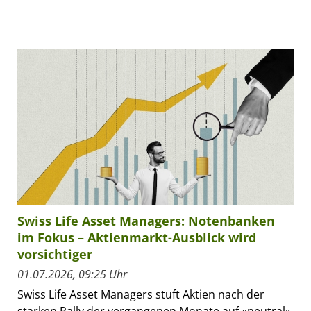
Swiss Life Asset Managers: Notenbanken
im Fokus – Aktienmarkt-Ausblick wird
vorsichtiger
01.07.2026, 09:25 Uhr
Swiss Life Asset Managers stuft Aktien nach der
starken Rally der vergangenen Monate auf «neutral»