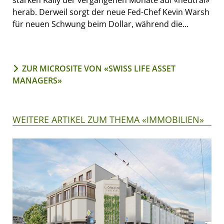
herab. Derweil sorgt der neue Fed-Chef Kevin Warsh
für neuen Schwung beim Dollar, während die...
ZUR MICROSITE VON «SWISS LIFE ASSET
MANAGERS»
WEITERE ARTIKEL ZUM THEMA «IMMOBILIEN»