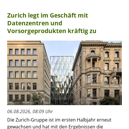
Zurich legt im Geschäft mit
Datenzentren und
Vorsorgeprodukten kräftig zu
06.08.2026, 08:09 Uhr
Die Zurich-Gruppe ist im ersten Halbjahr erneut
gewachsen und hat mit den Ergebnissen die