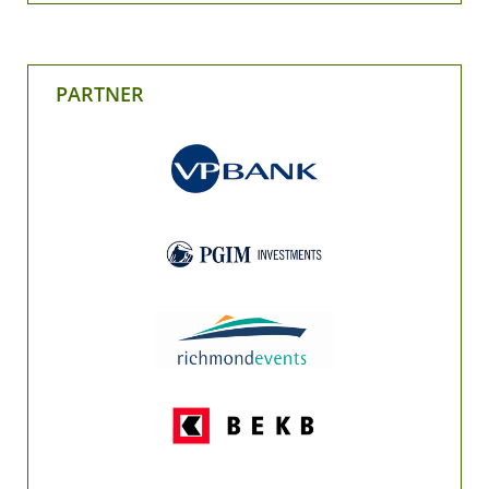
PARTNER