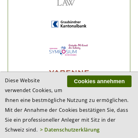
Diese Website
Cookies annehmen
verwendet Cookies, um
Ihnen eine bestmögliche Nutzung zu ermöglichen.
Mit der Annahme der Cookies bestätigen Sie, dass
Sie ein professioneller Anleger mit Sitz in der
Schweiz sind.
> Datenschutzerklärung