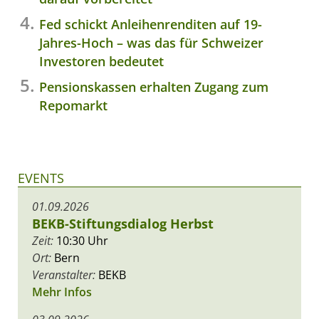
Fed schickt Anleihenrenditen auf 19-
Jahres-Hoch – was das für Schweizer
Investoren bedeutet
Pensionskassen erhalten Zugang zum
Repomarkt
EVENTS
01.09.2026
BEKB-Stiftungsdialog Herbst
Zeit:
10:30 Uhr
Ort:
Bern
Veranstalter:
BEKB
Mehr Infos