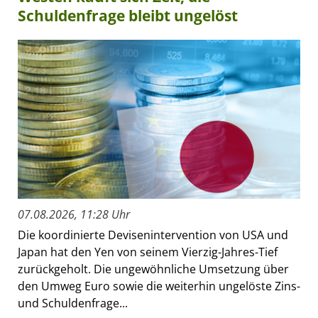
Schuldenfrage bleibt ungelöst
07.08.2026, 11:28 Uhr
Die koordinierte Devisenintervention von USA und
Japan hat den Yen von seinem Vierzig-Jahres-Tief
zurückgeholt. Die ungewöhnliche Umsetzung über
den Umweg Euro sowie die weiterhin ungelöste Zins-
und Schuldenfrage...