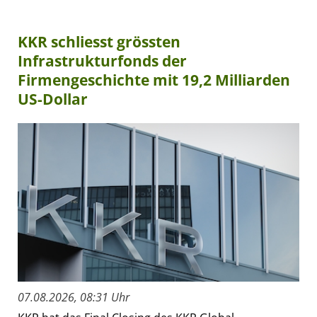
KKR schliesst grössten
Infrastrukturfonds der
Firmengeschichte mit 19,2 Milliarden
US-Dollar
07.08.2026, 08:31 Uhr