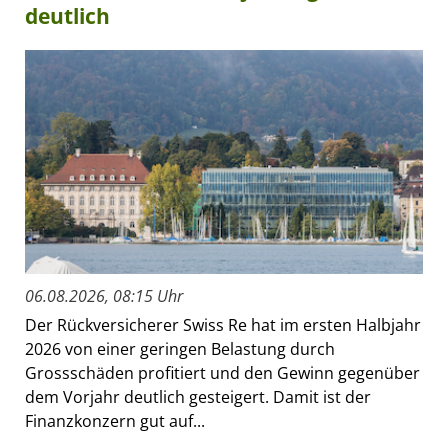
deutlich
06.08.2026, 08:15 Uhr
Der Rückversicherer Swiss Re hat im ersten Halbjahr
2026 von einer geringen Belastung durch
Grossschäden profitiert und den Gewinn gegenüber
dem Vorjahr deutlich gesteigert. Damit ist der
Finanzkonzern gut auf...