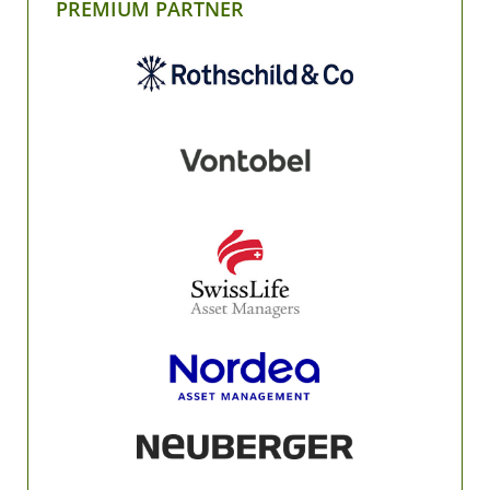
PREMIUM PARTNER