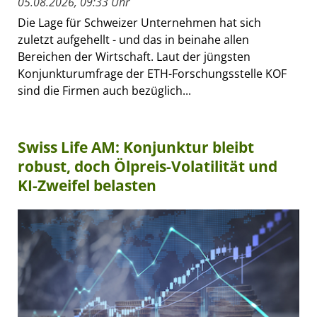
05.08.2026, 09:33 Uhr
Die Lage für Schweizer Unternehmen hat sich
zuletzt aufgehellt - und das in beinahe allen
Bereichen der Wirtschaft. Laut der jüngsten
Konjunkturumfrage der ETH-Forschungsstelle KOF
sind die Firmen auch bezüglich...
Swiss Life AM: Konjunktur bleibt
robust, doch Ölpreis-Volatilität und
KI-Zweifel belasten