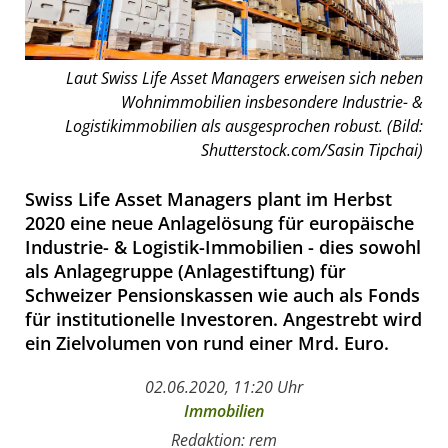
Laut Swiss Life Asset Managers erweisen sich neben
Wohnimmobilien insbesondere Industrie- &
Logistikimmobilien als ausgesprochen robust. (Bild:
Shutterstock.com/Sasin Tipchai)
Swiss Life Asset Managers plant im Herbst
2020 eine neue Anlagelösung für europäische
Industrie- & Logistik-Immobilien - dies sowohl
als Anlagegruppe (Anlagestiftung) für
Schweizer Pensionskassen wie auch als Fonds
für institutionelle Investoren. Angestrebt wird
ein Zielvolumen von rund einer Mrd. Euro.
02.06.2020, 11:20 Uhr
Immobilien
Redaktion: rem