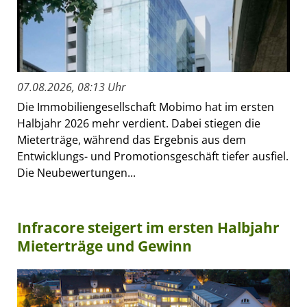
07.08.2026, 08:13 Uhr
Die Immobiliengesellschaft Mobimo hat im ersten
Halbjahr 2026 mehr verdient. Dabei stiegen die
Mieterträge, während das Ergebnis aus dem
Entwicklungs- und Promotionsgeschäft tiefer ausfiel.
Die Neubewertungen...
Infracore steigert im ersten Halbjahr
Mieterträge und Gewinn