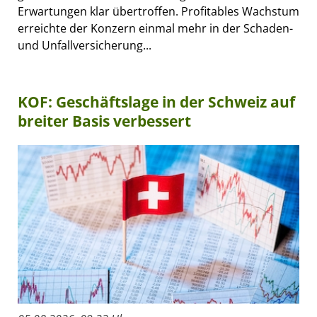
Erwartungen klar übertroffen. Profitables Wachstum
erreichte der Konzern einmal mehr in der Schaden-
und Unfallversicherung...
KOF: Geschäftslage in der Schweiz auf
breiter Basis verbessert