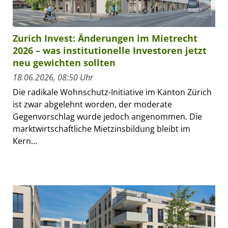
Zurich Invest: Änderungen im Mietrecht
2026 – was institutionelle Investoren jetzt
neu gewichten sollten
18.06.2026, 08:50 Uhr
Die radikale Wohnschutz-Initiative im Kanton Zürich
ist zwar abgelehnt worden, der moderate
Gegenvorschlag wurde jedoch angenommen. Die
marktwirtschaftliche Mietzinsbildung bleibt im
Kern...