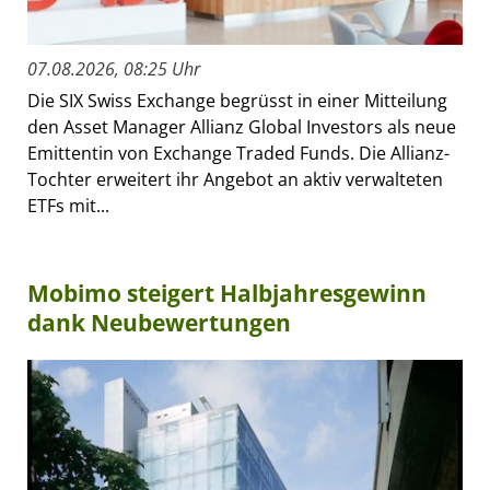
07.08.2026, 08:25 Uhr
Die SIX Swiss Exchange begrüsst in einer Mitteilung
den Asset Manager Allianz Global Investors als neue
Emittentin von Exchange Traded Funds. Die Allianz-
Tochter erweitert ihr Angebot an aktiv verwalteten
ETFs mit...
Mobimo steigert Halbjahresgewinn
dank Neubewertungen