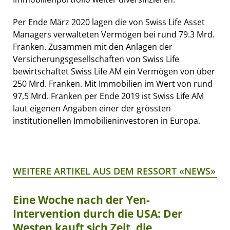
Per Ende März 2020 lagen die von Swiss Life Asset
Managers verwalteten Vermögen bei rund 79.3 Mrd.
Franken. Zusammen mit den Anlagen der
Versicherungsgesellschaften von Swiss Life
bewirtschaftet Swiss Life AM ein Vermögen von über
250 Mrd. Franken. Mit Immobilien im Wert von rund
97,5 Mrd. Franken per Ende 2019 ist Swiss Life AM
laut eigenen Angaben einer der grössten
institutionellen Immobilieninvestoren in Europa.
WEITERE ARTIKEL AUS DEM RESSORT «NEWS»
Eine Woche nach der Yen-
Intervention durch die USA: Der
Westen kauft sich Zeit, die