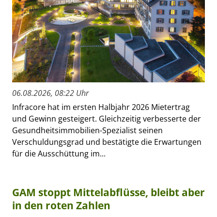
06.08.2026, 08:22 Uhr
Infracore hat im ersten Halbjahr 2026 Mietertrag
und Gewinn gesteigert. Gleichzeitig verbesserte der
Gesundheitsimmobilien-Spezialist seinen
Verschuldungsgrad und bestätigte die Erwartungen
für die Ausschüttung im...
GAM stoppt Mittelabflüsse, bleibt aber
in den roten Zahlen