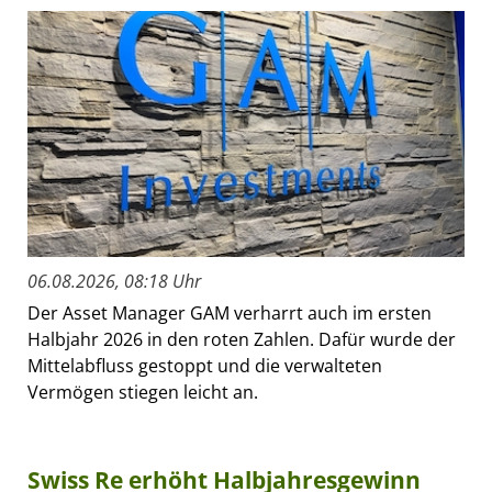
06.08.2026, 08:18 Uhr
Der Asset Manager GAM verharrt auch im ersten
Halbjahr 2026 in den roten Zahlen. Dafür wurde der
Mittelabfluss gestoppt und die verwalteten
Vermögen stiegen leicht an.
Swiss Re erhöht Halbjahresgewinn