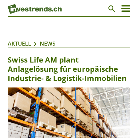
AKTUELL
NEWS
Swiss Life AM plant
Anlagelösung für europäische
Industrie- & Logistik-Immobilien