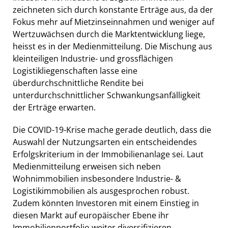
zeichneten sich durch konstante Erträge aus, da der
Fokus mehr auf Mietzinseinnahmen und weniger auf
Wertzuwächsen durch die Marktentwicklung liege,
heisst es in der Medienmitteilung. Die Mischung aus
kleinteiligen Industrie- und grossflächigen
Logistikliegenschaften lasse eine
überdurchschnittliche Rendite bei
unterdurchschnittlicher Schwankungsanfälligkeit
der Erträge erwarten.
Die COVID-19-Krise mache gerade deutlich, dass die
Auswahl der Nutzungsarten ein entscheidendes
Erfolgskriterium in der Immobilienanlage sei. Laut
Medienmitteilung erweisen sich neben
Wohnimmobilien insbesondere Industrie- &
Logistikimmobilien als ausgesprochen robust.
Zudem könnten Investoren mit einem Einstieg in
diesen Markt auf europäischer Ebene ihr
Immobilienportfolio weiter diversifizieren.