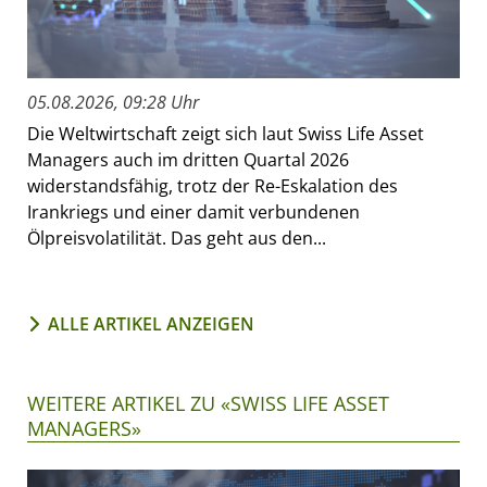
05.08.2026, 09:28 Uhr
Die Weltwirtschaft zeigt sich laut Swiss Life Asset
Managers auch im dritten Quartal 2026
widerstandsfähig, trotz der Re-Eskalation des
Irankriegs und einer damit verbundenen
Ölpreisvolatilität. Das geht aus den...
ALLE ARTIKEL ANZEIGEN
WEITERE ARTIKEL ZU «SWISS LIFE ASSET
MANAGERS»