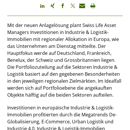
Mit der neuen Anlagelösung plant Swiss Life Asset
Managers Investitionen in Industrie & Logistik-
Immobilien mit regionaler Allokation in Europa, wie
das Unternehmen am Dienstag mitteilte. Der
Hauptfokus werde auf Deutschland, Frankreich,
Benelux, der Schweiz und Grossbritannien liegen.
Die Portfoliozuteilung auf die Sektoren Industrie &
Logistik basiert auf den gegebenen Besonderheiten
in den jeweiligen regionalen Zielmärkten. Im Idealfall
werden sich auf Portfolioebene die angekauften
Objekte hälftig auf die beiden Sektoren aufteilen.
Investitionen in europäische Industrie & Logistik-
Immobilien profitierten durch die Megatrends De-
Globalisierung, E-Commerce, Urban Logistik und
Industrie 4.0. Industrie & Logistik-Immobilien