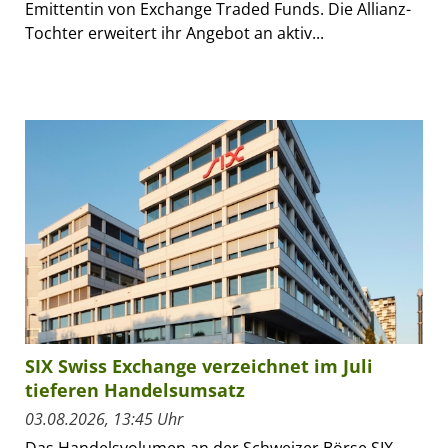
Emittentin von Exchange Traded Funds. Die Allianz-
Tochter erweitert ihr Angebot an aktiv...
SIX Swiss Exchange verzeichnet im Juli
tieferen Handelsumsatz
03.08.2026, 13:45 Uhr