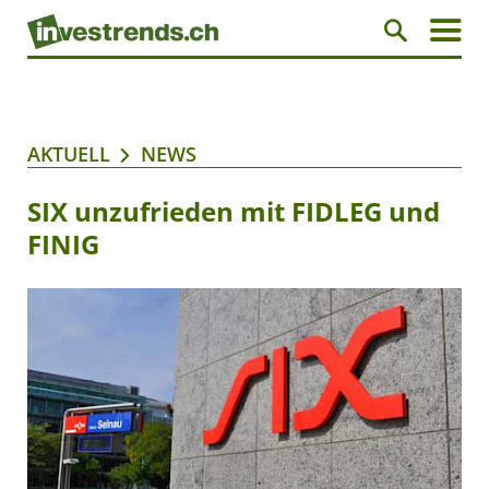
AKTUELL
NEWS
SIX unzufrieden mit FIDLEG und
FINIG