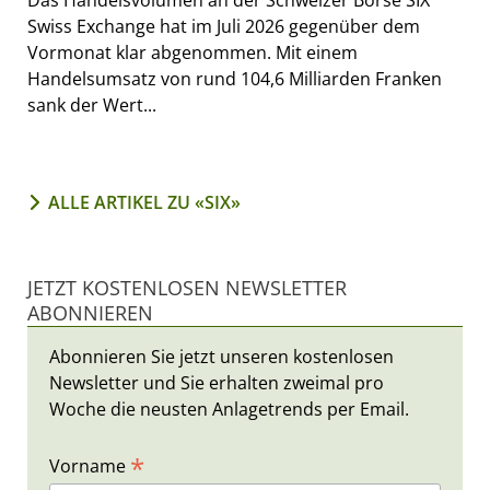
Das Handelsvolumen an der Schweizer Börse SIX
Swiss Exchange hat im Juli 2026 gegenüber dem
Vormonat klar abgenommen. Mit einem
Handelsumsatz von rund 104,6 Milliarden Franken
sank der Wert...
ALLE ARTIKEL ZU «SIX»
JETZT KOSTENLOSEN NEWSLETTER
ABONNIEREN
Abonnieren Sie jetzt unseren kostenlosen
Newsletter und Sie erhalten zweimal pro
Woche die neusten Anlagetrends per Email.
*
Vorname