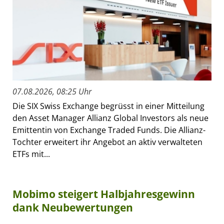
07.08.2026, 08:25 Uhr
Die SIX Swiss Exchange begrüsst in einer Mitteilung
den Asset Manager Allianz Global Investors als neue
Emittentin von Exchange Traded Funds. Die Allianz-
Tochter erweitert ihr Angebot an aktiv verwalteten
ETFs mit...
Mobimo steigert Halbjahresgewinn
dank Neubewertungen