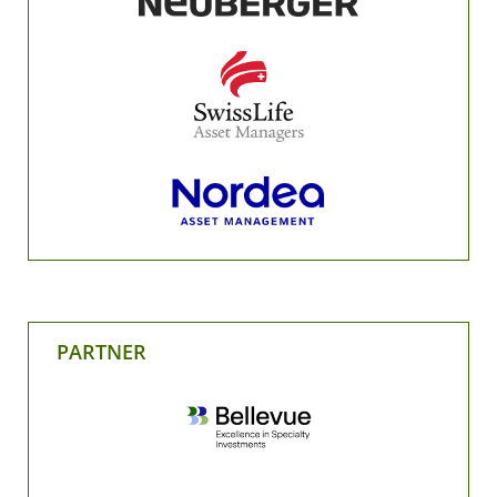
PARTNER