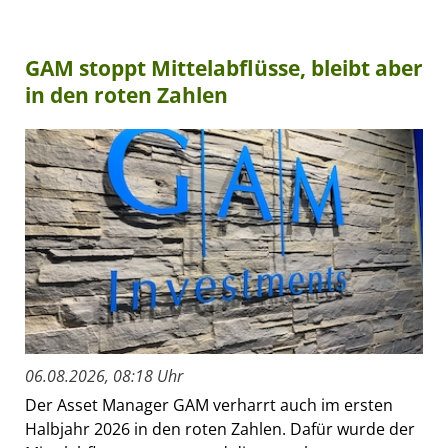
GAM stoppt Mittelabflüsse, bleibt aber
in den roten Zahlen
06.08.2026, 08:18 Uhr
Der Asset Manager GAM verharrt auch im ersten
Halbjahr 2026 in den roten Zahlen. Dafür wurde der