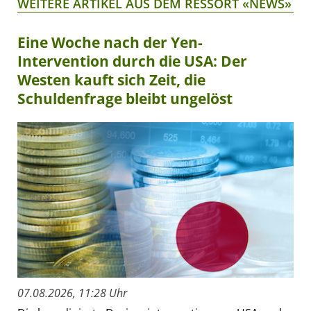
WEITERE ARTIKEL AUS DEM RESSORT «NEWS»
Eine Woche nach der Yen-
Intervention durch die USA: Der
Westen kauft sich Zeit, die
Schuldenfrage bleibt ungelöst
07.08.2026, 11:28 Uhr