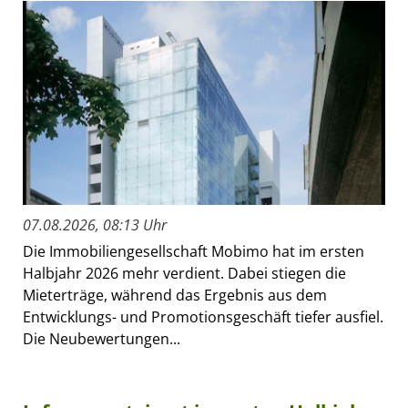
07.08.2026, 08:13 Uhr
Die Immobiliengesellschaft Mobimo hat im ersten
Halbjahr 2026 mehr verdient. Dabei stiegen die
Mieterträge, während das Ergebnis aus dem
Entwicklungs- und Promotionsgeschäft tiefer ausfiel.
Die Neubewertungen...