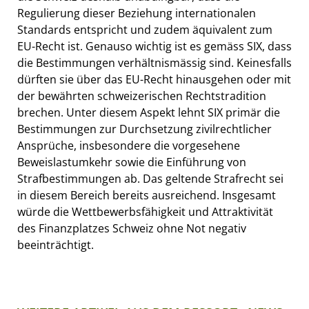
Regulierung dieser Beziehung internationalen
Standards entspricht und zudem äquivalent zum
EU-Recht ist. Genauso wichtig ist es gemäss SIX, dass
die Bestimmungen verhältnismässig sind. Keinesfalls
dürften sie über das EU-Recht hinausgehen oder mit
der bewährten schweizerischen Rechtstradition
brechen. Unter diesem Aspekt lehnt SIX primär die
Bestimmungen zur Durchsetzung zivilrechtlicher
Ansprüche, insbesondere die vorgesehene
Beweislastumkehr sowie die Einführung von
Strafbestimmungen ab. Das geltende Strafrecht sei
in diesem Bereich bereits ausreichend. Insgesamt
würde die Wettbewerbsfähigkeit und Attraktivität
des Finanzplatzes Schweiz ohne Not negativ
beeinträchtigt.