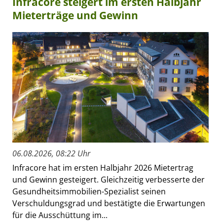
Infracore steigert im ersten Halbjahr
Mieterträge und Gewinn
06.08.2026, 08:22 Uhr
Infracore hat im ersten Halbjahr 2026 Mietertrag
und Gewinn gesteigert. Gleichzeitig verbesserte der
Gesundheitsimmobilien-Spezialist seinen
Verschuldungsgrad und bestätigte die Erwartungen
für die Ausschüttung im...