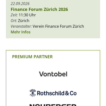
22.09.2026
Finance Forum Zürich 2026
Zeit:
11:30 Uhr
Ort:
Zürich
Veranstalter:
Verein Finance Forum Zürich
Mehr Infos
PREMIUM PARTNER