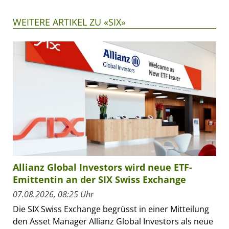
WEITERE ARTIKEL ZU «SIX»
Allianz Global Investors wird neue ETF-
Emittentin an der SIX Swiss Exchange
07.08.2026, 08:25 Uhr
Die SIX Swiss Exchange begrüsst in einer Mitteilung
den Asset Manager Allianz Global Investors als neue