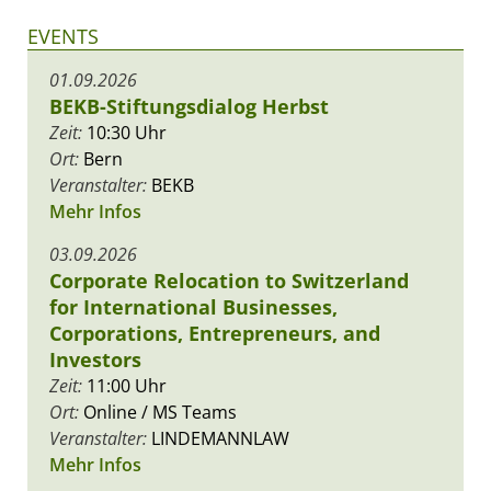
EVENTS
01.09.2026
BEKB-Stiftungsdialog Herbst
Zeit:
10:30 Uhr
Ort:
Bern
Veranstalter:
BEKB
Mehr Infos
03.09.2026
Corporate Relocation to Switzerland
for International Businesses,
Corporations, Entrepreneurs, and
Investors
Zeit:
11:00 Uhr
Ort:
Online / MS Teams
Veranstalter:
LINDEMANNLAW
Mehr Infos