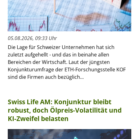
05.08.2026, 09:33 Uhr
Die Lage für Schweizer Unternehmen hat sich
zuletzt aufgehellt - und das in beinahe allen
Bereichen der Wirtschaft. Laut der jüngsten
Konjunkturumfrage der ETH-Forschungsstelle KOF
sind die Firmen auch bezüglich...
Swiss Life AM: Konjunktur bleibt
robust, doch Ölpreis-Volatilität und
KI-Zweifel belasten