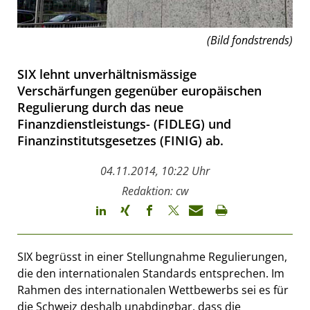
(Bild fondstrends)
SIX lehnt unverhältnismässige
Verschärfungen gegenüber europäischen
Regulierung durch das neue
Finanzdienstleistungs- (FIDLEG) und
Finanzinstitutsgesetzes (FINIG) ab.
04.11.2014, 10:22 Uhr
Redaktion: cw
SIX begrüsst in einer Stellungnahme Regulierungen,
die den internationalen Standards entsprechen. Im
Rahmen des internationalen Wettbewerbs sei es für
die Schweiz deshalb unabdingbar, dass die