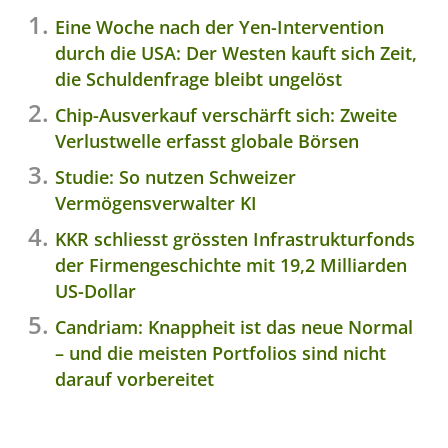
Eine Woche nach der Yen-Intervention
durch die USA: Der Westen kauft sich Zeit,
die Schuldenfrage bleibt ungelöst
Chip-Ausverkauf verschärft sich: Zweite
Verlustwelle erfasst globale Börsen
Studie: So nutzen Schweizer
Vermögensverwalter KI
KKR schliesst grössten Infrastrukturfonds
der Firmengeschichte mit 19,2 Milliarden
US-Dollar
Candriam: Knappheit ist das neue Normal
– und die meisten Portfolios sind nicht
darauf vorbereitet