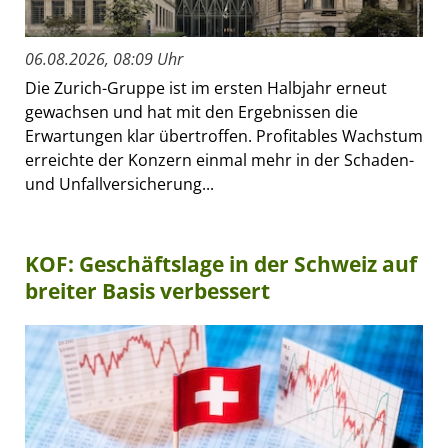
06.08.2026, 08:09 Uhr
Die Zurich-Gruppe ist im ersten Halbjahr erneut
gewachsen und hat mit den Ergebnissen die
Erwartungen klar übertroffen. Profitables Wachstum
erreichte der Konzern einmal mehr in der Schaden-
und Unfallversicherung...
KOF: Geschäftslage in der Schweiz auf
breiter Basis verbessert