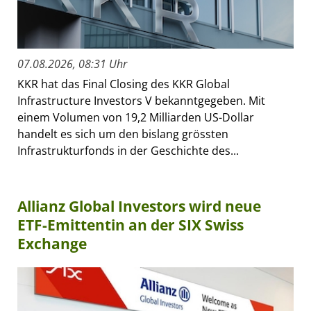
07.08.2026, 08:31 Uhr
KKR hat das Final Closing des KKR Global
Infrastructure Investors V bekanntgegeben. Mit
einem Volumen von 19,2 Milliarden US-Dollar
handelt es sich um den bislang grössten
Infrastrukturfonds in der Geschichte des...
Allianz Global Investors wird neue
ETF-Emittentin an der SIX Swiss
Exchange