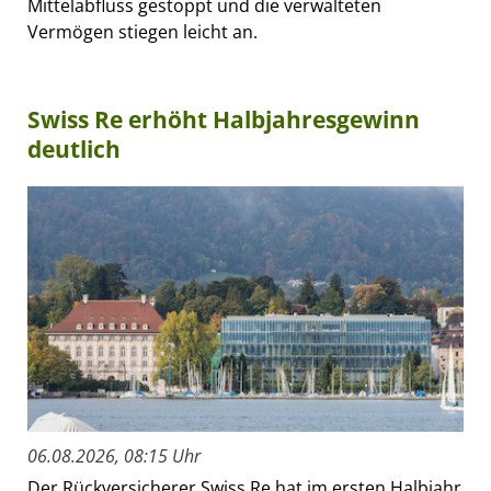
Mittelabfluss gestoppt und die verwalteten
Vermögen stiegen leicht an.
Swiss Re erhöht Halbjahresgewinn
deutlich
06.08.2026, 08:15 Uhr
Der Rückversicherer Swiss Re hat im ersten Halbjahr