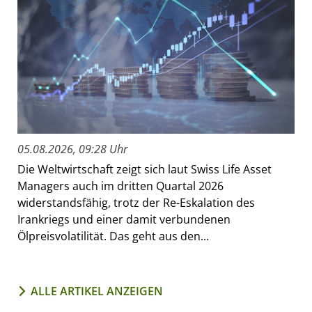
05.08.2026, 09:28 Uhr
Die Weltwirtschaft zeigt sich laut Swiss Life Asset
Managers auch im dritten Quartal 2026
widerstandsfähig, trotz der Re-Eskalation des
Irankriegs und einer damit verbundenen
Ölpreisvolatilität. Das geht aus den...
ALLE ARTIKEL ANZEIGEN