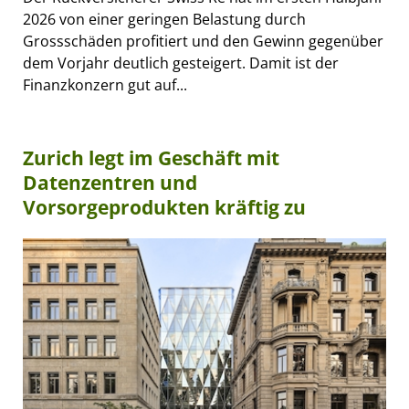
2026 von einer geringen Belastung durch
Grossschäden profitiert und den Gewinn gegenüber
dem Vorjahr deutlich gesteigert. Damit ist der
Finanzkonzern gut auf...
Zurich legt im Geschäft mit
Datenzentren und
Vorsorgeprodukten kräftig zu