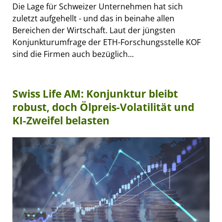
Die Lage für Schweizer Unternehmen hat sich
zuletzt aufgehellt - und das in beinahe allen
Bereichen der Wirtschaft. Laut der jüngsten
Konjunkturumfrage der ETH-Forschungsstelle KOF
sind die Firmen auch bezüglich...
Swiss Life AM: Konjunktur bleibt
robust, doch Ölpreis-Volatilität und
KI-Zweifel belasten