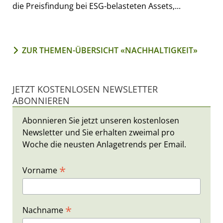
die Preisfindung bei ESG-belasteten Assets,...
ZUR THEMEN-ÜBERSICHT «NACHHALTIGKEIT»
JETZT KOSTENLOSEN NEWSLETTER
ABONNIEREN
Abonnieren Sie jetzt unseren kostenlosen
Newsletter und Sie erhalten zweimal pro
Woche die neusten Anlagetrends per Email.
*
Vorname
*
Nachname