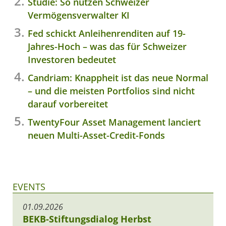
Studie: So nutzen Schweizer
Vermögensverwalter KI
Fed schickt Anleihenrenditen auf 19-
Jahres-Hoch – was das für Schweizer
Investoren bedeutet
Candriam: Knappheit ist das neue Normal
– und die meisten Portfolios sind nicht
darauf vorbereitet
TwentyFour Asset Management lanciert
neuen Multi-Asset-Credit-Fonds
EVENTS
01.09.2026
BEKB-Stiftungsdialog Herbst