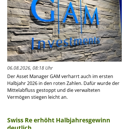
06.08.2026, 08:18 Uhr
Der Asset Manager GAM verharrt auch im ersten
Halbjahr 2026 in den roten Zahlen. Dafür wurde der
Mittelabfluss gestoppt und die verwalteten
Vermögen stiegen leicht an.
Swiss Re erhöht Halbjahresgewinn
deutlich