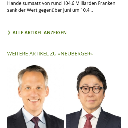
Handelsumsatz von rund 104,6 Milliarden Franken
sank der Wert gegenüber Juni um 10,4...
ALLE ARTIKEL ANZEIGEN
WEITERE ARTIKEL ZU «NEUBERGER»