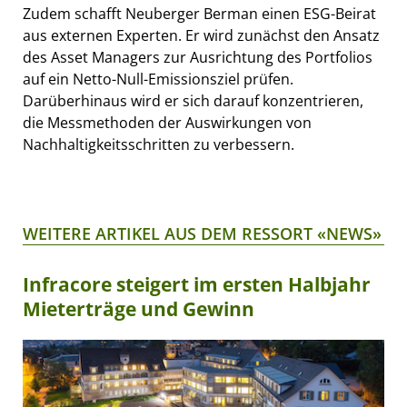
Zudem schafft Neuberger Berman einen ESG-Beirat
aus externen Experten. Er wird zunächst den Ansatz
des Asset Managers zur Ausrichtung des Portfolios
auf ein Netto-Null-Emissionsziel prüfen.
Darüberhinaus wird er sich darauf konzentrieren,
die Messmethoden der Auswirkungen von
Nachhaltigkeitsschritten zu verbessern.
WEITERE ARTIKEL AUS DEM RESSORT «NEWS»
Infracore steigert im ersten Halbjahr
Mieterträge und Gewinn