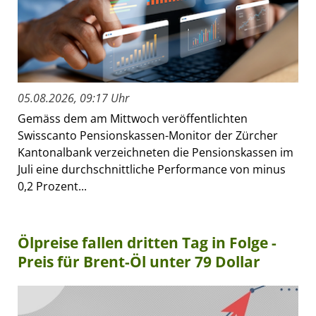
05.08.2026, 09:17 Uhr
Gemäss dem am Mittwoch veröffentlichten
Swisscanto Pensionskassen-Monitor der Zürcher
Kantonalbank verzeichneten die Pensionskassen im
Juli eine durchschnittliche Performance von minus
0,2 Prozent...
Ölpreise fallen dritten Tag in Folge -
Preis für Brent-Öl unter 79 Dollar