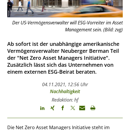
Der US-Vermögensverwalter will ESG-Vorreiter im Asset
Management sein. (Bild: zvg)
Ab sofort ist der unabhängige amerikanische
Vermögensverwalter Neuberger Berman Teil
der "Net Zero Asset Managers Initiative".
Zusätzlich lässt sich das Unternehmen von
einem externen ESG-Beirat beraten.
04.11.2021, 12:56 Uhr
Nachhaltigkeit
Redaktion: hf
Die Net Zero Asset Managers Initiative steht im