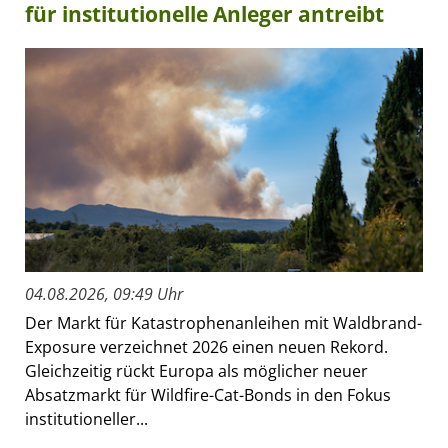
für institutionelle Anleger antreibt
04.08.2026, 09:49 Uhr
Der Markt für Katastrophenanleihen mit Waldbrand-
Exposure verzeichnet 2026 einen neuen Rekord.
Gleichzeitig rückt Europa als möglicher neuer
Absatzmarkt für Wildfire-Cat-Bonds in den Fokus
institutioneller...