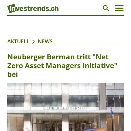
AKTUELL
NEWS
Neuberger Berman tritt "Net
Zero Asset Managers Initiative"
bei