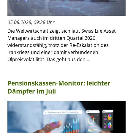
05.08.2026, 09:28 Uhr
Die Weltwirtschaft zeigt sich laut Swiss Life Asset
Managers auch im dritten Quartal 2026
widerstandsfähig, trotz der Re-Eskalation des
Irankriegs und einer damit verbundenen
Ölpreisvolatilität. Das geht aus den...
Pensionskassen-Monitor: leichter
Dämpfer im Juli