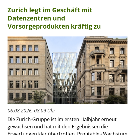
Zurich legt im Geschäft mit
Datenzentren und
Vorsorgeprodukten kräftig zu
06.08.2026, 08:09 Uhr
Die Zurich-Gruppe ist im ersten Halbjahr erneut
gewachsen und hat mit den Ergebnissen die
Erwartungen klar übertroffen. Profitables Wachstum