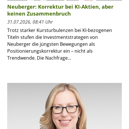
Neuberger: Korrektur bei KI-Aktien, aber
keinen Zusammenbruch
31.07.2026, 08:41 Uhr
Trotz starker Kursturbulenzen bei KI-bezogenen
Titeln stufen die Investmentstrategen von
Neuberger die jüngsten Bewegungen als
Positionierungskorrektur ein – nicht als
Trendwende. Die Nachfrage...