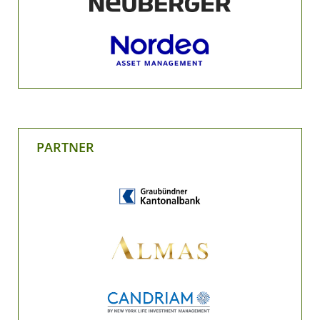
PARTNER