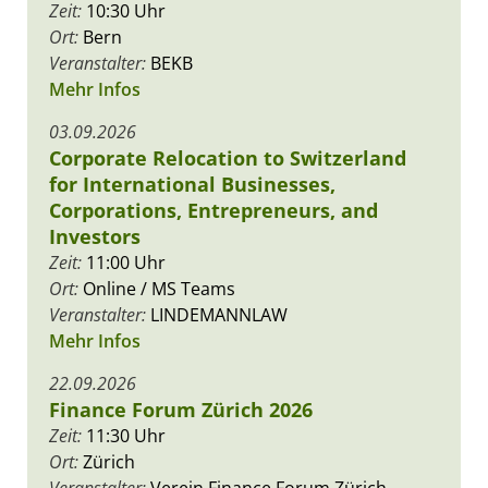
Zeit:
10:30 Uhr
Ort:
Bern
Veranstalter:
BEKB
Mehr Infos
03.09.2026
Corporate Relocation to Switzerland
for International Businesses,
Corporations, Entrepreneurs, and
Investors
Zeit:
11:00 Uhr
Ort:
Online / MS Teams
Veranstalter:
LINDEMANNLAW
Mehr Infos
22.09.2026
Finance Forum Zürich 2026
Zeit:
11:30 Uhr
Ort:
Zürich