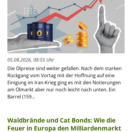
05.08.2026, 08:55 Uhr
Die Ölpreise sind weiter gefallen. Nach dem starken
Rückgang vom Vortag mit der Hoffnung auf eine
Einigung im Iran-Krieg ging es mit den Notierungen
am Ölmarkt aber nur noch leicht nach unten. Ein
Barrel (159...
Waldbrände und Cat Bonds: Wie die
Feuer in Europa den Milliardenmarkt