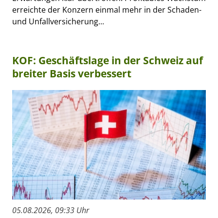
erreichte der Konzern einmal mehr in der Schaden-
und Unfallversicherung...
KOF: Geschäftslage in der Schweiz auf
breiter Basis verbessert
05.08.2026, 09:33 Uhr