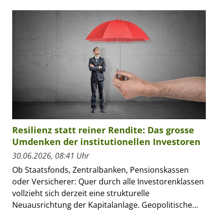
Resilienz statt reiner Rendite: Das grosse
Umdenken der institutionellen Investoren
30.06.2026, 08:41 Uhr
Ob Staatsfonds, Zentralbanken, Pensionskassen
oder Versicherer: Quer durch alle Investorenklassen
vollzieht sich derzeit eine strukturelle
Neuausrichtung der Kapitalanlage. Geopolitische...