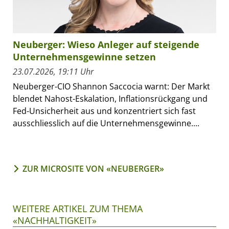
Neuberger: Wieso Anleger auf steigende
Unternehmensgewinne setzen
23.07.2026, 19:11 Uhr
Neuberger-CIO Shannon Saccocia warnt: Der Markt
blendet Nahost-Eskalation, Inflationsrückgang und
Fed-Unsicherheit aus und konzentriert sich fast
ausschliesslich auf die Unternehmensgewinne....
ZUR MICROSITE VON «NEUBERGER»
WEITERE ARTIKEL ZUM THEMA
«NACHHALTIGKEIT»