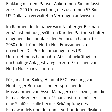
Einklang mit dem Pariser Abkommen. Sie umfasst
zurzeit 220 Unterzeichner, die zusammen 57 Bio.
US-Dollar an verwalteten Vermögen aufweisen.
Im Rahmen der Initiative wird Neuberger Berman
zunächst mit ausgewählten Kunden Partnerschaften
eingehen, die ebenfalls den Anspruch haben, bis
2050 oder früher Netto-Null-Emissionen zu
erreichen. Die Portfoliomanager des US-
Unternehmens haben ihre Absicht bekräftigt, in
nachhaltige Anlagestrategien zum Erreichen von
Netto Null zu investieren.
Für Jonathan Bailey, Head of ESG Investing von
Neuberger Berman, sind entsprechende
Massnahmen von Asset Managern essenziell, um die
Klimaziele zu erreichen: "Finanzinstitute müssen
eine Schlüsselrolle bei der Bekämpfung des
Klimawandels und der damit verbundenen Risiken