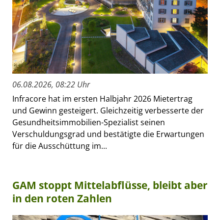
06.08.2026, 08:22 Uhr
Infracore hat im ersten Halbjahr 2026 Mietertrag
und Gewinn gesteigert. Gleichzeitig verbesserte der
Gesundheitsimmobilien-Spezialist seinen
Verschuldungsgrad und bestätigte die Erwartungen
für die Ausschüttung im...
GAM stoppt Mittelabflüsse, bleibt aber
in den roten Zahlen