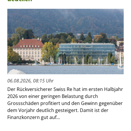
06.08.2026, 08:15 Uhr
Der Rückversicherer Swiss Re hat im ersten Halbjahr
2026 von einer geringen Belastung durch
Grossschäden profitiert und den Gewinn gegenüber
dem Vorjahr deutlich gesteigert. Damit ist der
Finanzkonzern gut auf...