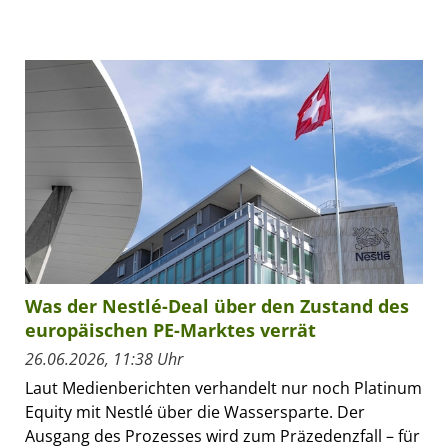
Was der Nestlé-Deal über den Zustand des
europäischen PE-Marktes verrät
26.06.2026, 11:38 Uhr
Laut Medienberichten verhandelt nur noch Platinum
Equity mit Nestlé über die Wassersparte. Der
Ausgang des Prozesses wird zum Präzedenzfall – für