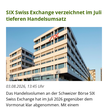
SIX Swiss Exchange verzeichnet im Juli
tieferen Handelsumsatz
03.08.2026, 13:45 Uhr
Das Handelsvolumen an der Schweizer Börse SIX
Swiss Exchange hat im Juli 2026 gegenüber dem
Vormonat klar abgenommen. Mit einem