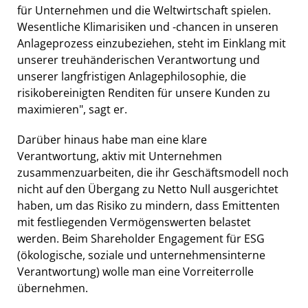
für Unternehmen und die Weltwirtschaft spielen.
Wesentliche Klimarisiken und -chancen in unseren
Anlageprozess einzubeziehen, steht im Einklang mit
unserer treuhänderischen Verantwortung und
unserer langfristigen Anlagephilosophie, die
risikobereinigten Renditen für unsere Kunden zu
maximieren", sagt er.
Darüber hinaus habe man eine klare
Verantwortung, aktiv mit Unternehmen
zusammenzuarbeiten, die ihr Geschäftsmodell noch
nicht auf den Übergang zu Netto Null ausgerichtet
haben, um das Risiko zu mindern, dass Emittenten
mit festliegenden Vermögenswerten belastet
werden. Beim Shareholder Engagement für ESG
(ökologische, soziale und unternehmensinterne
Verantwortung) wolle man eine Vorreiterrolle
übernehmen.