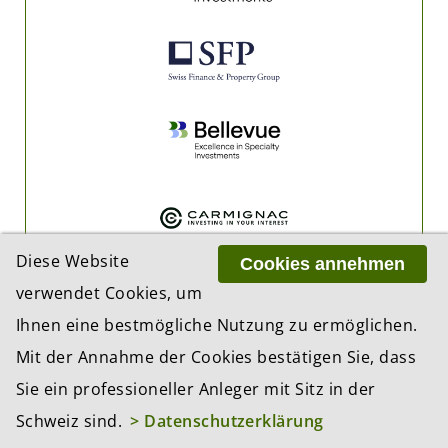
Diese Website
Cookies annehmen
verwendet Cookies, um
Ihnen eine bestmögliche Nutzung zu ermöglichen.
Mit der Annahme der Cookies bestätigen Sie, dass
Sie ein professioneller Anleger mit Sitz in der
Schweiz sind.
> Datenschutzerklärung