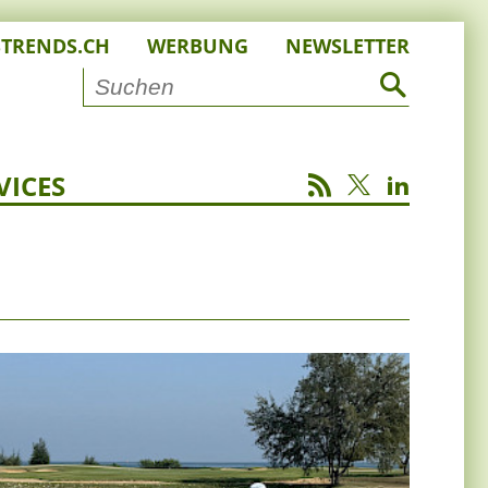
STRENDS.CH
WERBUNG
NEWSLETTER
VICES