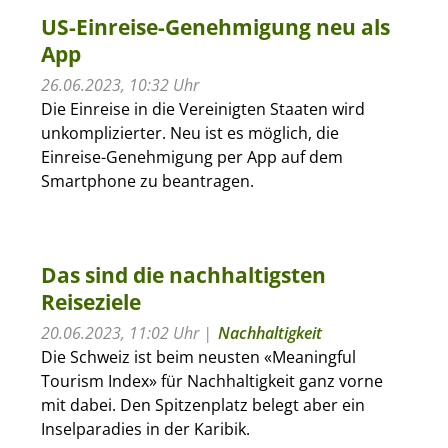
US-Einreise-Genehmigung neu als
App
26.06.2023, 10:32 Uhr
Die Einreise in die Vereinigten Staaten wird
unkomplizierter. Neu ist es möglich, die
Einreise-Genehmigung per App auf dem
Smartphone zu beantragen.
Das sind die nachhaltigsten
Reiseziele
20.06.2023, 11:02 Uhr
Nachhaltigkeit
Die Schweiz ist beim neusten «Meaningful
Tourism Index» für Nachhaltigkeit ganz vorne
mit dabei. Den Spitzenplatz belegt aber ein
Inselparadies in der Karibik.