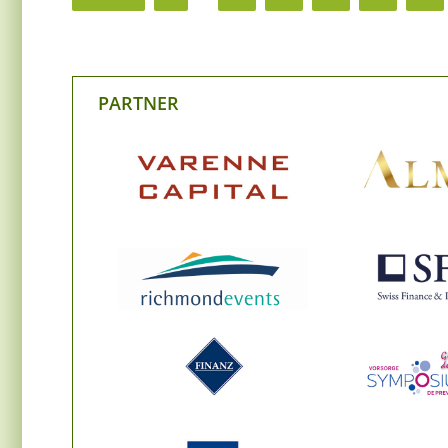
PARTNER