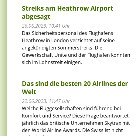
Streiks am Heathrow Airport
abgesagt
26.06.2023, 10:41 Uhr
Das Sicherheitspersonal des Flughafens
Heathrow in London verzichtet auf seine
angekündigten Sommerstreiks. Die
Gewerkschaft Unite und der Flughafen konnten
sich im Lohnstreit einigen.
Das sind die besten 20 Airlines der
Welt
22.06.2023, 11:47 Uhr
Welche Fluggesellschaften sind führend bei
Komfort und Service? Diese Frage beantwortet
jährlich das britische Unternehmen Skytrax mit
den World Airline Awards. Die Swiss ist nicht