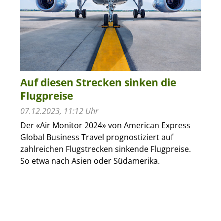
Auf diesen Strecken sinken die
Flugpreise
07.12.2023, 11:12 Uhr
Der «Air Monitor 2024» von American Express
Global Business Travel prognostiziert auf
zahlreichen Flugstrecken sinkende Flugpreise.
So etwa nach Asien oder Südamerika.