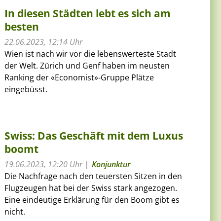
In diesen Städten lebt es sich am
besten
22.06.2023, 12:14 Uhr
Wien ist nach wir vor die lebenswerteste Stadt
der Welt. Zürich und Genf haben im neusten
Ranking der «Economist»-Gruppe Plätze
eingebüsst.
Swiss: Das Geschäft mit dem Luxus
boomt
19.06.2023, 12:20 Uhr
Konjunktur
Die Nachfrage nach den teuersten Sitzen in den
Flugzeugen hat bei der Swiss stark angezogen.
Eine eindeutige Erklärung für den Boom gibt es
nicht.