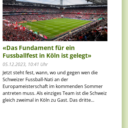
«Das Fundament für ein
Fussballfest in Köln ist gelegt»
05.12.2023, 10:41 Uhr
Jetzt steht fest, wann, wo und gegen wen die
Schweizer Fussball-Nati an der
Europameisterschaft im kommenden Sommer
antreten muss. Als einziges Team ist die Schweiz
gleich zweimal in Köln zu Gast. Das dritte...