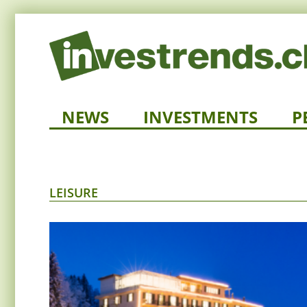
NEWS
INVESTMENTS
P
LEISURE