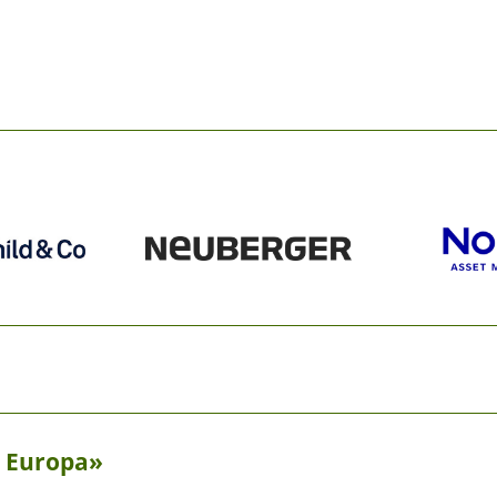
in Europa»