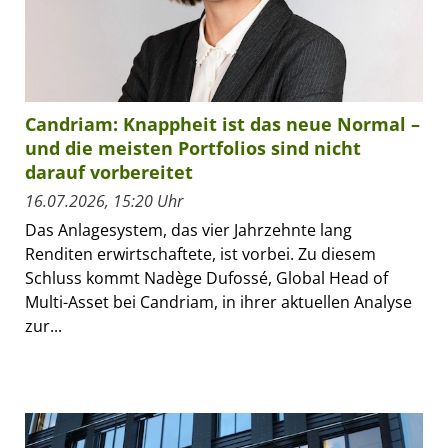
Candriam: Knappheit ist das neue Normal –
und die meisten Portfolios sind nicht
darauf vorbereitet
16.07.2026, 15:20 Uhr
Das Anlagesystem, das vier Jahrzehnte lang
Renditen erwirtschaftete, ist vorbei. Zu diesem
Schluss kommt Nadège Dufossé, Global Head of
Multi-Asset bei Candriam, in ihrer aktuellen Analyse
zur...