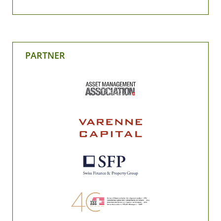
PARTNER