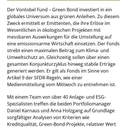
Der Vontobel Fund – Green Bond investiert in ein
globales Universum aus grünen Anleihen. Zu diesem
Zweck ermittelt er Emittenten, die ihre Erlöse im
Wesentlichen in ökologischen Projekten mit
messbaren Auswirkungen für die Umstellung auf
eine emissionsarme Wirtschaft einsetzen. Der Fonds
strebt einen maximalen Beitrag zum Klima- und
Umweltschutz an. Gleichzeitig sollen über einen
gesamten Konjunkturzyklus hinweg stabile Erträge
generiert werden. Er gilt als Fonds im Sinne von
Artikel 9 der SFDR-Regeln, wie einer
Medienmitteilung vom Mittwoch zu entnehmen ist.
Mit einem Team von über 40 Anlage- und ESG-
Spezialisten treffen die beiden Portfoliomanager
Daniel Karnaus und Anna Holzgang auf Grundlage
sorgfältiger Analysen von Kriterien wie
Kreditqualität, Green-Bond-Projekte, relativer Wert