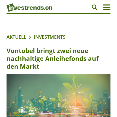
AKTUELL
INVESTMENTS
Vontobel bringt zwei neue
nachhaltige Anleihefonds auf
den Markt