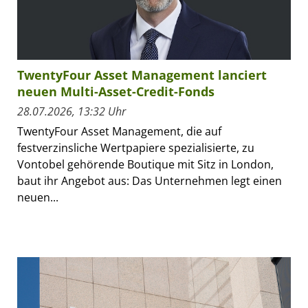
TwentyFour Asset Management lanciert
neuen Multi-Asset-Credit-Fonds
28.07.2026, 13:32 Uhr
TwentyFour Asset Management, die auf
festverzinsliche Wertpapiere spezialisierte, zu
Vontobel gehörende Boutique mit Sitz in London,
baut ihr Angebot aus: Das Unternehmen legt einen
neuen...