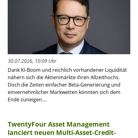
30.07.2026, 10:09 Uhr
Dank KI-Boom und reichlich vorhandener Liquidität
nähern sich die Aktienmärkte ihren Allzeithochs.
Doch die Zeiten einfacher Beta-Generierung und
einvernehmlicher Markwetten könnten sich dem
Ende zuneigen....
TwentyFour Asset Management
lanciert neuen Multi-Asset-Credit-