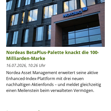
Nordeas BetaPlus-Palette knackt die 100-
Milliarden-Marke
16.07.2026, 10:26 Uhr
Nordea Asset Management erweitert seine aktive
Enhanced-Index-Plattform mit drei neuen
nachhaltigen Aktienfonds – und meldet gleichzeitig
einen Meilenstein beim verwalteten Vermögen.