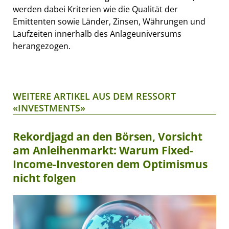
werden dabei Kriterien wie die Qualität der
Emittenten sowie Länder, Zinsen, Währungen und
Laufzeiten innerhalb des Anlageuniversums
herangezogen.
WEITERE ARTIKEL AUS DEM RESSORT
«INVESTMENTS»
Rekordjagd an den Börsen, Vorsicht
am Anleihenmarkt: Warum Fixed-
Income-Investoren dem Optimismus
nicht folgen