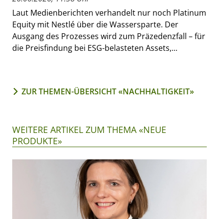
Laut Medienberichten verhandelt nur noch Platinum
Equity mit Nestlé über die Wassersparte. Der
Ausgang des Prozesses wird zum Präzedenzfall – für
die Preisfindung bei ESG-belasteten Assets,...
ZUR THEMEN-ÜBERSICHT «NACHHALTIGKEIT»
WEITERE ARTIKEL ZUM THEMA «NEUE
PRODUKTE»