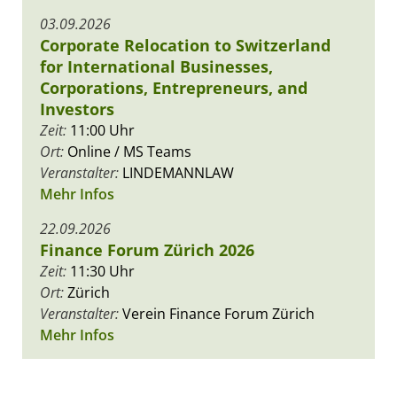
03.09.2026
Corporate Relocation to Switzerland
for International Businesses,
Corporations, Entrepreneurs, and
Investors
Zeit:
11:00 Uhr
Ort:
Online / MS Teams
Veranstalter:
LINDEMANNLAW
Mehr Infos
22.09.2026
Finance Forum Zürich 2026
Zeit:
11:30 Uhr
Ort:
Zürich
Veranstalter:
Verein Finance Forum Zürich
Mehr Infos