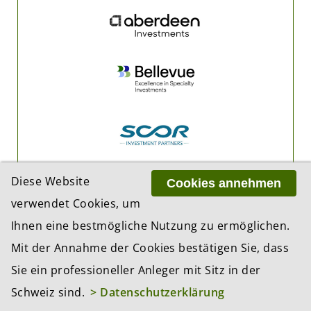
Diese Website
Cookies annehmen
verwendet Cookies, um
Ihnen eine bestmögliche Nutzung zu ermöglichen.
Mit der Annahme der Cookies bestätigen Sie, dass
Sie ein professioneller Anleger mit Sitz in der
Schweiz sind.
> Datenschutzerklärung