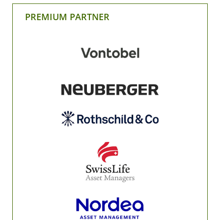
PREMIUM PARTNER