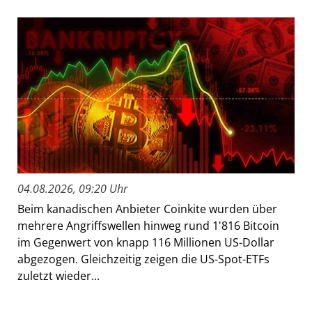
04.08.2026, 09:20 Uhr
Beim kanadischen Anbieter Coinkite wurden über
mehrere Angriffswellen hinweg rund 1'816 Bitcoin
im Gegenwert von knapp 116 Millionen US-Dollar
abgezogen. Gleichzeitig zeigen die US-Spot-ETFs
zuletzt wieder...