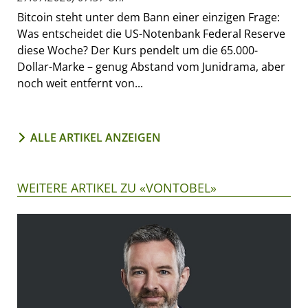
Bitcoin steht unter dem Bann einer einzigen Frage:
Was entscheidet die US-Notenbank Federal Reserve
diese Woche? Der Kurs pendelt um die 65.000-
Dollar-Marke – genug Abstand vom Junidrama, aber
noch weit entfernt von...
ALLE ARTIKEL ANZEIGEN
WEITERE ARTIKEL ZU «VONTOBEL»