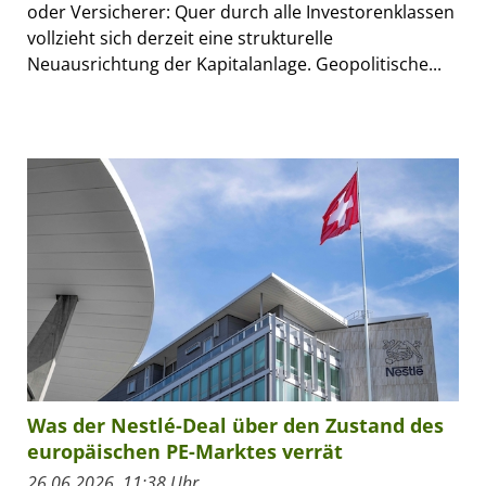
oder Versicherer: Quer durch alle Investorenklassen
vollzieht sich derzeit eine strukturelle
Neuausrichtung der Kapitalanlage. Geopolitische...
Was der Nestlé-Deal über den Zustand des
europäischen PE-Marktes verrät
26.06.2026, 11:38 Uhr