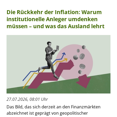
Die Rückkehr der Inflation: Warum
institutionelle Anleger umdenken
müssen – und was das Ausland lehrt
27.07.2026, 08:01 Uhr
Das Bild, das sich derzeit an den Finanzmärkten
abzeichnet ist geprägt von geopolitischer