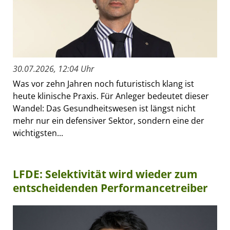
30.07.2026, 12:04 Uhr
Was vor zehn Jahren noch futuristisch klang ist
heute klinische Praxis. Für Anleger bedeutet dieser
Wandel: Das Gesundheitswesen ist längst nicht
mehr nur ein defensiver Sektor, sondern eine der
wichtigsten...
LFDE: Selektivität wird wieder zum
entscheidenden Performancetreiber