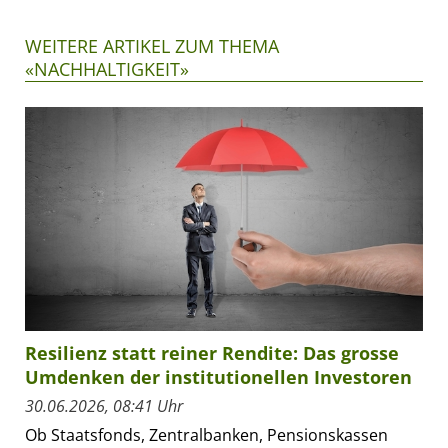
WEITERE ARTIKEL ZUM THEMA
«NACHHALTIGKEIT»
Resilienz statt reiner Rendite: Das grosse
Umdenken der institutionellen Investoren
30.06.2026, 08:41 Uhr
Ob Staatsfonds, Zentralbanken, Pensionskassen