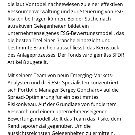
die laut Vontobel nachgewiesen zu einer effektiven
Ressourcenverwaltung und zur Steuerung von ESG-
Risiken beitragen können. Bei der Suche nach
attraktiven Gelegenheiten bildet ein
unternehmenseigenes ESG-Bewertungsmodell, das
die besten Titel einer Branche einbezieht und
bestimmte Branchen ausschliesst, das Kernstück
des Anlageprozesses. Der Fonds wird gemäss SFDR
Artikel 8 zugeteilt.
Mit seinem Team von neun Emerging-Markets-
Analysten und drei ESG-Spezialisten konzentriert
sich Portfolio Manager Sergey Goncharov auf die
Spread-Optimierung für ein bestimmtes
Risikoniveau. Auf der Grundlage von fundiertem
Research und einem unternehmenseigenen
Bewertungsmodell stellt das Team das Risiko dem
Renditepotenzial gegenüber. Um die
aussichtsreichsten Gelegenheiten zu ermitteln,