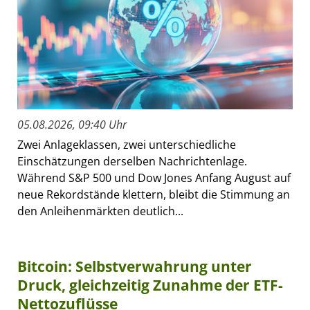
05.08.2026, 09:40 Uhr
Zwei Anlageklassen, zwei unterschiedliche
Einschätzungen derselben Nachrichtenlage.
Während S&P 500 und Dow Jones Anfang August auf
neue Rekordstände klettern, bleibt die Stimmung an
den Anleihenmärkten deutlich...
Bitcoin: Selbstverwahrung unter
Druck, gleichzeitig Zunahme der ETF-
Nettozuflüsse