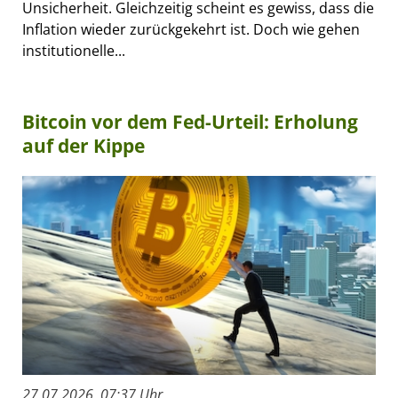
Unsicherheit. Gleichzeitig scheint es gewiss, dass die
Inflation wieder zurückgekehrt ist. Doch wie gehen
institutionelle...
Bitcoin vor dem Fed-Urteil: Erholung
auf der Kippe
27.07.2026, 07:37 Uhr