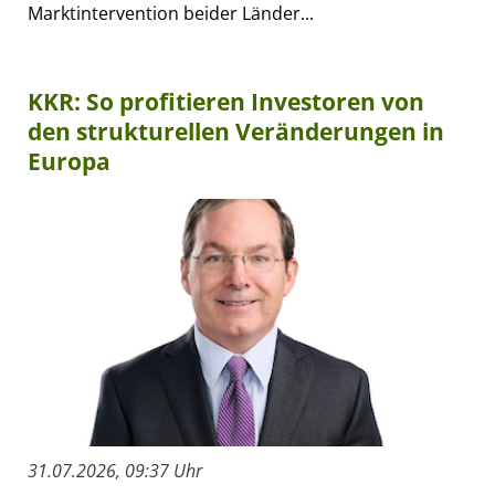
Marktintervention beider Länder...
KKR: So profitieren Investoren von
den strukturellen Veränderungen in
Europa
31.07.2026, 09:37 Uhr