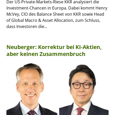
Der US-Private-Markets-Riese KKR analysiert die
Investment-Chancen in Europa. Dabei kommt Henry
McVey, CIO des Balance Sheet von KKR sowie Head
of Global Macro & Asset Allocation, zum Schluss,
dass Investoren die...
Neuberger: Korrektur bei KI-Aktien,
aber keinen Zusammenbruch