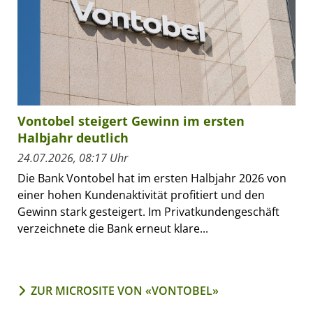
Vontobel steigert Gewinn im ersten
Halbjahr deutlich
24.07.2026, 08:17 Uhr
Die Bank Vontobel hat im ersten Halbjahr 2026 von
einer hohen Kundenaktivität profitiert und den
Gewinn stark gesteigert. Im Privatkundengeschäft
verzeichnete die Bank erneut klare...
ZUR MICROSITE VON «VONTOBEL»