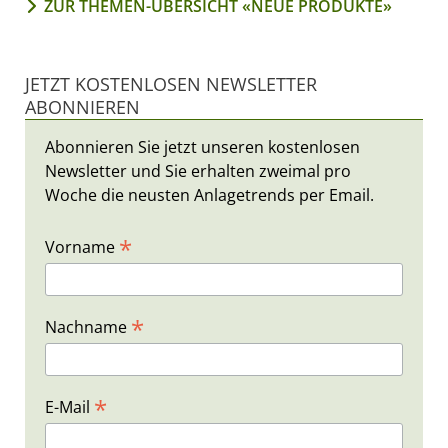
ZUR THEMEN-ÜBERSICHT «NEUE PRODUKTE»
JETZT KOSTENLOSEN NEWSLETTER
ABONNIEREN
Abonnieren Sie jetzt unseren kostenlosen
Newsletter und Sie erhalten zweimal pro
Woche die neusten Anlagetrends per Email.
*
Vorname
*
Nachname
*
E-Mail