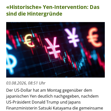
«Historische» Yen-Intervention: Das
sind die Hintergründe
03.08.2026, 08:51 Uhr
Der US-Dollar hat am Montag gegenüber dem
japanischen Yen deutlich nachgegeben, nachdem
US-Präsident Donald Trump und Japans
Finanzministerin Satsuki Katayama die gemeinsame