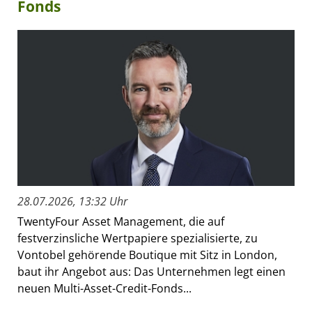
Fonds
28.07.2026, 13:32 Uhr
TwentyFour Asset Management, die auf
festverzinsliche Wertpapiere spezialisierte, zu
Vontobel gehörende Boutique mit Sitz in London,
baut ihr Angebot aus: Das Unternehmen legt einen
neuen Multi-Asset-Credit-Fonds...