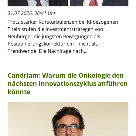
31.07.2026, 08:41 Uhr
Trotz starker Kursturbulenzen bei KI-bezogenen
Titeln stufen die Investmentstrategen von
Neuberger die jüngsten Bewegungen als
Positionierungskorrektur ein – nicht als
Trendwende. Die Nachfrage nach...
Candriam: Warum die Onkologie den
nächsten Innovationszyklus anführen
könnte