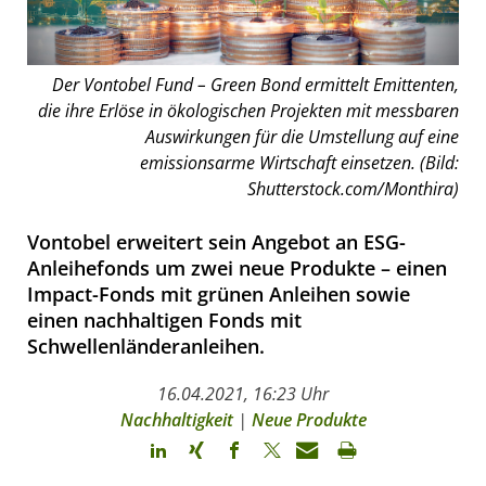
Der Vontobel Fund – Green Bond ermittelt Emittenten,
die ihre Erlöse in ökologischen Projekten mit messbaren
Auswirkungen für die Umstellung auf eine
emissionsarme Wirtschaft einsetzen. (Bild:
Shutterstock.com/Monthira)
Vontobel erweitert sein Angebot an ESG-
Anleihefonds um zwei neue Produkte – einen
Impact-Fonds mit grünen Anleihen sowie
einen nachhaltigen Fonds mit
Schwellenländeranleihen.
16.04.2021, 16:23 Uhr
Nachhaltigkeit
|
Neue Produkte