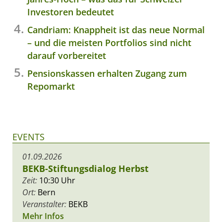
Investoren bedeutet
Candriam: Knappheit ist das neue Normal
– und die meisten Portfolios sind nicht
darauf vorbereitet
Pensionskassen erhalten Zugang zum
Repomarkt
EVENTS
01.09.2026
BEKB-Stiftungsdialog Herbst
Zeit:
10:30 Uhr
Ort:
Bern
Veranstalter:
BEKB
Mehr Infos