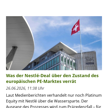
Was der Nestlé-Deal über den Zustand des
europäischen PE-Marktes verrät
26.06.2026, 11:38 Uhr
Laut Medienberichten verhandelt nur noch Platinum
Equity mit Nestlé über die Wassersparte. Der
Ausgang des Prozesses wird zum Präzedenzfall – für