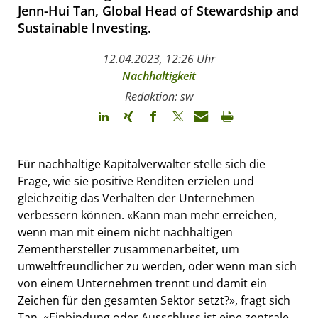
Jenn-Hui Tan, Global Head of Stewardship and
Sustainable Investing.
12.04.2023, 12:26 Uhr
Nachhaltigkeit
Redaktion: sw
Für nachhaltige Kapitalverwalter stelle sich die
Frage, wie sie positive Renditen erzielen und
gleichzeitig das Verhalten der Unternehmen
verbessern können. «Kann man mehr erreichen,
wenn man mit einem nicht nachhaltigen
Zementhersteller zusammenarbeitet, um
umweltfreundlicher zu werden, oder wenn man sich
von einem Unternehmen trennt und damit ein
Zeichen für den gesamten Sektor setzt?», fragt sich
Tan. «Einbindung oder Ausschluss ist eine zentrale