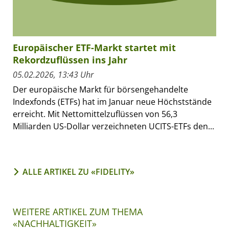
Europäischer ETF-Markt startet mit
Rekordzuflüssen ins Jahr
05.02.2026, 13:43 Uhr
Der europäische Markt für börsengehandelte
Indexfonds (ETFs) hat im Januar neue Höchststände
erreicht. Mit Nettomittelzuflüssen von 56,3
Milliarden US-Dollar verzeichneten UCITS-ETFs den...
ALLE ARTIKEL ZU «FIDELITY»
WEITERE ARTIKEL ZUM THEMA
«NACHHALTIGKEIT»