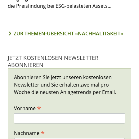
die Preisfindung bei ESG-belasteten Assets,...
ZUR THEMEN-ÜBERSICHT «NACHHALTIGKEIT»
JETZT KOSTENLOSEN NEWSLETTER
ABONNIEREN
Abonnieren Sie jetzt unseren kostenlosen
Newsletter und Sie erhalten zweimal pro
Woche die neusten Anlagetrends per Email.
*
Vorname
*
Nachname