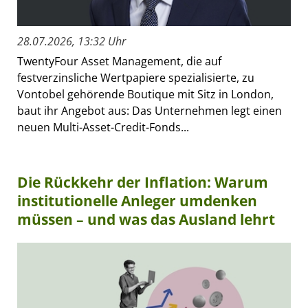
28.07.2026, 13:32 Uhr
TwentyFour Asset Management, die auf
festverzinsliche Wertpapiere spezialisierte, zu
Vontobel gehörende Boutique mit Sitz in London,
baut ihr Angebot aus: Das Unternehmen legt einen
neuen Multi-Asset-Credit-Fonds...
Die Rückkehr der Inflation: Warum
institutionelle Anleger umdenken
müssen – und was das Ausland lehrt