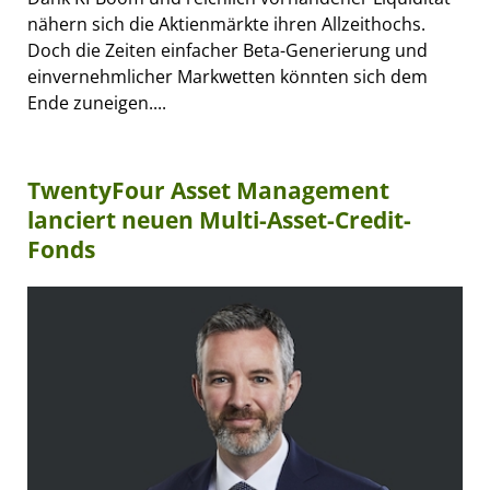
nähern sich die Aktienmärkte ihren Allzeithochs.
Doch die Zeiten einfacher Beta-Generierung und
einvernehmlicher Markwetten könnten sich dem
Ende zuneigen....
TwentyFour Asset Management
lanciert neuen Multi-Asset-Credit-
Fonds