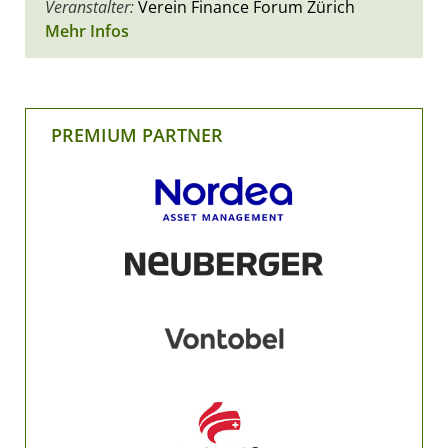
Veranstalter:
Verein Finance Forum Zürich
Mehr Infos
PREMIUM PARTNER