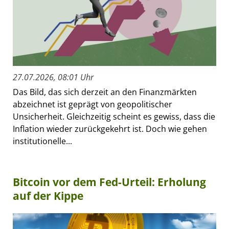
27.07.2026, 08:01 Uhr
Das Bild, das sich derzeit an den Finanzmärkten
abzeichnet ist geprägt von geopolitischer
Unsicherheit. Gleichzeitig scheint es gewiss, dass die
Inflation wieder zurückgekehrt ist. Doch wie gehen
institutionelle...
Bitcoin vor dem Fed-Urteil: Erholung
auf der Kippe