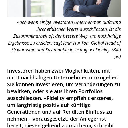
Auch wenn einige Investoren Unternehmen aufgrund
ihrer ethischen Werte ausschliessen, ist die
Zusammenarbeit oft der bessere Weg, um nachhaltige
Ergebnisse zu erzielen, sagt Jenn-Hui Tan, Global Head of
Stewardship and Sustainable Investing bei Fidelity. (Bild
pd)
Investoren haben zwei Möglichkeiten, mit
nicht nachhaltigen Unternehmen umzugehen:
Sie können investieren, um Veränderungen zu
bewirken, oder sie aus ihren Portfolios
ausschliessen. «Fidelity empfiehlt ersteres,
um langfristig positiv auf künftige
Generationen und auf Renditen Einfluss zu
nehmen – vorausgesetzt, der Anleger ist
bereit, diesen geltend zu machen», schreibt