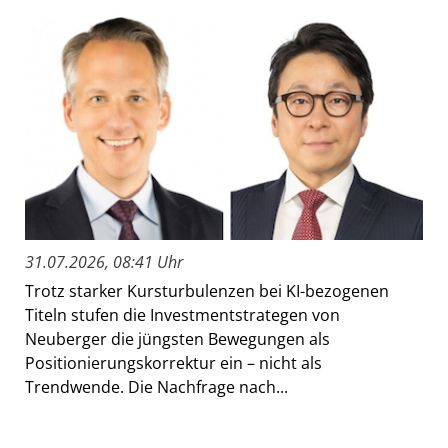
31.07.2026, 08:41 Uhr
Trotz starker Kursturbulenzen bei KI-bezogenen
Titeln stufen die Investmentstrategen von
Neuberger die jüngsten Bewegungen als
Positionierungskorrektur ein – nicht als
Trendwende. Die Nachfrage nach...