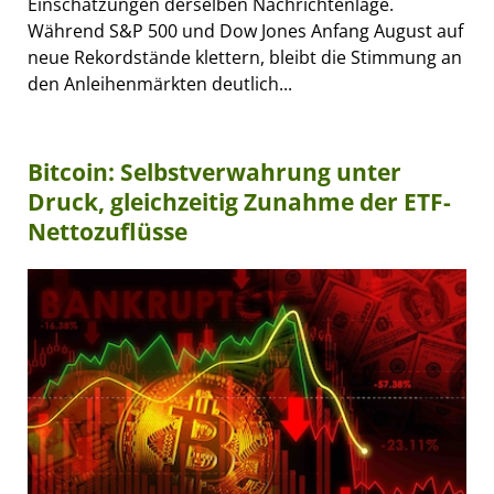
Einschätzungen derselben Nachrichtenlage.
Während S&P 500 und Dow Jones Anfang August auf
neue Rekordstände klettern, bleibt die Stimmung an
den Anleihenmärkten deutlich...
Bitcoin: Selbstverwahrung unter
Druck, gleichzeitig Zunahme der ETF-
Nettozuflüsse