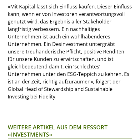
«Mit Kapital lässt sich Einfluss kaufen. Dieser Einfluss
kann, wenn er von Investoren verantwortungsvoll
genutzt wird, das Ergebnis aller Stakeholder
langfristig verbessern. Ein nachhaltiges
Unternehmen ist auch ein wohlhabenderes
Unternehmen. Ein Desinvestment untergräbt
unsere treuhänderische Pflicht, positive Renditen
für unsere Kunden zu erwirtschaften, und ist
gleichbedeutend damit, ein ‘schlechtes’
Unternehmen unter den ESG-Teppich zu kehren. Es
ist an der Zeit, richtig aufzuräumen», folgert der
Global Head of Stewardship and Sustainable
Investing bei Fidelity.
WEITERE ARTIKEL AUS DEM RESSORT
«INVESTMENTS»