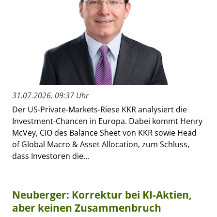
31.07.2026, 09:37 Uhr
Der US-Private-Markets-Riese KKR analysiert die
Investment-Chancen in Europa. Dabei kommt Henry
McVey, CIO des Balance Sheet von KKR sowie Head
of Global Macro & Asset Allocation, zum Schluss,
dass Investoren die...
Neuberger: Korrektur bei KI-Aktien,
aber keinen Zusammenbruch