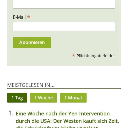
*
E-Mail
*
Pflichteingabefelder
MEISTGELESEN IN...
1 Tag
1 Woche
1 Monat
Eine Woche nach der Yen-Intervention
durch die USA: Der Westen kauft sich Zeit,