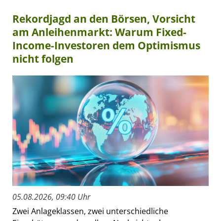
Rekordjagd an den Börsen, Vorsicht
am Anleihenmarkt: Warum Fixed-
Income-Investoren dem Optimismus
nicht folgen
05.08.2026, 09:40 Uhr
Zwei Anlageklassen, zwei unterschiedliche