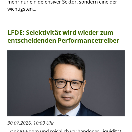
mehr nur ein defensiver Sektor, sondern eine der
wichtigsten...
LFDE: Selektivität wird wieder zum
entscheidenden Performancetreiber
30.07.2026, 10:09 Uhr
Dank KI-Boom und reichlich vorhandener Liquidität