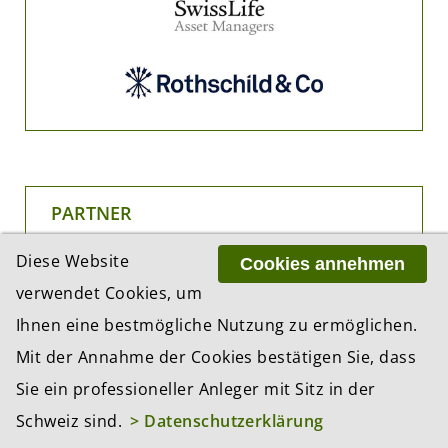
PARTNER
Diese Website
Cookies annehmen
verwendet Cookies, um
Ihnen eine bestmögliche Nutzung zu ermöglichen.
Mit der Annahme der Cookies bestätigen Sie, dass
Sie ein professioneller Anleger mit Sitz in der
Schweiz sind.
> Datenschutzerklärung