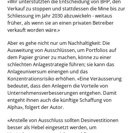
«Wir unterstützten die Entscheidung von BHP, den
Verkauf zu stoppen und stattdessen die Mine bis zur
Schliessung im Jahr 2030 abzuwickeln - weitaus
früher, als wenn sie an einen privaten Betreiber
verkauft worden wäre.»
Aber es gehe nicht nur um Nachhaltigkeit: Die
Ausweitung von Ausschlüssen, um Portfolios auf
dem Papier grüner zu machen, könne zu einer
schlechten Anlagestrategie führen; sie kann das
Anlageuniversum einengen und das
Konzentrationsrisiko erhöhen. «Eine Veräusserung
bedeutet, dass den Anlegern die Vorteile von
Unternehmensverbesserungen entgehen. Damit
entgeht ihnen auch die künftige Schaffung von
Alpha», folgert der Autor.
«Anstelle von Ausschluss sollten Desinvestitionen
besser als Hebel eingesetzt werden, um