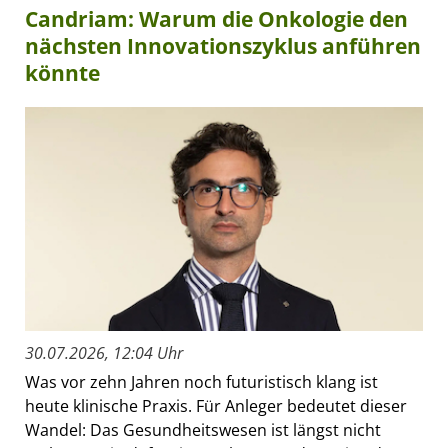
Candriam: Warum die Onkologie den
nächsten Innovationszyklus anführen
könnte
30.07.2026, 12:04 Uhr
Was vor zehn Jahren noch futuristisch klang ist
heute klinische Praxis. Für Anleger bedeutet dieser
Wandel: Das Gesundheitswesen ist längst nicht