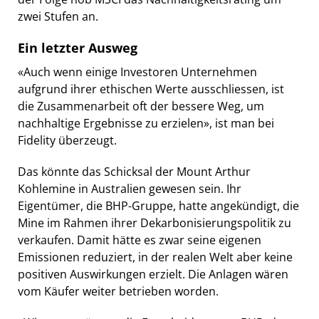
zwei Stufen an.
Ein letzter Ausweg
«Auch wenn einige Investoren Unternehmen
aufgrund ihrer ethischen Werte ausschliessen, ist
die Zusammenarbeit oft der bessere Weg, um
nachhaltige Ergebnisse zu erzielen», ist man bei
Fidelity überzeugt.
Das könnte das Schicksal der Mount Arthur
Kohlemine in Australien gewesen sein. Ihr
Eigentümer, die BHP-Gruppe, hatte angekündigt, die
Mine im Rahmen ihrer Dekarbonisierungspolitik zu
verkaufen. Damit hätte es zwar seine eigenen
Emissionen reduziert, in der realen Welt aber keine
positiven Auswirkungen erzielt. Die Anlagen wären
vom Käufer weiter betrieben worden.