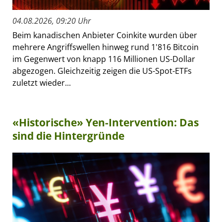
04.08.2026, 09:20 Uhr
Beim kanadischen Anbieter Coinkite wurden über
mehrere Angriffswellen hinweg rund 1'816 Bitcoin
im Gegenwert von knapp 116 Millionen US-Dollar
abgezogen. Gleichzeitig zeigen die US-Spot-ETFs
zuletzt wieder...
«Historische» Yen-Intervention: Das
sind die Hintergründe