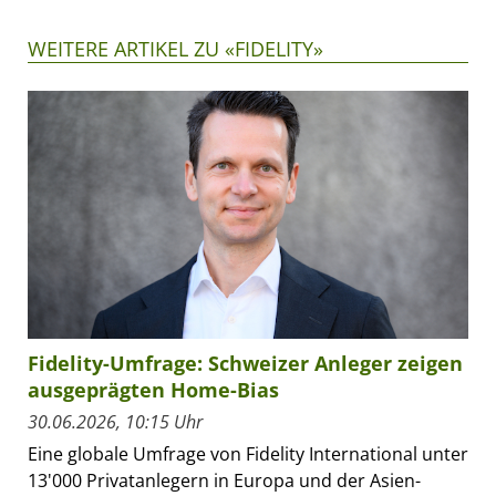
WEITERE ARTIKEL ZU «FIDELITY»
Fidelity-Umfrage: Schweizer Anleger zeigen
ausgeprägten Home-Bias
30.06.2026, 10:15 Uhr
Eine globale Umfrage von Fidelity International unter
13'000 Privatanlegern in Europa und der Asien-