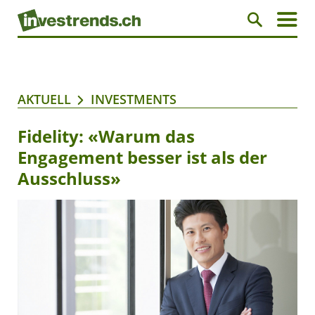
AKTUELL
INVESTMENTS
Fidelity: «Warum das
Engagement besser ist als der
Ausschluss»