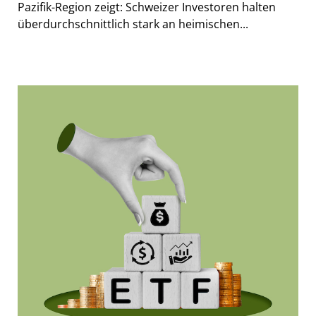
Pazifik-Region zeigt: Schweizer Investoren halten
überdurchschnittlich stark an heimischen...