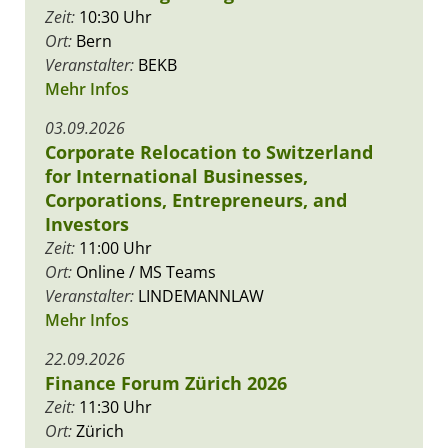
Zeit:
10:30 Uhr
Ort:
Bern
Veranstalter:
BEKB
Mehr Infos
03.09.2026
Corporate Relocation to Switzerland
for International Businesses,
Corporations, Entrepreneurs, and
Investors
Zeit:
11:00 Uhr
Ort:
Online / MS Teams
Veranstalter:
LINDEMANNLAW
Mehr Infos
22.09.2026
Finance Forum Zürich 2026
Zeit:
11:30 Uhr
Ort:
Zürich