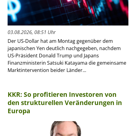
03.08.2026, 08:51 Uhr
Der US-Dollar hat am Montag gegenüber dem
japanischen Yen deutlich nachgegeben, nachdem
US-Präsident Donald Trump und Japans
Finanzministerin Satsuki Katayama die gemeinsame
Marktintervention beider Länder...
KKR: So profitieren Investoren von
den strukturellen Veränderungen in
Europa