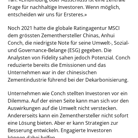
Frage für nachhaltige Investoren. Wenn möglich,
entscheiden wir uns für Ersteres.»
Noch 2021 hatte die globale Ratingagentur MSCI
dem grössten Zementhersteller Chinas, Anhui
Conch, die niedrigste Note für seine Umwelt-, Sozial-
und Governance-Belange (ESG) gegeben. Die
Analysten von Fidelity sahen jedoch Potenzial. Conch
reduzierte bereits die Emissionen und das
Unternehmen war in der chinesischen
Zementindustrie führend bei der Dekarbonisierung.
Unternehmen wie Conch stellten Investoren vor ein
Dilemma. Auf der einen Seite kann man sich vor den
Auswirkungen auf die Umwelt nicht verstecken.
Andererseits kann ein Zementhersteller nicht sofort
eine Lösung bieten. Aber er kann Strategien zur
Besserung entwickeln. Engagierte Investoren
können dabei helfen.