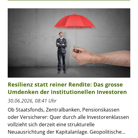
Resilienz statt reiner Rendite: Das grosse
Umdenken der institutionellen Investoren
30.06.2026, 08:41 Uhr
Ob Staatsfonds, Zentralbanken, Pensionskassen
oder Versicherer: Quer durch alle Investorenklassen
vollzieht sich derzeit eine strukturelle
Neuausrichtung der Kapitalanlage. Geopolitische...