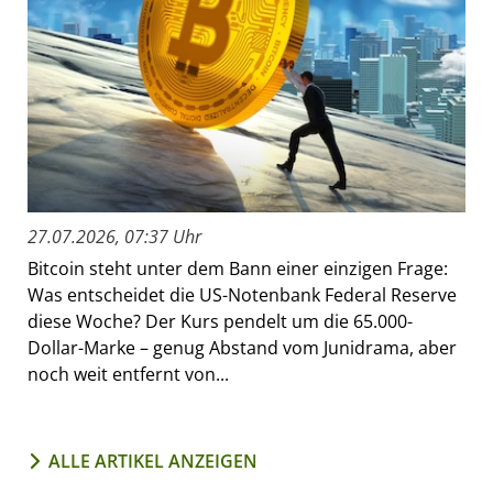
27.07.2026, 07:37 Uhr
Bitcoin steht unter dem Bann einer einzigen Frage:
Was entscheidet die US-Notenbank Federal Reserve
diese Woche? Der Kurs pendelt um die 65.000-
Dollar-Marke – genug Abstand vom Junidrama, aber
noch weit entfernt von...
ALLE ARTIKEL ANZEIGEN