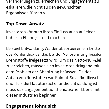
Veränderungen zu erreichen und Engagements zu
eskalieren, die nicht zu den gewünschten
Ergebnissen führen.»
Top-Down-Ansatz
Investoren könnten ihren Einfluss auch auf einer
höheren Ebene geltend machen.
Beispiel Entwaldung. Wälder absorbieren ein Drittel
des Kohlendioxids, das bei der Verbrennung fossiler
Brennstoffe freigesetzt wird. Um das Netto-Null-Ziel
zu erreichen, müssen sich Investoren dringend mit
dem Problem der Abholzung befassen. Da der
Anbau von Rohstoffen wie Palmöl, Soja, Rindfleisch
und Holz die Hauptursache für die Entwaldung ist,
muss das Engagement auf thematischer Ebene mit
diesen Industrien beginnen.
Engagement lohnt sich