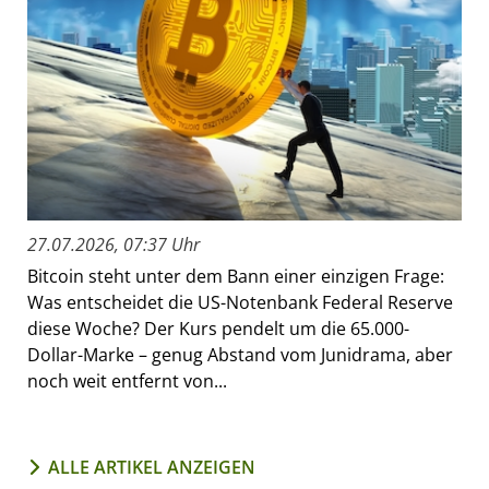
27.07.2026, 07:37 Uhr
Bitcoin steht unter dem Bann einer einzigen Frage:
Was entscheidet die US-Notenbank Federal Reserve
diese Woche? Der Kurs pendelt um die 65.000-
Dollar-Marke – genug Abstand vom Junidrama, aber
noch weit entfernt von...
ALLE ARTIKEL ANZEIGEN