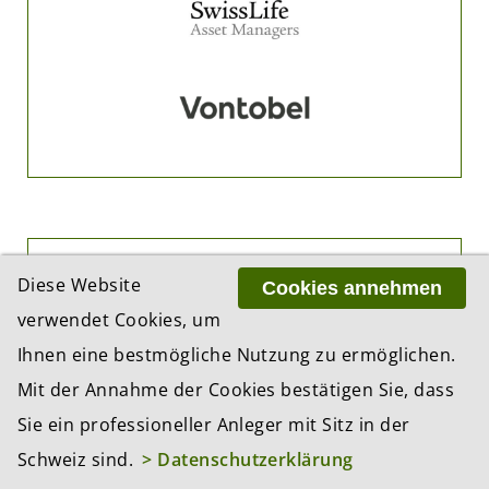
PARTNER
Diese Website
Cookies annehmen
verwendet Cookies, um
Ihnen eine bestmögliche Nutzung zu ermöglichen.
Mit der Annahme der Cookies bestätigen Sie, dass
Sie ein professioneller Anleger mit Sitz in der
Schweiz sind.
> Datenschutzerklärung