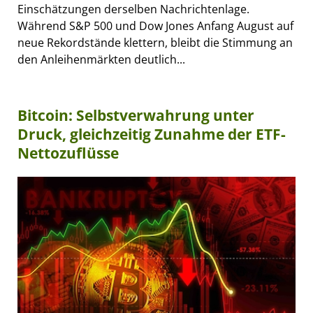
Einschätzungen derselben Nachrichtenlage.
Während S&P 500 und Dow Jones Anfang August auf
neue Rekordstände klettern, bleibt die Stimmung an
den Anleihenmärkten deutlich...
Bitcoin: Selbstverwahrung unter
Druck, gleichzeitig Zunahme der ETF-
Nettozuflüsse