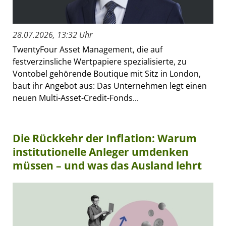
28.07.2026, 13:32 Uhr
TwentyFour Asset Management, die auf
festverzinsliche Wertpapiere spezialisierte, zu
Vontobel gehörende Boutique mit Sitz in London,
baut ihr Angebot aus: Das Unternehmen legt einen
neuen Multi-Asset-Credit-Fonds...
Die Rückkehr der Inflation: Warum
institutionelle Anleger umdenken
müssen – und was das Ausland lehrt