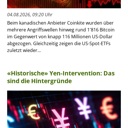
04.08.2026, 09:20 Uhr
Beim kanadischen Anbieter Coinkite wurden über
mehrere Angriffswellen hinweg rund 1'816 Bitcoin
im Gegenwert von knapp 116 Millionen US-Dollar
abgezogen. Gleichzeitig zeigen die US-Spot-ETFs
zuletzt wieder...
«Historische» Yen-Intervention: Das
sind die Hintergründe