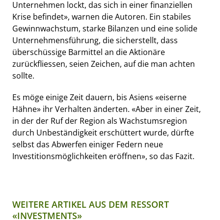
Unternehmen lockt, das sich in einer finanziellen
Krise befindet», warnen die Autoren. Ein stabiles
Gewinnwachstum, starke Bilanzen und eine solide
Unternehmensführung, die sicherstellt, dass
überschüssige Barmittel an die Aktionäre
zurückfliessen, seien Zeichen, auf die man achten
sollte.
Es möge einige Zeit dauern, bis Asiens «eiserne
Hähne» ihr Verhalten änderten. «Aber in einer Zeit,
in der der Ruf der Region als Wachstumsregion
durch Unbeständigkeit erschüttert wurde, dürfte
selbst das Abwerfen einiger Federn neue
Investitionsmöglichkeiten eröffnen», so das Fazit.
WEITERE ARTIKEL AUS DEM RESSORT
«INVESTMENTS»