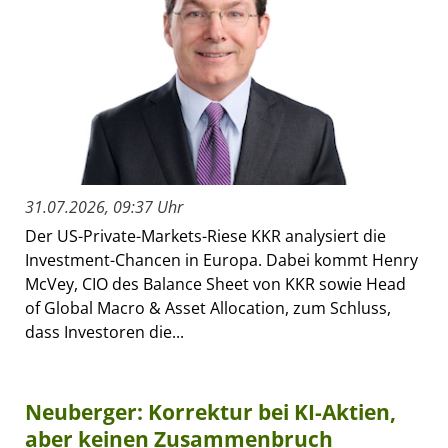
31.07.2026, 09:37 Uhr
Der US-Private-Markets-Riese KKR analysiert die
Investment-Chancen in Europa. Dabei kommt Henry
McVey, CIO des Balance Sheet von KKR sowie Head
of Global Macro & Asset Allocation, zum Schluss,
dass Investoren die...
Neuberger: Korrektur bei KI-Aktien,
aber keinen Zusammenbruch