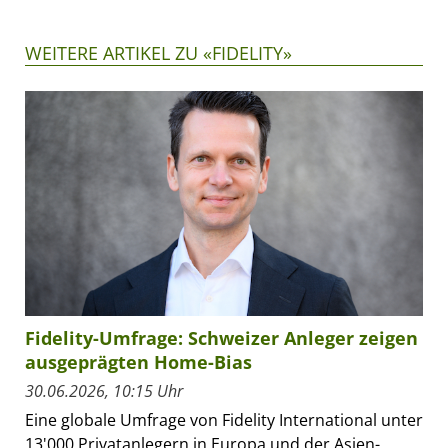
WEITERE ARTIKEL ZU «FIDELITY»
Fidelity-Umfrage: Schweizer Anleger zeigen
ausgeprägten Home-Bias
30.06.2026, 10:15 Uhr
Eine globale Umfrage von Fidelity International unter
13'000 Privatanlegern in Europa und der Asien-