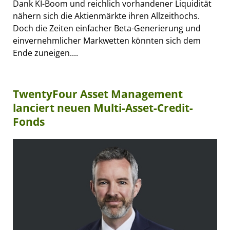
Dank KI-Boom und reichlich vorhandener Liquidität
nähern sich die Aktienmärkte ihren Allzeithochs.
Doch die Zeiten einfacher Beta-Generierung und
einvernehmlicher Markwetten könnten sich dem
Ende zuneigen....
TwentyFour Asset Management
lanciert neuen Multi-Asset-Credit-
Fonds