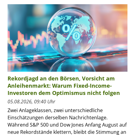
Rekordjagd an den Börsen, Vorsicht am
Anleihenmarkt: Warum Fixed-Income-
Investoren dem Optimismus nicht folgen
05.08.2026, 09:40 Uhr
Zwei Anlageklassen, zwei unterschiedliche
Einschätzungen derselben Nachrichtenlage.
Während S&P 500 und Dow Jones Anfang August auf
neue Rekordstände klettern, bleibt die Stimmung an