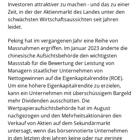
Investoren attraktiver zu machen - und das zu einer
Zeit, in der der Aktienmarkt des Landes unter den
schwächsten Wirtschaftsaussichten seit Jahren
leidet.
Peking hat im vergangenen Jahr eine Reihe von
Massnahmen ergriffen. Im Januar 2023 änderte die
chinesische Aufsichtsbehörde den wichtigsten
Massstab für die Bewertung der Leistung von
Managern staatlicher Unternehmen von
Nettogewinnen auf die Eigenkapitalrendite (ROE).
Um eine höhere Eigenkapitalrendite zu erzielen,
kann ein Unternehmen mit überschüssigem Bargeld
mehr Dividenden ausschütten. Die
Wertpapieraufsichtsbehörde hat im August
nachgezogen und den Mehrheitsaktionären den
Verkauf von Aktien auf dem Sekundärmarkt
untersagt, wenn das börsennotierte Unternehmen
in den letzten drei Jahren keine oder nur geringe