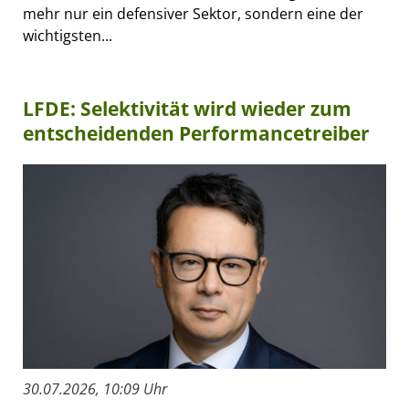
mehr nur ein defensiver Sektor, sondern eine der
wichtigsten...
LFDE: Selektivität wird wieder zum
entscheidenden Performancetreiber
30.07.2026, 10:09 Uhr