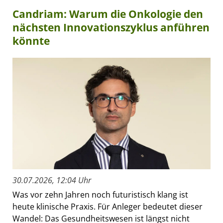
Candriam: Warum die Onkologie den
nächsten Innovationszyklus anführen
könnte
30.07.2026, 12:04 Uhr
Was vor zehn Jahren noch futuristisch klang ist
heute klinische Praxis. Für Anleger bedeutet dieser
Wandel: Das Gesundheitswesen ist längst nicht