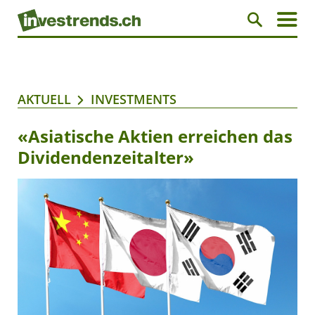
AKTUELL
INVESTMENTS
«Asiatische Aktien erreichen das
Dividendenzeitalter»