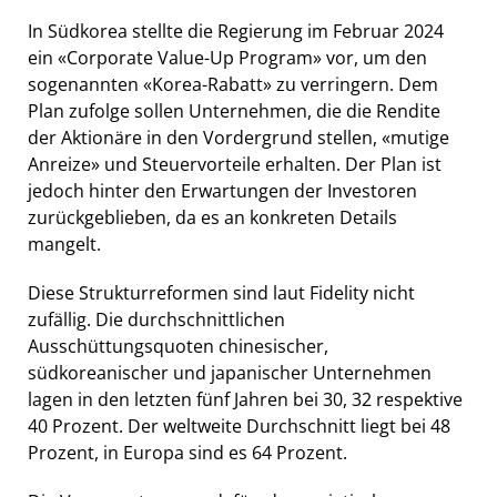
In Südkorea stellte die Regierung im Februar 2024
ein «Corporate Value-Up Program» vor, um den
sogenannten «Korea-Rabatt» zu verringern. Dem
Plan zufolge sollen Unternehmen, die die Rendite
der Aktionäre in den Vordergrund stellen, «mutige
Anreize» und Steuervorteile erhalten. Der Plan ist
jedoch hinter den Erwartungen der Investoren
zurückgeblieben, da es an konkreten Details
mangelt.
Diese Strukturreformen sind laut Fidelity nicht
zufällig. Die durchschnittlichen
Ausschüttungsquoten chinesischer,
südkoreanischer und japanischer Unternehmen
lagen in den letzten fünf Jahren bei 30, 32 respektive
40 Prozent. Der weltweite Durchschnitt liegt bei 48
Prozent, in Europa sind es 64 Prozent.