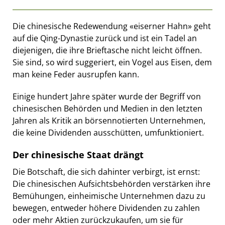
Die chinesische Redewendung «eiserner Hahn» geht
auf die Qing-Dynastie zurück und ist ein Tadel an
diejenigen, die ihre Brieftasche nicht leicht öffnen.
Sie sind, so wird suggeriert, ein Vogel aus Eisen, dem
man keine Feder ausrupfen kann.
Einige hundert Jahre später wurde der Begriff von
chinesischen Behörden und Medien in den letzten
Jahren als Kritik an börsennotierten Unternehmen,
die keine Dividenden ausschütten, umfunktioniert.
Der chinesische Staat drängt
Die Botschaft, die sich dahinter verbirgt, ist ernst:
Die chinesischen Aufsichtsbehörden verstärken ihre
Bemühungen, einheimische Unternehmen dazu zu
bewegen, entweder höhere Dividenden zu zahlen
oder mehr Aktien zurückzukaufen, um sie für