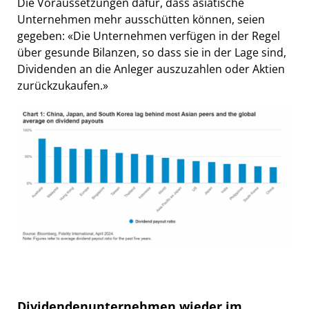
Die Voraussetzungen dafür, dass asiatische
Unternehmen mehr ausschütten können, seien
gegeben: «Die Unternehmen verfügen in der Regel
über gesunde Bilanzen, so dass sie in der Lage sind,
Dividenden an die Anleger auszuzahlen oder Aktien
zurückzukaufen.»
Dividendenunternehmen wieder im