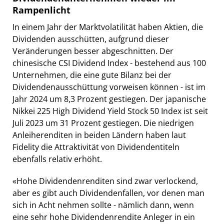
Rampenlicht
In einem Jahr der Marktvolatilität haben Aktien, die
Dividenden ausschütten, aufgrund dieser
Veränderungen besser abgeschnitten. Der
chinesische CSI Dividend Index - bestehend aus 100
Unternehmen, die eine gute Bilanz bei der
Dividendenausschüttung vorweisen können - ist im
Jahr 2024 um 8,3 Prozent gestiegen. Der japanische
Nikkei 225 High Dividend Yield Stock 50 Index ist seit
Juli 2023 um 31 Prozent gestiegen. Die niedrigen
Anleiherenditen in beiden Ländern haben laut
Fidelity die Attraktivität von Dividendentiteln
ebenfalls relativ erhöht.
«Hohe Dividendenrenditen sind zwar verlockend,
aber es gibt auch Dividendenfallen, vor denen man
sich in Acht nehmen sollte - nämlich dann, wenn
eine sehr hohe Dividendenrendite Anleger in ein