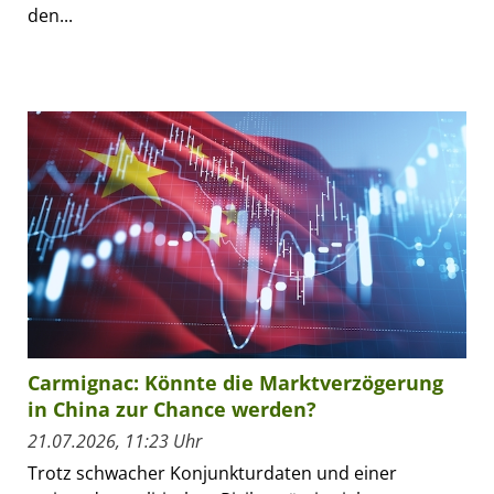
den...
Carmignac: Könnte die Marktverzögerung
in China zur Chance werden?
21.07.2026, 11:23 Uhr
Trotz schwacher Konjunkturdaten und einer