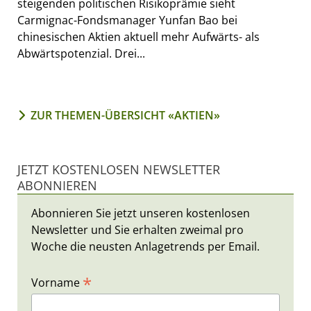
steigenden politischen Risikoprämie sieht
Carmignac-Fondsmanager Yunfan Bao bei
chinesischen Aktien aktuell mehr Aufwärts- als
Abwärtspotenzial. Drei...
ZUR THEMEN-ÜBERSICHT «AKTIEN»
JETZT KOSTENLOSEN NEWSLETTER
ABONNIEREN
Abonnieren Sie jetzt unseren kostenlosen
Newsletter und Sie erhalten zweimal pro
Woche die neusten Anlagetrends per Email.
*
Vorname