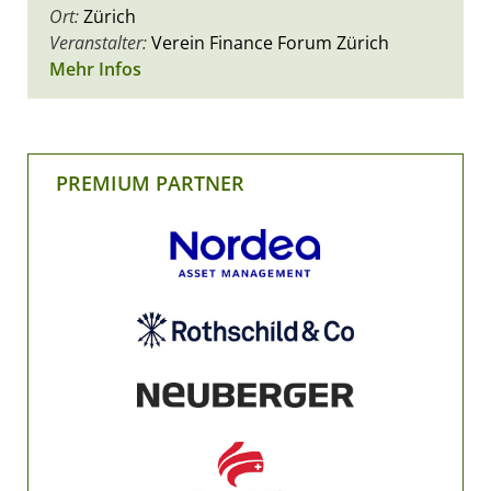
Ort:
Zürich
Veranstalter:
Verein Finance Forum Zürich
Mehr Infos
PREMIUM PARTNER