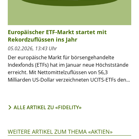
Europäischer ETF-Markt startet mit
Rekordzuflüssen ins Jahr
05.02.2026, 13:43 Uhr
Der europäische Markt für börsengehandelte
Indexfonds (ETFs) hat im Januar neue Höchststände
erreicht. Mit Nettomittelzuflüssen von 56,3
Milliarden US-Dollar verzeichneten UCITS-ETFs den...
ALLE ARTIKEL ZU «FIDELITY»
WEITERE ARTIKEL ZUM THEMA «AKTIEN»