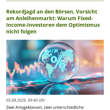
Rekordjagd an den Börsen, Vorsicht
am Anleihenmarkt: Warum Fixed-
Income-Investoren dem Optimismus
nicht folgen
05.08.2026, 09:40 Uhr
Zwei Anlageklassen, zwei unterschiedliche