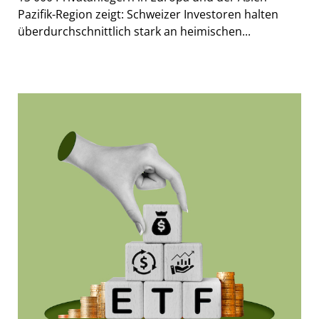
Pazifik-Region zeigt: Schweizer Investoren halten
überdurchschnittlich stark an heimischen...