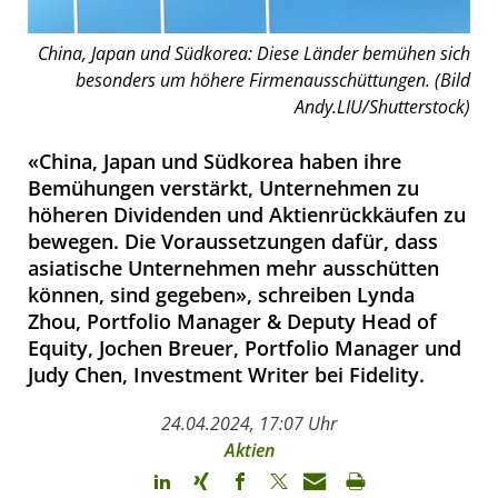
China, Japan und Südkorea: Diese Länder bemühen sich
besonders um höhere Firmenausschüttungen. (Bild
Andy.LIU/Shutterstock)
«China, Japan und Südkorea haben ihre
Bemühungen verstärkt, Unternehmen zu
höheren Dividenden und Aktienrückkäufen zu
bewegen. Die Voraussetzungen dafür, dass
asiatische Unternehmen mehr ausschütten
können, sind gegeben», schreiben Lynda
Zhou, Portfolio Manager & Deputy Head of
Equity, Jochen Breuer, Portfolio Manager und
Judy Chen, Investment Writer bei Fidelity.
24.04.2024, 17:07 Uhr
Aktien