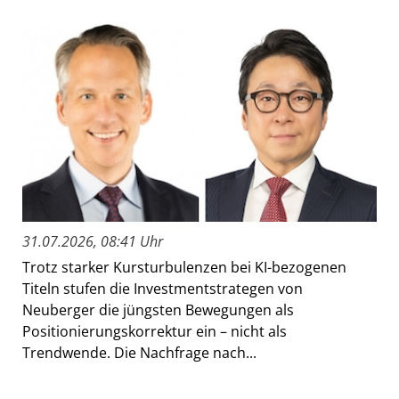
31.07.2026, 08:41 Uhr
Trotz starker Kursturbulenzen bei KI-bezogenen
Titeln stufen die Investmentstrategen von
Neuberger die jüngsten Bewegungen als
Positionierungskorrektur ein – nicht als
Trendwende. Die Nachfrage nach...