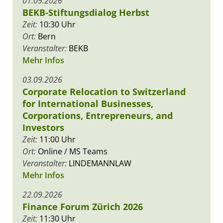
01.09.2026
BEKB-Stiftungsdialog Herbst
Zeit:
10:30 Uhr
Ort:
Bern
Veranstalter:
BEKB
Mehr Infos
03.09.2026
Corporate Relocation to Switzerland
for International Businesses,
Corporations, Entrepreneurs, and
Investors
Zeit:
11:00 Uhr
Ort:
Online / MS Teams
Veranstalter:
LINDEMANNLAW
Mehr Infos
22.09.2026
Finance Forum Zürich 2026
Zeit:
11:30 Uhr