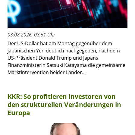
03.08.2026, 08:51 Uhr
Der US-Dollar hat am Montag gegenüber dem
japanischen Yen deutlich nachgegeben, nachdem
US-Präsident Donald Trump und Japans
Finanzministerin Satsuki Katayama die gemeinsame
Marktintervention beider Länder...
KKR: So profitieren Investoren von
den strukturellen Veränderungen in
Europa