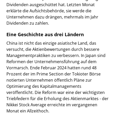
Dividenden ausgeschüttet hat. Letzten Monat
erklärte die Aufsichtsbehörde, sie werde die
Unternehmen dazu drängen, mehrmals im Jahr
Dividenden zu zahlen.
Eine Geschichte aus drei Ländern
China ist nicht das einzige asiatische Land, das
versucht, die Aktienbewertungen durch bessere
Managementpraktiken zu verbessern. In Japan sind
Reformen der Unternehmensführung auf dem
Vormarsch. Ende Februar 2024 hatten rund 48
Prozent der im Prime Section der Tokioter Börse
notierten Unternehmen öffentlich Pläne zur
Optimierung des Kapitalmanagements
veröffentlicht. Die Reform war eine der wichtigsten
Triebfedern für die Erholung des Aktienmarktes - der
Nikkei Stock Average erreichte im vergangenen
Monat ein Allzeithoch.