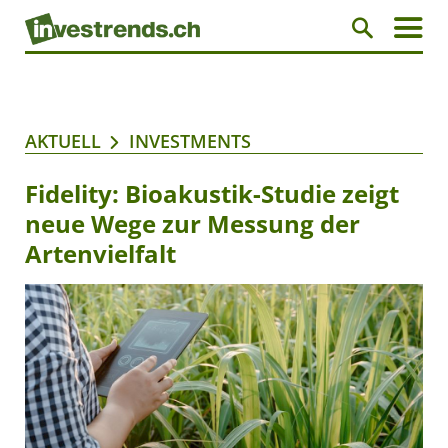
AKTUELL
INVESTMENTS
Fidelity: Bioakustik-Studie zeigt
neue Wege zur Messung der
Artenvielfalt