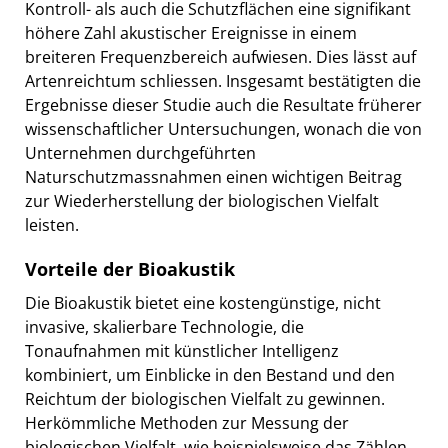
Kontroll- als auch die Schutzflächen eine signifikant
höhere Zahl akustischer Ereignisse in einem
breiteren Frequenzbereich aufwiesen. Dies lässt auf
Artenreichtum schliessen. Insgesamt bestätigten die
Ergebnisse dieser Studie auch die Resultate früherer
wissenschaftlicher Untersuchungen, wonach die von
Unternehmen durchgeführten
Naturschutzmassnahmen einen wichtigen Beitrag
zur Wiederherstellung der biologischen Vielfalt
leisten.
Vorteile der Bioakustik
Die Bioakustik bietet eine kostengünstige, nicht
invasive, skalierbare Technologie, die
Tonaufnahmen mit künstlicher Intelligenz
kombiniert, um Einblicke in den Bestand und den
Reichtum der biologischen Vielfalt zu gewinnen.
Herkömmliche Methoden zur Messung der
biologischen Vielfalt, wie beispielsweise das Zählen