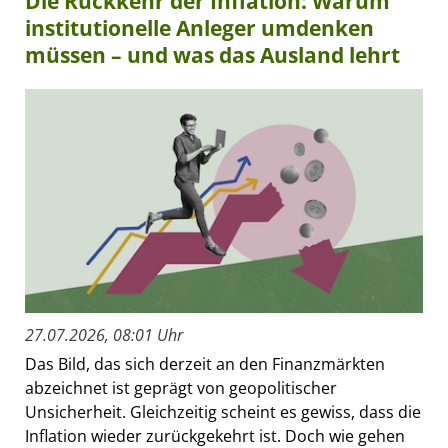
Die Rückkehr der Inflation: Warum
institutionelle Anleger umdenken
müssen – und was das Ausland lehrt
27.07.2026, 08:01 Uhr
Das Bild, das sich derzeit an den Finanzmärkten
abzeichnet ist geprägt von geopolitischer
Unsicherheit. Gleichzeitig scheint es gewiss, dass die
Inflation wieder zurückgekehrt ist. Doch wie gehen