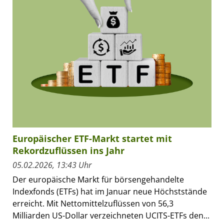
Europäischer ETF-Markt startet mit
Rekordzuflüssen ins Jahr
05.02.2026, 13:43 Uhr
Der europäische Markt für börsengehandelte
Indexfonds (ETFs) hat im Januar neue Höchststände
erreicht. Mit Nettomittelzuflüssen von 56,3
Milliarden US-Dollar verzeichneten UCITS-ETFs den...