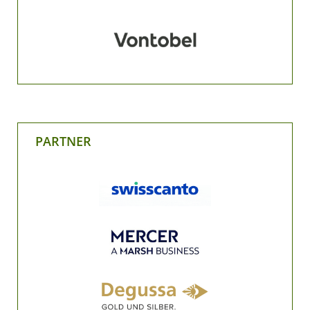
PARTNER