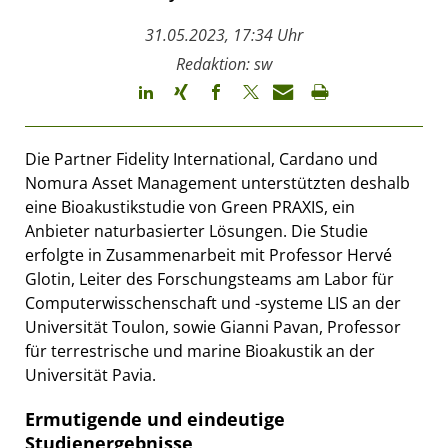
31.05.2023, 17:34 Uhr
Redaktion: sw
Die Partner Fidelity International, Cardano und
Nomura Asset Management unterstützten deshalb
eine Bioakustikstudie von Green PRAXIS, ein
Anbieter naturbasierter Lösungen. Die Studie
erfolgte in Zusammenarbeit mit Professor Hervé
Glotin, Leiter des Forschungsteams am Labor für
Computerwisschenschaft und -systeme LIS an der
Universität Toulon, sowie Gianni Pavan, Professor
für terrestrische und marine Bioakustik an der
Universität Pavia.
Ermutigende und eindeutige
Studienergebnisse