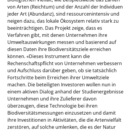
von Arten (Reichtum) und der Anzahl der Individuen
jeder Art (Abundanz), sind ressourcenintensiv und
neigen dazu, das lokale Ökosystem relativ stark zu
beeinträchtigen. Das Projekt zeige, dass es
Verfahren gibt, mit denen Unternehmen ihre
Umweltauswirkungen messen und basierend auf
diesen Daten ihre Biodiversitätsziele erreichen
können. «Dieses Instrument kann die
Rechenschaftspflicht von Unternehmen verbessern
und Aufschluss darüber geben, ob sie tatsächlich
Fortschritte beim Erreichen ihrer Umweltziele
machen. Die beteiligten Investoren wollen nun in
einem aktiven Dialog anhand der Studienergebnisse
Unternehmen und ihre Zulieferer davon
überzeugen, diese Technologie bei ihren
Biodiversitätsmessungen einzusetzen und damit
ihre Investitionen in Aktivitäten, die die Artenvielfalt
zerstören, auf solche umlenken, die es der Natur