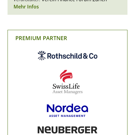
Mehr Infos
PREMIUM PARTNER