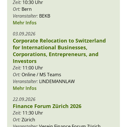
Zeit:
10:30 Uhr
Ort:
Bern
Veranstalter:
BEKB
Mehr Infos
03.09.2026
Corporate Relocation to Switzerland
for International Businesses,
Corporations, Entrepreneurs, and
Investors
Zeit:
11:00 Uhr
Ort:
Online / MS Teams
Veranstalter:
LINDEMANNLAW
Mehr Infos
22.09.2026
Finance Forum Zürich 2026
Zeit:
11:30 Uhr
Ort:
Zürich
Veranstalter:
Verein Finance Forum Zürich