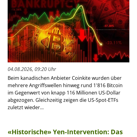
04.08.2026, 09:20 Uhr
Beim kanadischen Anbieter Coinkite wurden über
mehrere Angriffswellen hinweg rund 1'816 Bitcoin
im Gegenwert von knapp 116 Millionen US-Dollar
abgezogen. Gleichzeitig zeigen die US-Spot-ETFs
zuletzt wieder...
«Historische» Yen-Intervention: Das