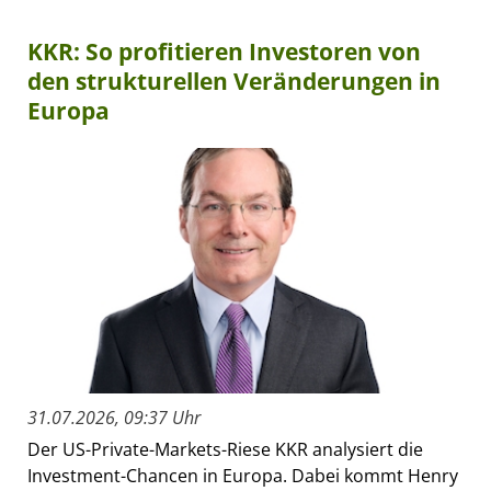
KKR: So profitieren Investoren von
den strukturellen Veränderungen in
Europa
31.07.2026, 09:37 Uhr
Der US-Private-Markets-Riese KKR analysiert die
Investment-Chancen in Europa. Dabei kommt Henry