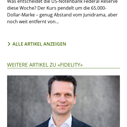
Was entscheidet die US-Notenbank Federal Reserve
diese Woche? Der Kurs pendelt um die 65.000-
Dollar-Marke – genug Abstand vom Junidrama, aber
noch weit entfernt von...
ALLE ARTIKEL ANZEIGEN
WEITERE ARTIKEL ZU «FIDELITY»