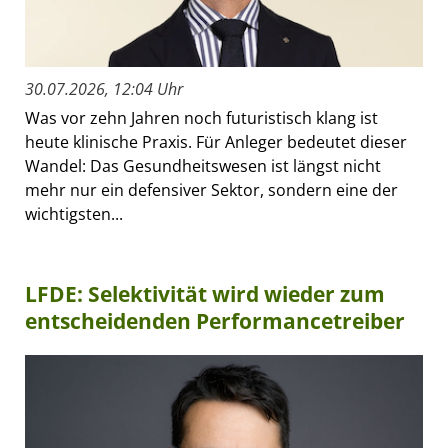
30.07.2026, 12:04 Uhr
Was vor zehn Jahren noch futuristisch klang ist
heute klinische Praxis. Für Anleger bedeutet dieser
Wandel: Das Gesundheitswesen ist längst nicht
mehr nur ein defensiver Sektor, sondern eine der
wichtigsten...
LFDE: Selektivität wird wieder zum
entscheidenden Performancetreiber