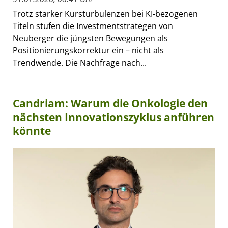
Trotz starker Kursturbulenzen bei KI-bezogenen
Titeln stufen die Investmentstrategen von
Neuberger die jüngsten Bewegungen als
Positionierungskorrektur ein – nicht als
Trendwende. Die Nachfrage nach...
Candriam: Warum die Onkologie den
nächsten Innovationszyklus anführen
könnte