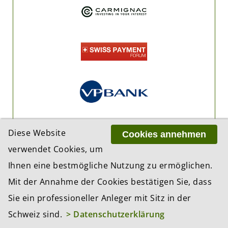
Diese Website
Cookies annehmen
verwendet Cookies, um
Ihnen eine bestmögliche Nutzung zu ermöglichen.
Mit der Annahme der Cookies bestätigen Sie, dass
Sie ein professioneller Anleger mit Sitz in der
Schweiz sind.
> Datenschutzerklärung