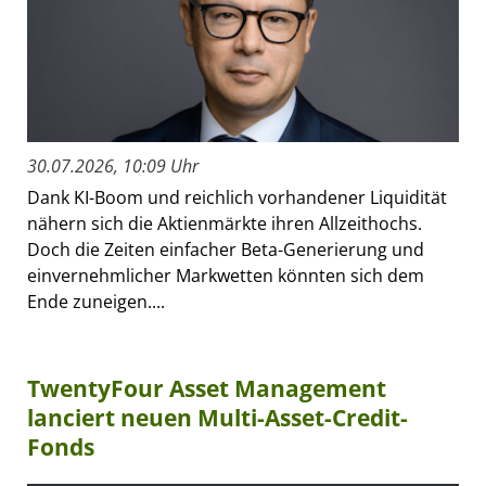
30.07.2026, 10:09 Uhr
Dank KI-Boom und reichlich vorhandener Liquidität
nähern sich die Aktienmärkte ihren Allzeithochs.
Doch die Zeiten einfacher Beta-Generierung und
einvernehmlicher Markwetten könnten sich dem
Ende zuneigen....
TwentyFour Asset Management
lanciert neuen Multi-Asset-Credit-
Fonds