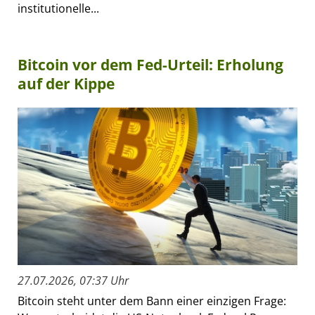
institutionelle...
Bitcoin vor dem Fed-Urteil: Erholung
auf der Kippe
27.07.2026, 07:37 Uhr
Bitcoin steht unter dem Bann einer einzigen Frage: