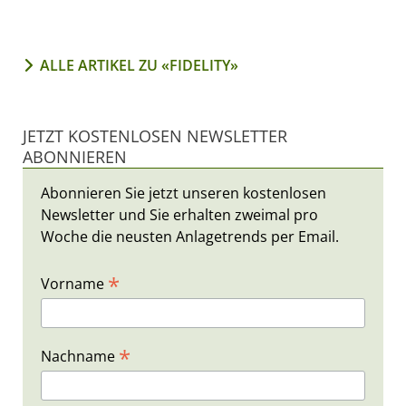
ALLE ARTIKEL ZU «FIDELITY»
JETZT KOSTENLOSEN NEWSLETTER
ABONNIEREN
Abonnieren Sie jetzt unseren kostenlosen
Newsletter und Sie erhalten zweimal pro
Woche die neusten Anlagetrends per Email.
*
Vorname
*
Nachname