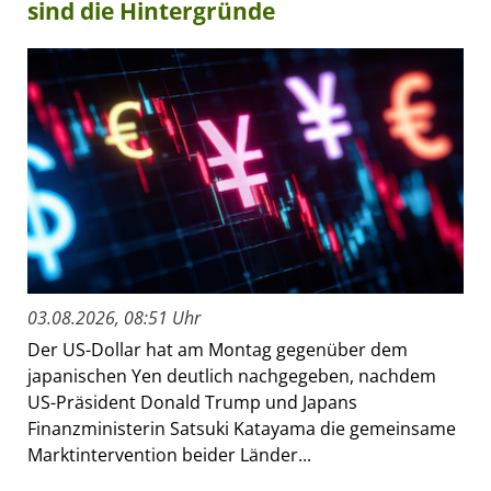
sind die Hintergründe
03.08.2026, 08:51 Uhr
Der US-Dollar hat am Montag gegenüber dem
japanischen Yen deutlich nachgegeben, nachdem
US-Präsident Donald Trump und Japans
Finanzministerin Satsuki Katayama die gemeinsame
Marktintervention beider Länder...