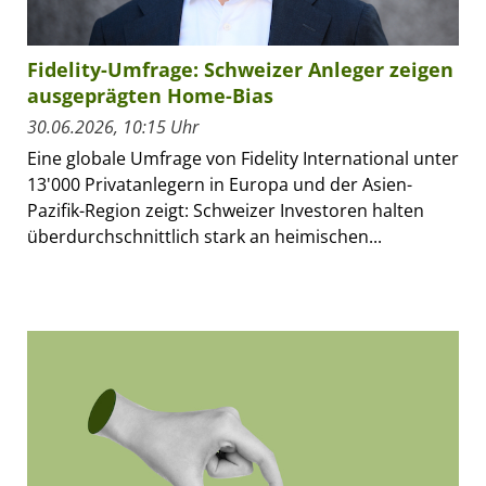
Fidelity-Umfrage: Schweizer Anleger zeigen
ausgeprägten Home-Bias
30.06.2026, 10:15 Uhr
Eine globale Umfrage von Fidelity International unter
13'000 Privatanlegern in Europa und der Asien-
Pazifik-Region zeigt: Schweizer Investoren halten
überdurchschnittlich stark an heimischen...