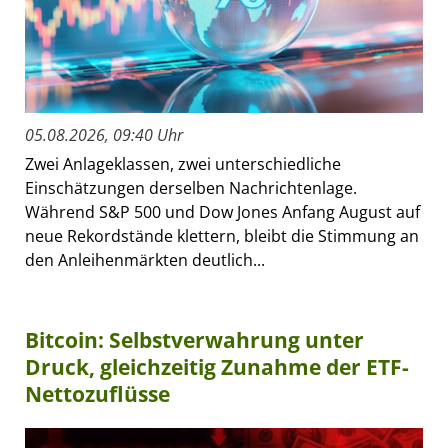
05.08.2026, 09:40 Uhr
Zwei Anlageklassen, zwei unterschiedliche
Einschätzungen derselben Nachrichtenlage.
Während S&P 500 und Dow Jones Anfang August auf
neue Rekordstände klettern, bleibt die Stimmung an
den Anleihenmärkten deutlich...
Bitcoin: Selbstverwahrung unter
Druck, gleichzeitig Zunahme der ETF-
Nettozuflüsse