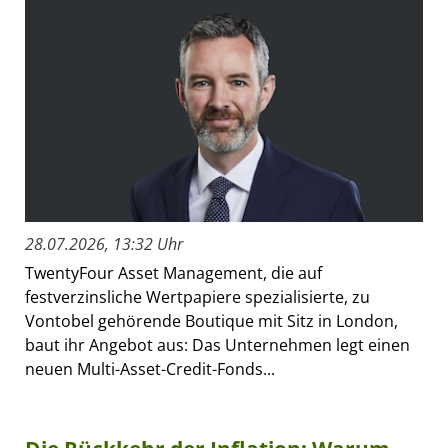
28.07.2026, 13:32 Uhr
TwentyFour Asset Management, die auf
festverzinsliche Wertpapiere spezialisierte, zu
Vontobel gehörende Boutique mit Sitz in London,
baut ihr Angebot aus: Das Unternehmen legt einen
neuen Multi-Asset-Credit-Fonds...