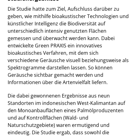
Die Studie hatte zum Ziel, Aufschluss darüber zu
geben, wie mithilfe bioakustischer Technologien und
künstlicher Intelligenz die Biodiversität auf
unterschiedlich intensiv genutzten Flächen
gemessen und überwacht werden kann. Dabei
entwickelte Green PRAXIS ein innovatives
bioakustisches Verfahren, mit dem sich
verschiedene Geräusche visuell beziehungsweise als
Spektrogramme darstellen lassen. So können
Geräusche sichtbar gemacht werden und
Informationen über die Artenvielfalt liefern.
Die dabei gewonnenen Ergebnisse aus neun
Standorten im indonesischen West-Kalimantan auf
den Monoanbauflächen eines Palmölproduzenten
und auf Kontrollflächen (Wald- und
Naturschutzgebiete) waren ermutigend und
eindeutig. Die Studie ergab, dass sowohl die