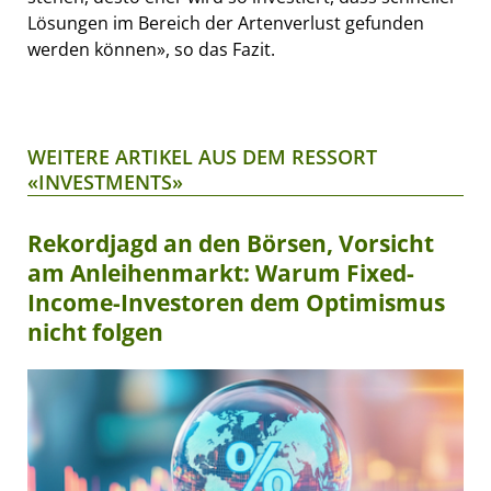
Lösungen im Bereich der Artenverlust gefunden
werden können», so das Fazit.
WEITERE ARTIKEL AUS DEM RESSORT
«INVESTMENTS»
Rekordjagd an den Börsen, Vorsicht
am Anleihenmarkt: Warum Fixed-
Income-Investoren dem Optimismus
nicht folgen