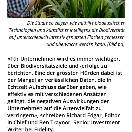
Die Studie so zeigen, wie mithilfe bioakustischer
Technologien und künstlicher Intelligenz die Biodiversität
auf unterschiedlich intensiv genutzten Flächen gemessen
und überwacht werden kann. (Bild pd)
«Für Unternehmen wird es immer wichtiger,
über Biodiversitätsziele und -erfolge zu
berichten. Eine der grössten Hürden dabei ist
der Mangel an verlässlichen Daten, die in
Echtzeit Aufschluss darüber geben, wie
effektiv es mit verschiedenen Ansätzen
gelingt, die negativen Auswirkungen der
Unternehmen auf die Artenvielfalt zu
verringern», schreiben Richard Edgar, Editor
in Chief und Ben Traynor, Senior Investment
Writer bei Fidelity.