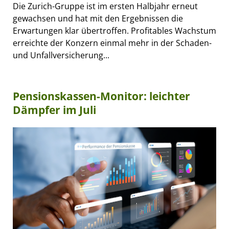
Die Zurich-Gruppe ist im ersten Halbjahr erneut
gewachsen und hat mit den Ergebnissen die
Erwartungen klar übertroffen. Profitables Wachstum
erreichte der Konzern einmal mehr in der Schaden-
und Unfallversicherung...
Pensionskassen-Monitor: leichter
Dämpfer im Juli