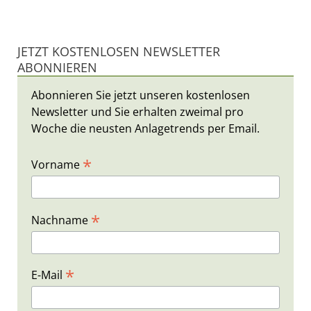
JETZT KOSTENLOSEN NEWSLETTER
ABONNIEREN
Abonnieren Sie jetzt unseren kostenlosen
Newsletter und Sie erhalten zweimal pro
Woche die neusten Anlagetrends per Email.
*
Vorname
*
Nachname
*
E-Mail