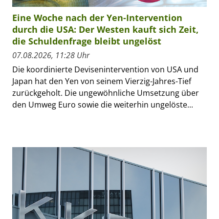
Eine Woche nach der Yen-Intervention
durch die USA: Der Westen kauft sich Zeit,
die Schuldenfrage bleibt ungelöst
07.08.2026, 11:28 Uhr
Die koordinierte Devisenintervention von USA und
Japan hat den Yen von seinem Vierzig-Jahres-Tief
zurückgeholt. Die ungewöhnliche Umsetzung über
den Umweg Euro sowie die weiterhin ungelöste...