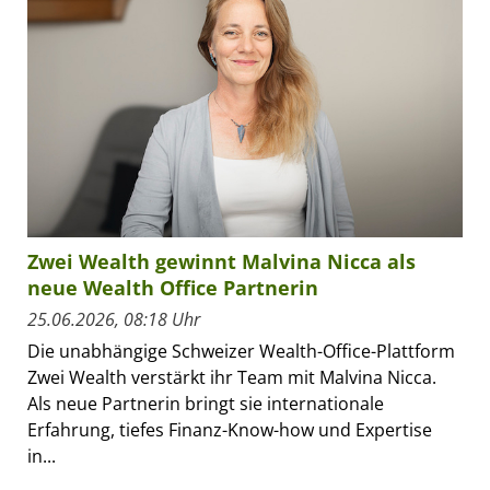
Zwei Wealth gewinnt Malvina Nicca als
neue Wealth Office Partnerin
25.06.2026, 08:18 Uhr
Die unabhängige Schweizer Wealth-Office-Plattform
Zwei Wealth verstärkt ihr Team mit Malvina Nicca.
Als neue Partnerin bringt sie internationale
Erfahrung, tiefes Finanz-Know-how und Expertise
in...