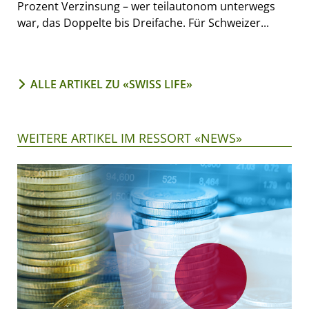
Prozent Verzinsung – wer teilautonom unterwegs
war, das Doppelte bis Dreifache. Für Schweizer...
ALLE ARTIKEL ZU «SWISS LIFE»
WEITERE ARTIKEL IM RESSORT «NEWS»