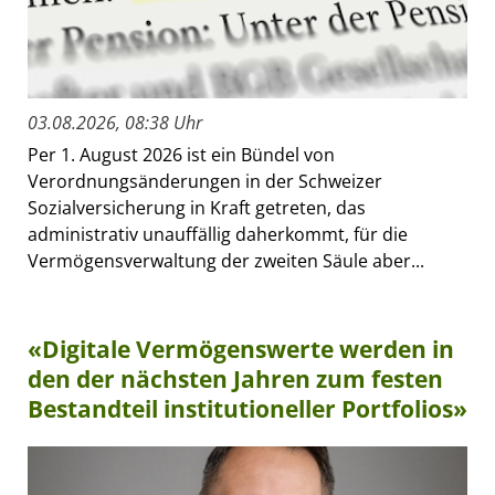
03.08.2026, 08:38 Uhr
Per 1. August 2026 ist ein Bündel von
Verordnungsänderungen in der Schweizer
Sozialversicherung in Kraft getreten, das
administrativ unauffällig daherkommt, für die
Vermögensverwaltung der zweiten Säule aber...
«Digitale Vermögenswerte werden in
den der nächsten Jahren zum festen
Bestandteil institutioneller Portfolios»