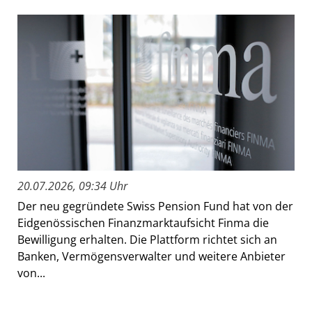
20.07.2026, 09:34 Uhr
Der neu gegründete Swiss Pension Fund hat von der
Eidgenössischen Finanzmarktaufsicht Finma die
Bewilligung erhalten. Die Plattform richtet sich an
Banken, Vermögensverwalter und weitere Anbieter
von...