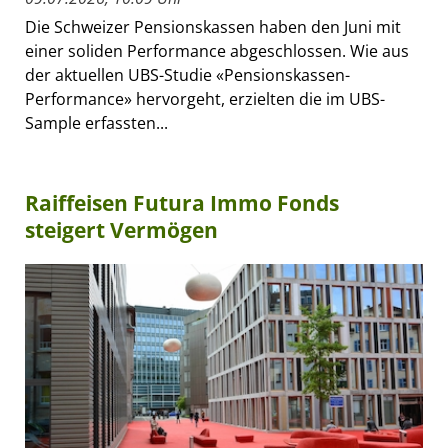
Die Schweizer Pensionskassen haben den Juni mit
einer soliden Performance abgeschlossen. Wie aus
der aktuellen UBS-Studie «Pensionskassen-
Performance» hervorgeht, erzielten die im UBS-
Sample erfassten...
Raiffeisen Futura Immo Fonds
steigert Vermögen