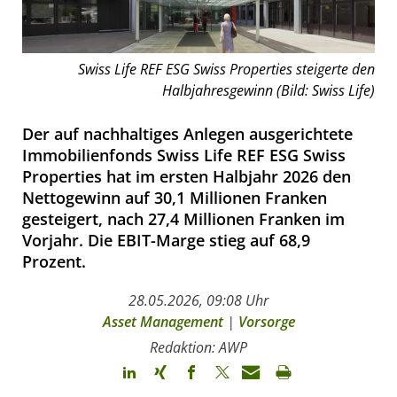
Swiss Life REF ESG Swiss Properties steigerte den
Halbjahresgewinn (Bild: Swiss Life)
Der auf nachhaltiges Anlegen ausgerichtete
Immobilienfonds Swiss Life REF ESG Swiss
Properties hat im ersten Halbjahr 2026 den
Nettogewinn auf 30,1 Millionen Franken
gesteigert, nach 27,4 Millionen Franken im
Vorjahr. Die EBIT-Marge stieg auf 68,9
Prozent.
28.05.2026, 09:08 Uhr
Asset Management
|
Vorsorge
Redaktion: AWP