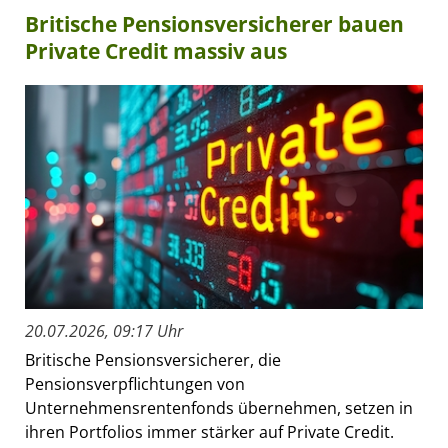
Britische Pensionsversicherer bauen
Private Credit massiv aus
20.07.2026, 09:17 Uhr
Britische Pensionsversicherer, die
Pensionsverpflichtungen von
Unternehmensrentenfonds übernehmen, setzen in
ihren Portfolios immer stärker auf Private Credit.