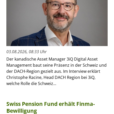
03.08.2026, 08:33 Uhr
Der kanadische Asset Manager 3iQ Digital Asset
Management baut seine Präsenz in der Schweiz und
der DACH-Region gezielt aus. Im Interview erklärt
Christophe Racine, Head DACH Region bei 3iQ,
welche Rolle die Schweiz...
Swiss Pension Fund erhält Finma-
Bewilligung