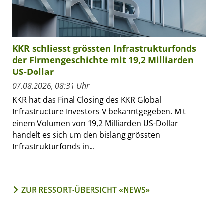
KKR schliesst grössten Infrastrukturfonds
der Firmengeschichte mit 19,2 Milliarden
US-Dollar
07.08.2026, 08:31 Uhr
KKR hat das Final Closing des KKR Global
Infrastructure Investors V bekanntgegeben. Mit
einem Volumen von 19,2 Milliarden US-Dollar
handelt es sich um den bislang grössten
Infrastrukturfonds in...
ZUR RESSORT-ÜBERSICHT «NEWS»