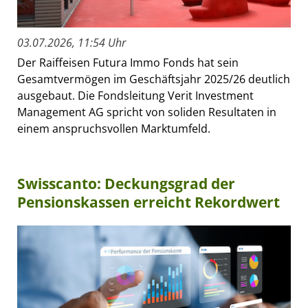
03.07.2026, 11:54 Uhr
Der Raiffeisen Futura Immo Fonds hat sein
Gesamtvermögen im Geschäftsjahr 2025/26 deutlich
ausgebaut. Die Fondsleitung Verit Investment
Management AG spricht von soliden Resultaten in
einem anspruchsvollen Marktumfeld.
Swisscanto: Deckungsgrad der
Pensionskassen erreicht Rekordwert