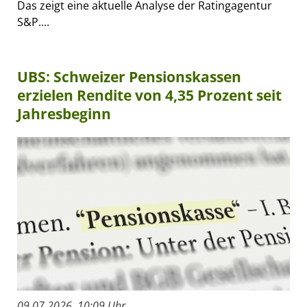
Das zeigt eine aktuelle Analyse der Ratingagentur
S&P....
UBS: Schweizer Pensionskassen
erzielen Rendite von 4,35 Prozent seit
Jahresbeginn
09.07.2026, 10:09 Uhr