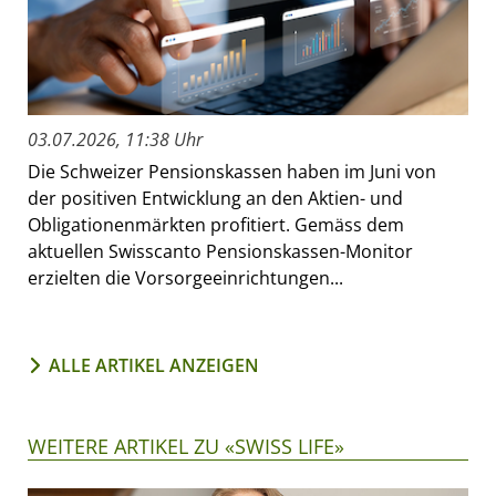
03.07.2026, 11:38 Uhr
Die Schweizer Pensionskassen haben im Juni von
der positiven Entwicklung an den Aktien- und
Obligationenmärkten profitiert. Gemäss dem
aktuellen Swisscanto Pensionskassen-Monitor
erzielten die Vorsorgeeinrichtungen...
ALLE ARTIKEL ANZEIGEN
WEITERE ARTIKEL ZU «SWISS LIFE»