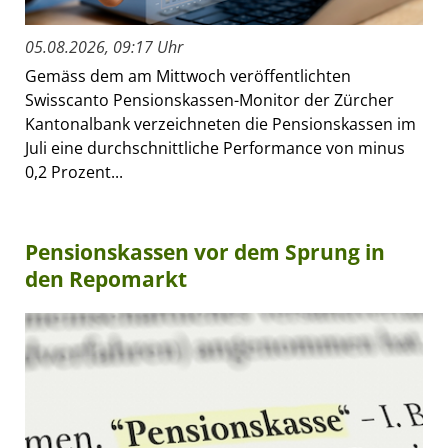
05.08.2026, 09:17 Uhr
Gemäss dem am Mittwoch veröffentlichten
Swisscanto Pensionskassen-Monitor der Zürcher
Kantonalbank verzeichneten die Pensionskassen im
Juli eine durchschnittliche Performance von minus
0,2 Prozent...
Pensionskassen vor dem Sprung in
den Repomarkt