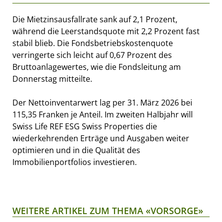
Die Mietzinsausfallrate sank auf 2,1 Prozent,
während die Leerstandsquote mit 2,2 Prozent fast
stabil blieb. Die Fondsbetriebskostenquote
verringerte sich leicht auf 0,67 Prozent des
Bruttoanlagewertes, wie die Fondsleitung am
Donnerstag mitteilte.
Der Nettoinventarwert lag per 31. März 2026 bei
115,35 Franken je Anteil. Im zweiten Halbjahr will
Swiss Life REF ESG Swiss Properties die
wiederkehrenden Erträge und Ausgaben weiter
optimieren und in die Qualität des
Immobilienportfolios investieren.
WEITERE ARTIKEL ZUM THEMA «VORSORGE»