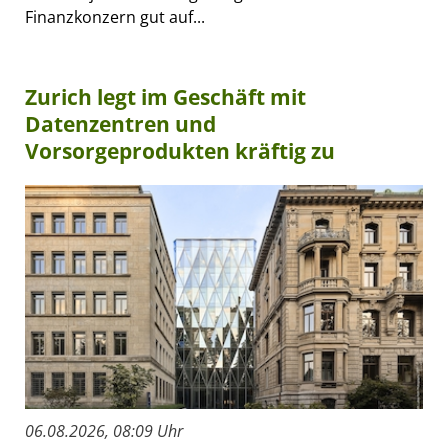
Finanzkonzern gut auf...
Zurich legt im Geschäft mit
Datenzentren und
Vorsorgeprodukten kräftig zu
06.08.2026, 08:09 Uhr