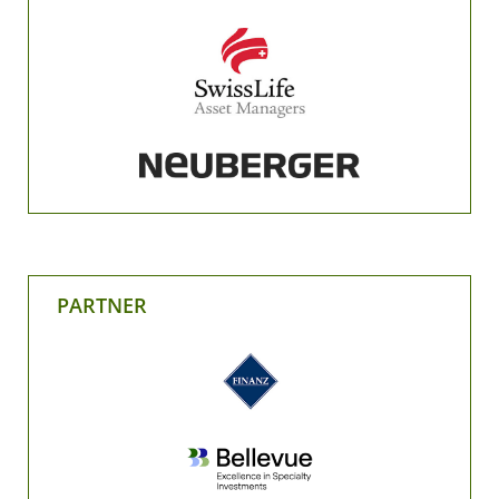
PARTNER