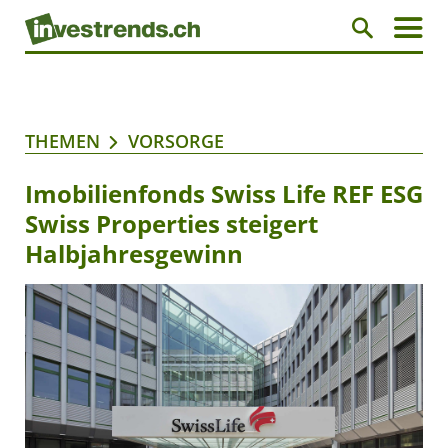
THEMEN
VORSORGE
Imobilienfonds Swiss Life REF ESG
Swiss Properties steigert
Halbjahresgewinn