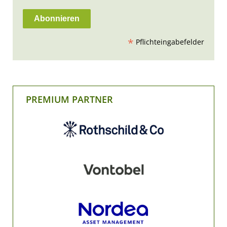
*
Pflichteingabefelder
PREMIUM PARTNER