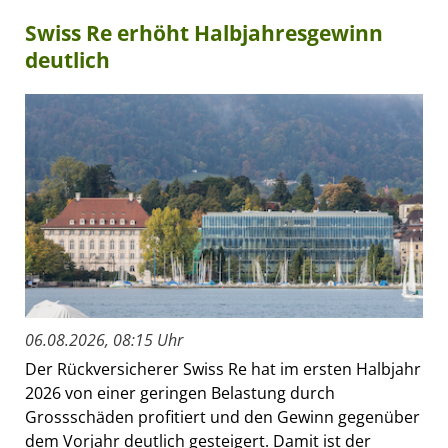
Swiss Re erhöht Halbjahresgewinn
deutlich
06.08.2026, 08:15 Uhr
Der Rückversicherer Swiss Re hat im ersten Halbjahr
2026 von einer geringen Belastung durch
Grossschäden profitiert und den Gewinn gegenüber
dem Vorjahr deutlich gesteigert. Damit ist der