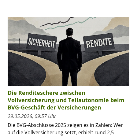
Die Renditeschere zwischen
Vollversicherung und Teilautonomie beim
BVG-Geschäft der Versicherungen
29.05.2026, 09:57 Uhr
Die BVG-Abschlüsse 2025 zeigen es in Zahlen: Wer
auf die Vollversicherung setzt, erhielt rund 2,5