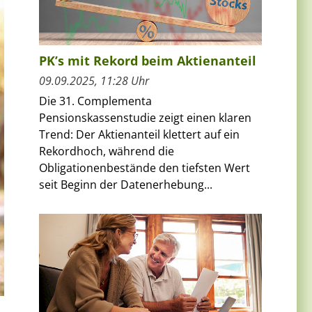
PK’s mit Rekord beim Aktienanteil
09.09.2025, 11:28 Uhr
Die 31. Complementa
Pensionskassenstudie zeigt einen klaren
Trend: Der Aktienanteil klettert auf ein
Rekordhoch, während die
Obligationenbestände den tiefsten Wert
seit Beginn der Datenerhebung...