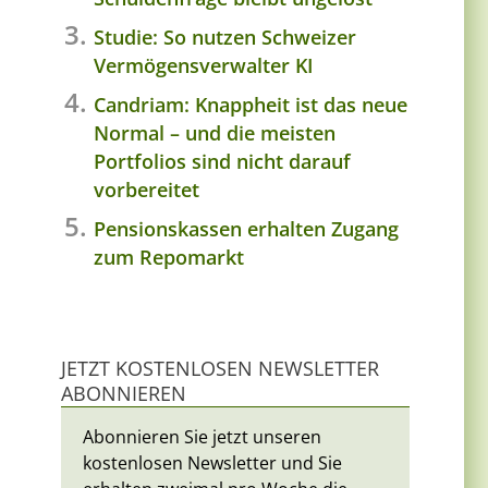
Studie: So nutzen Schweizer
Vermögensverwalter KI
Candriam: Knappheit ist das neue
Normal – und die meisten
Portfolios sind nicht darauf
vorbereitet
Pensionskassen erhalten Zugang
zum Repomarkt
JETZT KOSTENLOSEN NEWSLETTER
ABONNIEREN
Abonnieren Sie jetzt unseren
kostenlosen Newsletter und Sie