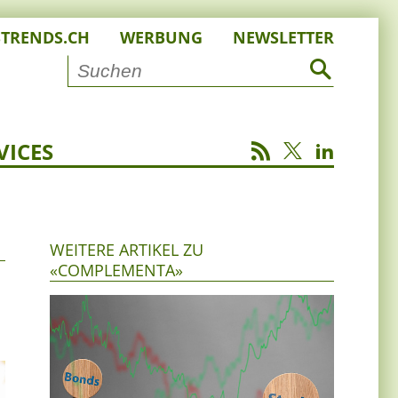
STRENDS.CH
WERBUNG
NEWSLETTER
VICES
WEITERE ARTIKEL ZU
«COMPLEMENTA»