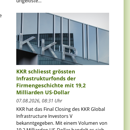
ungelöste...
e
KKR schliesst grössten
Infrastrukturfonds der
Firmengeschichte mit 19,2
Milliarden US-Dollar
07.08.2026, 08:31 Uhr
KKR hat das Final Closing des KKR Global
Infrastructure Investors V
bekanntgegeben. Mit einem Volumen von