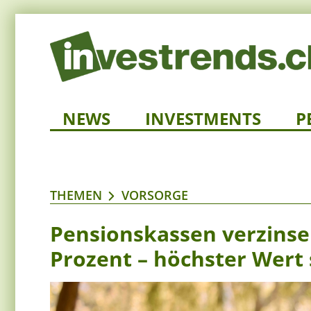
NEWS
INVESTMENTS
P
THEMEN
VORSORGE
Pensionskassen verzinse
Prozent – höchster Wert 