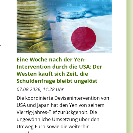
-
.
Eine Woche nach der Yen-
Intervention durch die USA: Der
Westen kauft sich Zeit, die
Schuldenfrage bleibt ungelöst
07.08.2026, 11:28 Uhr
Die koordinierte Devisenintervention von
USA und Japan hat den Yen von seinem
Vierzig-Jahres-Tief zurückgeholt. Die
ungewöhnliche Umsetzung über den
Umweg Euro sowie die weiterhin