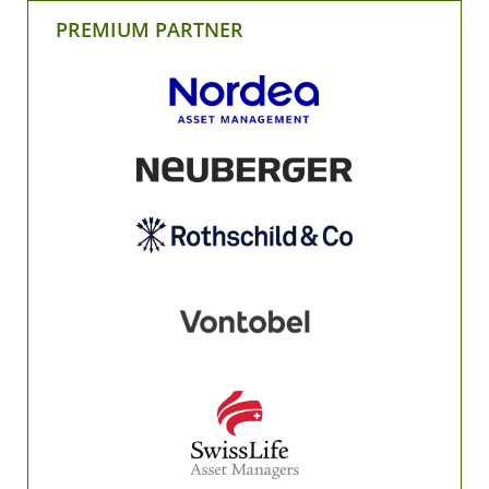
PREMIUM PARTNER