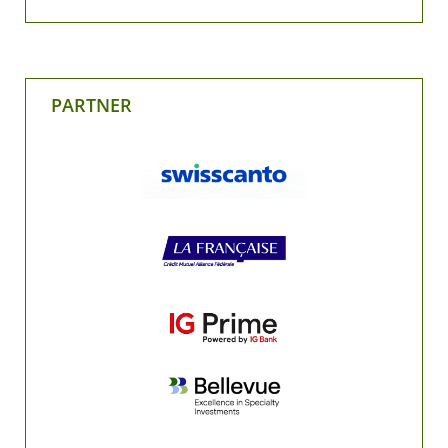
PARTNER