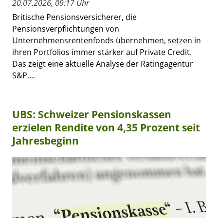
20.07.2026, 09:17 Uhr
Britische Pensionsversicherer, die
Pensionsverpflichtungen von
Unternehmensrentenfonds übernehmen, setzen in
ihren Portfolios immer stärker auf Private Credit.
Das zeigt eine aktuelle Analyse der Ratingagentur
S&P....
UBS: Schweizer Pensionskassen
erzielen Rendite von 4,35 Prozent seit
Jahresbeginn