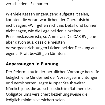
verschiedene Szenarien.
Wie viele Kassen ungenügend aufgestellt seien,
konnten die Verantwortlichen der Oberaufsicht
nicht sagen. «Wir gehen nicht ins Detail und können
nicht sagen, wie die Lage bei den einzelnen
Pensionskassen ist», so Ammirati. Die OAK BV gehe
aber davon aus, dass die meisten
Vorsorgeeinrichtungen Lücken bei der Deckung aus
eigener Kraft bewältigen könnten.
Anpassungen in Planung
Der Reformstau in der beruflichen Vorsorge betreffe
lediglich eine Minderheit der Vorsorgeeinrichtungen
und Versicherten, sagte Kupper Staub weiter.
Nämlich jene, die ausschliesslich im Rahmen des
Obligatoriums versichert beziehungsweise die
lediglich minimal versichert seien.