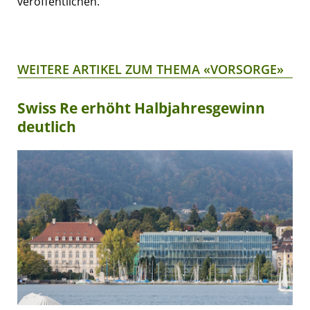
veröffentlichen.
WEITERE ARTIKEL ZUM THEMA «VORSORGE»
Swiss Re erhöht Halbjahresgewinn
deutlich