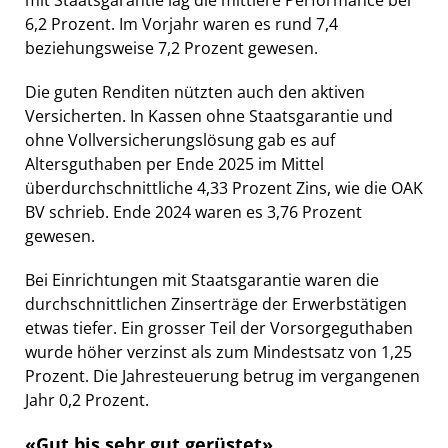
6,2 Prozent. Im Vorjahr waren es rund 7,4
beziehungsweise 7,2 Prozent gewesen.
Die guten Renditen nützten auch den aktiven
Versicherten. In Kassen ohne Staatsgarantie und
ohne Vollversicherungslösung gab es auf
Altersguthaben per Ende 2025 im Mittel
überdurchschnittliche 4,33 Prozent Zins, wie die OAK
BV schrieb. Ende 2024 waren es 3,76 Prozent
gewesen.
Bei Einrichtungen mit Staatsgarantie waren die
durchschnittlichen Zinserträge der Erwerbstätigen
etwas tiefer. Ein grosser Teil der Vorsorgeguthaben
wurde höher verzinst als zum Mindestsatz von 1,25
Prozent. Die Jahresteuerung betrug im vergangenen
Jahr 0,2 Prozent.
«Gut bis sehr gut gerüstet»