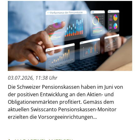
03.07.2026, 11:38 Uhr
Die Schweizer Pensionskassen haben im Juni von
der positiven Entwicklung an den Aktien- und
Obligationenmärkten profitiert. Gemäss dem
aktuellen Swisscanto Pensionskassen-Monitor
erzielten die Vorsorgeeinrichtungen...