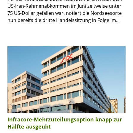
US-Iran-Rahmenabkommen im Juni zeitweise unter
75 US-Dollar gefallen war, notiert die Nordseesorte
nun bereits die dritte Handelssitzung in Folge im...
Infracore-Mehrzuteilungsoption knapp zur
Hälfte ausgeübt