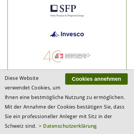
Diese Website
Cookies annehmen
verwendet Cookies, um
Ihnen eine bestmögliche Nutzung zu ermöglichen.
Mit der Annahme der Cookies bestätigen Sie, dass
Sie ein professioneller Anleger mit Sitz in der
Schweiz sind.
> Datenschutzerklärung