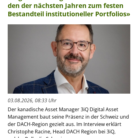
den der nächsten Jahren zum festen
Bestandteil institutioneller Portfolios»
03.08.2026, 08:33 Uhr
Der kanadische Asset Manager 3iQ Digital Asset
Management baut seine Präsenz in der Schweiz und
der DACH-Region gezielt aus. Im Interview erklärt
Christophe Racine, Head DACH Region bei 3iQ,