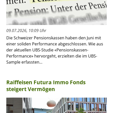
09.07.2026, 10:09 Uhr
Die Schweizer Pensionskassen haben den Juni mit
einer soliden Performance abgeschlossen. Wie aus
der aktuellen UBS-Studie «Pensionskassen-
Performance» hervorgeht, erzielten die im UBS-
Sample erfassten...
Raiffeisen Futura Immo Fonds
steigert Vermögen