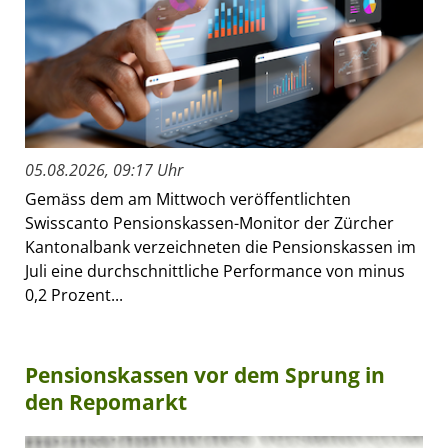
05.08.2026, 09:17 Uhr
Gemäss dem am Mittwoch veröffentlichten
Swisscanto Pensionskassen-Monitor der Zürcher
Kantonalbank verzeichneten die Pensionskassen im
Juli eine durchschnittliche Performance von minus
0,2 Prozent...
Pensionskassen vor dem Sprung in
den Repomarkt