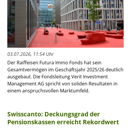
03.07.2026, 11:54 Uhr
Der Raiffeisen Futura Immo Fonds hat sein
Gesamtvermögen im Geschäftsjahr 2025/26 deutlich
ausgebaut. Die Fondsleitung Verit Investment
Management AG spricht von soliden Resultaten in
einem anspruchsvollen Marktumfeld.
Swisscanto: Deckungsgrad der
Pensionskassen erreicht Rekordwert