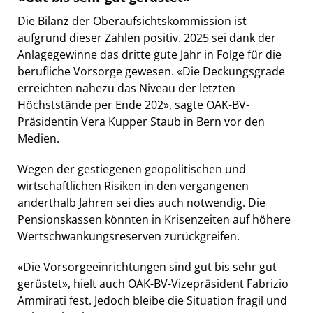
Die Bilanz der Oberaufsichtskommission ist
aufgrund dieser Zahlen positiv. 2025 sei dank der
Anlagegewinne das dritte gute Jahr in Folge für die
berufliche Vorsorge gewesen. «Die Deckungsgrade
erreichten nahezu das Niveau der letzten
Höchststände per Ende 202», sagte OAK-BV-
Präsidentin Vera Kupper Staub in Bern vor den
Medien.
Wegen der gestiegenen geopolitischen und
wirtschaftlichen Risiken in den vergangenen
anderthalb Jahren sei dies auch notwendig. Die
Pensionskassen könnten in Krisenzeiten auf höhere
Wertschwankungsreserven zurückgreifen.
«Die Vorsorgeeinrichtungen sind gut bis sehr gut
gerüstet», hielt auch OAK-BV-Vizepräsident Fabrizio
Ammirati fest. Jedoch bleibe die Situation fragil und