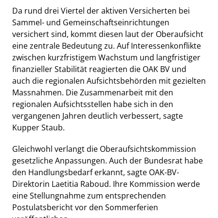
Da rund drei Viertel der aktiven Versicherten bei
Sammel- und Gemeinschaftseinrichtungen
versichert sind, kommt diesen laut der Oberaufsicht
eine zentrale Bedeutung zu. Auf Interessenkonflikte
zwischen kurzfristigem Wachstum und langfristiger
finanzieller Stabilität reagierten die OAK BV und
auch die regionalen Aufsichtsbehörden mit gezielten
Massnahmen. Die Zusammenarbeit mit den
regionalen Aufsichtsstellen habe sich in den
vergangenen Jahren deutlich verbessert, sagte
Kupper Staub.
Gleichwohl verlangt die Oberaufsichtskommission
gesetzliche Anpassungen. Auch der Bundesrat habe
den Handlungsbedarf erkannt, sagte OAK-BV-
Direktorin Laetitia Raboud. Ihre Kommission werde
eine Stellungnahme zum entsprechenden
Postulatsbericht vor den Sommerferien