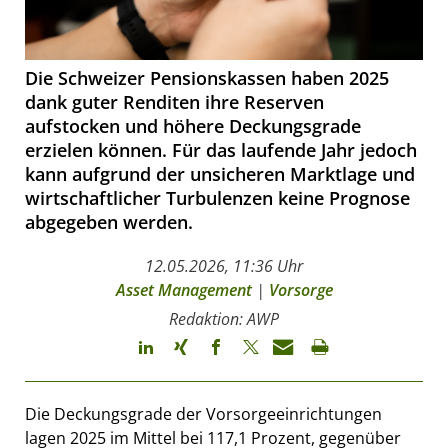
Die Schweizer Pensionskassen haben 2025
dank guter Renditen ihre Reserven
aufstocken und höhere Deckungsgrade
erzielen können. Für das laufende Jahr jedoch
kann aufgrund der unsicheren Marktlage und
wirtschaftlicher Turbulenzen keine Prognose
abgegeben werden.
12.05.2026, 11:36 Uhr
Asset Management
|
Vorsorge
Redaktion: AWP
Die Deckungsgrade der Vorsorgeeinrichtungen
lagen 2025 im Mittel bei 117,1 Prozent, gegenüber