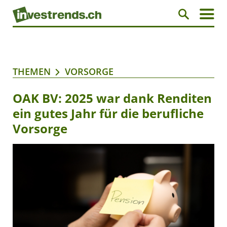
THEMEN
VORSORGE
OAK BV: 2025 war dank Renditen
ein gutes Jahr für die berufliche
Vorsorge