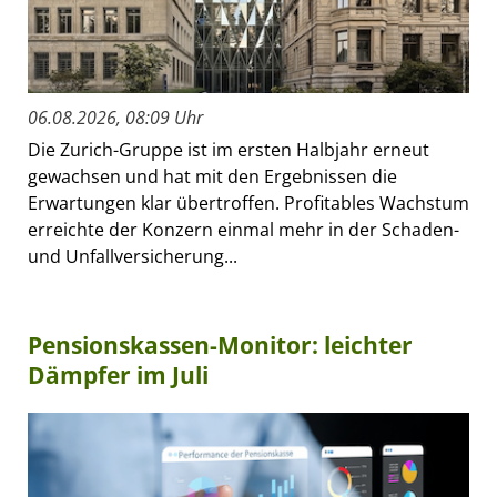
06.08.2026, 08:09 Uhr
Die Zurich-Gruppe ist im ersten Halbjahr erneut
gewachsen und hat mit den Ergebnissen die
Erwartungen klar übertroffen. Profitables Wachstum
erreichte der Konzern einmal mehr in der Schaden-
und Unfallversicherung...
Pensionskassen-Monitor: leichter
Dämpfer im Juli