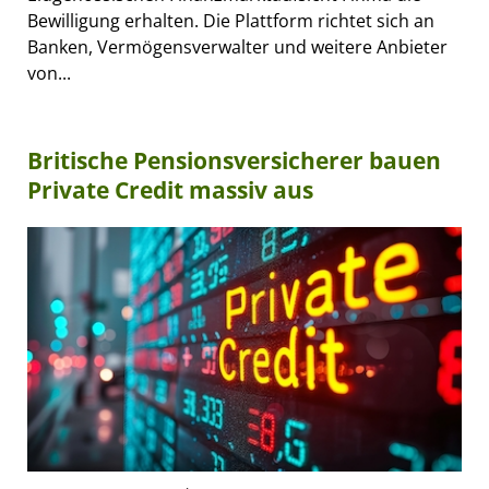
Bewilligung erhalten. Die Plattform richtet sich an
Banken, Vermögensverwalter und weitere Anbieter
von...
Britische Pensionsversicherer bauen
Private Credit massiv aus