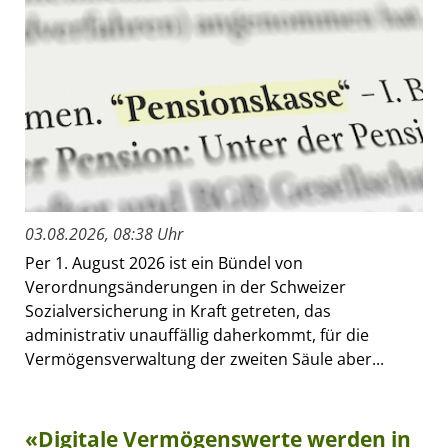
03.08.2026, 08:38 Uhr
Per 1. August 2026 ist ein Bündel von
Verordnungsänderungen in der Schweizer
Sozialversicherung in Kraft getreten, das
administrativ unauffällig daherkommt, für die
Vermögensverwaltung der zweiten Säule aber...
«Digitale Vermögenswerte werden in