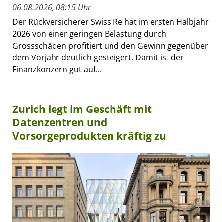
06.08.2026, 08:15 Uhr
Der Rückversicherer Swiss Re hat im ersten Halbjahr
2026 von einer geringen Belastung durch
Grossschäden profitiert und den Gewinn gegenüber
dem Vorjahr deutlich gesteigert. Damit ist der
Finanzkonzern gut auf...
Zurich legt im Geschäft mit
Datenzentren und
Vorsorgeprodukten kräftig zu