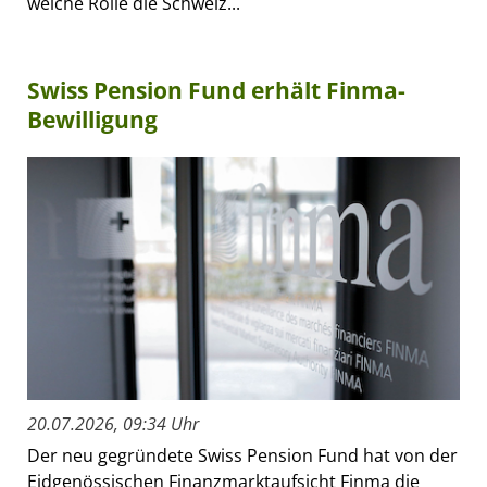
welche Rolle die Schweiz...
Swiss Pension Fund erhält Finma-
Bewilligung
20.07.2026, 09:34 Uhr
Der neu gegründete Swiss Pension Fund hat von der
Eidgenössischen Finanzmarktaufsicht Finma die