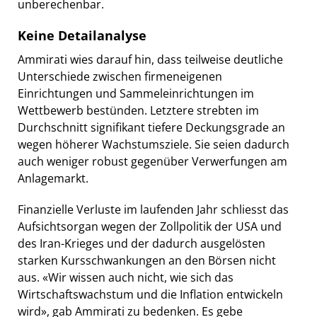
unberechenbar.
Keine Detailanalyse
Ammirati wies darauf hin, dass teilweise deutliche
Unterschiede zwischen firmeneigenen
Einrichtungen und Sammeleinrichtungen im
Wettbewerb bestünden. Letztere strebten im
Durchschnitt signifikant tiefere Deckungsgrade an
wegen höherer Wachstumsziele. Sie seien dadurch
auch weniger robust gegenüber Verwerfungen am
Anlagemarkt.
Finanzielle Verluste im laufenden Jahr schliesst das
Aufsichtsorgan wegen der Zollpolitik der USA und
des Iran-Krieges und der dadurch ausgelösten
starken Kursschwankungen an den Börsen nicht
aus. «Wir wissen auch nicht, wie sich das
Wirtschaftswachstum und die Inflation entwickeln
wird», gab Ammirati zu bedenken. Es gebe