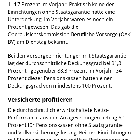
114,7 Prozent im Vorjahr. Praktisch keine der
Einrichtungen ohne Staatsgarantie hatte eine
Unterdeckung. Im Vorjahr waren es noch ein
Prozent gewesen. Das gab die
Oberaufsichtskommission Berufliche Vorsorge (OAK
BV) am Dienstag bekannt.
Bei den Vorsorgeeinrichtungen mit Staatsgarantie
lag der durchschnittliche Deckungsgrad bei 91,3
Prozent - gegenüber 88,3 Prozent im Vorjahr. 34
Prozent dieser Pensionskassen hatten einen
Deckungsgrad von mindestens 100 Prozent.
Versicherte profitieren
Die durchschnittlich erwirtschaftete Netto-
Performance aus den Anlagevermögen betrug 6,1
Prozent für Pensionskassen ohne Staatsgarantie
und Vollversicherungslösung. Bei den Einrichtungen
mit Staatsgarantie lag die mittlere Performance bei