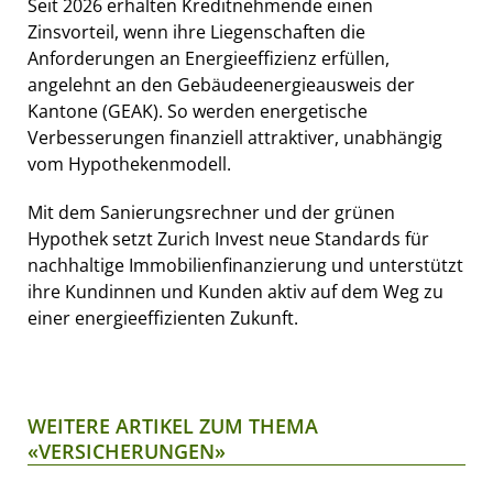
Seit 2026 erhalten Kreditnehmende einen
Zinsvorteil, wenn ihre Liegenschaften die
Anforderungen an Energieeffizienz erfüllen,
angelehnt an den Gebäudeenergieausweis der
Kantone (GEAK). So werden energetische
Verbesserungen finanziell attraktiver, unabhängig
vom Hypothekenmodell.
Mit dem Sanierungsrechner und der grünen
Hypothek setzt Zurich Invest neue Standards für
nachhaltige Immobilienfinanzierung und unterstützt
ihre Kundinnen und Kunden aktiv auf dem Weg zu
einer energieeffizienten Zukunft.
WEITERE ARTIKEL ZUM THEMA
«VERSICHERUNGEN»