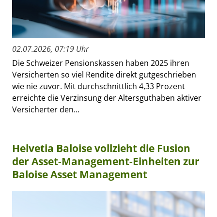
02.07.2026, 07:19 Uhr
Die Schweizer Pensionskassen haben 2025 ihren
Versicherten so viel Rendite direkt gutgeschrieben
wie nie zuvor. Mit durchschnittlich 4,33 Prozent
erreichte die Verzinsung der Altersguthaben aktiver
Versicherter den...
Helvetia Baloise vollzieht die Fusion
der Asset-Management-Einheiten zur
Baloise Asset Management