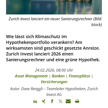
Zurich Invest lanciert ein neuer Sanierungsrechner (Bild:
Istock)
Wie lässt sich Klimaschutz im
Hypothekenportfolio verankern? Am
wirksamsten sind geschickt gesetzte Anreize.
Zurich Invest lanciert 2026 einen
Sanierungsrechner und eine grüne Hypothek.
24.02.2026, 08:00 Uhr
Asset Management
|
Banken
|
Finanzplätze
|
Versicherungen
Autor: Dave Renggli – Teamleiter Hypotheken, Zurich
Invest AG