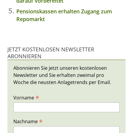
darauf vorbereitet
Pensionskassen erhalten Zugang zum
Repomarkt
JETZT KOSTENLOSEN NEWSLETTER
ABONNIEREN
Abonnieren Sie jetzt unseren kostenlosen
Newsletter und Sie erhalten zweimal pro
Woche die neusten Anlagetrends per Email.
*
Vorname
*
Nachname