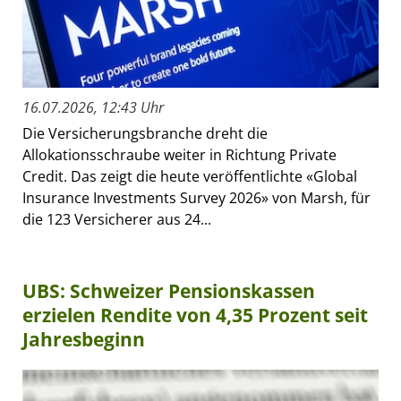
16.07.2026, 12:43 Uhr
Die Versicherungsbranche dreht die
Allokationsschraube weiter in Richtung Private
Credit. Das zeigt die heute veröffentlichte «Global
Insurance Investments Survey 2026» von Marsh, für
die 123 Versicherer aus 24...
UBS: Schweizer Pensionskassen
erzielen Rendite von 4,35 Prozent seit
Jahresbeginn