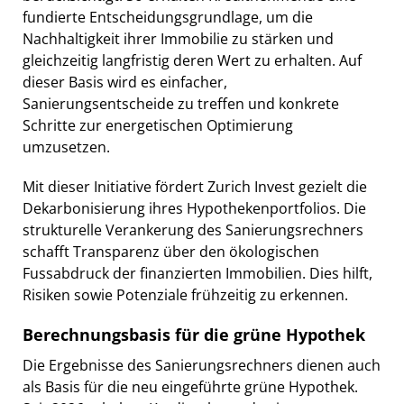
fundierte Entscheidungsgrundlage, um die
Nachhaltigkeit ihrer Immobilie zu stärken und
gleichzeitig langfristig deren Wert zu erhalten. Auf
dieser Basis wird es einfacher,
Sanierungsentscheide zu treffen und konkrete
Schritte zur energetischen Optimierung
umzusetzen.
Mit dieser Initiative fördert Zurich Invest gezielt die
Dekarbonisierung ihres Hypothekenportfolios. Die
strukturelle Verankerung des Sanierungsrechners
schafft Transparenz über den ökologischen
Fussabdruck der finanzierten Immobilien. Dies hilft,
Risiken sowie Potenziale frühzeitig zu erkennen.
Berechnungsbasis für die grüne Hypothek
Die Ergebnisse des Sanierungsrechners dienen auch
als Basis für die neu eingeführte grüne Hypothek.