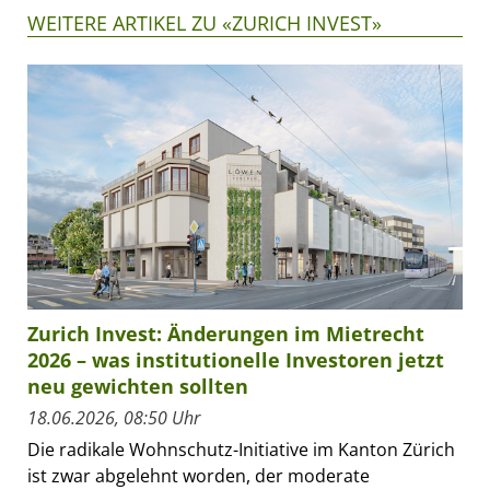
WEITERE ARTIKEL ZU «ZURICH INVEST»
Zurich Invest: Änderungen im Mietrecht
2026 – was institutionelle Investoren jetzt
neu gewichten sollten
18.06.2026, 08:50 Uhr
Die radikale Wohnschutz-Initiative im Kanton Zürich
ist zwar abgelehnt worden, der moderate