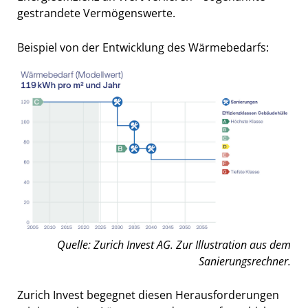
gestrandete Vermögenswerte.
Beispiel von der Entwicklung des Wärmebedarfs:
Quelle: Zurich Invest AG. Zur Illustration aus dem
Sanierungsrechner.
Zurich Invest begegnet diesen Herausforderungen