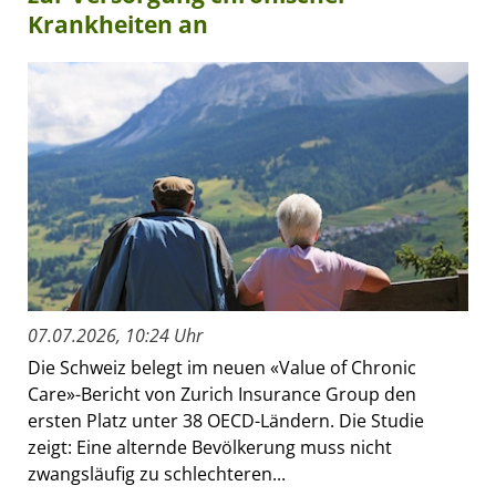
Krankheiten an
07.07.2026, 10:24 Uhr
Die Schweiz belegt im neuen «Value of Chronic
Care»-Bericht von Zurich Insurance Group den
ersten Platz unter 38 OECD-Ländern. Die Studie
zeigt: Eine alternde Bevölkerung muss nicht
zwangsläufig zu schlechteren...