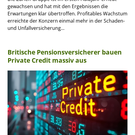
gewachsen und hat mit den Ergebnissen die
Erwartungen klar übertroffen. Profitables Wachstum
erreichte der Konzern einmal mehr in der Schaden-
und Unfallversicherung...
Britische Pensionsversicherer bauen
Private Credit massiv aus