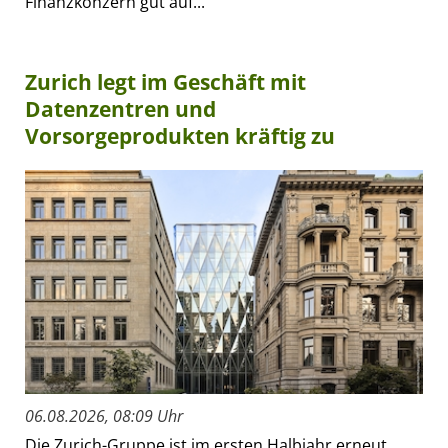
Finanzkonzern gut auf...
Zurich legt im Geschäft mit
Datenzentren und
Vorsorgeprodukten kräftig zu
06.08.2026, 08:09 Uhr
Die Zurich-Gruppe ist im ersten Halbjahr erneut