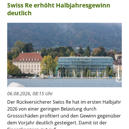
Swiss Re erhöht Halbjahresgewinn
deutlich
06.08.2026, 08:15 Uhr
Der Rückversicherer Swiss Re hat im ersten Halbjahr
2026 von einer geringen Belastung durch
Grossschäden profitiert und den Gewinn gegenüber
dem Vorjahr deutlich gesteigert. Damit ist der