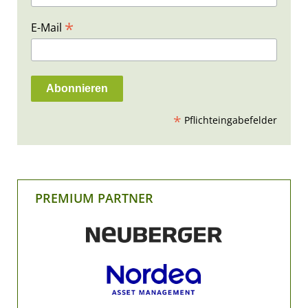
*
E-Mail
*
Pflichteingabefelder
PREMIUM PARTNER