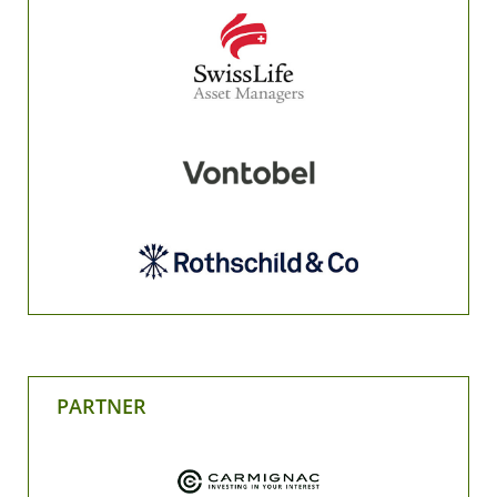
PARTNER