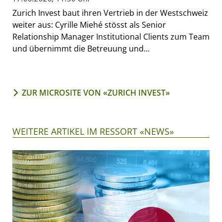
Zurich Invest baut ihren Vertrieb in der Westschweiz
weiter aus: Cyrille Miehé stösst als Senior
Relationship Manager Institutional Clients zum Team
und übernimmt die Betreuung und...
ZUR MICROSITE VON «ZURICH INVEST»
WEITERE ARTIKEL IM RESSORT «NEWS»