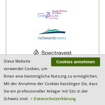
Diese Website
Cookies annehmen
verwendet Cookies, um
Ihnen eine bestmögliche Nutzung zu ermöglichen.
Mit der Annahme der Cookies bestätigen Sie, dass
Sie ein professioneller Anleger mit Sitz in der
Schweiz sind.
> Datenschutzerklärung