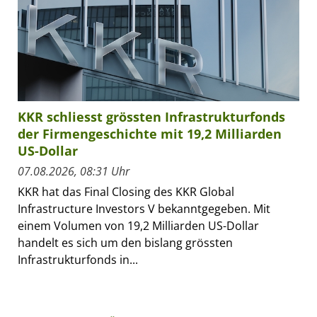
KKR schliesst grössten Infrastrukturfonds
der Firmengeschichte mit 19,2 Milliarden
US-Dollar
07.08.2026, 08:31 Uhr
KKR hat das Final Closing des KKR Global
Infrastructure Investors V bekanntgegeben. Mit
einem Volumen von 19,2 Milliarden US-Dollar
handelt es sich um den bislang grössten
Infrastrukturfonds in...