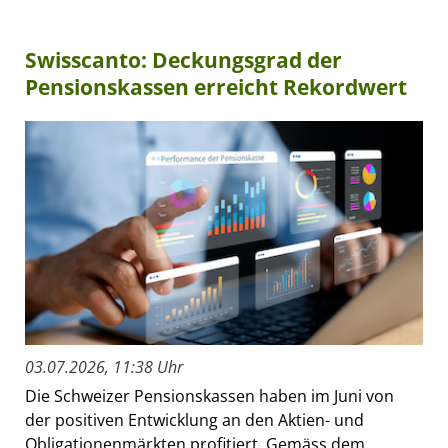
Swisscanto: Deckungsgrad der
Pensionskassen erreicht Rekordwert
03.07.2026, 11:38 Uhr
Die Schweizer Pensionskassen haben im Juni von
der positiven Entwicklung an den Aktien- und
Obligationenmärkten profitiert. Gemäss dem