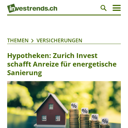
THEMEN
VERSICHERUNGEN
Hypotheken: Zurich Invest
schafft Anreize für energetische
Sanierung