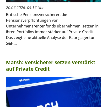
20.07.2026, 09:17 Uhr
Britische Pensionsversicherer, die
Pensionsverpflichtungen von
Unternehmensrentenfonds übernehmen, setzen in
ihren Portfolios immer stärker auf Private Credit.
Das zeigt eine aktuelle Analyse der Ratingagentur
S&P....
Marsh: Versicherer setzen verstärkt
auf Private Credit