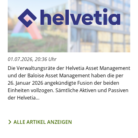
01.07.2026, 20:36 Uhr
Die Verwaltungsräte der Helvetia Asset Management
und der Baloise Asset Management haben die per
26. Januar 2026 angekündigte Fusion der beiden
Einheiten vollzogen. Sämtliche Aktiven und Passiven
der Helvetia...
ALLE ARTIKEL ANZEIGEN