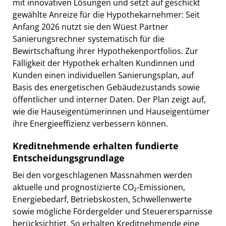
mit innovativen Lösungen und setzt auf geschickt
gewählte Anreize für die Hypothekarnehmer: Seit
Anfang 2026 nutzt sie den Wüest Partner
Sanierungsrechner systematisch für die
Bewirtschaftung ihrer Hypothekenportfolios. Zur
Fälligkeit der Hypothek erhalten Kundinnen und
Kunden einen individuellen Sanierungsplan, auf
Basis des energetischen Gebäudezustands sowie
öffentlicher und interner Daten. Der Plan zeigt auf,
wie die Hauseigentümerinnen und Hauseigentümer
ihre Energieeffizienz verbessern können.
Kreditnehmende erhalten fundierte
Entscheidungsgrundlage
Bei den vorgeschlagenen Massnahmen werden
aktuelle und prognostizierte CO₂-Emissionen,
Energiebedarf, Betriebskosten, Schwellenwerte
sowie mögliche Fördergelder und Steuerersparnisse
berücksichtigt. So erhalten Kreditnehmende eine