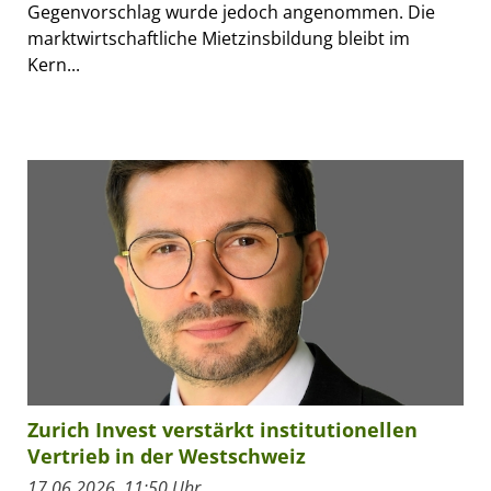
Gegenvorschlag wurde jedoch angenommen. Die
marktwirtschaftliche Mietzinsbildung bleibt im
Kern...
Zurich Invest verstärkt institutionellen
Vertrieb in der Westschweiz
17.06.2026, 11:50 Uhr