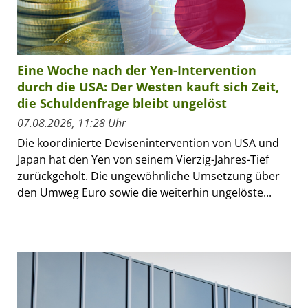
Eine Woche nach der Yen-Intervention
durch die USA: Der Westen kauft sich Zeit,
die Schuldenfrage bleibt ungelöst
07.08.2026, 11:28 Uhr
Die koordinierte Devisenintervention von USA und
Japan hat den Yen von seinem Vierzig-Jahres-Tief
zurückgeholt. Die ungewöhnliche Umsetzung über
den Umweg Euro sowie die weiterhin ungelöste...