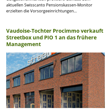
aktuellen Swisscanto Pensionskassen-Monitor
erzielten die Vorsorgeeinrichtungen...
Vaudoise-Tochter Procimmo verkauft
Streetbox und PIO 1 an das frühere
Management