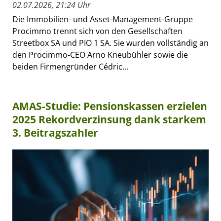
02.07.2026, 21:24 Uhr
Die Immobilien- und Asset-Management-Gruppe
Procimmo trennt sich von den Gesellschaften
Streetbox SA und PIO 1 SA. Sie wurden vollständig an
den Procimmo-CEO Arno Kneubühler sowie die
beiden Firmengründer Cédric...
AMAS-Studie: Pensionskassen erzielen
2025 Rekordverzinsung dank starkem
3. Beitragszahler