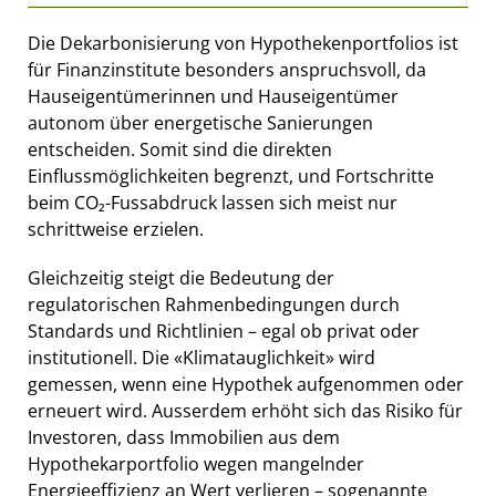
Die Dekarbonisierung von Hypothekenportfolios ist
für Finanzinstitute besonders anspruchsvoll, da
Hauseigentümerinnen und Hauseigentümer
autonom über energetische Sanierungen
entscheiden. Somit sind die direkten
Einflussmöglichkeiten begrenzt, und Fortschritte
beim CO₂-Fussabdruck lassen sich meist nur
schrittweise erzielen.
Gleichzeitig steigt die Bedeutung der
regulatorischen Rahmenbedingungen durch
Standards und Richtlinien – egal ob privat oder
institutionell. Die «Klimatauglichkeit» wird
gemessen, wenn eine Hypothek aufgenommen oder
erneuert wird. Ausserdem erhöht sich das Risiko für
Investoren, dass Immobilien aus dem
Hypothekarportfolio wegen mangelnder
Energieeffizienz an Wert verlieren – sogenannte