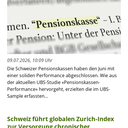
09.07.2026, 10:09 Uhr
Die Schweizer Pensionskassen haben den Juni mit
einer soliden Performance abgeschlossen. Wie aus
der aktuellen UBS-Studie «Pensionskassen-
Performance» hervorgeht, erzielten die im UBS-
Sample erfassten...
Schweiz führt globalen Zurich-Index
zur Versorgung chronischer