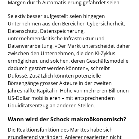
Margen durch Automatisierung gefährdet seien.
Selektiv besser aufgestellt seien hingegen
Unternehmen aus den Bereichen Cybersicherheit,
Datenschutz, Datenspeicherung,
unternehmenskritische Infrastruktur und
Datenverarbeitung. «Der Markt unterscheidet daher
zwischen den Unternehmen, die den KI-Zyklus
ermöglichen, und solchen, deren Geschäftsmodelle
dadurch gestört werden könnten», schreibt
Dufossé. Zusätzlich könnten potenzielle
Börsengänge grosser Akteure in der zweiten
Jahreshälfte Kapital in Höhe von mehreren Billionen
US-Dollar mobilisieren – mit entsprechendem
Liquiditätsentzug an anderen Stellen.
Wann wird der Schock makroökonomisch?
Die Reaktionsfunktion des Marktes habe sich
grundlegend verändert: Anleger reagierten nicht