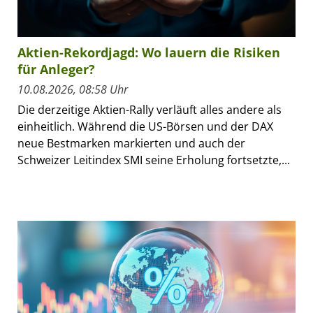
Aktien-Rekordjagd: Wo lauern die Risiken
für Anleger?
10.08.2026, 08:58 Uhr
Die derzeitige Aktien-Rally verläuft alles andere als
einheitlich. Während die US-Börsen und der DAX
neue Bestmarken markierten und auch der
Schweizer Leitindex SMI seine Erholung fortsetzte,...