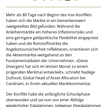
Mehr als 80 Tage nach Beginn des Iran-Konflikts
haben sich die Märkte in ein bemerkenswert
zweigeteiltes Bild gefunden: Während die
Anleihenmärkte ein höheres Inflationsrisiko und
eine geringere geldpolitische Flexibilität eingepreist
haben und die Rohstoffmärkte die
Angebotsunsicherheit reflektieren, orientieren sich
die Aktienmärkte weitgehend an den
Fundamentaldaten der Unternehmen. «Diese
Divergenz hat sich im letzten Monat zu einem
prägenden Merkmal entwickelt», schreibt Nadège
Dufossé, Global Head of Asset Allocation bei
Candriam, in ihrem aktuellen Marktkommentar.
Der Konflikt habe die anfängliche Schockphase
überwunden und sei nun von einer Abfolge
wiederholter Eskalationen, teilweiser Deeskalationen