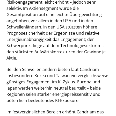
Risikoengagement leicht erhöht – jedoch sehr
selektiv. Im Aktiensegment wurde die
Gesamtposition auf eine leichte Übergewichtung
angehoben, vor allem in den USA und in den
Schwellenländern. In den USA stützten höhere
Prognosesicherheit der Ergebnisse und relative
Energieunabhängigkeit das Engagement; der
Schwerpunkt liege auf dem Technologiesektor mit
den stärksten Aufwärtskorrekturen der Gewinne je
Aktie.
Bei den Schwellenländern bieten laut Candriam
insbesondere Korea und Taiwan ein vergleichsweise
günstiges Engagement im KI-Zyklus. Europa und
Japan werden weiterhin neutral beurteilt – beide
Regionen seien stärker energiepreissensitiv und
böten kein bedeutendes KI-Exposure.
Im festverzinslichen Bereich erhöht Candriam das