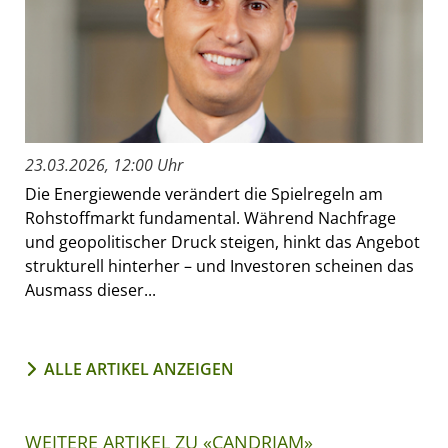
23.03.2026, 12:00 Uhr
Die Energiewende verändert die Spielregeln am
Rohstoffmarkt fundamental. Während Nachfrage
und geopolitischer Druck steigen, hinkt das Angebot
strukturell hinterher – und Investoren scheinen das
Ausmass dieser...
ALLE ARTIKEL ANZEIGEN
WEITERE ARTIKEL ZU «CANDRIAM»