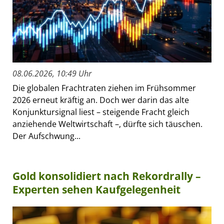
08.06.2026, 10:49 Uhr
Die globalen Frachtraten ziehen im Frühsommer
2026 erneut kräftig an. Doch wer darin das alte
Konjunktursignal liest – steigende Fracht gleich
anziehende Weltwirtschaft –, dürfte sich täuschen.
Der Aufschwung...
Gold konsolidiert nach Rekordrally –
Experten sehen Kaufgelegenheit