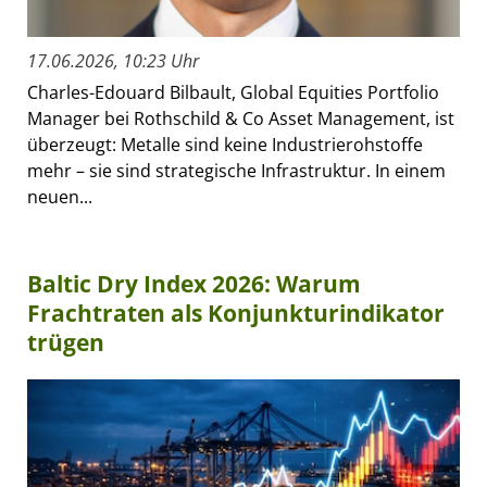
17.06.2026, 10:23 Uhr
Charles-Edouard Bilbault, Global Equities Portfolio
Manager bei Rothschild & Co Asset Management, ist
überzeugt: Metalle sind keine Industrierohstoffe
mehr – sie sind strategische Infrastruktur. In einem
neuen...
Baltic Dry Index 2026: Warum
Frachtraten als Konjunkturindikator
trügen