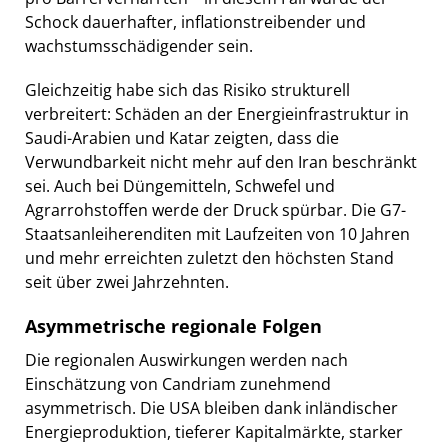
Schock dauerhafter, inflationstreibender und
wachstumsschädigender sein.
Gleichzeitig habe sich das Risiko strukturell
verbreitert: Schäden an der Energieinfrastruktur in
Saudi-Arabien und Katar zeigten, dass die
Verwundbarkeit nicht mehr auf den Iran beschränkt
sei. Auch bei Düngemitteln, Schwefel und
Agrarrohstoffen werde der Druck spürbar. Die G7-
Staatsanleiherenditen mit Laufzeiten von 10 Jahren
und mehr erreichten zuletzt den höchsten Stand
seit über zwei Jahrzehnten.
Asymmetrische regionale Folgen
Die regionalen Auswirkungen werden nach
Einschätzung von Candriam zunehmend
asymmetrisch. Die USA bleiben dank inländischer
Energieproduktion, tieferer Kapitalmärkte, starker