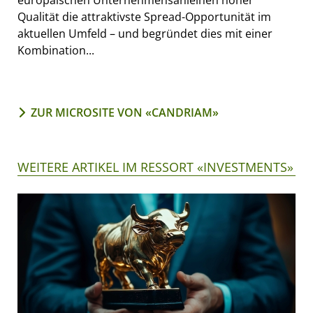
Qualität die attraktivste Spread-Opportunität im
aktuellen Umfeld – und begründet dies mit einer
Kombination...
ZUR MICROSITE VON «CANDRIAM»
WEITERE ARTIKEL IM RESSORT «INVESTMENTS»