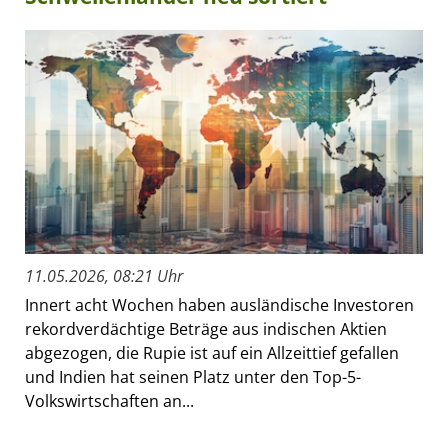
11.05.2026, 08:21 Uhr
Innert acht Wochen haben ausländische Investoren
rekordverdächtige Beträge aus indischen Aktien
abgezogen, die Rupie ist auf ein Allzeittief gefallen
und Indien hat seinen Platz unter den Top-5-
Volkswirtschaften an...