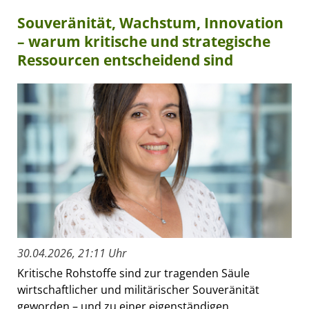
Souveränität, Wachstum, Innovation
– warum kritische und strategische
Ressourcen entscheidend sind
30.04.2026, 21:11 Uhr
Kritische Rohstoffe sind zur tragenden Säule
wirtschaftlicher und militärischer Souveränität
geworden – und zu einer eigenständigen