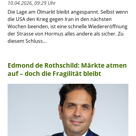
10.04.2026, 09:29 Uhr
Die Lage am Ölmarkt bleibt angespannt. Selbst wenn
die USA den Krieg gegen Iran in den nächsten
Wochen beenden, ist eine schnelle Wiedereröffnung
der Strasse von Hormus alles andere als sicher. Zu
diesem Schluss...
Edmond de Rothschild: Märkte atmen
auf – doch die Fragilität bleibt