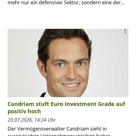
mehr nur ein defensiver Sektor, sondern eine der...
Candriam stuft Euro Investment Grade auf
positiv hoch
20.07.2026, 14:24 Uhr
Der Vermögensverwalter Candriam sieht in
europäischen Unternehmensanleihen hoher