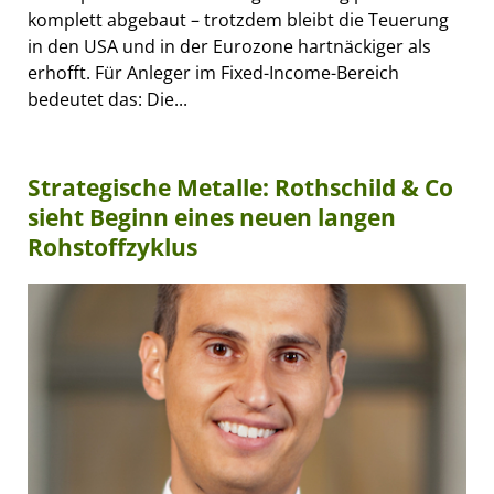
komplett abgebaut – trotzdem bleibt die Teuerung
in den USA und in der Eurozone hartnäckiger als
erhofft. Für Anleger im Fixed-Income-Bereich
bedeutet das: Die...
Strategische Metalle: Rothschild & Co
sieht Beginn eines neuen langen
Rohstoffzyklus