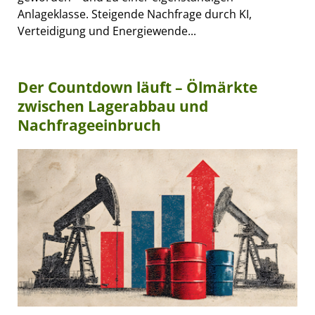
Anlageklasse. Steigende Nachfrage durch KI,
Verteidigung und Energiewende...
Der Countdown läuft – Ölmärkte
zwischen Lagerabbau und
Nachfrageeinbruch