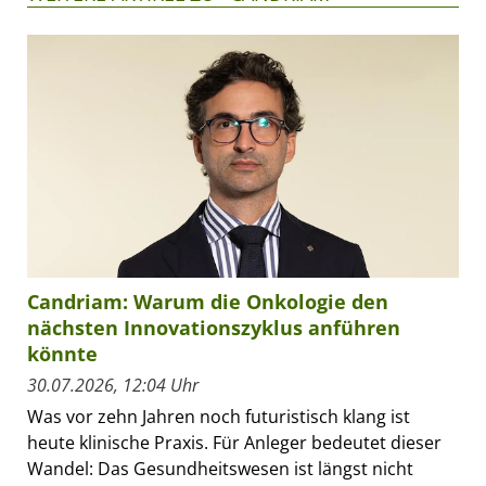
Candriam: Warum die Onkologie den
nächsten Innovationszyklus anführen
könnte
30.07.2026, 12:04 Uhr
Was vor zehn Jahren noch futuristisch klang ist
heute klinische Praxis. Für Anleger bedeutet dieser
Wandel: Das Gesundheitswesen ist längst nicht