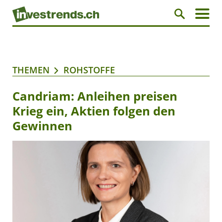
THEMEN
ROHSTOFFE
Candriam: Anleihen preisen
Krieg ein, Aktien folgen den
Gewinnen