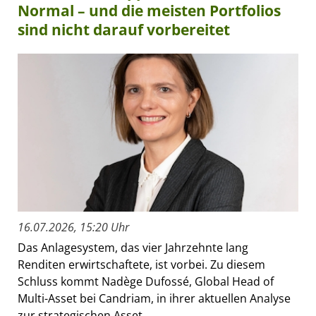
Normal – und die meisten Portfolios
sind nicht darauf vorbereitet
16.07.2026, 15:20 Uhr
Das Anlagesystem, das vier Jahrzehnte lang
Renditen erwirtschaftete, ist vorbei. Zu diesem
Schluss kommt Nadège Dufossé, Global Head of
Multi-Asset bei Candriam, in ihrer aktuellen Analyse
zur strategischen Asset...