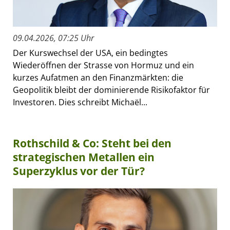
09.04.2026, 07:25 Uhr
Der Kurswechsel der USA, ein bedingtes
Wiederöffnen der Strasse von Hormuz und ein
kurzes Aufatmen an den Finanzmärkten: die
Geopolitik bleibt der dominierende Risikofaktor für
Investoren. Dies schreibt Michaël...
Rothschild & Co: Steht bei den
strategischen Metallen ein
Superzyklus vor der Tür?