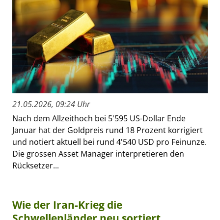
21.05.2026, 09:24 Uhr
Nach dem Allzeithoch bei 5'595 US-Dollar Ende
Januar hat der Goldpreis rund 18 Prozent korrigiert
und notiert aktuell bei rund 4'540 USD pro Feinunze.
Die grossen Asset Manager interpretieren den
Rücksetzer...
Wie der Iran-Krieg die
Schwellenländer neu sortiert