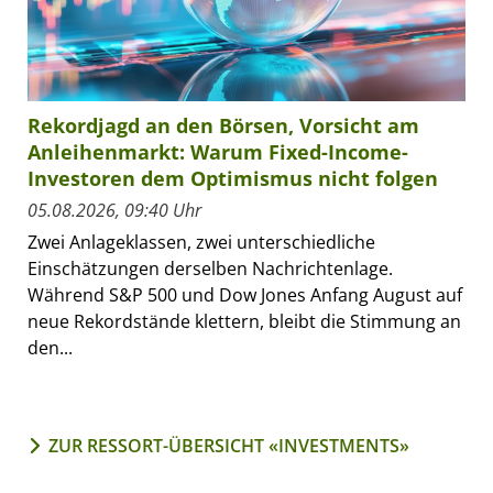
Rekordjagd an den Börsen, Vorsicht am
Anleihenmarkt: Warum Fixed-Income-
Investoren dem Optimismus nicht folgen
05.08.2026, 09:40 Uhr
Zwei Anlageklassen, zwei unterschiedliche
Einschätzungen derselben Nachrichtenlage.
Während S&P 500 und Dow Jones Anfang August auf
neue Rekordstände klettern, bleibt die Stimmung an
den...
ZUR RESSORT-ÜBERSICHT «INVESTMENTS»