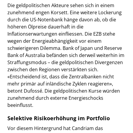
Die geldpolitischen Akteure sehen sich in einem
zunehmend engen Korsett. Eine weitere Lockerung
durch die US-Notenbank hänge davon ab, ob die
höheren Ölpreise dauerhaft in die
Inflationserwartungen einfliessen. Die EZB stehe
wegen der Energieabhängigkeit vor einem
schwierigeren Dilemma. Bank of Japan und Reserve
Bank of Australia befänden sich derweil weiterhin im
Straffungsmodus – die geldpolitischen Divergenzen
zwischen den Regionen verstärkten sich.
«Entscheidend ist, dass die Zentralbanken nicht
mehr primär auf inländische Zyklen reagieren»,
betont Dufossé. Die geldpolitischen Kurse würden
zunehmend durch externe Energieschocks
beeinflusst.
Selektive Risikoerhöhung im Portfolio
Vor diesem Hintergrund hat Candriam das