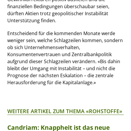
finanziellen Bedingungen überschaubar seien,
dürften Aktien trotz geopolitischer Instabilität
Unterstützung finden.
Entscheidend für die kommenden Monate werde
weniger sein, welche Schlagzeilen kommen, sondern
ob sich Unternehmensverhalten,
Konsumentenvertrauen und Zentralbankpolitik
aufgrund dieser Schlagzeilen verändern. «Bis dahin
bleibt der Umgang mit Instabilität – und nicht die
Prognose der nächsten Eskalation – die zentrale
Herausforderung für die Kapitalanlage.»
WEITERE ARTIKEL ZUM THEMA «ROHSTOFFE»
Candriam: Knappheit ist das neue