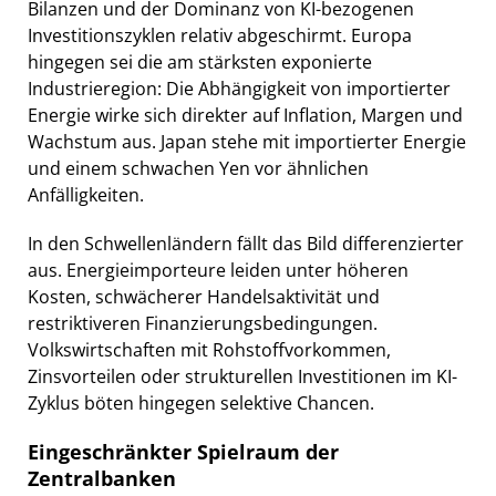
Bilanzen und der Dominanz von KI-bezogenen
Investitionszyklen relativ abgeschirmt. Europa
hingegen sei die am stärksten exponierte
Industrieregion: Die Abhängigkeit von importierter
Energie wirke sich direkter auf Inflation, Margen und
Wachstum aus. Japan stehe mit importierter Energie
und einem schwachen Yen vor ähnlichen
Anfälligkeiten.
In den Schwellenländern fällt das Bild differenzierter
aus. Energieimporteure leiden unter höheren
Kosten, schwächerer Handelsaktivität und
restriktiveren Finanzierungsbedingungen.
Volkswirtschaften mit Rohstoffvorkommen,
Zinsvorteilen oder strukturellen Investitionen im KI-
Zyklus böten hingegen selektive Chancen.
Eingeschränkter Spielraum der
Zentralbanken