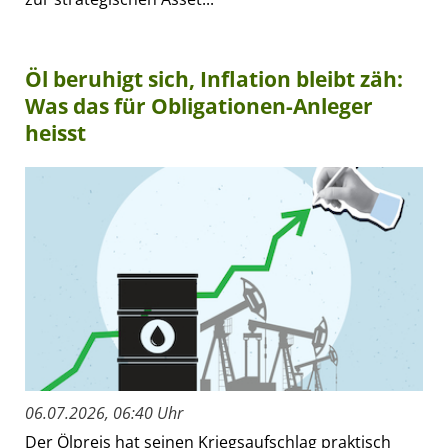
Öl beruhigt sich, Inflation bleibt zäh:
Was das für Obligationen-Anleger
heisst
06.07.2026, 06:40 Uhr
Der Ölpreis hat seinen Kriegsaufschlag praktisch