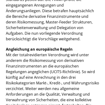
eingegangenen Anregungen und
Änderungsanliegen. Diese betrafen hauptsächlich
die Bereiche derivative Finanzinstrumente und
deren Risikomessung, Master-Feeder Strukturen,
Sicherheitenverwaltung und Delegation von
Aufgaben. Die nun vorliegende Verordnung
berücksichtigt die Vorschläge weitgehend.
Angleichung an europäische Regeln
Mit der totalrevidierten Verordnung wird unter
anderem die Risikomessung von derivativen
Finanzinstrumenten an die europäischen
Regelungen angeglichen (UCITS-Richtlinie). So wird
künftig auf eine Anrechnung in den drei
Risikokategorien Markt-, Kredit-, und Währungsrisiko
verzichtet. Weiter werden neu allgemeine
Anforderungen an die Qualität, Verwaltung und
Verwahrung von Sicherheiten, die eine kollektive