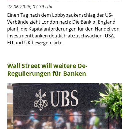
22.06.2026, 07:39 Uhr
Einen Tag nach dem Lobbypaukenschlag der US-
Verbände zieht London nach: Die Bank of England
plant, die Kapitalanforderungen für den Handel von
Investmentbanken deutlich abzuschwächen. USA,
EU und UK bewegen sich...
Wall Street will weitere De-
Regulierungen für Banken