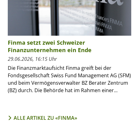
Finma setzt zwei Schweizer
Finanzunternehmen ein Ende
29.06.2026, 16:15 Uhr
Die Finanzmarktaufsicht Finma greift bei der
Fondsgesellschaft Swiss Fund Management AG (SFM)
und beim Vermögensverwalter BZ Berater Zentrum
(BZ) durch. Die Behörde hat im Rahmen einer...
ALLE ARTIKEL ZU «FINMA»