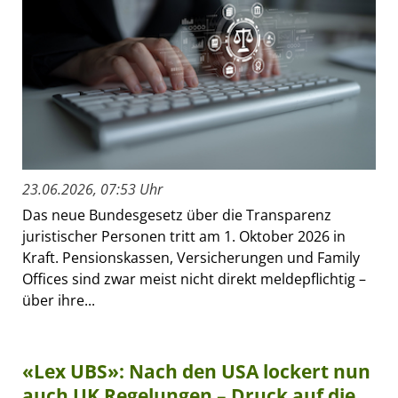
23.06.2026, 07:53 Uhr
Das neue Bundesgesetz über die Transparenz
juristischer Personen tritt am 1. Oktober 2026 in
Kraft. Pensionskassen, Versicherungen und Family
Offices sind zwar meist nicht direkt meldepflichtig –
über ihre...
«Lex UBS»: Nach den USA lockert nun
auch UK Regelungen – Druck auf die