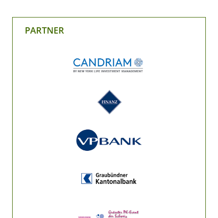
PARTNER