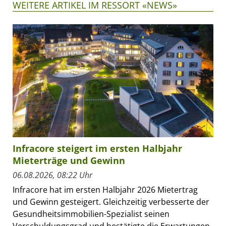
WEITERE ARTIKEL IM RESSORT «NEWS»
Infracore steigert im ersten Halbjahr
Mieterträge und Gewinn
06.08.2026, 08:22 Uhr
Infracore hat im ersten Halbjahr 2026 Mietertrag
und Gewinn gesteigert. Gleichzeitig verbesserte der
Gesundheitsimmobilien-Spezialist seinen
Verschuldungsgrad und bestätigte die Erwartungen