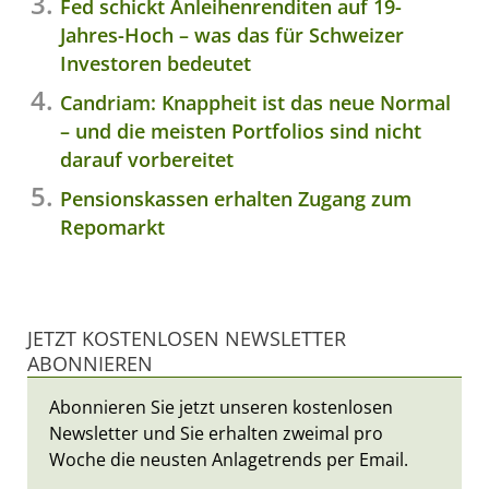
Fed schickt Anleihenrenditen auf 19-
Jahres-Hoch – was das für Schweizer
Investoren bedeutet
Candriam: Knappheit ist das neue Normal
– und die meisten Portfolios sind nicht
darauf vorbereitet
Pensionskassen erhalten Zugang zum
Repomarkt
JETZT KOSTENLOSEN NEWSLETTER
ABONNIEREN
Abonnieren Sie jetzt unseren kostenlosen
Newsletter und Sie erhalten zweimal pro
Woche die neusten Anlagetrends per Email.