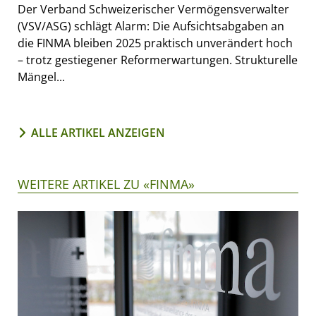
Der Verband Schweizerischer Vermögensverwalter
(VSV/ASG) schlägt Alarm: Die Aufsichtsabgaben an
die FINMA bleiben 2025 praktisch unverändert hoch
– trotz gestiegener Reformerwartungen. Strukturelle
Mängel...
ALLE ARTIKEL ANZEIGEN
WEITERE ARTIKEL ZU «FINMA»