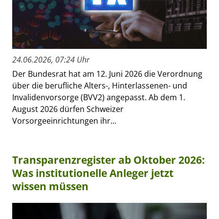
24.06.2026, 07:24 Uhr
Der Bundesrat hat am 12. Juni 2026 die Verordnung
über die berufliche Alters-, Hinterlassenen- und
Invalidenvorsorge (BVV2) angepasst. Ab dem 1.
August 2026 dürfen Schweizer
Vorsorgeeinrichtungen ihr...
Transparenzregister ab Oktober 2026:
Was institutionelle Anleger jetzt
wissen müssen