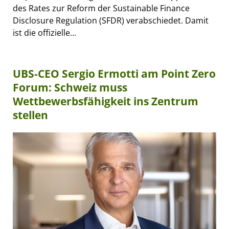
des Rates zur Reform der Sustainable Finance
Disclosure Regulation (SFDR) verabschiedet. Damit
ist die offizielle...
UBS-CEO Sergio Ermotti am Point Zero
Forum: Schweiz muss
Wettbewerbsfähigkeit ins Zentrum
stellen