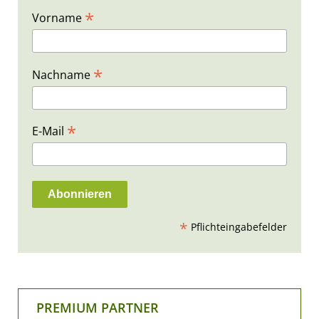
*
Vorname
*
Nachname
*
E-Mail
*
Pflichteingabefelder
PREMIUM PARTNER