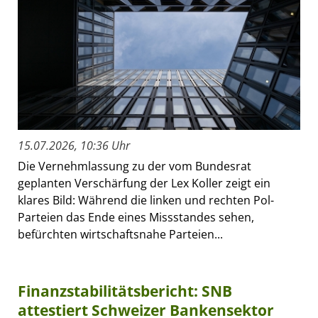
15.07.2026, 10:36 Uhr
Die Vernehmlassung zu der vom Bundesrat
geplanten Verschärfung der Lex Koller zeigt ein
klares Bild: Während die linken und rechten Pol-
Parteien das Ende eines Missstandes sehen,
befürchten wirtschaftsnahe Parteien...
Finanzstabilitätsbericht: SNB
attestiert Schweizer Bankensektor