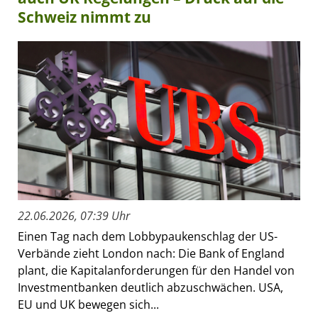
Schweiz nimmt zu
22.06.2026, 07:39 Uhr
Einen Tag nach dem Lobbypaukenschlag der US-
Verbände zieht London nach: Die Bank of England
plant, die Kapitalanforderungen für den Handel von
Investmentbanken deutlich abzuschwächen. USA,
EU und UK bewegen sich...