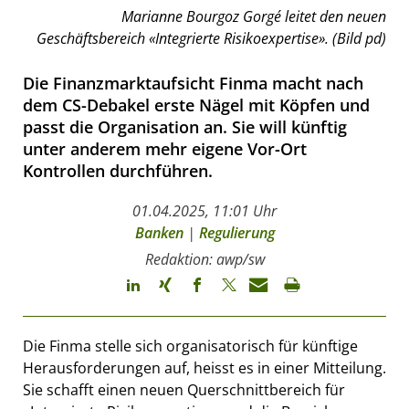
Marianne Bourgoz Gorgé leitet den neuen
Geschäftsbereich «Integrierte Risikoexpertise». (Bild pd)
Die Finanzmarktaufsicht Finma macht nach
dem CS-Debakel erste Nägel mit Köpfen und
passt die Organisation an. Sie will künftig
unter anderem mehr eigene Vor-Ort
Kontrollen durchführen.
01.04.2025, 11:01 Uhr
Banken
|
Regulierung
Redaktion: awp/sw
Die Finma stelle sich organisatorisch für künftige
Herausforderungen auf, heisst es in einer Mitteilung.
Sie schafft einen neuen Querschnittbereich für