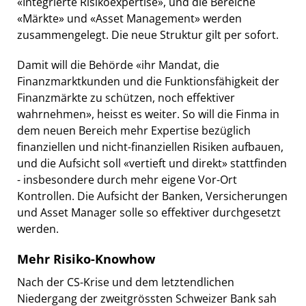
«Integrierte Risikoexpertise», und die Bereiche
«Märkte» und «Asset Management» werden
zusammengelegt. Die neue Struktur gilt per sofort.
Damit will die Behörde «ihr Mandat, die
Finanzmarktkunden und die Funktionsfähigkeit der
Finanzmärkte zu schützen, noch effektiver
wahrnehmen», heisst es weiter. So will die Finma in
dem neuen Bereich mehr Expertise bezüglich
finanziellen und nicht-finanziellen Risiken aufbauen,
und die Aufsicht soll «vertieft und direkt» stattfinden
- insbesondere durch mehr eigene Vor-Ort
Kontrollen. Die Aufsicht der Banken, Versicherungen
und Asset Manager solle so effektiver durchgesetzt
werden.
Mehr Risiko-Knowhow
Nach der CS-Krise und dem letztendlichen
Niedergang der zweitgrössten Schweizer Bank sah