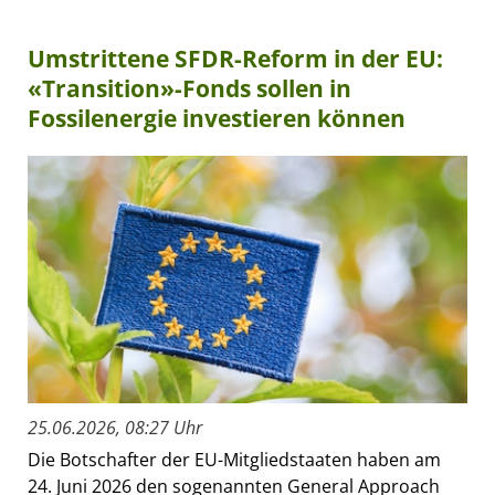
Umstrittene SFDR-Reform in der EU:
«Transition»-Fonds sollen in
Fossilenergie investieren können
25.06.2026, 08:27 Uhr
Die Botschafter der EU-Mitgliedstaaten haben am
24. Juni 2026 den sogenannten General Approach