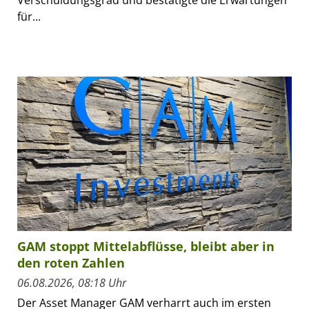
für...
GAM stoppt Mittelabflüsse, bleibt aber in
den roten Zahlen
06.08.2026, 08:18 Uhr
Der Asset Manager GAM verharrt auch im ersten