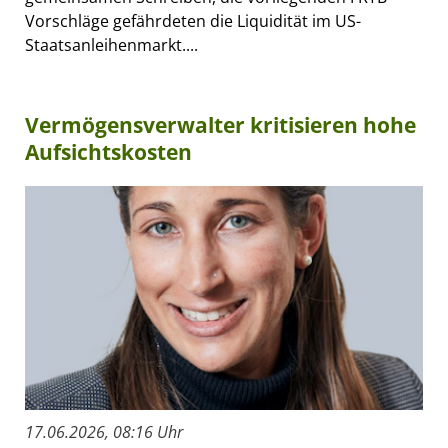
Vorschläge gefährdeten die Liquidität im US-
Staatsanleihenmarkt....
Vermögensverwalter kritisieren hohe
Aufsichtskosten
17.06.2026, 08:16 Uhr