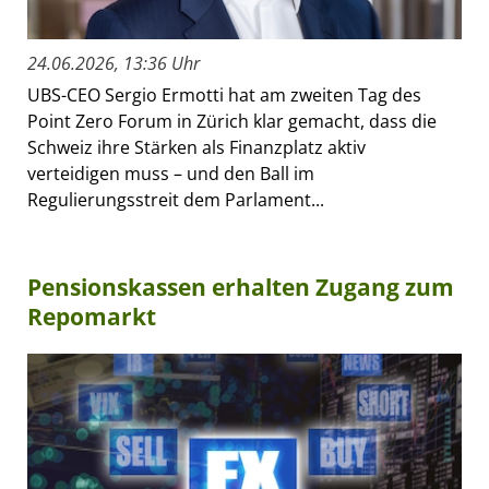
24.06.2026, 13:36 Uhr
UBS-CEO Sergio Ermotti hat am zweiten Tag des
Point Zero Forum in Zürich klar gemacht, dass die
Schweiz ihre Stärken als Finanzplatz aktiv
verteidigen muss – und den Ball im
Regulierungsstreit dem Parlament...
Pensionskassen erhalten Zugang zum
Repomarkt