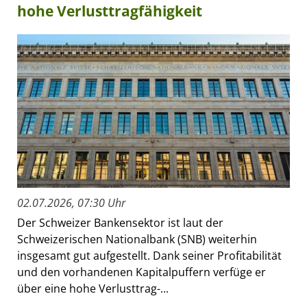
hohe Verlusttragfähigkeit
02.07.2026, 07:30 Uhr
Der Schweizer Bankensektor ist laut der
Schweizerischen Nationalbank (SNB) weiterhin
insgesamt gut aufgestellt. Dank seiner Profitabilität
und den vorhandenen Kapitalpuffern verfüge er
über eine hohe Verlusttrag-...