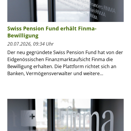
Swiss Pension Fund erhält Finma-
Bewilligung
20.07.2026, 09:34 Uhr
Der neu gegründete Swiss Pension Fund hat von der
Eidgenössischen Finanzmarktaufsicht Finma die
Bewilligung erhalten. Die Plattform richtet sich an
Banken, Vermögensverwalter und weitere...