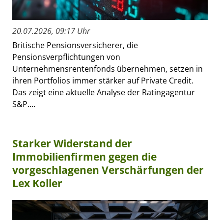
20.07.2026, 09:17 Uhr
Britische Pensionsversicherer, die
Pensionsverpflichtungen von
Unternehmensrentenfonds übernehmen, setzen in
ihren Portfolios immer stärker auf Private Credit.
Das zeigt eine aktuelle Analyse der Ratingagentur
S&P....
Starker Widerstand der
Immobilienfirmen gegen die
vorgeschlagenen Verschärfungen der
Lex Koller