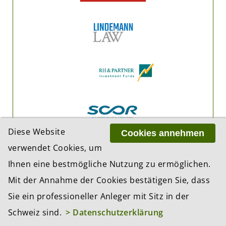
Diese Website
Cookies annehmen
verwendet Cookies, um
Ihnen eine bestmögliche Nutzung zu ermöglichen.
Mit der Annahme der Cookies bestätigen Sie, dass
Sie ein professioneller Anleger mit Sitz in der
Schweiz sind.
> Datenschutzerklärung