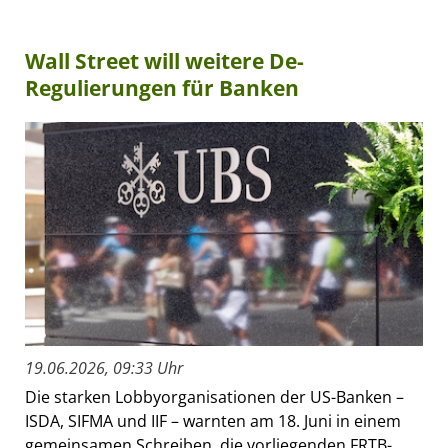
Wall Street will weitere De-
Regulierungen für Banken
19.06.2026, 09:33 Uhr
Die starken Lobbyorganisationen der US-Banken –
ISDA, SIFMA und IIF – warnten am 18. Juni in einem
gemeinsamen Schreiben, die vorliegenden FRTB-