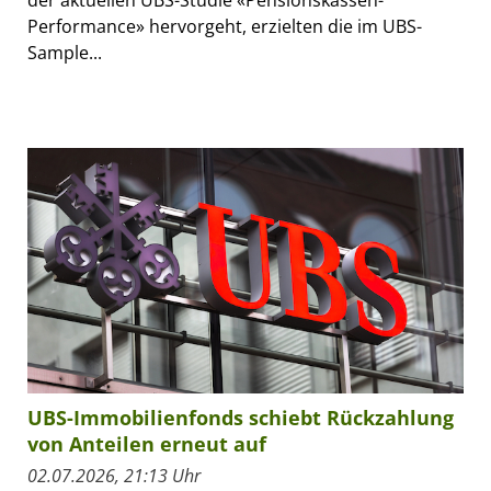
Performance» hervorgeht, erzielten die im UBS-
Sample...
UBS-Immobilienfonds schiebt Rückzahlung
von Anteilen erneut auf
02.07.2026, 21:13 Uhr