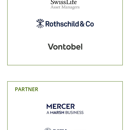
PARTNER