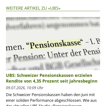
WEITERE ARTIKEL ZU «UBS»
UBS: Schweizer Pensionskassen erzielen
Rendite von 4,35 Prozent seit Jahresbeginn
09.07.2026, 10:09 Uhr
Die Schweizer Pensionskassen haben den Juni mit
einer soliden Performance abgeschlossen. Wie aus
der aktuellen UBS-Studie «Pensionskassen-