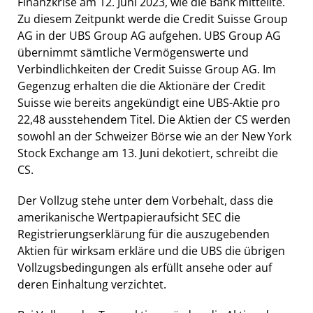
Finanzkrise am 12. Juni 2023, wie die Bank mitteilte.
Zu diesem Zeitpunkt werde die Credit Suisse Group
AG in der UBS Group AG aufgehen. UBS Group AG
übernimmt sämtliche Vermögenswerte und
Verbindlichkeiten der Credit Suisse Group AG. Im
Gegenzug erhalten die die Aktionäre der Credit
Suisse wie bereits angekündigt eine UBS-Aktie pro
22,48 ausstehendem Titel. Die Aktien der CS werden
sowohl an der Schweizer Börse wie an der New York
Stock Exchange am 13. Juni dekotiert, schreibt die
CS.
Der Vollzug stehe unter dem Vorbehalt, dass die
amerikanische Wertpapieraufsicht SEC die
Registrierungserklärung für die auszugebenden
Aktien für wirksam erkläre und die UBS die übrigen
Vollzugsbedingungen als erfüllt ansehe oder auf
deren Einhaltung verzichtet.