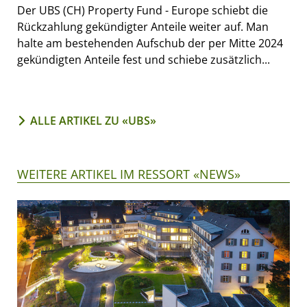
Der UBS (CH) Property Fund - Europe schiebt die
Rückzahlung gekündigter Anteile weiter auf. Man
halte am bestehenden Aufschub der per Mitte 2024
gekündigten Anteile fest und schiebe zusätzlich...
ALLE ARTIKEL ZU «UBS»
WEITERE ARTIKEL IM RESSORT «NEWS»