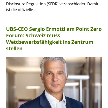
Disclosure Regulation (SFDR) verabschiedet. Damit
ist die offizielle...
UBS-CEO Sergio Ermotti am Point Zero
Forum: Schweiz muss
Wettbewerbsfähigkeit ins Zentrum
stellen