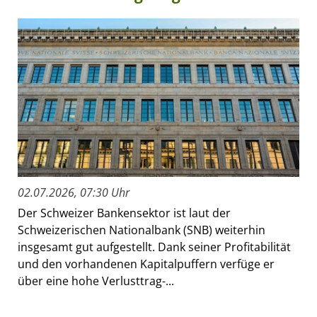
02.07.2026, 07:30 Uhr
Der Schweizer Bankensektor ist laut der
Schweizerischen Nationalbank (SNB) weiterhin
insgesamt gut aufgestellt. Dank seiner Profitabilität
und den vorhandenen Kapitalpuffern verfüge er
über eine hohe Verlusttrag-...