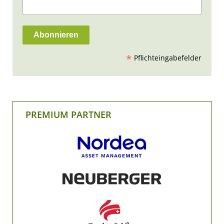
*
Pflichteingabefelder
PREMIUM PARTNER