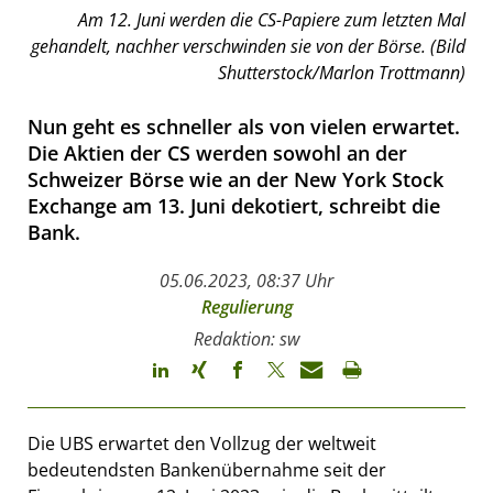
Am 12. Juni werden die CS-Papiere zum letzten Mal
gehandelt, nachher verschwinden sie von der Börse. (Bild
Shutterstock/Marlon Trottmann)
Nun geht es schneller als von vielen erwartet.
Die Aktien der CS werden sowohl an der
Schweizer Börse wie an der New York Stock
Exchange am 13. Juni dekotiert, schreibt die
Bank.
05.06.2023, 08:37 Uhr
Regulierung
Redaktion: sw
Die UBS erwartet den Vollzug der weltweit
bedeutendsten Bankenübernahme seit der