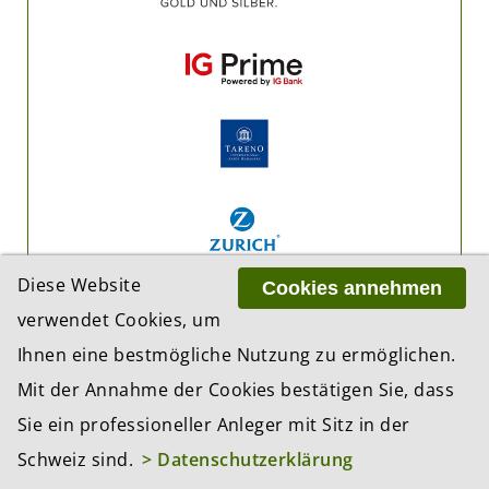
Diese Website
Cookies annehmen
verwendet Cookies, um
Ihnen eine bestmögliche Nutzung zu ermöglichen.
Mit der Annahme der Cookies bestätigen Sie, dass
Sie ein professioneller Anleger mit Sitz in der
Schweiz sind.
> Datenschutzerklärung