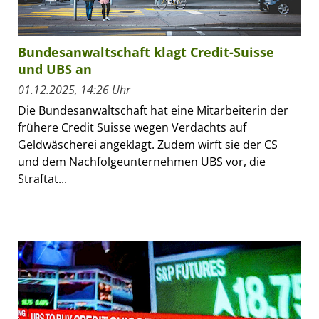
Bundesanwaltschaft klagt Credit-Suisse
und UBS an
01.12.2025, 14:26 Uhr
Die Bundesanwaltschaft hat eine Mitarbeiterin der
frühere Credit Suisse wegen Verdachts auf
Geldwäscherei angeklagt. Zudem wirft sie der CS
und dem Nachfolgeunternehmen UBS vor, die
Straftat...