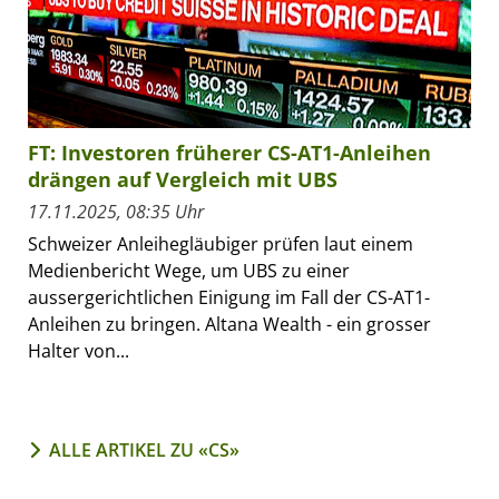
FT: Investoren früherer CS-AT1-Anleihen
drängen auf Vergleich mit UBS
17.11.2025, 08:35 Uhr
Schweizer Anleihegläubiger prüfen laut einem
Medienbericht Wege, um UBS zu einer
aussergerichtlichen Einigung im Fall der CS-AT1-
Anleihen zu bringen. Altana Wealth - ein grosser
Halter von...
ALLE ARTIKEL ZU «CS»