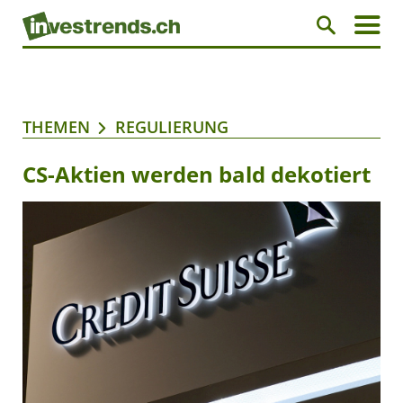
THEMEN
REGULIERUNG
CS-Aktien werden bald dekotiert