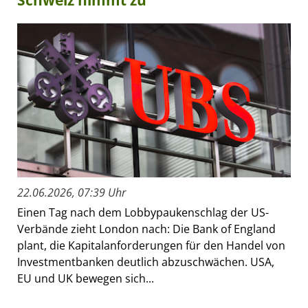
22.06.2026, 07:39 Uhr
Einen Tag nach dem Lobbypaukenschlag der US-
Verbände zieht London nach: Die Bank of England
plant, die Kapitalanforderungen für den Handel von
Investmentbanken deutlich abzuschwächen. USA,
EU und UK bewegen sich...