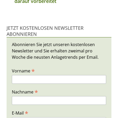
darauf vorbereitet
JETZT KOSTENLOSEN NEWSLETTER
ABONNIEREN
Abonnieren Sie jetzt unseren kostenlosen
Newsletter und Sie erhalten zweimal pro
Woche die neusten Anlagetrends per Email.
*
Vorname
*
Nachname
*
E-Mail