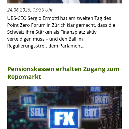
24.06.2026, 13:36 Uhr
UBS-CEO Sergio Ermotti hat am zweiten Tag des
Point Zero Forum in Zürich klar gemacht, dass die
Schweiz ihre Stärken als Finanzplatz aktiv
verteidigen muss – und den Ball im
Regulierungsstreit dem Parlament...
Pensionskassen erhalten Zugang zum
Repomarkt