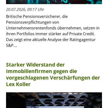
20.07.2026, 09:17 Uhr
Britische Pensionsversicherer, die
Pensionsverpflichtungen von
Unternehmensrentenfonds übernehmen, setzen in
ihren Portfolios immer stärker auf Private Credit.
Das zeigt eine aktuelle Analyse der Ratingagentur
S&P....
Starker Widerstand der
Immobilienfirmen gegen die
vorgeschlagenen Verschärfungen der
Lex Koller