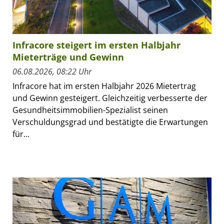
Infracore steigert im ersten Halbjahr
Mieterträge und Gewinn
06.08.2026, 08:22 Uhr
Infracore hat im ersten Halbjahr 2026 Mietertrag
und Gewinn gesteigert. Gleichzeitig verbesserte der
Gesundheitsimmobilien-Spezialist seinen
Verschuldungsgrad und bestätigte die Erwartungen
für...