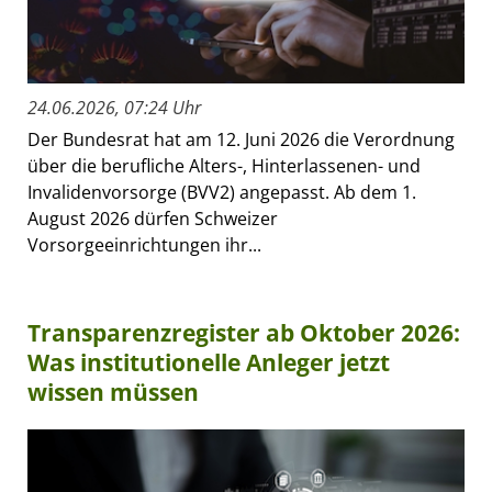
24.06.2026, 07:24 Uhr
Der Bundesrat hat am 12. Juni 2026 die Verordnung
über die berufliche Alters-, Hinterlassenen- und
Invalidenvorsorge (BVV2) angepasst. Ab dem 1.
August 2026 dürfen Schweizer
Vorsorgeeinrichtungen ihr...
Transparenzregister ab Oktober 2026:
Was institutionelle Anleger jetzt
wissen müssen