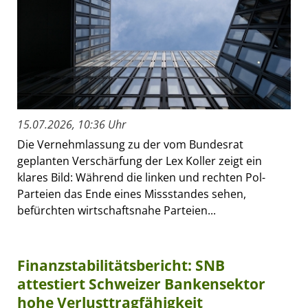
15.07.2026, 10:36 Uhr
Die Vernehmlassung zu der vom Bundesrat
geplanten Verschärfung der Lex Koller zeigt ein
klares Bild: Während die linken und rechten Pol-
Parteien das Ende eines Missstandes sehen,
befürchten wirtschaftsnahe Parteien...
Finanzstabilitätsbericht: SNB
attestiert Schweizer Bankensektor
hohe Verlusttragfähigkeit