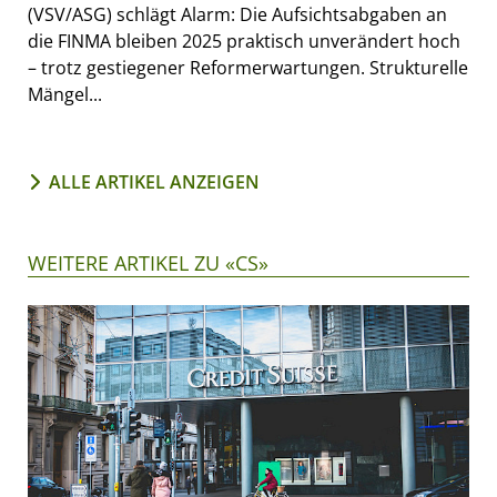
(VSV/ASG) schlägt Alarm: Die Aufsichtsabgaben an
die FINMA bleiben 2025 praktisch unverändert hoch
– trotz gestiegener Reformerwartungen. Strukturelle
Mängel...
ALLE ARTIKEL ANZEIGEN
WEITERE ARTIKEL ZU «CS»