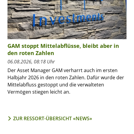
GAM stoppt Mittelabflüsse, bleibt aber in
den roten Zahlen
06.08.2026, 08:18 Uhr
Der Asset Manager GAM verharrt auch im ersten
Halbjahr 2026 in den roten Zahlen. Dafür wurde der
Mittelabfluss gestoppt und die verwalteten
Vermögen stiegen leicht an.
ZUR RESSORT-ÜBERSICHT «NEWS»