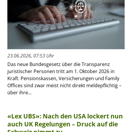
23.06.2026, 07:53 Uhr
Das neue Bundesgesetz über die Transparenz
juristischer Personen tritt am 1. Oktober 2026 in
Kraft. Pensionskassen, Versicherungen und Family
Offices sind zwar meist nicht direkt meldepflichtig –
über ihre...
«Lex UBS»: Nach den USA lockert nun
auch UK Regelungen – Druck auf die
Schweiz nimmt zu