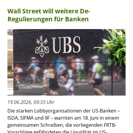
Wall Street will weitere De-
Regulierungen für Banken
19.06.2026, 09:33 Uhr
Die starken Lobbyorganisationen der US-Banken –
ISDA, SIFMA und IIF – warnten am 18. Juni in einem
gemeinsamen Schreiben, die vorliegenden FRTB-
Vorschläge gefährdeten die Liquidität im US-