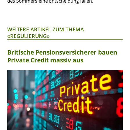
des Sommers eine Entscheidung fällen.
WEITERE ARTIKEL ZUM THEMA
«REGULIERUNG»
Britische Pensionsversicherer bauen
Private Credit massiv aus