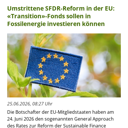
Umstrittene SFDR-Reform in der EU:
«Transition»-Fonds sollen in
Fossilenergie investieren können
25.06.2026, 08:27 Uhr
Die Botschafter der EU-Mitgliedstaaten haben am
24. Juni 2026 den sogenannten General Approach
des Rates zur Reform der Sustainable Finance