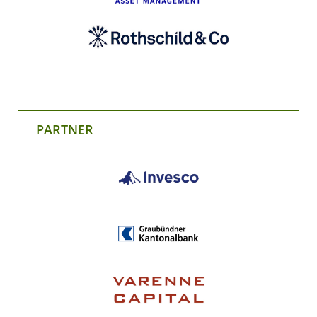
PARTNER