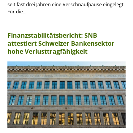
seit fast drei Jahren eine Verschnaufpause eingelegt.
Für die...
Finanzstabilitätsbericht: SNB
attestiert Schweizer Bankensektor
hohe Verlusttragfähigkeit