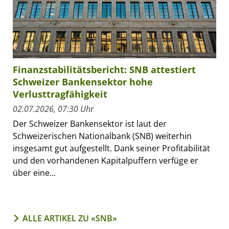
Finanzstabilitätsbericht: SNB attestiert
Schweizer Bankensektor hohe
Verlusttragfähigkeit
02.07.2026, 07:30 Uhr
Der Schweizer Bankensektor ist laut der
Schweizerischen Nationalbank (SNB) weiterhin
insgesamt gut aufgestellt. Dank seiner Profitabilität
und den vorhandenen Kapitalpuffern verfüge er
über eine...
ALLE ARTIKEL ZU «SNB»