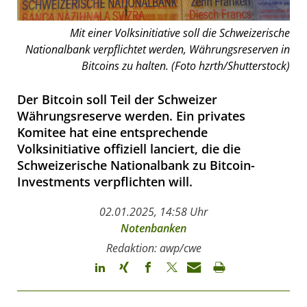
Mit einer Volksinitiative soll die Schweizerische
Nationalbank verpflichtet werden, Währungsreserven in
Bitcoins zu halten. (Foto hzrth/Shutterstock)
Der Bitcoin soll Teil der Schweizer
Währungsreserve werden. Ein privates
Komitee hat eine entsprechende
Volksinitiative offiziell lanciert, die die
Schweizerische Nationalbank zu Bitcoin-
Investments verpflichten will.
02.01.2025, 14:58 Uhr
Notenbanken
Redaktion: awp/cwe