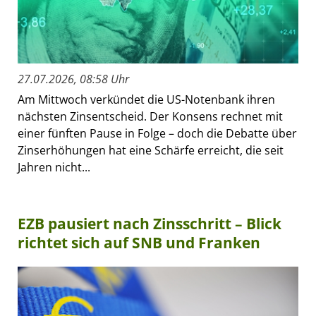
27.07.2026, 08:58 Uhr
Am Mittwoch verkündet die US-Notenbank ihren
nächsten Zinsentscheid. Der Konsens rechnet mit
einer fünften Pause in Folge – doch die Debatte über
Zinserhöhungen hat eine Schärfe erreicht, die seit
Jahren nicht...
EZB pausiert nach Zinsschritt – Blick
richtet sich auf SNB und Franken