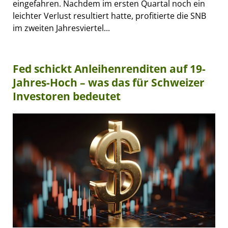
eingefahren. Nachdem im ersten Quartal noch ein
leichter Verlust resultiert hatte, profitierte die SNB
im zweiten Jahresviertel...
Fed schickt Anleihenrenditen auf 19-
Jahres-Hoch – was das für Schweizer
Investoren bedeutet