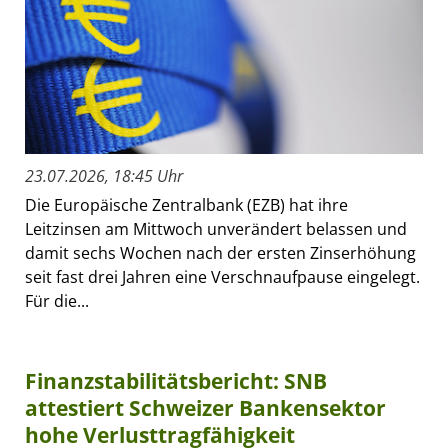
23.07.2026, 18:45 Uhr
Die Europäische Zentralbank (EZB) hat ihre
Leitzinsen am Mittwoch unverändert belassen und
damit sechs Wochen nach der ersten Zinserhöhung
seit fast drei Jahren eine Verschnaufpause eingelegt.
Für die...
Finanzstabilitätsbericht: SNB
attestiert Schweizer Bankensektor
hohe Verlusttragfähigkeit