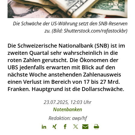
Die Schwäche der US-Währung setzt den SNB-Reserven
zu. (Bild: Shutterstock.com/rafastockbr)
Die Schweizerische Nationalbank (SNB) ist im
zweiten Quartal sehr wahrscheinlich in die
roten Zahlen gerutscht. Die Ökonomen der
UBS jedenfalls erwarten mit Blick auf den
nächste Woche anstehenden Zahlenausweis
einen Verlust im Bereich von 17 bis 27 Mrd.
Franken. Hauptgrund ist die Dollarschwäche.
23.07.2025, 12:03 Uhr
Notenbanken
Redaktion: awp/hf