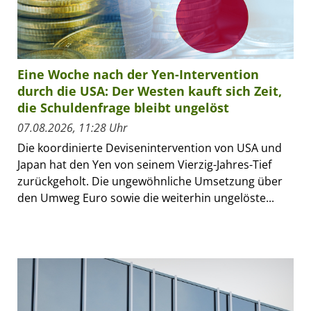
Eine Woche nach der Yen-Intervention
durch die USA: Der Westen kauft sich Zeit,
die Schuldenfrage bleibt ungelöst
07.08.2026, 11:28 Uhr
Die koordinierte Devisenintervention von USA und
Japan hat den Yen von seinem Vierzig-Jahres-Tief
zurückgeholt. Die ungewöhnliche Umsetzung über
den Umweg Euro sowie die weiterhin ungelöste...