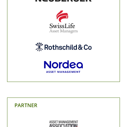
PARTNER