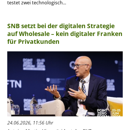
testet zwei technologisch...
SNB setzt bei der digitalen Strategie
auf Wholesale – kein digitaler Franken
für Privatkunden
24.06.2026, 11:56 Uhr