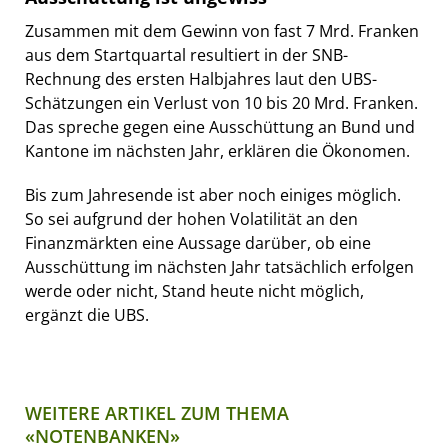
Zusammen mit dem Gewinn von fast 7 Mrd. Franken
aus dem Startquartal resultiert in der SNB-
Rechnung des ersten Halbjahres laut den UBS-
Schätzungen ein Verlust von 10 bis 20 Mrd. Franken.
Das spreche gegen eine Ausschüttung an Bund und
Kantone im nächsten Jahr, erklären die Ökonomen.
Bis zum Jahresende ist aber noch einiges möglich.
So sei aufgrund der hohen Volatilität an den
Finanzmärkten eine Aussage darüber, ob eine
Ausschüttung im nächsten Jahr tatsächlich erfolgen
werde oder nicht, Stand heute nicht möglich,
ergänzt die UBS.
WEITERE ARTIKEL ZUM THEMA
«NOTENBANKEN»