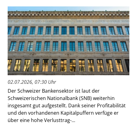
02.07.2026, 07:30 Uhr
Der Schweizer Bankensektor ist laut der
Schweizerischen Nationalbank (SNB) weiterhin
insgesamt gut aufgestellt. Dank seiner Profitabilität
und den vorhandenen Kapitalpuffern verfüge er
über eine hohe Verlusttrag-...