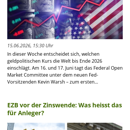
15.06.2026, 15:30 Uhr
In dieser Woche entscheidet sich, welchen
geldpolitischen Kurs die Welt bis Ende 2026
einschlägt. Am 16. und 17. Juni tagt das Federal Open
Market Committee unter dem neuen Fed-
Vorsitzenden Kevin Warsh – zum ersten...
EZB vor der Zinswende: Was heisst das
für Anleger?