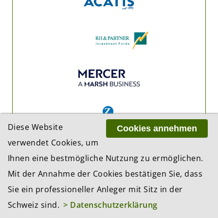
Diese Website
Cookies annehmen
verwendet Cookies, um
Ihnen eine bestmögliche Nutzung zu ermöglichen.
Mit der Annahme der Cookies bestätigen Sie, dass
Sie ein professioneller Anleger mit Sitz in der
Schweiz sind.
> Datenschutzerklärung
ADRESSE