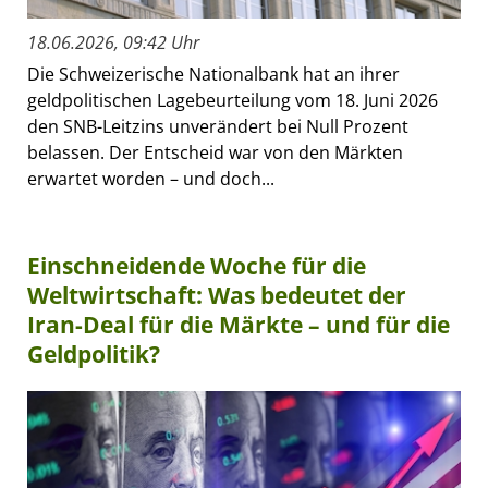
18.06.2026, 09:42 Uhr
Die Schweizerische Nationalbank hat an ihrer
geldpolitischen Lagebeurteilung vom 18. Juni 2026
den SNB-Leitzins unverändert bei Null Prozent
belassen. Der Entscheid war von den Märkten
erwartet worden – und doch...
Einschneidende Woche für die
Weltwirtschaft: Was bedeutet der
Iran-Deal für die Märkte – und für die
Geldpolitik?