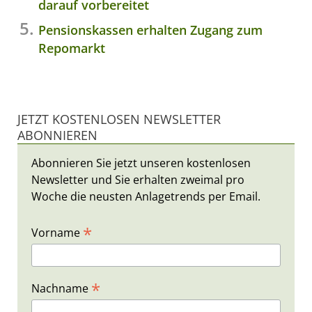
darauf vorbereitet
Pensionskassen erhalten Zugang zum
Repomarkt
JETZT KOSTENLOSEN NEWSLETTER
ABONNIEREN
Abonnieren Sie jetzt unseren kostenlosen
Newsletter und Sie erhalten zweimal pro
Woche die neusten Anlagetrends per Email.
*
Vorname
*
Nachname