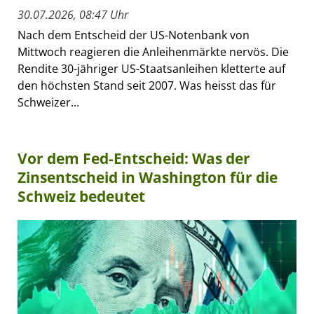
30.07.2026, 08:47 Uhr
Nach dem Entscheid der US-Notenbank von
Mittwoch reagieren die Anleihenmärkte nervös. Die
Rendite 30-jähriger US-Staatsanleihen kletterte auf
den höchsten Stand seit 2007. Was heisst das für
Schweizer...
Vor dem Fed-Entscheid: Was der
Zinsentscheid in Washington für die
Schweiz bedeutet