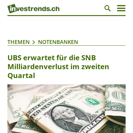
THEMEN
NOTENBANKEN
UBS erwartet für die SNB
Milliardenverlust im zweiten
Quartal