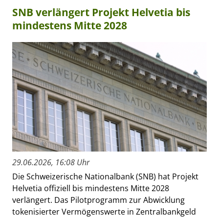
SNB verlängert Projekt Helvetia bis
mindestens Mitte 2028
29.06.2026, 16:08 Uhr
Die Schweizerische Nationalbank (SNB) hat Projekt
Helvetia offiziell bis mindestens Mitte 2028
verlängert. Das Pilotprogramm zur Abwicklung
tokenisierter Vermögenswerte in Zentralbankgeld