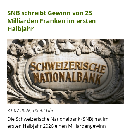
SNB schreibt Gewinn von 25
Milliarden Franken im ersten
Halbjahr
31.07.2026, 08:42 Uhr
Die Schweizerische Nationalbank (SNB) hat im
ersten Halbjahr 2026 einen Milliardengewinn