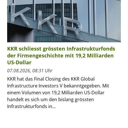
KKR schliesst grössten Infrastrukturfonds
der Firmengeschichte mit 19,2 Milliarden
US-Dollar
07.08.2026, 08:31 Uhr
KKR hat das Final Closing des KKR Global
Infrastructure Investors V bekanntgegeben. Mit
einem Volumen von 19,2 Milliarden US-Dollar
handelt es sich um den bislang grössten
Infrastrukturfonds in...