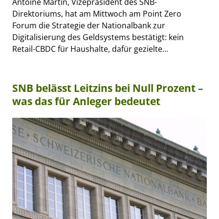
Antoine Martin, Vizepräsident des SNB-
Direktoriums, hat am Mittwoch am Point Zero
Forum die Strategie der Nationalbank zur
Digitalisierung des Geldsystems bestätigt: kein
Retail-CBDC für Haushalte, dafür gezielte...
SNB belässt Leitzins bei Null Prozent –
was das für Anleger bedeutet