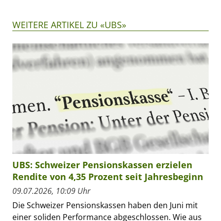
WEITERE ARTIKEL ZU «UBS»
UBS: Schweizer Pensionskassen erzielen
Rendite von 4,35 Prozent seit Jahresbeginn
09.07.2026, 10:09 Uhr
Die Schweizer Pensionskassen haben den Juni mit
einer soliden Performance abgeschlossen. Wie aus