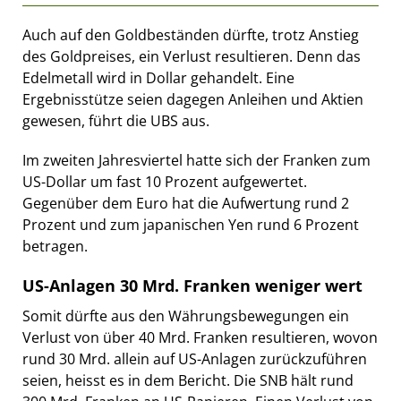
Auch auf den Goldbeständen dürfte, trotz Anstieg
des Goldpreises, ein Verlust resultieren. Denn das
Edelmetall wird in Dollar gehandelt. Eine
Ergebnisstütze seien dagegen Anleihen und Aktien
gewesen, führt die UBS aus.
Im zweiten Jahresviertel hatte sich der Franken zum
US-Dollar um fast 10 Prozent aufgewertet.
Gegenüber dem Euro hat die Aufwertung rund 2
Prozent und zum japanischen Yen rund 6 Prozent
betragen.
US-Anlagen 30 Mrd. Franken weniger wert
Somit dürfte aus den Währungsbewegungen ein
Verlust von über 40 Mrd. Franken resultieren, wovon
rund 30 Mrd. allein auf US-Anlagen zurückzuführen
seien, heisst es in dem Bericht. Die SNB hält rund