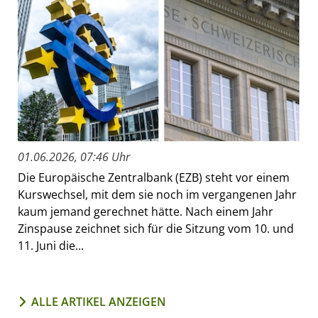
01.06.2026, 07:46 Uhr
Die Europäische Zentralbank (EZB) steht vor einem
Kurswechsel, mit dem sie noch im vergangenen Jahr
kaum jemand gerechnet hätte. Nach einem Jahr
Zinspause zeichnet sich für die Sitzung vom 10. und
11. Juni die...
ALLE ARTIKEL ANZEIGEN